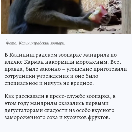
.
Фото:
Калининградский зоопарк.
В Калининградском зоопарке мандрила по
кличке Кармэн накормили мороженым. Все,
правда, было законно – угощение приготовили
сотрудники учреждения и оно было
специальное и ничуть не вредное.
Как рассказали в пресс-службе зоопарка, в
этом году мандрилы оказались первыми
дегустаторами сладости из особо вкусного
замороженного сока и кусочков фруктов.