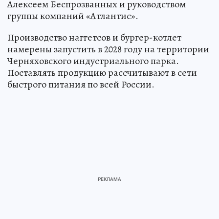
Алексеем Беспрозванных и руководством
группы компаний «Атлантис».
Производство наггетсов и бургер-котлет
намерены запустить в 2028 году на территории
Черняховского индустриального парка.
Поставлять продукцию рассчитывают в сети
быстрого питания по всей России.