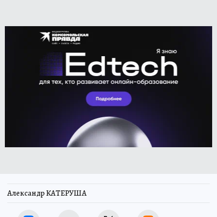
Александр КАТЕРУША