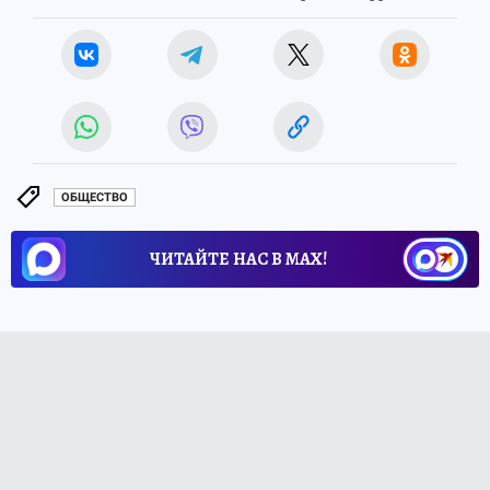
ОБЩЕСТВО
ЧИТАЙТЕ НАС В МАХ!