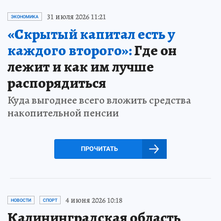
31 июля 2026 11:21
ЭКОНОМИКА
«Скрытый капитал есть у
каждого второго»:
Где он
лежит и как им лучше
распорядиться
Куда выгоднее всего вложить средства
накопительной пенсии
ПРОЧИТАТЬ
4 июня 2026 10:18
НОВОСТИ
СПОРТ
Калининградская область