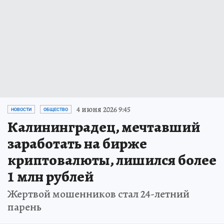
4 июня 2026 9:45
НОВОСТИ
ОБЩЕСТВО
Калининградец, мечтавший
заработать на бирже
криптовалюты, лишился более
1 млн рублей
Жертвой мошенников стал 24-летний
парень