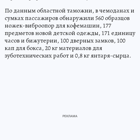
По данным областной таможни, в чемоданах и
сумках пассажиров обнаружили 560 образцов
ножек-виброопор для кофемашин, 177
предметов новой детской одежды, 171 единицу
часов и бижутерии, 100 дверных замков, 100
кап для бокса, 20 кг материалов для
зуботехнических работ и 0,8 кг янтаря-сырца.