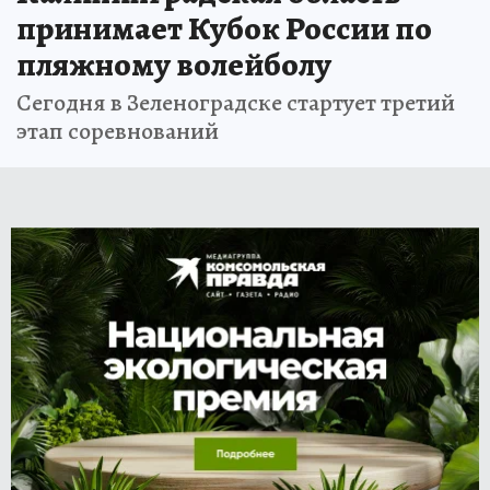
принимает Кубок России по
пляжному волейболу
Сегодня в Зеленоградске стартует третий
этап соревнований