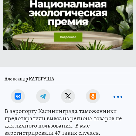
Александр КАТЕРУША
В аэропорту Калининграда таможенники
предотвратили вывоз из региона товаров не
для личного пользования. В мае
зарегистрировали 47 таких случаев.