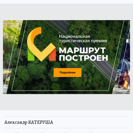
Александр КАТЕРУША