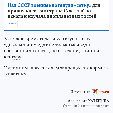
Над СССР военные натянули «сетку»
для
пришельцев: как страна 13 лет тайно
искала и изучала инопланетных гостей
НАУКА
В жаркое время года такую вкуснятину с
удовольствием едят не только медведи,
обезьяны или еноты, но и тюлени, птицы и
кенгуру.
Напомним, посетителям запрещается кормить
животных.
Источник:
kp.ru
Александр КАТЕРУША
Старший корреспондент