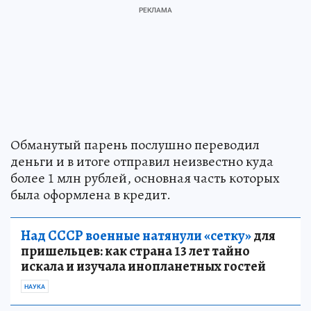
Обманутый парень послушно переводил
деньги и в итоге отправил неизвестно куда
более 1 млн рублей, основная часть которых
была оформлена в кредит.
Над СССР военные натянули «сетку»
для
пришельцев: как страна 13 лет тайно
искала и изучала инопланетных гостей
НАУКА