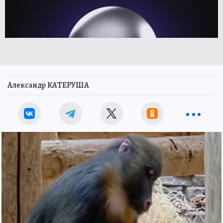
Александр КАТЕРУША