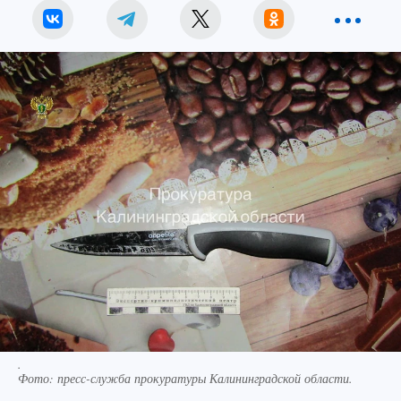
.
Фото:
пресс-служба прокуратуры Калининградской области.