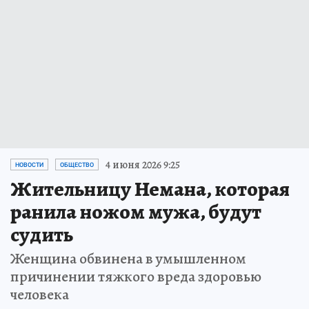
4 июня 2026 9:25
НОВОСТИ
ОБЩЕСТВО
Жительницу Немана, которая
ранила ножом мужа, будут
судить
Женщина обвинена в умышленном
причинении тяжкого вреда здоровью
человека