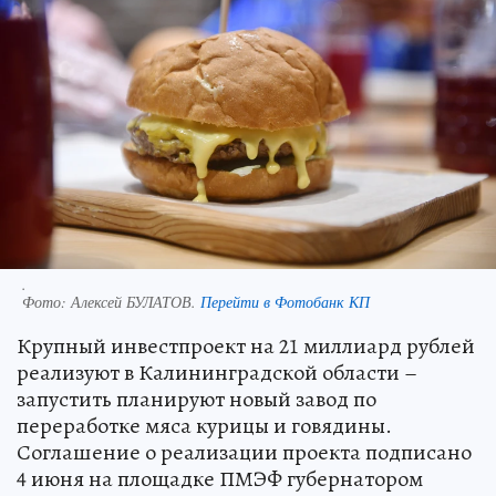
.
Фото:
Алексей БУЛАТОВ.
Перейти в Фотобанк КП
Крупный инвестпроект на 21 миллиард рублей
реализуют в Калининградской области –
запустить планируют новый завод по
переработке мяса курицы и говядины.
Соглашение о реализации проекта подписано
4 июня на площадке ПМЭФ губернатором