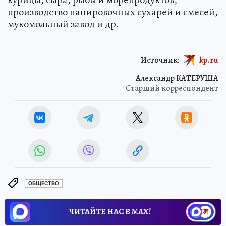
производство панировочных сухарей и смесей,
мукомольный завод и др.
Источник:
kp.ru
Александр КАТЕРУША
Старший корреспондент
ОБЩЕСТВО
ЧИТАЙТЕ НАС В МАХ!