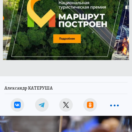
Александр КАТЕРУША