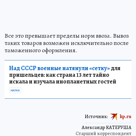
Все это превышает пределы норм ввоза. Вывоз
таких товаров возможен исключительно после
таможенного оформления.
Над СССР военные натянули «сетку»
для
пришельцев: как страна 13 лет тайно
искала и изучала инопланетных гостей
НАУКА
Источник:
kp.ru
Александр КАТЕРУША
Старший корреспондент