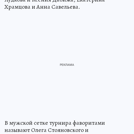
Храмцова и Анна Савельева.
В мужской сетке турнира фаворитами
называют Олега Стояновского и