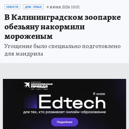
4 июня 2026 10:01
НОВОСТИ
ДОМ. СЕМЬЯ
В Калининградском зоопарке
обезьяну накормили
мороженым
Угощение было специально подготовлено
для мандрила