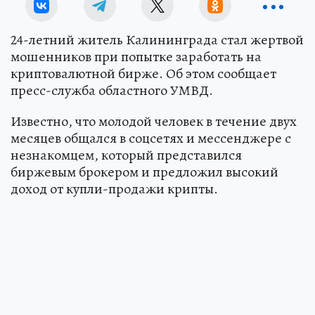
24-летний житель Калининграда стал жертвой
мошенников при попытке заработать на
криптовалютной бирже. Об этом сообщает
пресс-служба областного УМВД.
Известно, что молодой человек в течение двух
месяцев общался в соцсетях и мессенджере с
незнакомцем, который представился
биржевым брокером и предложил высокий
доход от купли-продажи крипты.