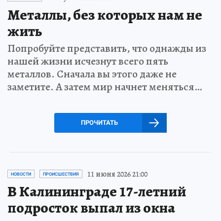
Металлы, без которых нам не
жить
Попробуйте представить, что однажды из
нашей жизни исчезнут всего пять
металлов. Сначала вы этого даже не
заметите. А затем мир начнет меняться…
ПРОЧИТАТЬ
11 июня 2026 21:00
НОВОСТИ
ПРОИСШЕСТВИЯ
В Калининграде 17-летний
подросток выпал из окна