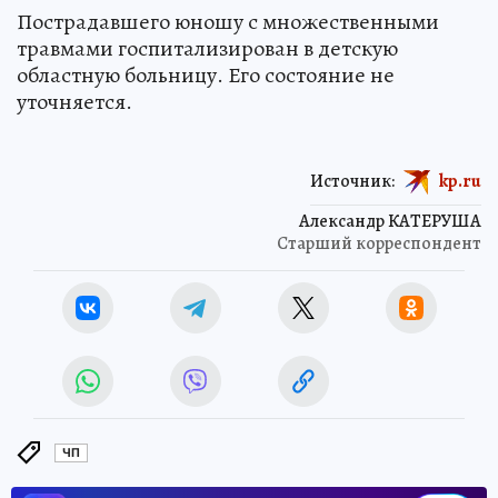
Пострадавшего юношу с множественными
травмами госпитализирован в детскую
областную больницу. Его состояние не
уточняется.
Источник:
kp.ru
Александр КАТЕРУША
Старший корреспондент
ЧП