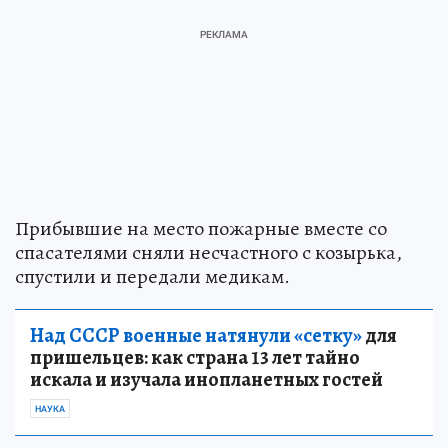
Прибывшие на место пожарные вместе со
спасателями сняли несчастного с козырька,
спустили и передали медикам.
Над СССР военные натянули «сетку»
для
пришельцев: как страна 13 лет тайно
искала и изучала инопланетных гостей
НАУКА