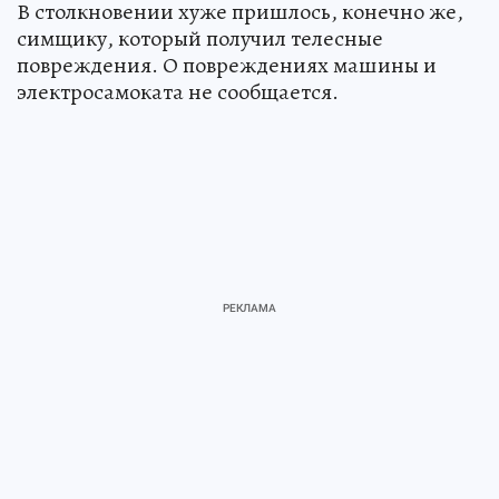
В столкновении хуже пришлось, конечно же,
симщику, который получил телесные
повреждения. О повреждениях машины и
электросамоката не сообщается.