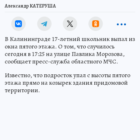
Александр КАТЕРУША
В Калининграде 17-летний школьник выпал из
окна пятого этажа. О том, что случилось
сегодня в 17:25 на улице Павлика Морозова,
сообщает пресс-служба областного МЧС.
Известно, что подросток упал с высоты пятого
этажа прямо на козырек здания придомовой
территории.