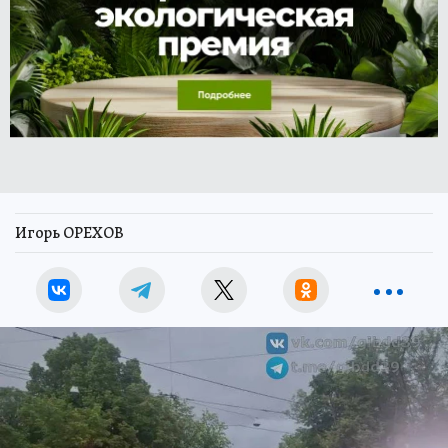
Игорь ОРЕХОВ