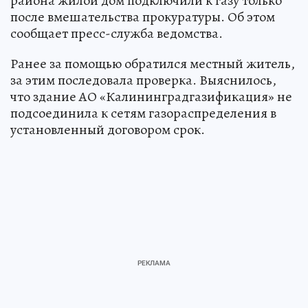
Александр КАТЕРУША