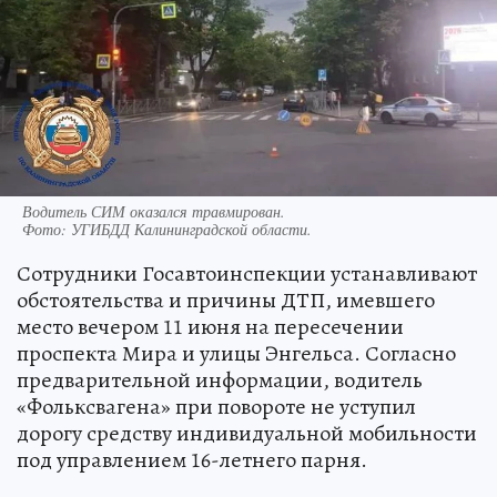
Водитель СИМ оказался травмирован.
Фото:
УГИБДД Калининградской области.
Сотрудники Госавтоинспекции устанавливают
обстоятельства и причины ДТП, имевшего
место вечером 11 июня на пересечении
проспекта Мира и улицы Энгельса. Согласно
предварительной информации, водитель
«Фольксвагена» при повороте не уступил
дорогу средству индивидуальной мобильности
под управлением 16-летнего парня.