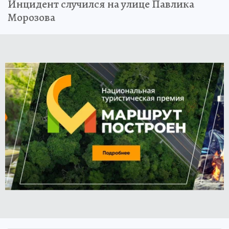
Инцидент случился на улице Павлика
Морозова