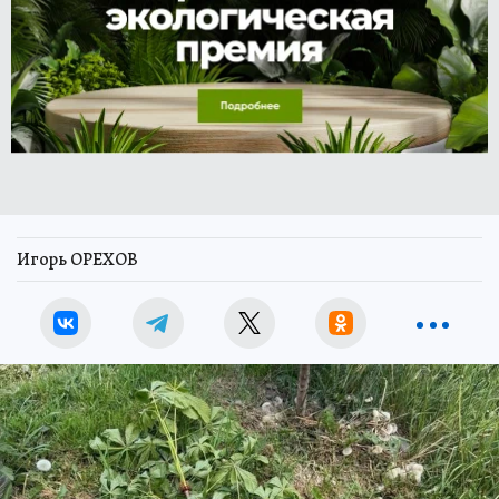
Игорь ОРЕХОВ