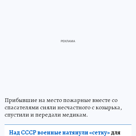
Прибывшие на место пожарные вместе со
спасателями сняли несчастного с козырька,
спустили и передали медикам.
Над СССР военные натянули «сетку»
для