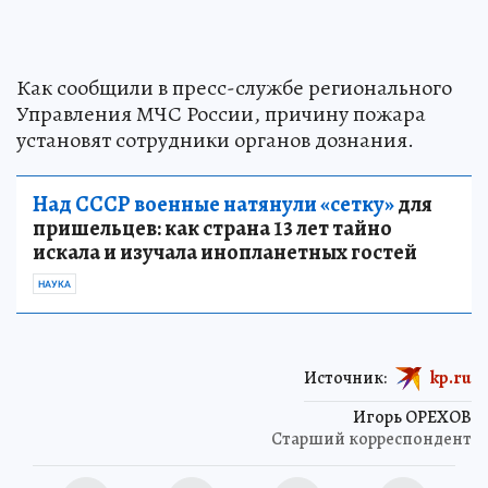
Как сообщили в пресс-службе регионального
Управления МЧС России, причину пожара
установят сотрудники органов дознания.
Над СССР военные натянули «сетку»
для
пришельцев: как страна 13 лет тайно
искала и изучала инопланетных гостей
НАУКА
Источник:
kp.ru
Игорь ОРЕХОВ
Старший корреспондент