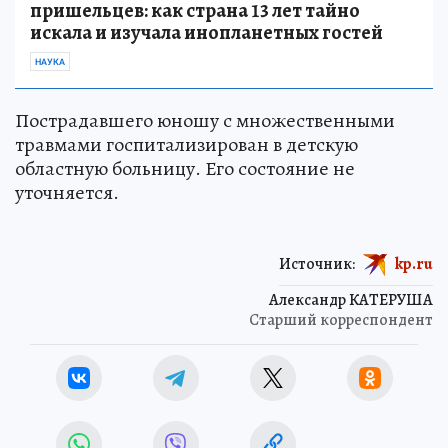
пришельцев: как страна 13 лет тайно
искала и изучала инопланетных гостей
НАУКА
Пострадавшего юношу с множественными
травмами госпитализирован в детскую
областную больницу. Его состояние не
уточняется.
Источник:
kp.ru
Александр КАТЕРУША
Старший корреспондент