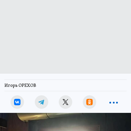
Игорь ОРЕХОВ