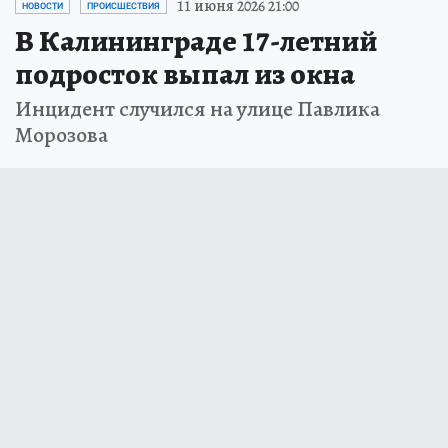
11 июня 2026 21:00
НОВОСТИ
ПРОИСШЕСТВИЯ
В Калининграде 17-летний
подросток выпал из окна
Инцидент случился на улице Павлика
Морозова