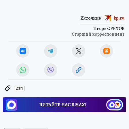
Источник:
kp.ru
Игорь ОРЕХОВ
Старший корреспондент
ДТП
ЧИТАЙТЕ НАС В МАХ!