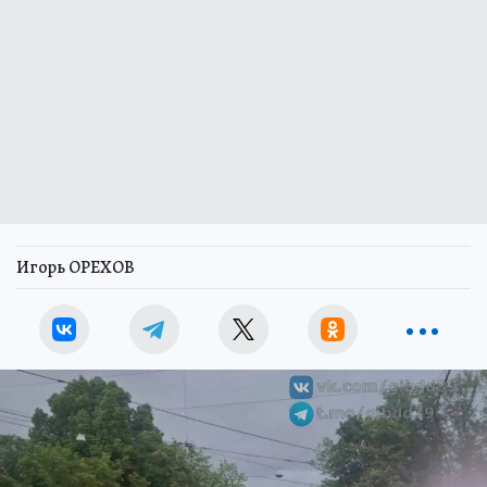
Игорь ОРЕХОВ