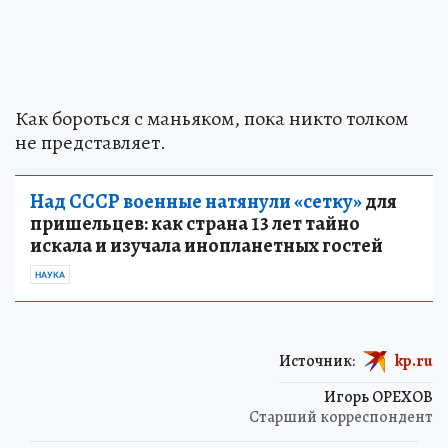
Как бороться с маньяком, пока никто толком
не представляет.
Над СССР военные натянули «сетку»
для
пришельцев: как страна 13 лет тайно
искала и изучала инопланетных гостей
НАУКА
Источник:
kp.ru
Игорь ОРЕХОВ
Старший корреспондент