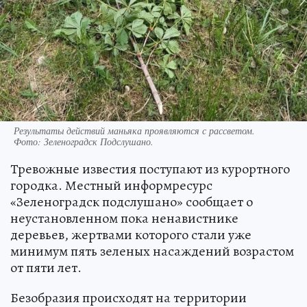
Результаты действий маньяка проявляются с рассветом.
Фото:
Зеленоградск Подслушано.
Тревожные известия поступают из курортного
городка. Местный информресурс
«Зеленоградск подслушано» сообщает о
неустановленном пока ненавистнике
деревьев, жертвами которого стали уже
минимум пять зеленых насаждений возрастом
от пяти лет.
Безобразия происходят на территории