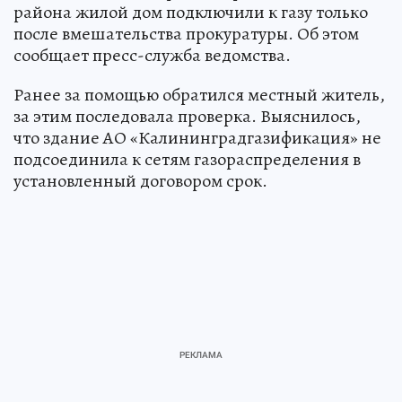
района жилой дом подключили к газу только
после вмешательства прокуратуры. Об этом
сообщает пресс-служба ведомства.
Ранее за помощью обратился местный житель,
за этим последовала проверка. Выяснилось,
что здание АО «Калининградгазификация» не
подсоединила к сетям газораспределения в
установленный договором срок.