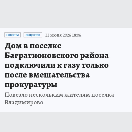
11 июня 2026 18:06
НОВОСТИ
ОБЩЕСТВО
Дом в поселке
Багратионовского района
подключили к газу только
после вмешательства
прокуратуры
Повезло нескольким жителям поселка
Владимирово