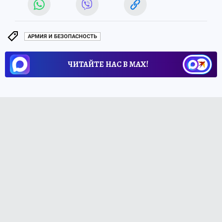
АРМИЯ И БЕЗОПАСНОСТЬ
ЧИТАЙТЕ НАС В МАХ!