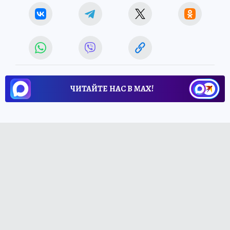
ЧИТАЙТЕ НАС В МАХ!