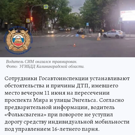
Водитель СИМ оказался травмирован.
Фото:
УГИБДД Калининградской области.
Сотрудники Госавтоинспекции устанавливают
обстоятельства и причины ДТП, имевшего
место вечером 11 июня на пересечении
проспекта Мира и улицы Энгельса. Согласно
предварительной информации, водитель
«Фольксвагена» при повороте не уступил
дорогу средству индивидуальной мобильности
под управлением 16-летнего парня.