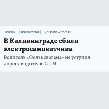
12 июня 2026 7:17
НОВОСТИ
ПРОИСШЕСТВИЯ
В Калининграде сбили
электросамокатчика
Водитель «Фольксвагена» не уступил
дорогу водителю СИМ