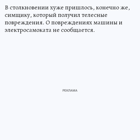
В столкновении хуже пришлось, конечно же,
симщику, который получил телесные
повреждения. О повреждениях машины и
электросамоката не сообщается.