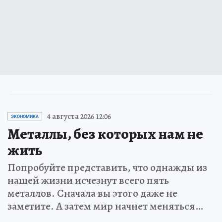
4 августа 2026 12:06
ЭКОНОМИКА
Металлы, без которых нам не
жить
Попробуйте представить, что однажды из
нашей жизни исчезнут всего пять
металлов. Сначала вы этого даже не
заметите. А затем мир начнет меняться…