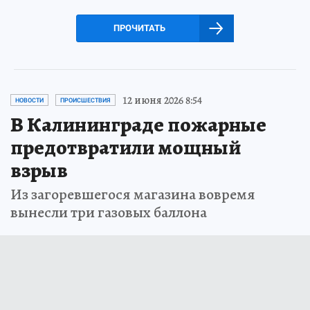
ПРОЧИТАТЬ
12 июня 2026 8:54
НОВОСТИ
ПРОИСШЕСТВИЯ
В Калининграде пожарные
предотвратили мощный
взрыв
Из загоревшегося магазина вовремя
вынесли три газовых баллона