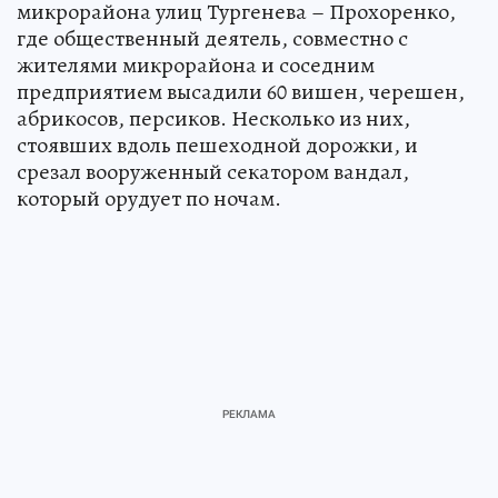
микрорайона улиц Тургенева – Прохоренко,
где общественный деятель, совместно с
жителями микрорайона и соседним
предприятием высадили 60 вишен, черешен,
абрикосов, персиков. Несколько из них,
стоявших вдоль пешеходной дорожки, и
срезал вооруженный секатором вандал,
который орудует по ночам.