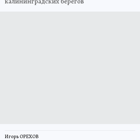
калининградских берегов
Игорь ОРЕХОВ