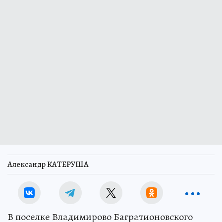
Александр КАТЕРУША
В поселке Владимирово Багратионовского