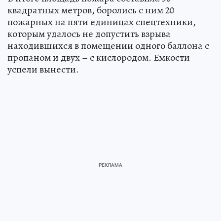
квадратных метров, боролись с ним 20
пожарных на пяти единицах спецтехники,
которым удалось не допустить взрыва
находившихся в помещении одного баллона с
пропаном и двух – с кислородом. Емкости
успели вынести.