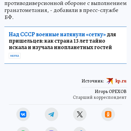
противодиверсионной обороне с выполнением
гранатометания, - добавили в пресс-службе
БФ.
Над СССР военные натянули «сетку»
для
пришельцев: как страна 13 лет тайно
искала и изучала инопланетных гостей
НАУКА
Источник:
kp.ru
Игорь ОРЕХОВ
Старший корреспондент