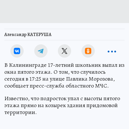
Александр КАТЕРУША
В Калининграде 17-летний школьник выпал из
окна пятого этажа. О том, что случилось
сегодня в 17:25 на улице Павлика Морозова,
сообщает пресс-служба областного МЧС.
Известно, что подросток упал с высоты пятого
этажа прямо на козырек здания придомовой
территории.