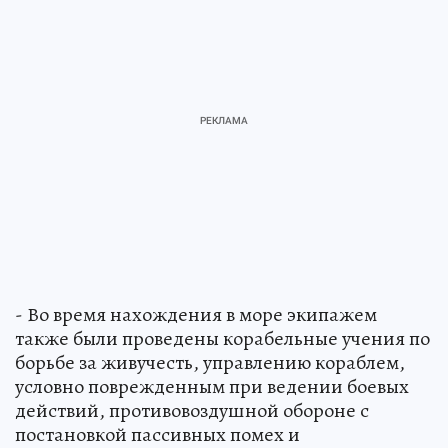
- Во время нахождения в море экипажем
также были проведены корабельные учения по
борьбе за живучесть, управлению кораблем,
условно поврежденным при ведении боевых
действий, противовоздушной обороне с
постановкой пассивных помех и