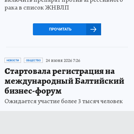
рака в список ЖНВЛП
ПРОЧИТАТЬ
24 июня 2026 7:26
НОВОСТИ
ОБЩЕСТВО
Стартовала регистрация на
международный Балтийский
бизнес-форум
Ожидается участие более 3 тысяч человек