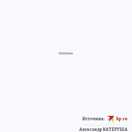
Источник:
kp.ru
Александр КАТЕРУША