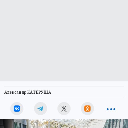
Александр КАТЕРУША