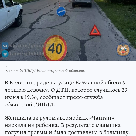
.
Фото:
УГИБДД Калининградской области.
В Калининграде на улице Батальной сбили 6-
летнюю девочку. О ДТП, которое случилось 23
июня в 19:36, сообщает пресс-служба
областной ГИБДД.
Женщина за рулем автомобиля «Чанган»
наехала на ребенка. В результате малышка
получил травмы и была доставлена в больницу.