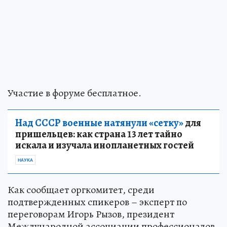
Участие в форуме бесплатное.
Над СССР военные натянули «сетку»
для
пришельцев: как страна 13 лет тайно
искала и изучала инопланетных гостей
НАУКА
Как сообщает оргкомитет, среди
подтвержденных спикеров – эксперт по
переговорам Игорь Рызов, президент
Международной ассоциации профессионалов