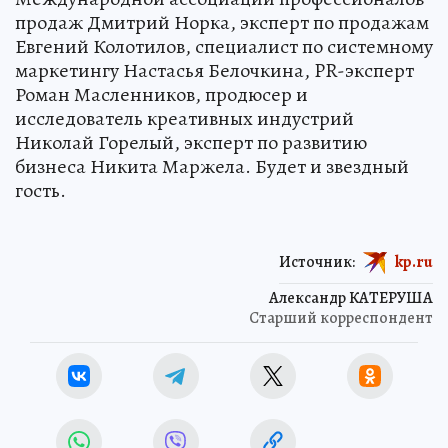
продаж Дмитрий Норка, эксперт по продажам
Евгений Колотилов, специалист по системному
маркетингу Настасья Белочкина, PR-эксперт
Роман Масленников, продюсер и
исследователь креативных индустрий
Николай Горелый, эксперт по развитию
бизнеса Никита Маржела. Будет и звездный
гость.
Источник:
kp.ru
Александр КАТЕРУША
Старший корреспондент