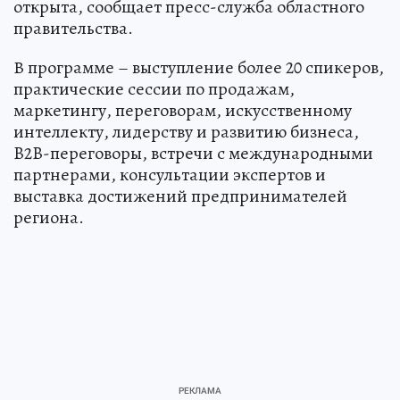
открыта, сообщает пресс-служба областного
правительства.
В программе – выступление более 20 спикеров,
практические сессии по продажам,
маркетингу, переговорам, искусственному
интеллекту, лидерству и развитию бизнеса,
B2B-переговоры, встречи с международными
партнерами, консультации экспертов и
выставка достижений предпринимателей
региона.