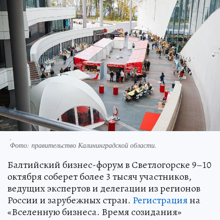
.
Фото:
правительство Калининградской области.
Балтийский бизнес-форум в Светлогорске 9–10
октября соберет более 3 тысяч участников,
ведущих экспертов и делегации из регионов
России и зарубежных стран.
Регистрация
на
«Вселенную бизнеса. Время созидания»