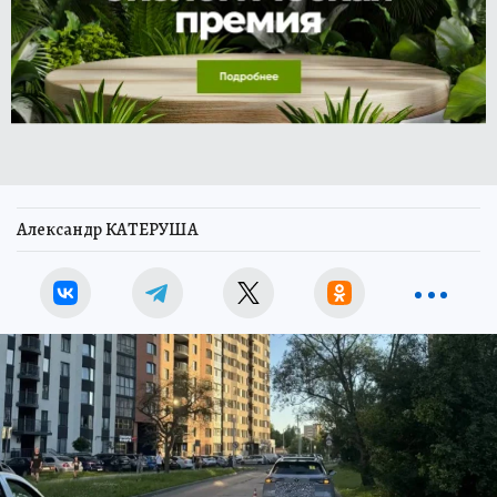
Александр КАТЕРУША