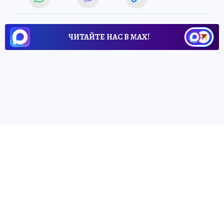
ЧИТАЙТЕ НАС В МАХ!