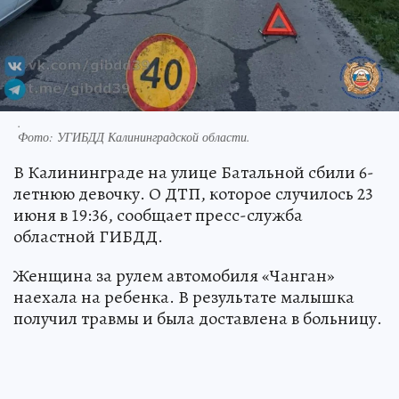
.
Фото:
УГИБДД Калининградской области.
В Калининграде на улице Батальной сбили 6-
летнюю девочку. О ДТП, которое случилось 23
июня в 19:36, сообщает пресс-служба
областной ГИБДД.
Женщина за рулем автомобиля «Чанган»
наехала на ребенка. В результате малышка
получил травмы и была доставлена в больницу.