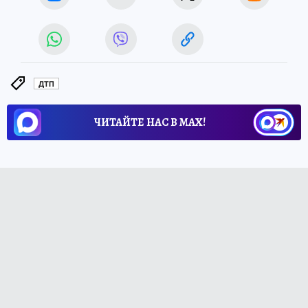
ДТП
ЧИТАЙТЕ НАС В МАХ!