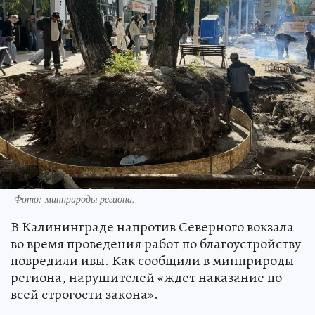
Фото: минприроды региона.
В Калининграде напротив Северного вокзала
во время проведения работ по благоустройству
повредили ивы. Как сообщили в минприроды
региона, нарушителей «ждет наказание по
всей строгости закона».