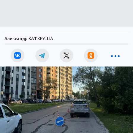
Александр КАТЕРУША