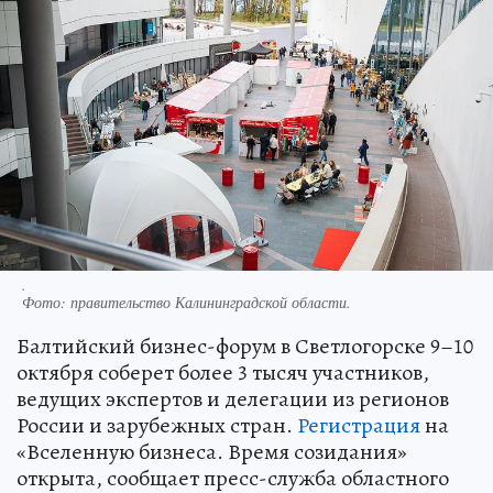
.
Фото:
правительство Калининградской области.
Балтийский бизнес-форум в Светлогорске 9–10
октября соберет более 3 тысяч участников,
ведущих экспертов и делегации из регионов
России и зарубежных стран.
Регистрация
на
«Вселенную бизнеса. Время созидания»
открыта, сообщает пресс-служба областного