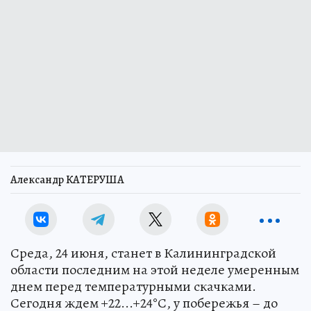
Александр КАТЕРУША
Среда, 24 июня, станет в Калининградской
области последним на этой неделе умеренным
днем перед температурными скачками.
Сегодня ждем +22...+24°С, у побережья – до