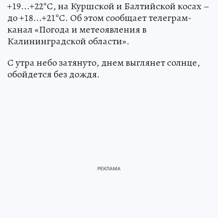
+19...+22°С, на Куршской и Балтийской косах –
до +18...+21°С. Об этом сообщает телеграм-
канал «Погода и метеоявления в
Калининградской области».
С утра небо затянуто, днем выглянет солнце,
обойдется без дождя.