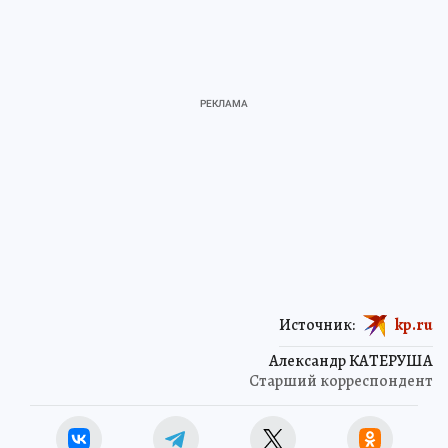
Источник:
kp.ru
Александр КАТЕРУША
Старший корреспондент