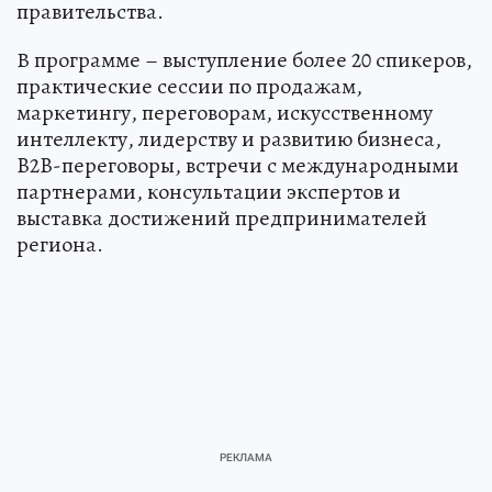
правительства.
В программе – выступление более 20 спикеров,
практические сессии по продажам,
маркетингу, переговорам, искусственному
интеллекту, лидерству и развитию бизнеса,
B2B-переговоры, встречи с международными
партнерами, консультации экспертов и
выставка достижений предпринимателей
региона.