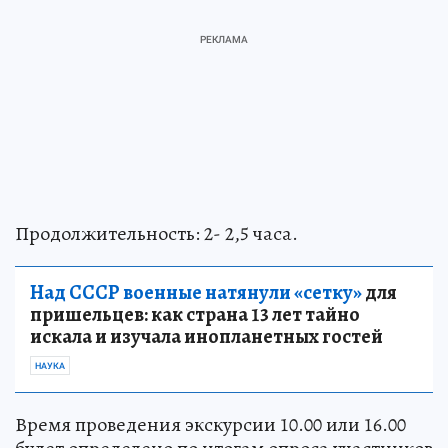
Продолжительность: 2- 2,5 часа.
Над СССР военные натянули «сетку»
для
пришельцев: как страна 13 лет тайно
искала и изучала инопланетных гостей
НАУКА
Время проведения экскурсии 10.00 или 16.00