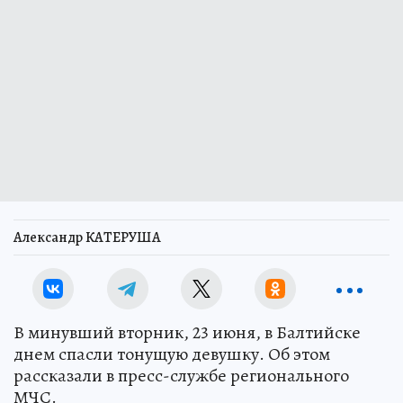
Александр КАТЕРУША
В минувший вторник, 23 июня, в Балтийске
днем спасли тонущую девушку. Об этом
рассказали в пресс-службе регионального
МЧС.