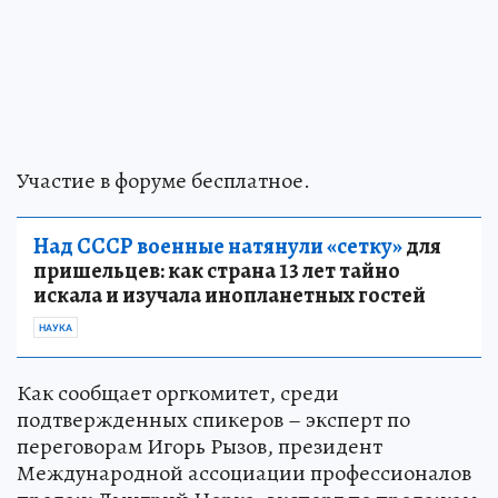
Участие в форуме бесплатное.
Над СССР военные натянули «сетку»
для
пришельцев: как страна 13 лет тайно
искала и изучала инопланетных гостей
НАУКА
Как сообщает оргкомитет, среди
подтвержденных спикеров – эксперт по
переговорам Игорь Рызов, президент
Международной ассоциации профессионалов