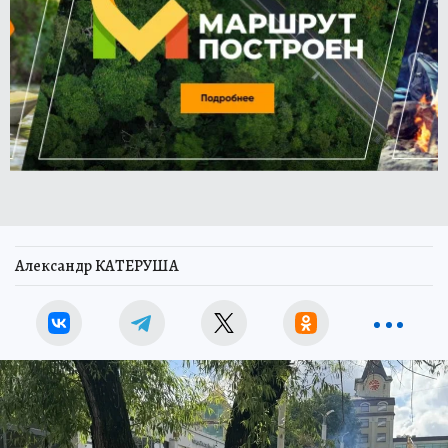
Александр КАТЕРУША