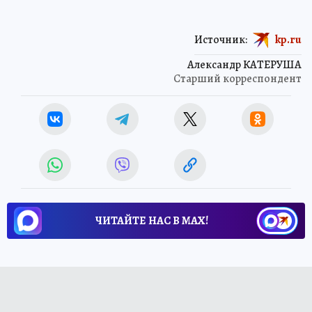
Источник:
kp.ru
Александр КАТЕРУША
Старший корреспондент
ЧИТАЙТЕ НАС В МАХ!