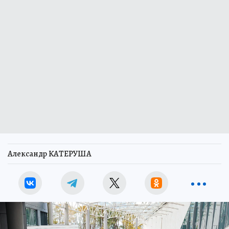
Александр КАТЕРУША