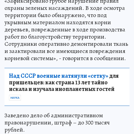
«Зафиксировано грубое нарушение правил
охраны зеленых насаждений. В ходе осмотра
территории было обнаружено, что под
укрывным материалом находятся корни
деревьев, поврежденные в ходе производства
работ по благоустройству территории.
Сотрудники оперативно демонтировали ткань
и заактировали все имеющиеся повреждения
корневой системы», - говорится в сообщении.
Над СССР военные натянули «сетку»
для
пришельцев: как страна 13 лет тайно
искала и изучала инопланетных гостей
НАУКА
Заведено дело об административном
правонарушении, штраф – до 300 тысяч
рублей.