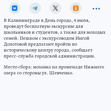
В Калининграде в День города, 4 июля,
проведут бесплатную экскурсию для
школьников и студентов, а также для молодых
семей. Пешком с экскурсоводом Ингой
Долотовой предлагают пройти по
историческому центру города, сообщает
пресс-служба городской администрации.
Место сбора: мозаика на променаде Нижнего
озера со стороны ул. Шевченко.