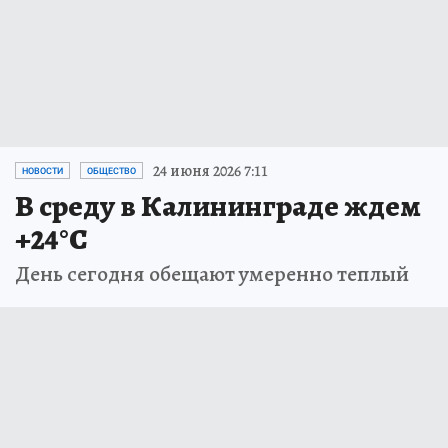
24 июня 2026 7:11
НОВОСТИ
ОБЩЕСТВО
В среду в Калининграде ждем
+24°С
День сегодня обещают умеренно теплый