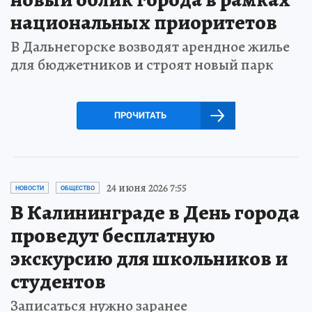
национальных приоритетов
В Дальнегорске возводят арендное жилье
для бюджетников и строят новый парк
ПРОЧИТАТЬ
24 июня 2026 7:55
НОВОСТИ
ОБЩЕСТВО
В Калининграде в День города
проведут бесплатную
экскурсию для школьников и
студентов
Записаться нужно заранее