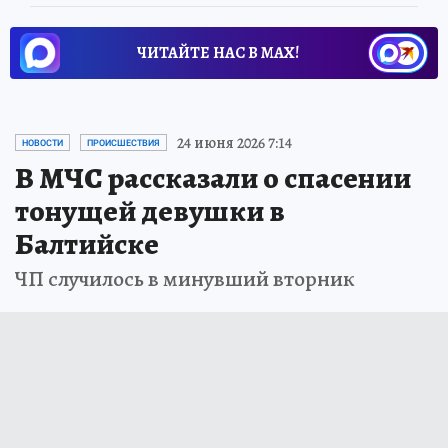
ЧИТАЙТЕ НАС В МАХ!
24 июня 2026 7:14
НОВОСТИ
ПРОИСШЕСТВИЯ
В МЧС рассказали о спасении
тонущей девушки в
Балтийске
ЧП случилось в минувший вторник