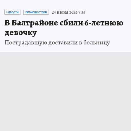
24 июня 2026 7:36
НОВОСТИ
ПРОИСШЕСТВИЯ
В Балтрайоне сбили 6-летнюю
девочку
Пострадавшую доставили в больницу