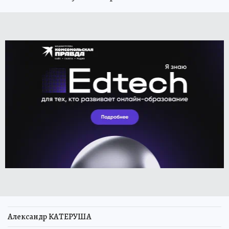
Александр КАТЕРУША