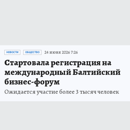
24 июня 2026 7:26
НОВОСТИ
ОБЩЕСТВО
Стартовала регистрация на
международный Балтийский
бизнес-форум
Ожидается участие более 3 тысяч человек