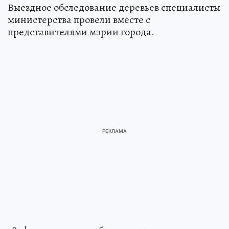
Выездное обследование деревьев специалисты
министерства провели вместе с
представителями мэрии города.