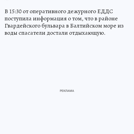
В 15:30 от оперативного дежурного ЕДДС
поступила информация о том, что в районе
Гвардейского бульвара в Балтийском море из
воды спасатели достали отдыхающую.