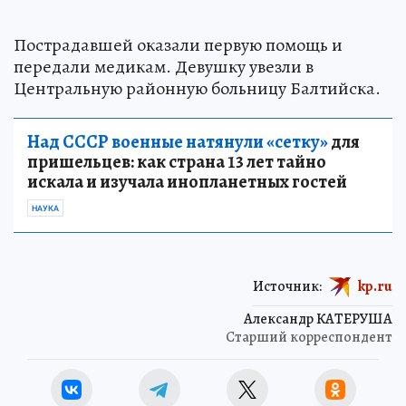
Пострадавшей оказали первую помощь и
передали медикам. Девушку увезли в
Центральную районную больницу Балтийска.
Над СССР военные натянули «сетку»
для
пришельцев: как страна 13 лет тайно
искала и изучала инопланетных гостей
НАУКА
Источник:
kp.ru
Александр КАТЕРУША
Старший корреспондент