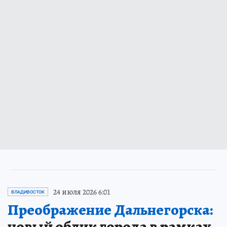
24 июля 2026 6:01
ВЛАДИВОСТОК
Преображение Дальнегорска:
новый облик города в рамках