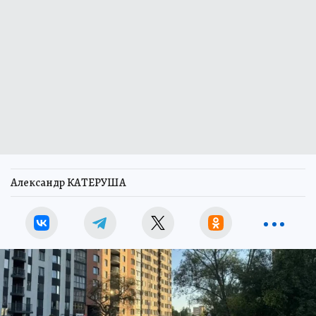
Александр КАТЕРУША