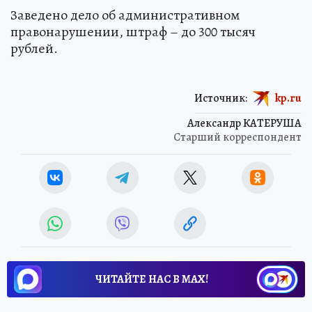
Заведено дело об административном
правонарушении, штраф – до 300 тысяч
рублей.
Источник:
kp.ru
Александр КАТЕРУША
Старший корреспондент
ЧИТАЙТЕ НАС В МАХ!