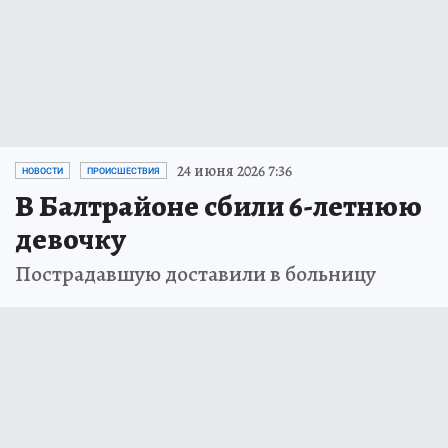
24 июня 2026 7:36
НОВОСТИ
ПРОИСШЕСТВИЯ
В Балтрайоне сбили 6-летнюю
девочку
Пострадавшую доставили в больницу