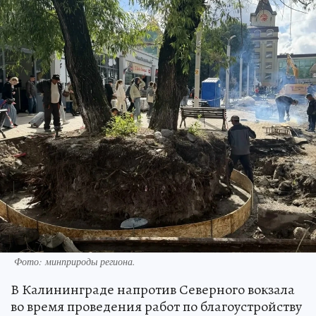
Фото: минприроды региона.
В Калининграде напротив Северного вокзала
во время проведения работ по благоустройству