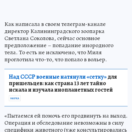
Как написала в своем телеграм-канале
директор Калининградского зоопарка
Светлана Соколова, сейчас основное
предположение – попадание инородного
тела. То есть не исключено, что Миля
проглотила что-то, что попало в вольер.
Над СССР военные натянули «сетку»
для
пришельцев: как страна 13 лет тайно
искала и изучала инопланетных гостей
НАУКА
«Пытаемся ей помочь его продвинуть на выход.
Операция и обследование невозможны в силу
специфики животного (уже консультировались