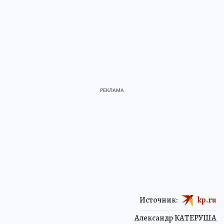
Источник:
kp.ru
Александр КАТЕРУША