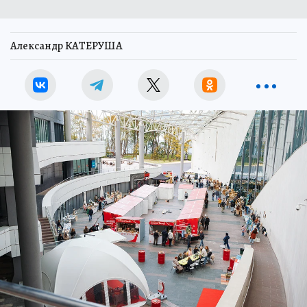
Александр КАТЕРУША