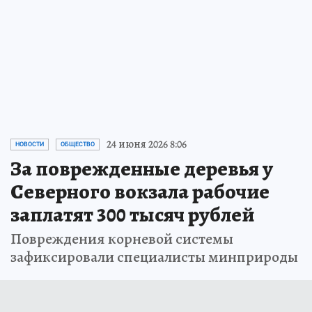
24 июня 2026 8:06
НОВОСТИ
ОБЩЕСТВО
За поврежденные деревья у
Северного вокзала рабочие
заплатят 300 тысяч рублей
Повреждения корневой системы
зафиксировали специалисты минприроды