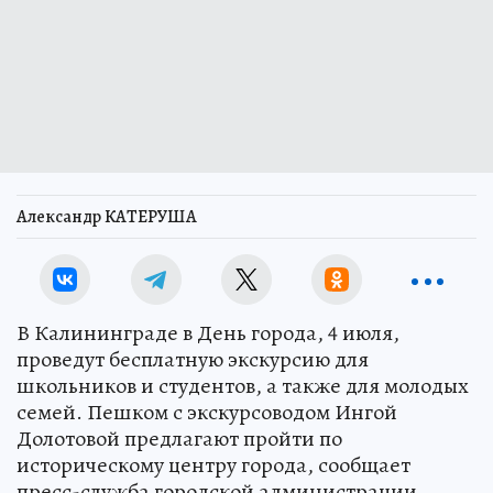
Александр КАТЕРУША
В Калининграде в День города, 4 июля,
проведут бесплатную экскурсию для
школьников и студентов, а также для молодых
семей. Пешком с экскурсоводом Ингой
Долотовой предлагают пройти по
историческому центру города, сообщает
пресс-служба городской администрации.