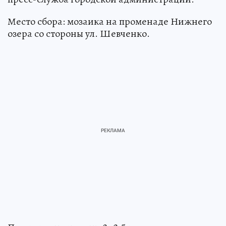
Место сбора: мозаика на променаде Нижнего
озера со стороны ул. Шевченко.