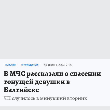
24 июня 2026 7:14
НОВОСТИ
ПРОИСШЕСТВИЯ
В МЧС рассказали о спасении
тонущей девушки в
Балтийске
ЧП случилось в минувший вторник