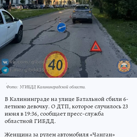
.
Фото:
УГИБДД Калининградской области.
В Калининграде на улице Батальной сбили 6-
летнюю девочку. О ДТП, которое случилось 23
июня в 19:36, сообщает пресс-служба
областной ГИБДД.
Женщина за рулем автомобиля «Чанган»