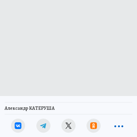
Александр КАТЕРУША