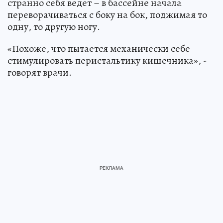
странно себя ведет – в бассейне начала
переворачиваться с боку на бок, поджимая то
одну, то другую ногу.
«Похоже, что пытается механически себе
стимулировать перистальтику кишечника», -
говорят врачи.