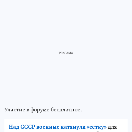
Участие в форуме бесплатное.
Над СССР военные натянули «сетку»
для