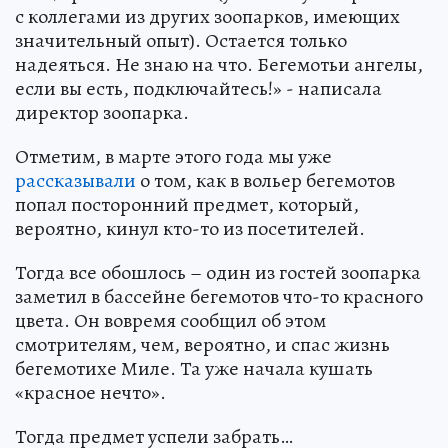
с коллегами из других зоопарков, имеющих
значительный опыт). Остается только
надеяться. Не знаю на что. Бегемотьи ангелы,
если вы есть, подключайтесь!» - написала
директор зоопарка.
Отметим, в марте этого года мы уже
рассказывали
о том, как в вольер бегемотов
попал посторонний предмет, который,
вероятно, кинул кто-то из посетителей.
Тогда все обошлось – один из гостей зоопарка
заметил в бассейне бегемотов что-то красного
цвета. Он вовремя сообщил об этом
смотрителям, чем, вероятно, и спас жизнь
бегемотихе Миле. Та уже начала кушать
«красное нечто».
Тогда предмет успели забрать…