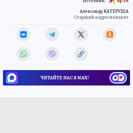
Источник:
kp.ru
Александр КАТЕРУША
Старший корреспондент
ЧИТАЙТЕ НАС В МАХ!