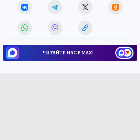
ЧИТАЙТЕ НАС В МАХ!