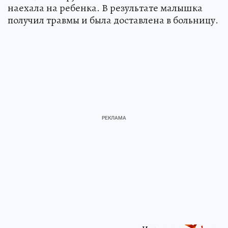
наехала на ребенка. В результате малышка
получил травмы и была доставлена в больницу.