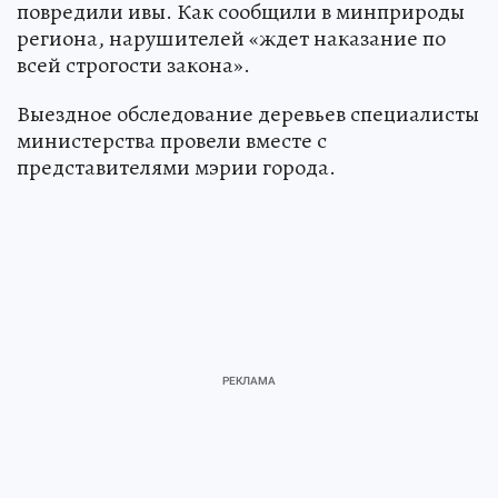
повредили ивы. Как сообщили в минприроды
региона, нарушителей «ждет наказание по
всей строгости закона».
Выездное обследование деревьев специалисты
министерства провели вместе с
представителями мэрии города.