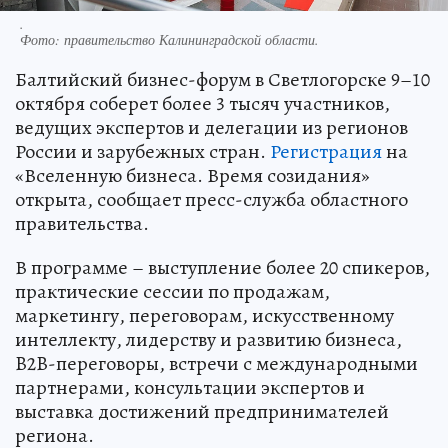
.
Фото:
правительство Калининградской области.
Балтийский бизнес-форум в Светлогорске 9–10
октября соберет более 3 тысяч участников,
ведущих экспертов и делегации из регионов
России и зарубежных стран.
Регистрация
на
«Вселенную бизнеса. Время созидания»
открыта, сообщает пресс-служба областного
правительства.
В программе – выступление более 20 спикеров,
практические сессии по продажам,
маркетингу, переговорам, искусственному
интеллекту, лидерству и развитию бизнеса,
B2B-переговоры, встречи с международными
партнерами, консультации экспертов и
выставка достижений предпринимателей
региона.