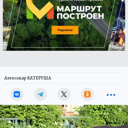
Александр КАТЕРУША