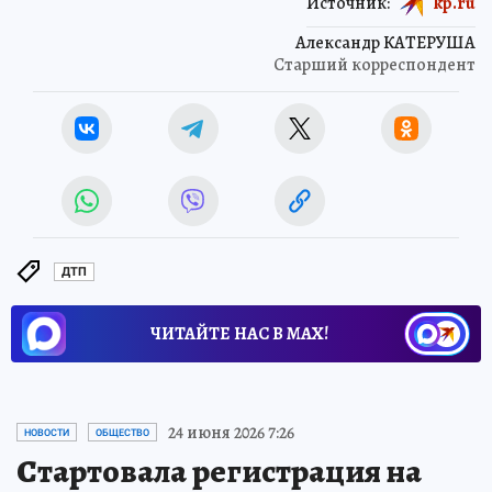
Источник:
kp.ru
Александр КАТЕРУША
Старший корреспондент
ДТП
ЧИТАЙТЕ НАС В МАХ!
24 июня 2026 7:26
НОВОСТИ
ОБЩЕСТВО
Стартовала регистрация на