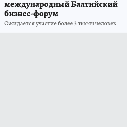
международный Балтийский
бизнес-форум
Ожидается участие более 3 тысяч человек