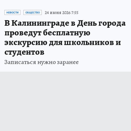
24 июня 2026 7:55
НОВОСТИ
ОБЩЕСТВО
В Калининграде в День города
проведут бесплатную
экскурсию для школьников и
студентов
Записаться нужно заранее