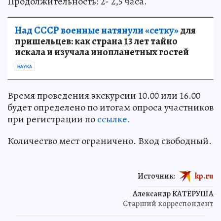
Продолжительность: 2- 2,5 часа.
Над СССР военные натянули «сетку»
для
пришельцев: как страна 13 лет тайно
искала и изучала инопланетных гостей
НАУКА
Время проведения экскурсии 10.00 или 16.00
будет определено по итогам опроса участников
при регистрации по
ссылке
.
Количество мест ограничено. Вход свободный.
Источник:
kp.ru
Александр КАТЕРУША
Старший корреспондент