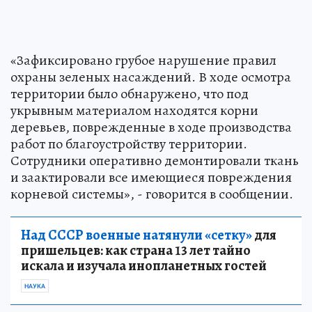
«Зафиксировано грубое нарушение правил
охраны зеленых насаждений. В ходе осмотра
территории было обнаружено, что под
укрывным материалом находятся корни
деревьев, поврежденные в ходе производства
работ по благоустройству территории.
Сотрудники оперативно демонтировали ткань
и заактировали все имеющиеся повреждения
корневой системы», - говорится в сообщении.
Над СССР военные натянули «сетку»
для
пришельцев: как страна 13 лет тайно
искала и изучала инопланетных гостей
НАУКА