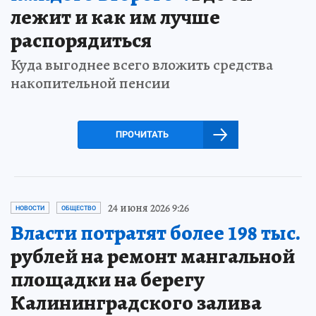
лежит и как им лучше
распорядиться
Куда выгоднее всего вложить средства
накопительной пенсии
ПРОЧИТАТЬ
24 июня 2026 9:26
НОВОСТИ
ОБЩЕСТВО
Власти потратят более 198 тыс.
рублей на ремонт мангальной
площадки на берегу
Калининградского залива