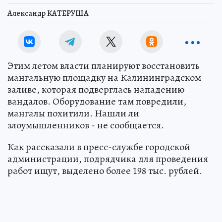
Александр КАТЕРУША
Этим летом власти планируют восстановить
мангальную площадку на Калининградском
заливе, которая подверглась нападению
вандалов. Оборудование там повредили,
мангалы похитили. Нашли ли
злоумышленников - не сообщается.
Как рассказали в пресс-службе городской
администрации, подрядчика для проведения
работ ищут, выделено более 198 тыс. рублей.