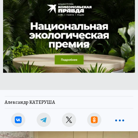
Александр КАТЕРУША