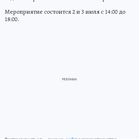
Мероприятие состоится 2 и 3 июля с 14:00 до
18:00.