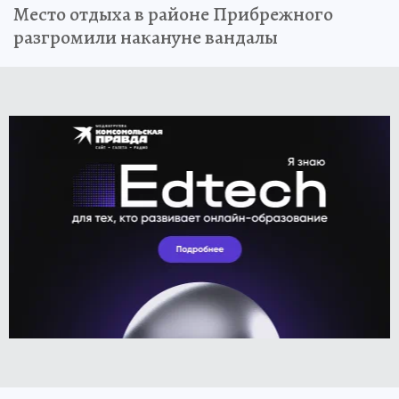
Место отдыха в районе Прибрежного
разгромили накануне вандалы