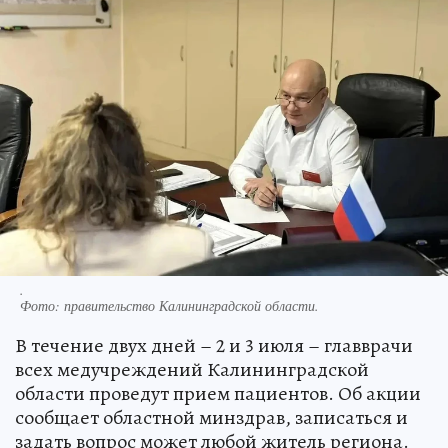
.
Фото:
правительство Калининградской области.
В течение двух дней – 2 и 3 июля – главврачи
всех медучреждений Калининградской
области проведут прием пациентов. Об акции
сообщает областной минздрав, записаться и
задать вопрос может любой житель региона.