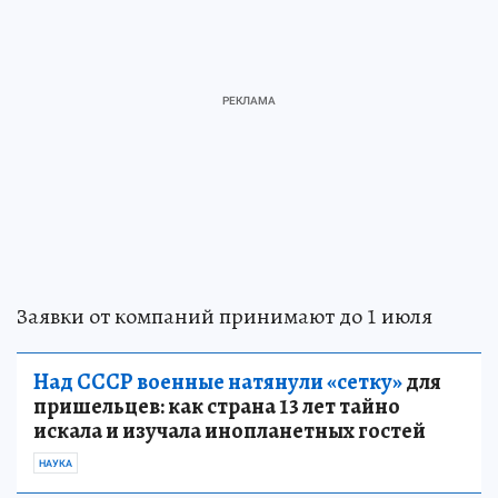
Заявки от компаний принимают до 1 июля
Над СССР военные натянули «сетку»
для
пришельцев: как страна 13 лет тайно
искала и изучала инопланетных гостей
НАУКА