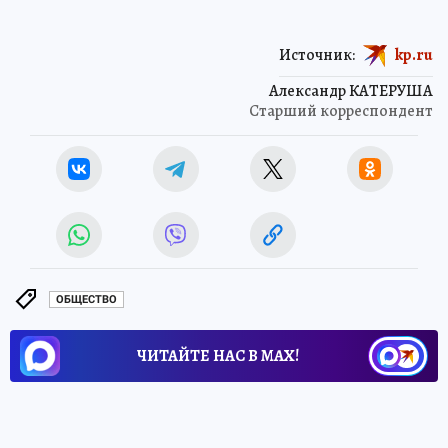
Источник:
kp.ru
Александр КАТЕРУША
Старший корреспондент
ОБЩЕСТВО
ЧИТАЙТЕ НАС В МАХ!