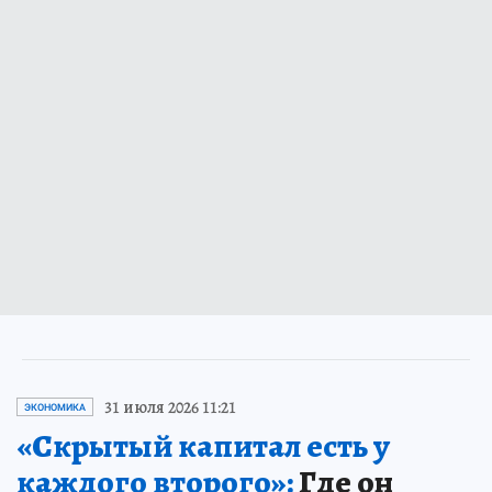
31 июля 2026 11:21
ЭКОНОМИКА
«Скрытый капитал есть у
каждого второго»:
Где он