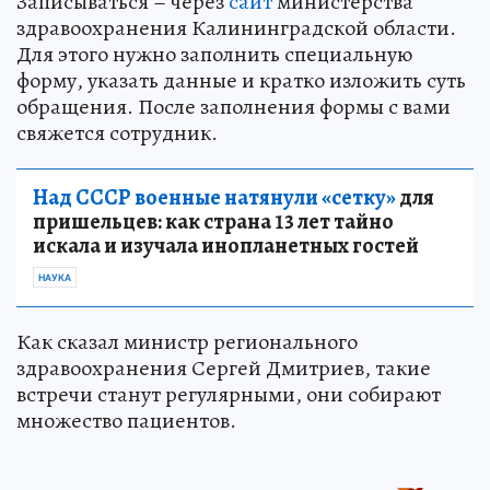
Записываться – через
сайт
министерства
здравоохранения Калининградской области.
Для этого нужно заполнить специальную
форму, указать данные и кратко изложить суть
обращения. После заполнения формы с вами
свяжется сотрудник.
Над СССР военные натянули «сетку»
для
пришельцев: как страна 13 лет тайно
искала и изучала инопланетных гостей
НАУКА
Как сказал министр регионального
здравоохранения Сергей Дмитриев, такие
встречи станут регулярными, они собирают
множество пациентов.