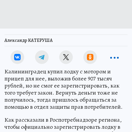
Александр КАТЕРУША
Калининградец купил лодку с мотором и
прицеп для нее, выложив более 907 тысяч
рублей, но не смог ее зарегистрировать, как
того требует закон. Вернуть деньги тоже не
получилось, тогда пришлось обращаться за
помощью в отдел защиты прав потребителей.
Как рассказали в Роспотребнадзоре региона,
чтобы официально зарегистрировать лодку в