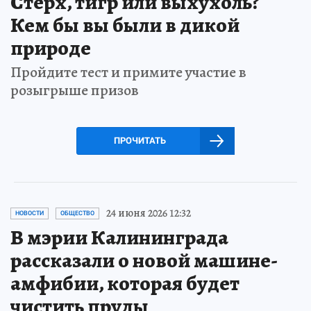
Стерх, тигр или выхухоль?
Кем бы вы были в дикой
природе
Пройдите тест и примите участие в
розыгрыше призов
ПРОЧИТАТЬ
24 июня 2026 12:32
НОВОСТИ
ОБЩЕСТВО
В мэрии Калининграда
рассказали о новой машине-
амфибии, которая будет
чистить пруды