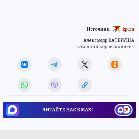
Источник:
kp.ru
Александр КАТЕРУША
Старший корреспондент
ЧИТАЙТЕ НАС В МАХ!