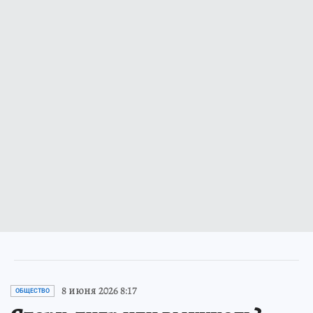
8 июня 2026 8:17
ОБЩЕСТВО