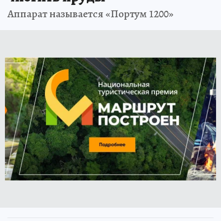
Аппарат называется «Портум 1200»