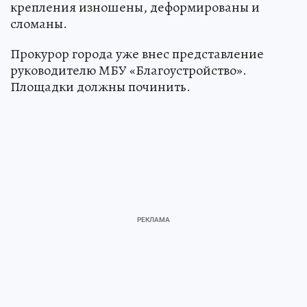
крепления изношены, деформированы и
сломаны.
Прокурор города уже внес представление
руководителю МБУ «Благоустройство».
Площадки должны починить.