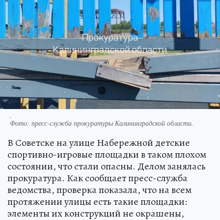
.
Фото:
пресс-служба прокуратуры Калининградской области.
В Советске на улице Набережной детские
спортивно-игровые площадки в таком плохом
состоянии, что стали опасны. Делом занялась
прокуратура. Как сообщает пресс-служба
ведомства, проверка показала, что на всем
протяжении улицы есть такие площадки:
элементы их конструкций не окрашены,