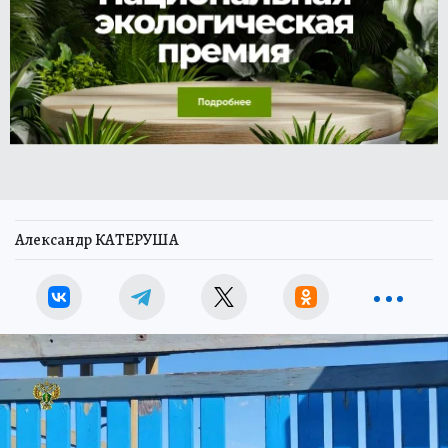
Александр КАТЕРУША