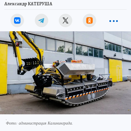
Александр КАТЕРУША
.
Фото:
администрация Калининграда.