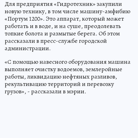
Для предприятия «Гидротехник» закупили
новую технику, в том числе машину-амфибию
«Портум 1200». Это аппарат, который может
работать и в воде, и на суше, преодолевать
топкие болота и размытые берега. Об этом
рассказали в пресс-службе городской
администрации.
«С помощью навесного оборудования машина
выполняет очистку водоемов, землеройные
работы, ликвидацию нефтяных разливов,
рекультивацию территорий и перевозку
грузов», - рассказали в мэрии.