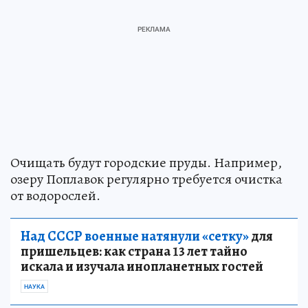
Очищать будут городские пруды. Например,
озеру Поплавок регулярно требуется очистка
от водорослей.
Над СССР военные натянули «сетку»
для
пришельцев: как страна 13 лет тайно
искала и изучала инопланетных гостей
НАУКА