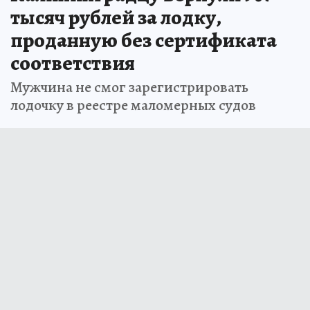
тысяч рублей за лодку,
проданную без сертификата
соответствия
Мужчина не смог зарегистрировать
лодочку в реестре маломерных судов