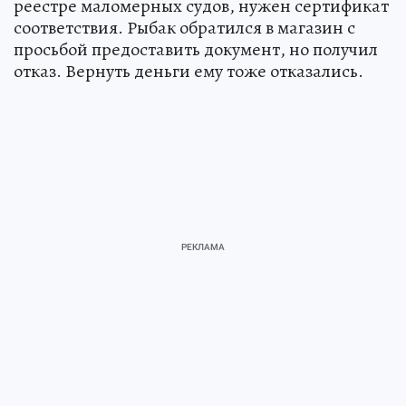
реестре маломерных судов, нужен сертификат
соответствия. Рыбак обратился в магазин с
просьбой предоставить документ, но получил
отказ. Вернуть деньги ему тоже отказались.