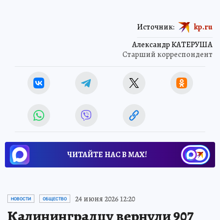
Источник:
kp.ru
Александр КАТЕРУША
Старший корреспондент
ЧИТАЙТЕ НАС В МАХ!
24 июня 2026 12:20
НОВОСТИ
ОБЩЕСТВО
Калининградцу вернули 907