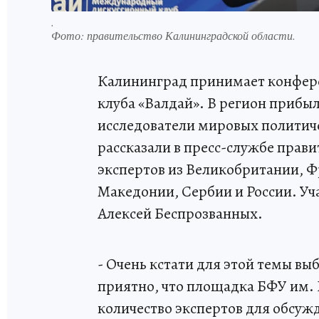
.
Фото:
правительство Калининградской области.
Калининград принимает конфер
клуба «Валдай». В регион прибы
исследователи мировых политич
рассказали в пресс-службе прави
экспертов из Великобритании, 
Македонии, Сербии и России. Уч
Алексей Беспрозванных.
- Очень кстати для этой темы вы
приятно, что площадка БФУ им. 
количество экспертов для обсужд