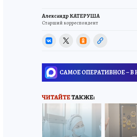
Александр КАТЕРУША
Старший корреспондент
САМОЕ ОПЕРАТИВНОЕ – В
ЧИТАЙТЕ
ТАКЖЕ: