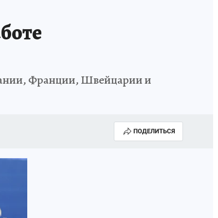
аботе
тании, Франции, Швейцарии и
ПОДЕЛИТЬСЯ