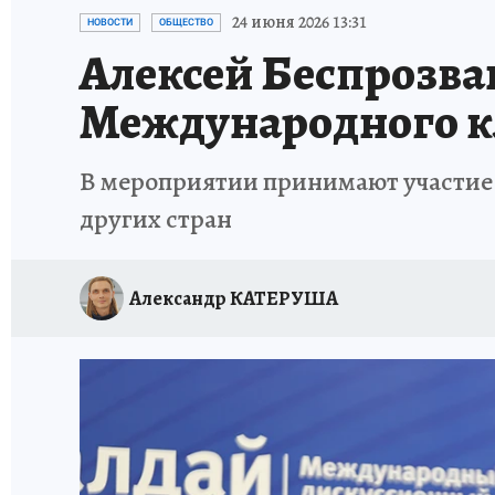
ИСПЫТАНО НА СЕБЕ
24 июня 2026 13:31
НОВОСТИ
ОБЩЕСТВО
Алексей Беспрозва
Международного к
В мероприятии принимают участие 
других стран
Александр КАТЕРУША