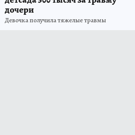
дочери
Девочка получила тяжелые травмы