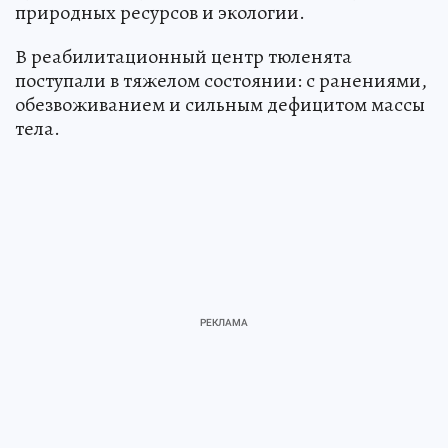
природных ресурсов и экологии.
В реабилитационный центр тюленята
поступали в тяжелом состоянии: с ранениями,
обезвоживанием и сильным дефицитом массы
тела.