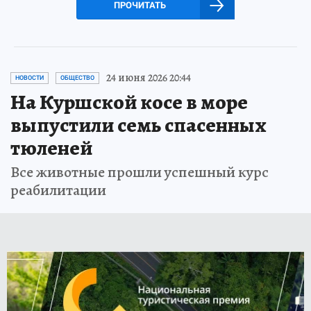
ПРОЧИТАТЬ
24 июня 2026 20:44
НОВОСТИ
ОБЩЕСТВО
На Куршской косе в море
выпустили семь спасенных
тюленей
Все животные прошли успешный курс
реабилитации