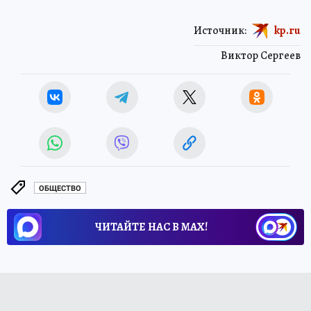
Источник:
kp.ru
Виктор Сергеев
ОБЩЕСТВО
ЧИТАЙТЕ НАС В МАХ!