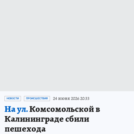
24 июня 2026 20:33
НОВОСТИ
ПРОИСШЕСТВИЯ
На ул.
Комсомольской в
Калининграде сбили
пешехода