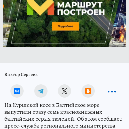
Виктор Сергеев
На Куршской косе в Балтийское море
выпустили сразу семь краснокнижных
балтийских серых тюленей. Об этом сообщает
пресс-служба регионального министерства