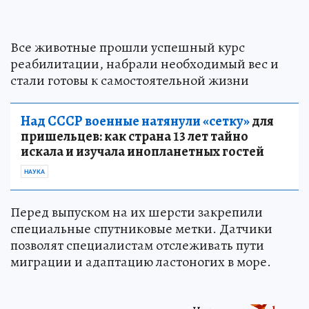
Все животные прошли успешный курс
реабилитации, набрали необходимый вес и
стали готовы к самостоятельной жизни
Над СССР военные натянули «сетку»
для
пришельцев: как страна 13 лет тайно
искала и изучала инопланетных гостей
НАУКА
Перед выпуском на их шерсти закрепили
специальные спутниковые метки. Датчики
позволят специалистам отслеживать пути
миграции и адаптацию ластоногих в море.