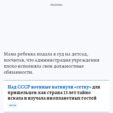
Мама ребенка подала в суд на детсад,
посчитав, что администрация учреждения
плохо исполняла свои должностные
обязанности.
Над СССР военные натянули «сетку»
для
пришельцев: как страна 13 лет тайно
искала и изучала инопланетных гостей
НАУКА