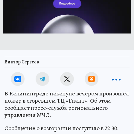
Виктор Сергеев
В Калининграде накануне вечером произошел
пожар в сгоревшем ТЦ «Гиант». Об этом
сообщает пресс-служба регионального
управления МЧС.
Сообщение о возгорании поступило в 22:30.