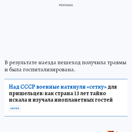
В результате наезда пешеход получила травмы
и была госпитализирована.
Над СССР военные натянули «сетку»
для
пришельцев: как страна 13 лет тайно
искала и изучала инопланетных гостей
НАУКА