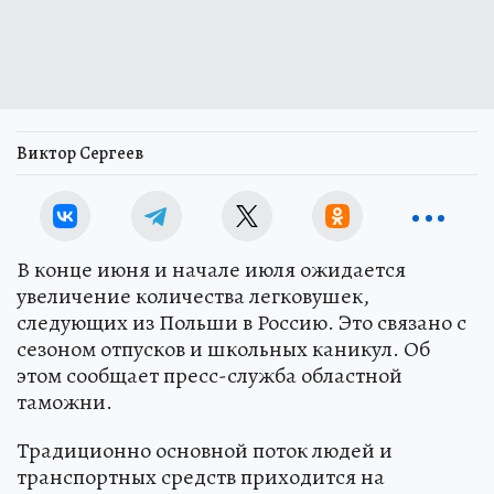
Виктор Сергеев
В конце июня и начале июля ожидается
увеличение количества легковушек,
следующих из Польши в Россию. Это связано с
сезоном отпусков и школьных каникул. Об
этом сообщает пресс-служба областной
таможни.
Традиционно основной поток людей и
транспортных средств приходится на