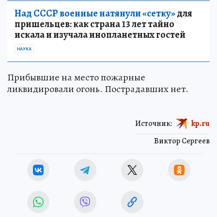
Над СССР военные натянули «сетку»
для
пришельцев: как страна 13 лет тайно
искала и изучала инопланетных гостей
НАУКА
Прибывшие на место пожарные
ликвидировали огонь. Пострадавших нет.
Источник:
kp.ru
Виктор Сергеев