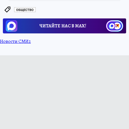
ОБЩЕСТВО
ЧИТАЙТЕ НАС В МАХ!
Новости СМИ2