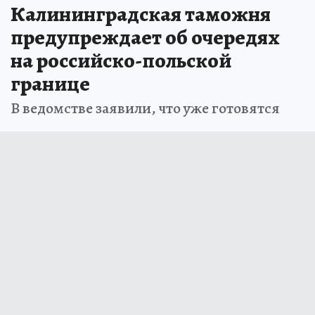
Калининградская таможня
предупреждает об очередях
на российско-польской
границе
В ведомстве заявили, что уже готовятся