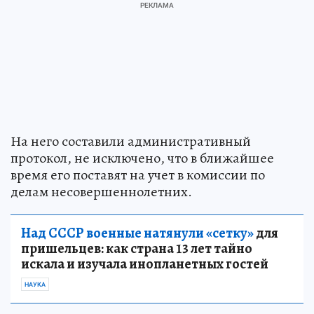
На него составили административный
протокол, не исключено, что в ближайшее
время его поставят на учет в комиссии по
делам несовершеннолетних.
Над СССР военные натянули «сетку»
для
пришельцев: как страна 13 лет тайно
искала и изучала инопланетных гостей
НАУКА