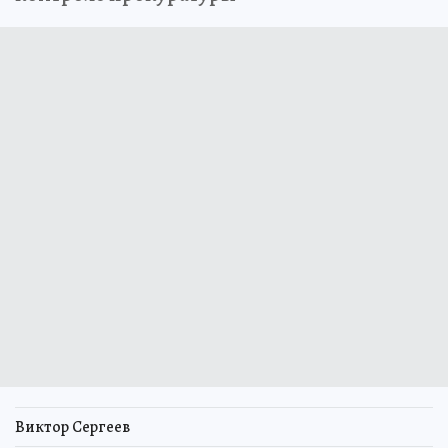
Виктор Сергеев