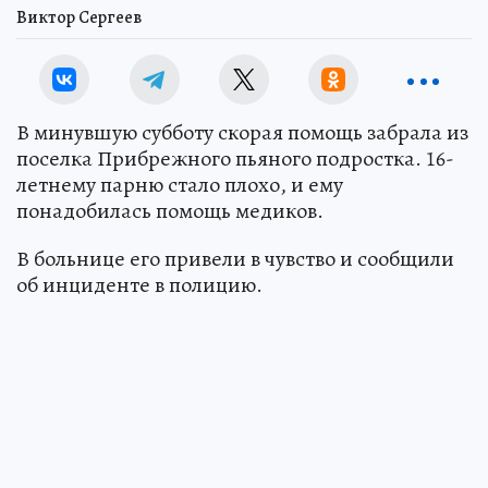
Виктор Сергеев
В минувшую субботу скорая помощь забрала из
поселка Прибрежного пьяного подростка. 16-
летнему парню стало плохо, и ему
понадобилась помощь медиков.
В больнице его привели в чувство и сообщили
об инциденте в полицию.