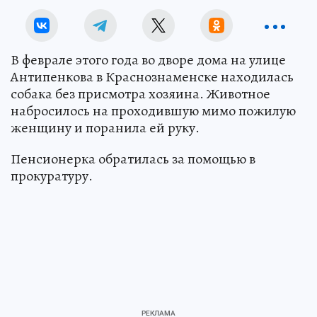
В феврале этого года во дворе дома на улице
Антипенкова в Краснознаменске находилась
собака без присмотра хозяина. Животное
набросилось на проходившую мимо пожилую
женщину и поранила ей руку.
Пенсионерка обратилась за помощью в
прокуратуру.