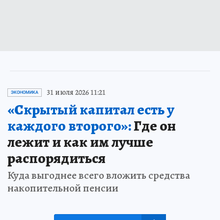
31 июля 2026 11:21
ЭКОНОМИКА
«Скрытый капитал есть у
каждого второго»:
Где он
лежит и как им лучше
распорядиться
Куда выгоднее всего вложить средства
накопительной пенсии