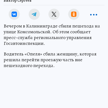
Виктор Сергеев
Вечером в Калининграде сбили пешехода на
улице Комсомольской. Об этом сообщает
пресс-служба регионального управления
Госавтоинспекции.
Водитель «Опеля» сбила женщину, которая
решила перейти проезжую часть вне
пешеходного перехода.