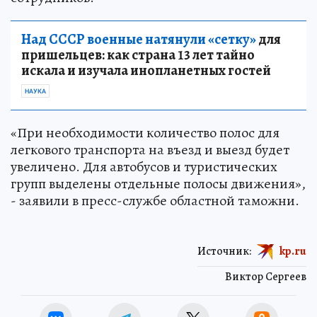
Над СССР военные натянули «сетку»
для
пришельцев: как страна 13 лет тайно
искала и изучала инопланетных гостей
НАУКА
«При необходимости количество полос для
легкового транспорта на въезд и выезд будет
увеличено. Для автобусов и туристических
групп выделены отдельные полосы движения»,
- заявили в пресс-службе областной таможни.
Источник:
kp.ru
Виктор Сергеев