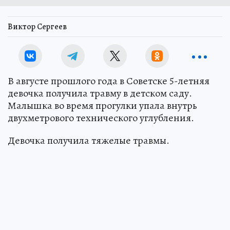
Виктор Сергеев
В августе прошлого года в Советске 5-летняя
девочка получила травму в детском саду.
Малышка во время прогулки упала внутрь
двухметрового технического углубления.
Девочка получила тяжелые травмы.