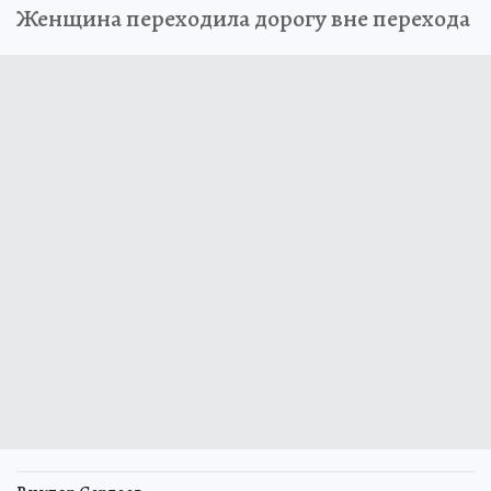
Женщина переходила дорогу вне перехода