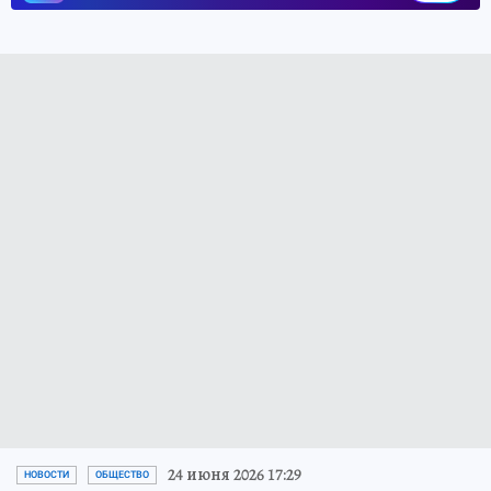
24 июня 2026 17:29
НОВОСТИ
ОБЩЕСТВО