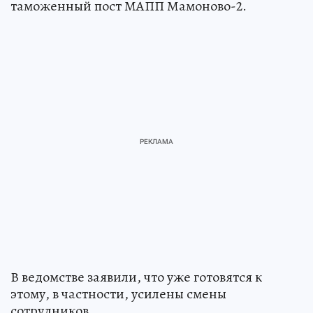
таможенный пост МАПП Мамоново-2.
В ведомстве заявили, что уже готовятся к
этому, в частности, усилены смены
сотрудников.