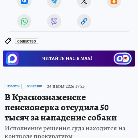
ОБЩЕСТВО
ЧИТАЙТЕ НАС В МАХ!
24 июня 2026 17:25
НОВОСТИ
ОБЩЕСТВО
В Краснознаменске
пенсионерка отсудила 50
тысяч за нападение собаки
Исполнение решения суда находится на
контроле прокуратуры