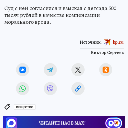
Суд с ней согласился и взыскал с детсада 500
тысяч рублей в качестве компенсации
морального вреда.
Источник:
kp.ru
Виктор Сергеев
ОБЩЕСТВО
ЧИТАЙТЕ НАС В МАХ!