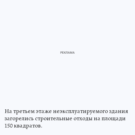
На третьем этаже неэксплуатируемого здания
загорелись строительные отходы на площади
150 квадратов.