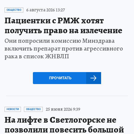
6 августа 2026 13:27
ОБЩЕСТВО
Пациентки с РМЖ хотят
получить право на излечение
Они попросили комиссию Минздрава
включить препарат против агрессивного
рака в список ЖНВЛП
ПРОЧИТАТЬ
25 июня 2026 9:39
НОВОСТИ
ОБЩЕСТВО
На лифте в Светлогорске не
позволили повесить большой