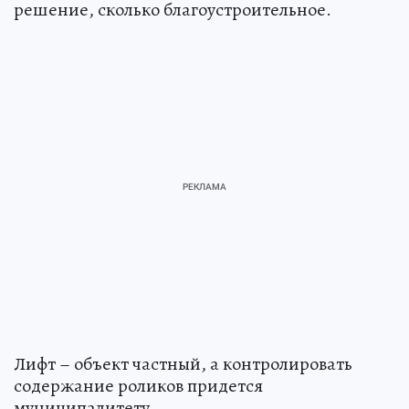
решение, сколько благоустроительное.
Лифт – объект частный, а контролировать
содержание роликов придется
муниципалитету.