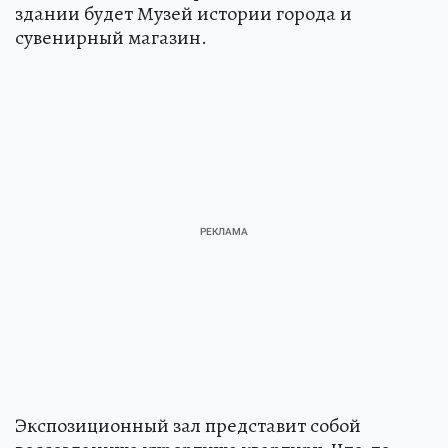
здании будет Музей истории города и
сувенирный магазин.
Экспозиционный зал представит собой