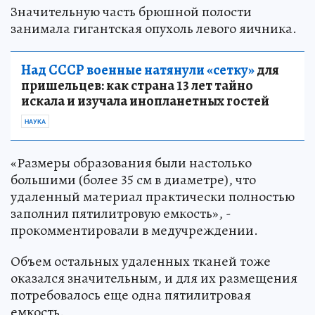
Значительную часть брюшной полости
занимала гигантская опухоль левого яичника.
Над СССР военные натянули «сетку»
для
пришельцев: как страна 13 лет тайно
искала и изучала инопланетных гостей
НАУКА
«Размеры образования были настолько
большими (более 35 см в диаметре), что
удаленный материал практически полностью
заполнил пятилитровую емкость», -
прокомментировали в медучреждении.
Объем остальных удаленных тканей тоже
оказался значительным, и для их размещения
потребовалось еще одна пятилитровая
емкость.