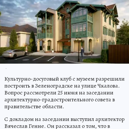
.
Культурно-досуговый клуб с музеем разрешили
построить в Зеленоградске на улице Чкалова.
Вопрос рассмотрели 25 июня на заседании
архитектурно-градостроительного совета в
правительстве области.
С докладом на заседании выступил архитектор
Вячеслав Генне. Он рассказал о том, что в