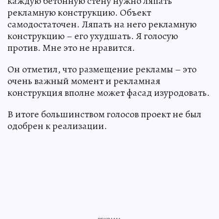
каждую бетонную стену нужно ляпать
рекламную конструкцию. Объект
самодостаточен. Ляпать на него рекламную
конструкцию – его ухудшать. Я голосую
против. Мне это не нравится.
Он отметил, что размещение рекламы – это
очень важный момент и рекламная
конструкция вполне может фасад изуродовать.
В итоге большинством голосов проект не был
одобрен к реализации.