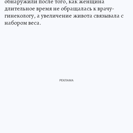
обнаружили после того, как женщина
длительное время не обращалась к врачу-
гинекологу, а увеличение живота связывала с
набором веса.