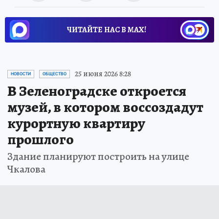
ЧИТАЙТЕ НАС В МАХ!
25 июня 2026 8:28
НОВОСТИ
ОБЩЕСТВО
В Зеленоградске откроется
музей, в котором воссоздадут
курортную квартиру
прошлого
Здание планируют построить на улице
Чкалова