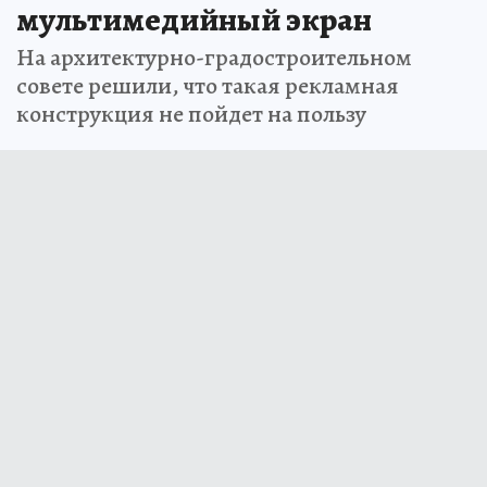
мультимедийный экран
На архитектурно-градостроительном
совете решили, что такая рекламная
конструкция не пойдет на пользу