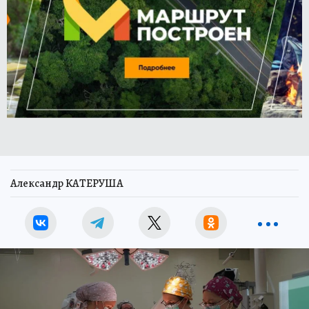
Александр КАТЕРУША