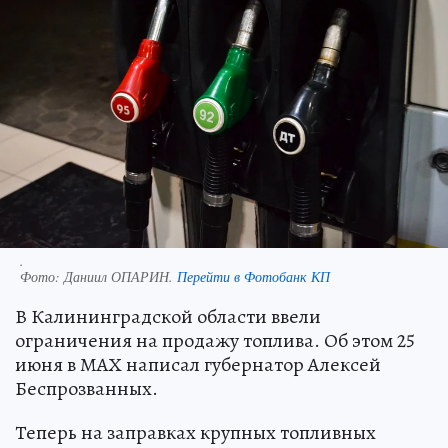
.
Фото:
Даниил ОПАРИН.
Перейти в Фотобанк КП
В Калининградской области ввели
ограничения на продажу топлива. Об этом 25
июня в МАХ написал губернатор Алексей
Беспрозванных.
Теперь на заправках крупных топливных