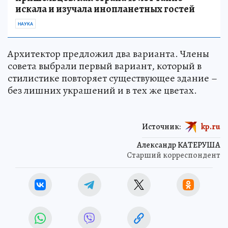
искала и изучала инопланетных гостей
НАУКА
Архитектор предложил два варианта. Члены
совета выбрали первый вариант, который в
стилистике повторяет существующее здание –
без лишних украшений и в тех же цветах.
Источник:
kp.ru
Александр КАТЕРУША
Старший корреспондент