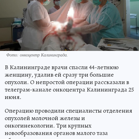
Фото: онкоцентр Калининграда.
В Калининграде врачи спасли 44-летнюю
женщину, удалив ей сразу три большие
опухоли. О непростой операции рассказали в
телеграм-канале онкоцентра Калининграда 25
июня.
Операцию проводили специалисты отделения
опухолей молочной железы и
онкогинекологии. Три крупных
новообразования органов малого таза