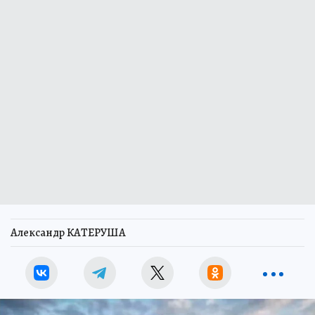
Александр КАТЕРУША