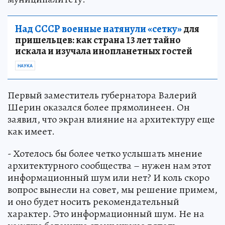
Над СССР военные натянули «сетку»
для
пришельцев: как страна 13 лет тайно
искала и изучала инопланетных гостей
НАУКА
Первый заместитель губернатора Валерий
Шерин оказался более прямолинеен. Он
заявил, что экран влияние на архитектуру еще
как имеет.
- Хотелось бы более четко услышать мнение
архитектурного сообщества – нужен нам этот
информационный шум или нет? И коль скоро
вопрос вынесли на совет, мы решение примем,
и оно будет носить рекомендательный
характер. Это информационный шум. Не на