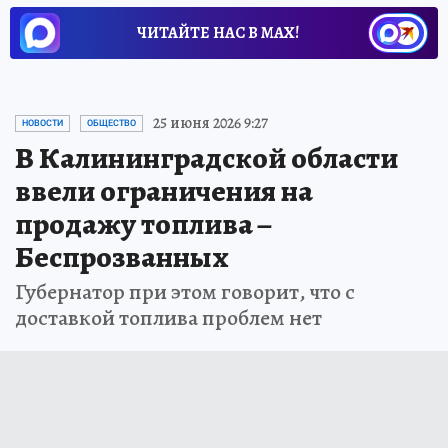
ЧИТАЙТЕ НАС В МАХ!
25 июня 2026 9:27
НОВОСТИ
ОБЩЕСТВО
В Калининградской области
ввели ограничения на
продажу топлива –
Беспрозванных
Губернатор при этом говорит, что с
доставкой топлива проблем нет