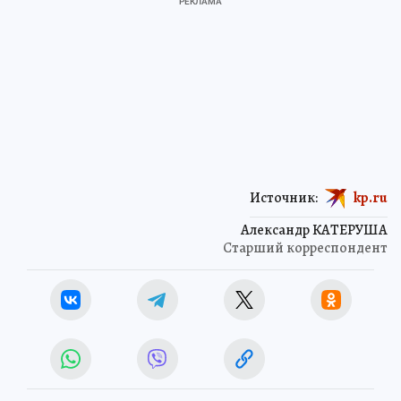
Источник:
kp.ru
Александр КАТЕРУША
Старший корреспондент