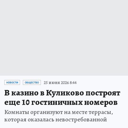
25 июня 2026 8:44
НОВОСТИ
ОБЩЕСТВО
В казино в Куликово построят
еще 10 гостиничных номеров
Комнаты организуют на месте террасы,
которая оказалась невостребованной