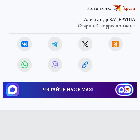
Источник:
kp.ru
Александр КАТЕРУША
Старший корреспондент
ЧИТАЙТЕ НАС В МАХ!