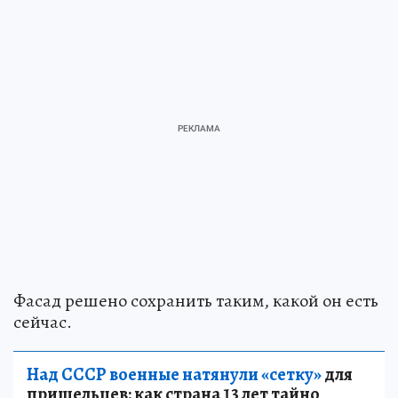
Фасад решено сохранить таким, какой он есть
сейчас.
Над СССР военные натянули «сетку»
для
пришельцев: как страна 13 лет тайно