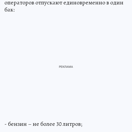
операторов отпускают единовременно в один
бак:
- бензин – не более 30 литров;