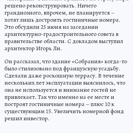
решено реконструировать. Ничего
грандиозного, впрочем, не планируется –
хотят лишь достроить гостиничные номера.
Это обсудили 25 июня на заседании
архитектурно-градостроительного совета в
правительстве области. С докладом выступил
архитектор Игорь Ли.
Он рассказал, что здание «Собрания» когда-то
было стилизовано под французскую усадьбу.
Сделали даже роскошную террасу. В течение
нескольких лет эксплуатации выяснилось, что
она не используется и внимание гостей не
привлекает. Так что именно на ее месте и
построят гостиничные номера – плюс 10 к
существующим 15. Увеличить номерной фонд
решил инвестор.