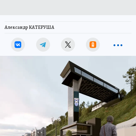
Александр КАТЕРУША