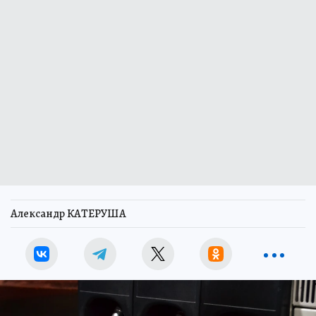
Александр КАТЕРУША