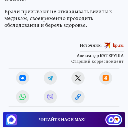
Врачи призывают не откладывать визиты к
медикам, своевременно проходить
обследования и беречь здоровье.
Источник:
kp.ru
Александр КАТЕРУША
Старший корреспондент
ЧИТАЙТЕ НАС В МАХ!