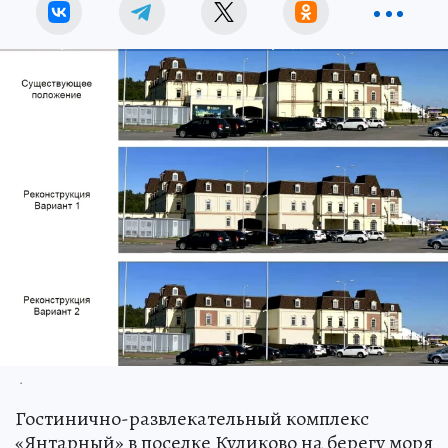
.
Гостинично-развлекательный комплекс
«Янтарный» в поселке Куликово на берегу моря