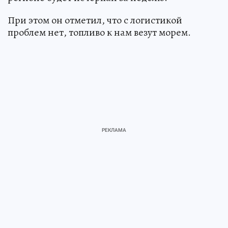
При этом он отметил, что с логистикой
проблем нет, топливо к нам везут морем.