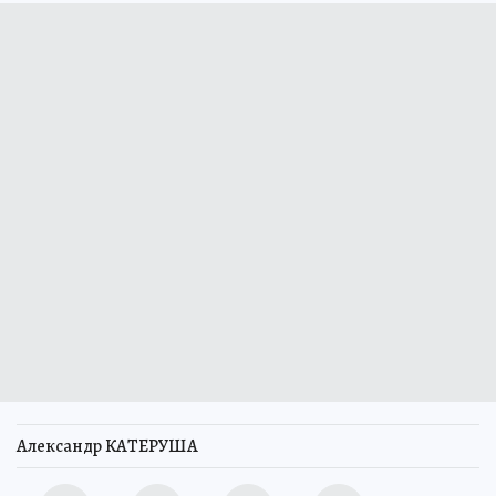
Александр КАТЕРУША