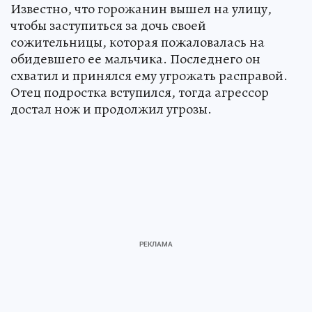
Известно, что горожанин вышел на улицу,
чтобы заступиться за дочь своей
сожительницы, которая пожаловалась на
обидевшего ее мальчика. Последнего он
схватил и принялся ему угрожать расправой.
Отец подростка вступился, тогда агрессор
достал нож и продолжил угрозы.