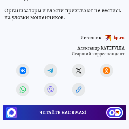
Организаторы и власти призывают не вестись
на уловки мошенников.
Источник:
kp.ru
Александр КАТЕРУША
Старший корреспондент
ЧИТАЙТЕ НАС В МАХ!