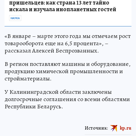
пришельцев: как страна 13 лет тайно
искала и изучала инопланетных гостей
НАУКА
«В январе – марте этого года мы отмечаем рост
товарооборота еще на 6,5 процента», –
рассказал Алексей Беспрозванных.
В регион поставляют машины и оборудование,
продукцию химической промышленности и
стройматериалы.
У Калининградской области заключены
долгосрочные соглашения со всеми областями
Республики Беларусь.
Источник:
kp.ru