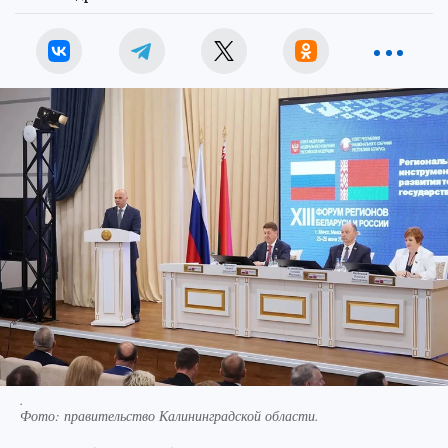
.
Фото:
правительство Калининградской области.