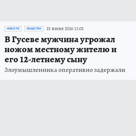
25 июня 2026 11:02
НОВОСТИ
ОБЩЕСТВО
В Гусеве мужчина угрожал
ножом местному жителю и
его 12-летнему сыну
Злоумышленника оперативно задержали