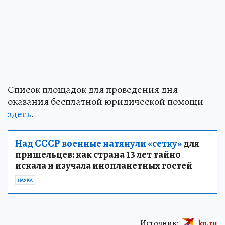
Список площадок для проведения дня
оказания бесплатной юридической помощи
здесь
.
Над СССР военные натянули «сетку»
для
пришельцев: как страна 13 лет тайно
искала и изучала инопланетных гостей
НАУКА
Источник:
kp.ru