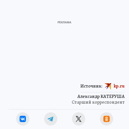
Источник:
kp.ru
Александр КАТЕРУША
Старший корреспондент