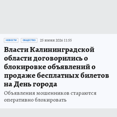
25 июня 2026 11:55
НОВОСТИ
ОБЩЕСТВО
Власти Калининградской
области договорились о
блокировке объявлений о
продаже бесплатных билетов
на День города
Объявления мошенников стараются
оперативно блокировать