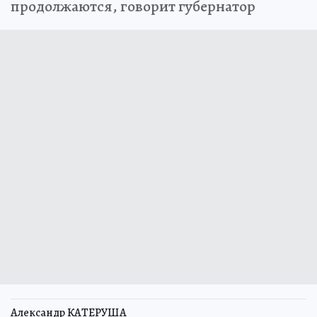
продолжаются, говорит губернатор
Александр КАТЕРУША