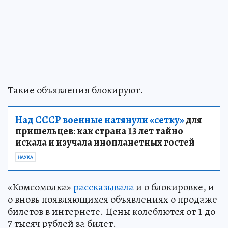
Такие объявления блокируют.
Над СССР военные натянули «сетку»
для
пришельцев: как страна 13 лет тайно
искала и изучала инопланетных гостей
НАУКА
«Комсомолка»
рассказывала
и о блокировке, и
о вновь появляющихся объявлениях о продаже
билетов в интернете. Цены колеблются от 1 до
7 тысяч рублей за билет.