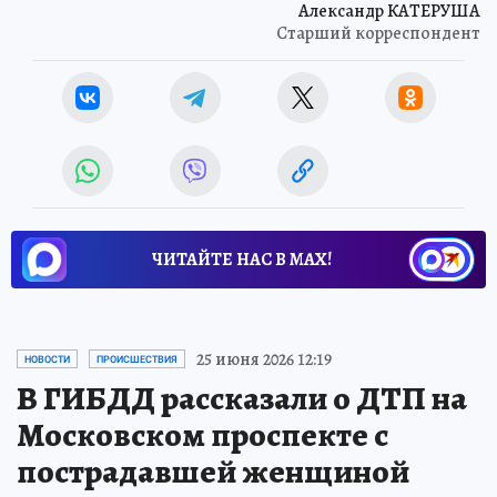
Александр КАТЕРУША
Старший корреспондент
ЧИТАЙТЕ НАС В МАХ!
25 июня 2026 12:19
НОВОСТИ
ПРОИСШЕСТВИЯ
В ГИБДД рассказали о ДТП на
Московском проспекте с
пострадавшей женщиной