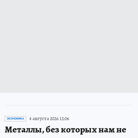
4 августа 2026 12:06
ЭКОНОМИКА
Металлы, без которых нам не