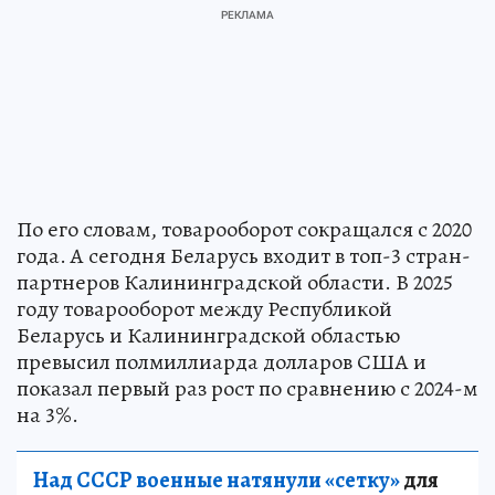
По его словам, товарооборот сокращался с 2020
года. А сегодня Беларусь входит в топ-3 стран-
партнеров Калининградской области. В 2025
году товарооборот между Республикой
Беларусь и Калининградской областью
превысил полмиллиарда долларов США и
показал первый раз рост по сравнению с 2024-м
на 3%.
Над СССР военные натянули «сетку»
для