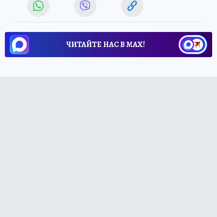
ЧИТАЙТЕ НАС В МАХ!