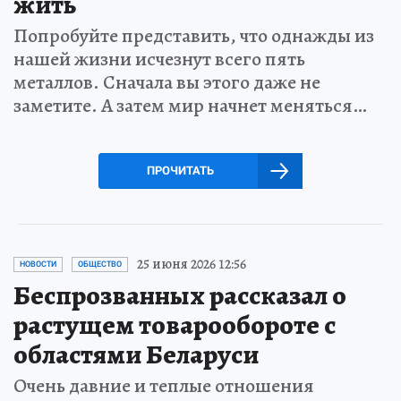
жить
Попробуйте представить, что однажды из
нашей жизни исчезнут всего пять
металлов. Сначала вы этого даже не
заметите. А затем мир начнет меняться…
ПРОЧИТАТЬ
25 июня 2026 12:56
НОВОСТИ
ОБЩЕСТВО
Беспрозванных рассказал о
растущем товарообороте с
областями Беларуси
Очень давние и теплые отношения