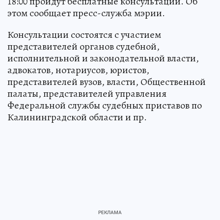
18:00 пройдут бесплатные консультации. Об
этом сообщает пресс-служба мэрии.
Консультации состоятся с участием
представителей органов судебной,
исполнительной и законодательной власти,
адвокатов, нотариусов, юристов,
представителей вузов, власти, Общественной
палаты, представителей управления
Федеральной службы судебных приставов по
Калининградской области и пр.