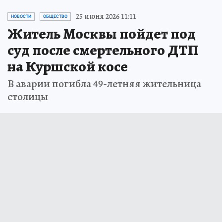
25 июня 2026 11:11
НОВОСТИ
ОБЩЕСТВО
Житель Москвы пойдет под
суд после смертельного ДТП
на Куршской косе
В аварии погибла 49-летняя жительница
столицы