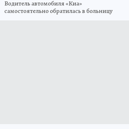
Водитель автомобиля «Киа»
самостоятельно обратилась в больницу