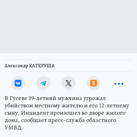
Александр КАТЕРУША
В Гусеве 39-летний мужчина угрожал
убийством местному жителю и его 12-летнему
сыну. Инцидент произошел во дворе жилого
дома, сообщает пресс-служба областного
УМВД.