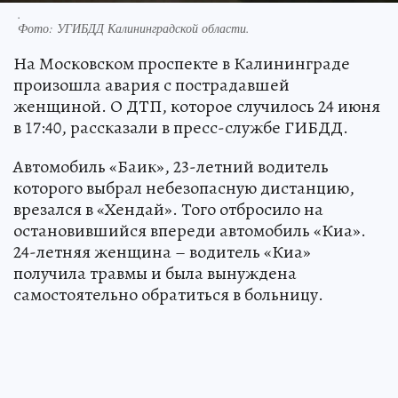
.
Фото:
УГИБДД Калининградской области.
На Московском проспекте в Калининграде
произошла авария с пострадавшей
женщиной. О ДТП, которое случилось 24 июня
в 17:40, рассказали в пресс-службе ГИБДД.
Автомобиль «Баик», 23-летний водитель
которого выбрал небезопасную дистанцию,
врезался в «Хендай». Того отбросило на
остановившийся впереди автомобиль «Киа».
24-летняя женщина – водитель «Киа»
получила травмы и была вынуждена
самостоятельно обратиться в больницу.