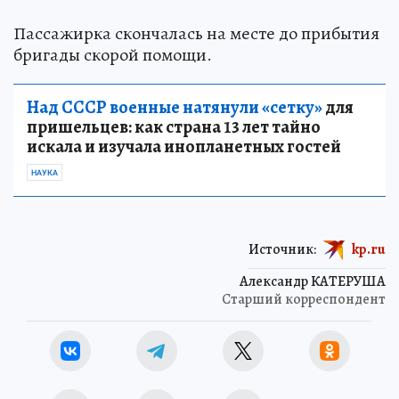
Пассажирка скончалась на месте до прибытия
бригады скорой помощи.
Над СССР военные натянули «сетку»
для
пришельцев: как страна 13 лет тайно
искала и изучала инопланетных гостей
НАУКА
Источник:
kp.ru
Александр КАТЕРУША
Старший корреспондент