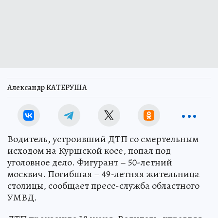
Александр КАТЕРУША
Водитель, устроивший ДТП со смертельным
исходом на Куршской косе, попал под
уголовное дело. Фигурант – 50-летний
москвич. Погибшая – 49-летняя жительница
столицы, сообщает пресс-служба областного
УМВД.