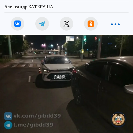
Александр КАТЕРУША