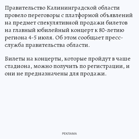
Правительство Калининградской области
провело переговоры с платформой объявлений
на предмет спекулятивной продажи билетов
на главный юбилейный концерт к 80-летию
региона 4-5 июля. Об этом сообщает пресс-
служба правительства области.
Билеты на концерты, которые пройдут в чаше
стадиона, можно получить по регистрации, и
они не предназначены для продажи.