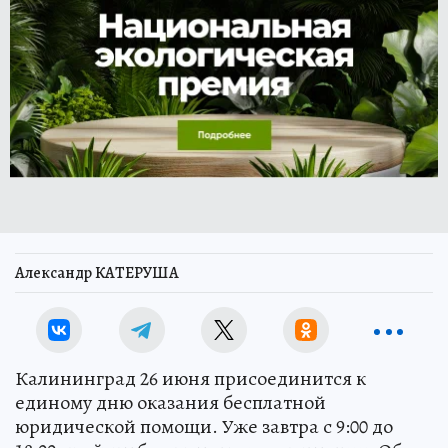
Александр КАТЕРУША
Калининград 26 июня присоединится к
единому дню оказания бесплатной
юридической помощи. Уже завтра с 9:00 до