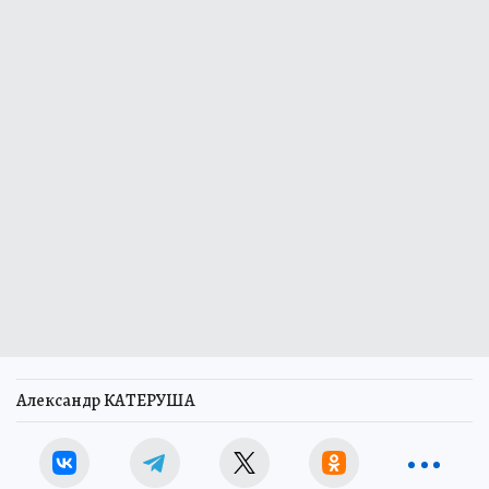
Александр КАТЕРУША