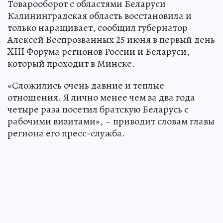
Товарооборот с областями Беларуси
Калининградская область восстановила и
только наращивает, сообщил губернатор
Алексей Беспрозванных 25 июня в первый день
XIII Форума регионов России и Беларуси,
который проходит в Минске.
«Сложились очень давние и теплые
отношения. Я лично менее чем за два года
четыре раза посетил братскую Беларусь с
рабочими визитами», – приводит словам главы
региона его пресс-служба.