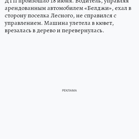
ДТП произошло 18 июня. Водитель, управляя
арендованным автомобилем «Белджи», ехал в
сторону поселка Лесного, не справился с
управлением. Машина улетела в кювет,
врезалась в дерево и перевернулась.