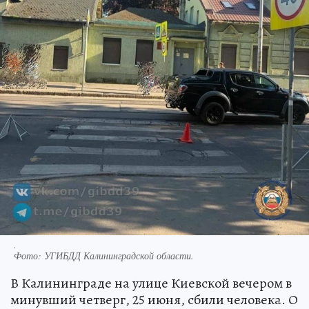
.
Фото:
УГИБДД Калининградской области.
В Калининграде на улице Киевской вечером в
минувший четверг, 25 июня, сбили человека. О