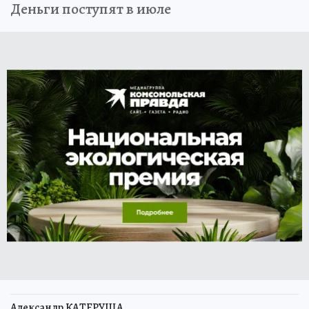
Деньги поступят в июле
Александр КАТЕРУША