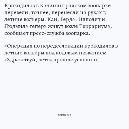
Крокодилов в Калининградском зоопарке
перевели, точнее, перенесли на руках в
летние вольеры. Кай, Герда, Ипполит и
Людмила теперь живут возле Террариума,
сообщает пресс-служба зоопарка.
«Операция по передеслокации крокодилов в
летние вольеры под кодовым названием
«Здравствуй, лето» прошла успешно.