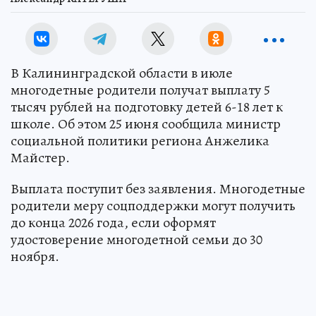
В Калининградской области в июле
многодетные родители получат выплату 5
тысяч рублей на подготовку детей 6-18 лет к
школе. Об этом 25 июня сообщила министр
социальной политики региона Анжелика
Майстер.
Выплата поступит без заявления. Многодетные
родители меру соцподдержки могут получить
до конца 2026 года, если оформят
удостоверение многодетной семьи до 30
ноября.