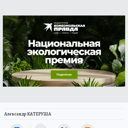
Александр КАТЕРУША