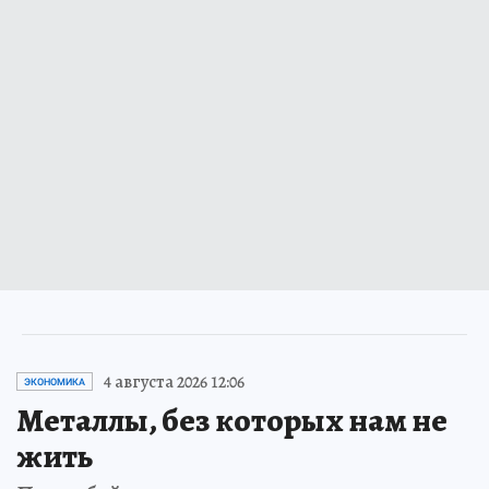
4 августа 2026 12:06
ЭКОНОМИКА
Металлы, без которых нам не
жить