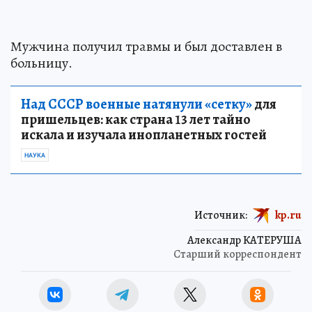
Мужчина получил травмы и был доставлен в
больницу.
Над СССР военные натянули «сетку»
для
пришельцев: как страна 13 лет тайно
искала и изучала инопланетных гостей
НАУКА
Источник:
kp.ru
Александр КАТЕРУША
Старший корреспондент