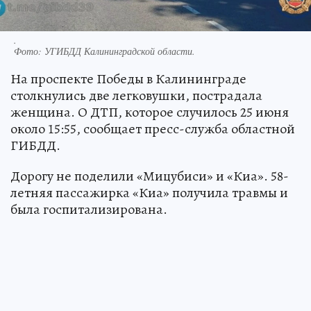
.
Фото:
УГИБДД Калининградской области.
На проспекте Победы в Калининграде
столкнулись две легковушки, пострадала
женщина. О ДТП, которое случилось 25 июня
около 15:55, сообщает пресс-служба областной
ГИБДД.
Дорогу не поделили «Мицубиси» и «Киа». 58-
летняя пассажирка «Киа» получила травмы и
была госпитализирована.