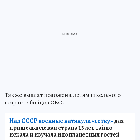
Также выплат положена детям школьного
возраста бойцов СВО.
Над СССР военные натянули «сетку»
для
пришельцев: как страна 13 лет тайно
искала и изучала инопланетных гостей