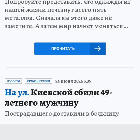
Попробуйте представить, что однажды из
нашей жизни исчезнут всего пять
металлов. Сначала вы этого даже не
заметите. А затем мир начнет меняться…
ПРОЧИТАТЬ
26 июня 2026 5:39
НОВОСТИ
ПРОИСШЕСТВИЯ
На ул.
Киевской сбили 49-
летнего мужчину
Пострадавшего доставили в больницу