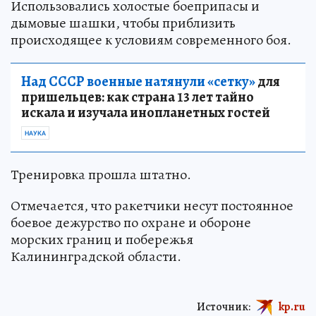
Использовались холостые боеприпасы и
дымовые шашки, чтобы приблизить
происходящее к условиям современного боя.
Над СССР военные натянули «сетку»
для
пришельцев: как страна 13 лет тайно
искала и изучала инопланетных гостей
НАУКА
Тренировка прошла штатно.
Отмечается, что ракетчики несут постоянное
боевое дежурство по охране и обороне
морских границ и побережья
Калининградской области.
Источник:
kp.ru