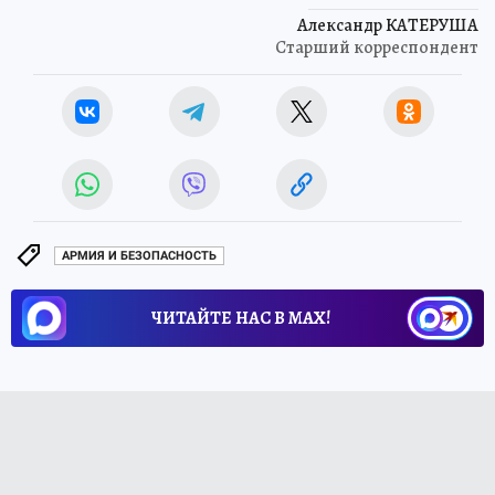
Александр КАТЕРУША
Старший корреспондент
АРМИЯ И БЕЗОПАСНОСТЬ
ЧИТАЙТЕ НАС В МАХ!