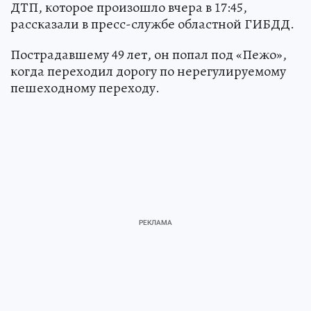
ДТП, которое произошло вчера в 17:45,
рассказали в пресс-службе областной ГИБДД.
Пострадавшему 49 лет, он попал под «Пежо»,
когда переходил дорогу по нерегулируемому
пешеходному переходу.