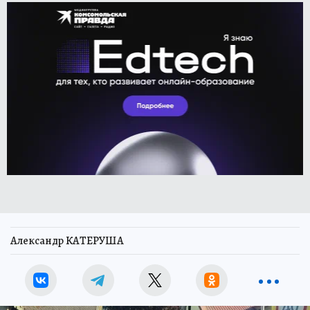
Александр КАТЕРУША