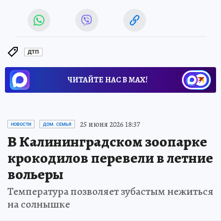
ДТП
ЧИТАЙТЕ НАС В МАХ!
25 июня 2026 18:37
НОВОСТИ
ДОМ. СЕМЬЯ
В Калининградском зоопарке
крокодилов перевели в летние
вольеры
Температура позволяет зубастым нежиться
на солнышке