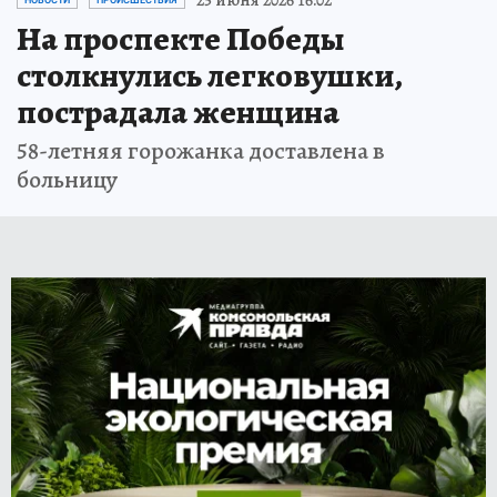
На проспекте Победы
столкнулись легковушки,
пострадала женщина
58-летняя горожанка доставлена в
больницу