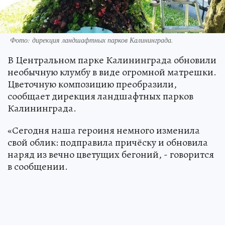
Фото: дирекция ландшафтных парков Калининграда.
В Центральном парке Калининграда обновили
необычную клумбу в виде огромной матрешки.
Цветочную композицию преобразили,
сообщает дирекция ландшафтных парков
Калининграда.
«Сегодня наша героиня немного изменила
свой облик: подправила причёску и обновила
наряд из вечно цветущих бегоний, - говорится
в сообщении.