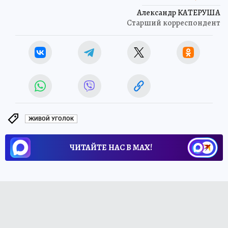
Александр КАТЕРУША
Старший корреспондент
ЖИВОЙ УГОЛОК
ЧИТАЙТЕ НАС В МАХ!