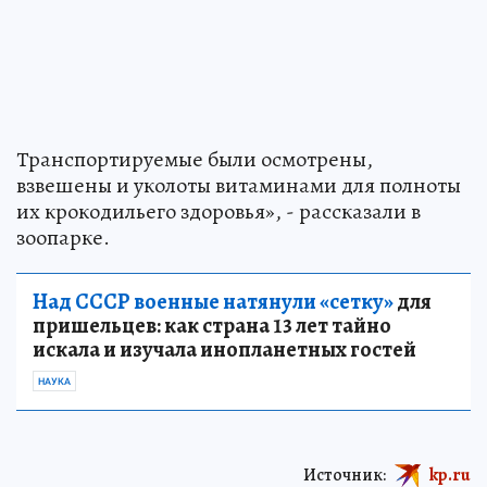
Транспортируемые были осмотрены,
взвешены и уколоты витаминами для полноты
их крокодильего здоровья», - рассказали в
зоопарке.
Над СССР военные натянули «сетку»
для
пришельцев: как страна 13 лет тайно
искала и изучала инопланетных гостей
НАУКА
Источник:
kp.ru