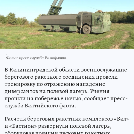
.
Фото:
пресс-служба Балтфлота.
В Калининградской области военнослужащие
берегового ракетного соединения провели
тренировку по отражению нападение
диверсантов на полевой лагерь. Учения
прошли на побережье ночью, сообщает пресс-
служба Балтийского флота.
Расчеты береговых ракетных комплексов «Бал»
и «Бастион» развернули полевой лагерь,
оборудовав позиции пусковых ракетных