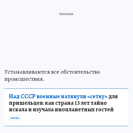
Устанавливаются все обстоятельства
происшествия.
Над СССР военные натянули «сетку»
для
пришельцев: как страна 13 лет тайно
искала и изучала инопланетных гостей
НАУКА