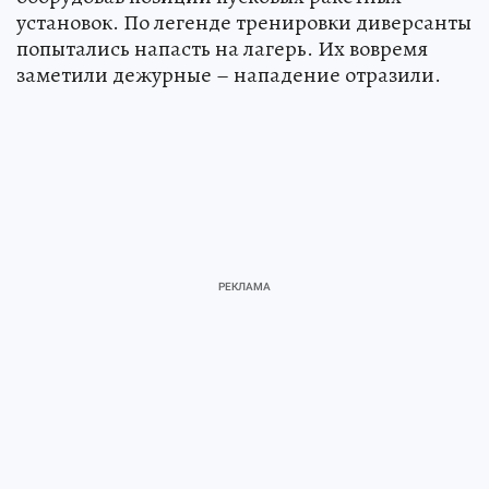
установок. По легенде тренировки диверсанты
попытались напасть на лагерь. Их вовремя
заметили дежурные – нападение отразили.