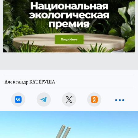
Александр КАТЕРУША