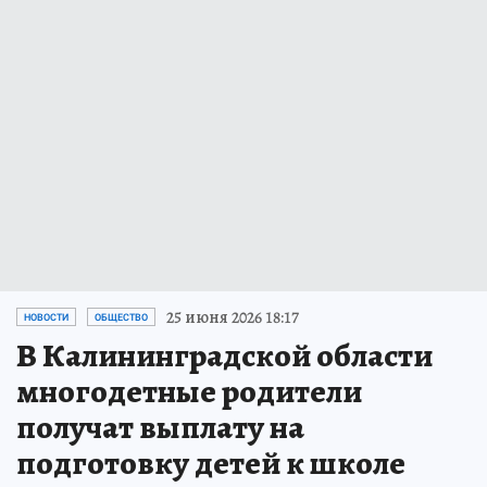
25 июня 2026 18:17
НОВОСТИ
ОБЩЕСТВО
В Калининградской области
многодетные родители
получат выплату на
подготовку детей к школе