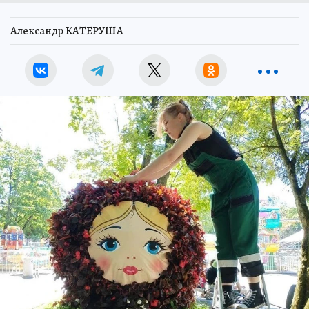
Александр КАТЕРУША