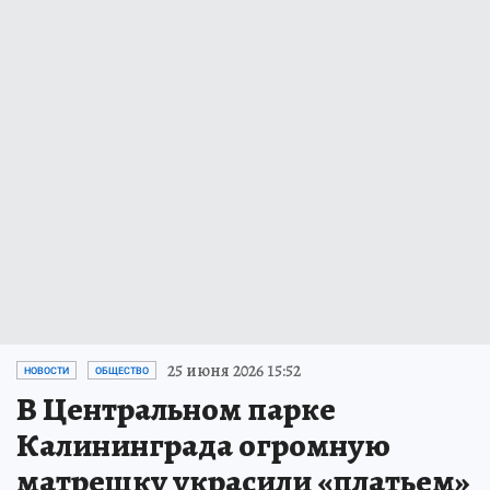
25 июня 2026 15:52
НОВОСТИ
ОБЩЕСТВО
В Центральном парке
Калининграда огромную
матрешку украсили «платьем»