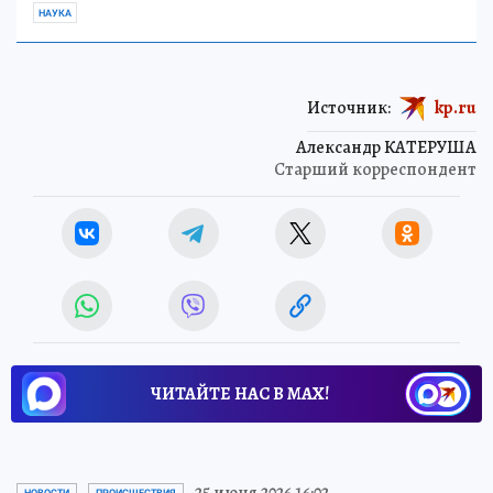
НАУКА
Источник:
kp.ru
Александр КАТЕРУША
Старший корреспондент
ЧИТАЙТЕ НАС В МАХ!
25 июня 2026 16:02
НОВОСТИ
ПРОИСШЕСТВИЯ