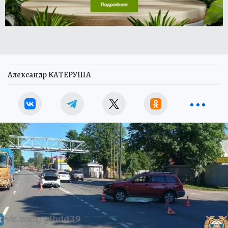
Александр КАТЕРУША