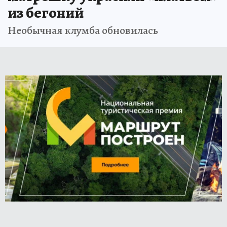
из бегоний
Необычная клумба обновилась