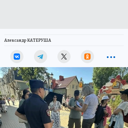
Александр КАТЕРУША