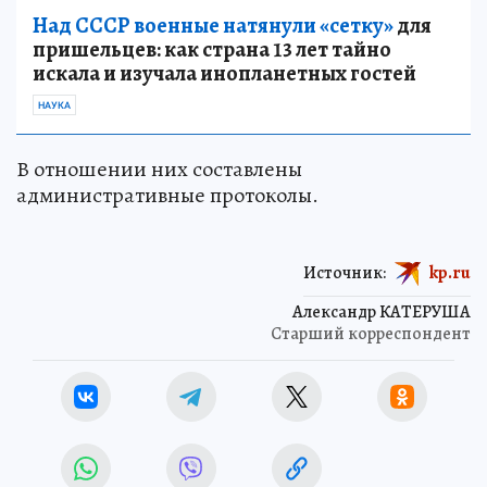
Над СССР военные натянули «сетку»
для
пришельцев: как страна 13 лет тайно
искала и изучала инопланетных гостей
НАУКА
В отношении них составлены
административные протоколы.
Источник:
kp.ru
Александр КАТЕРУША
Старший корреспондент