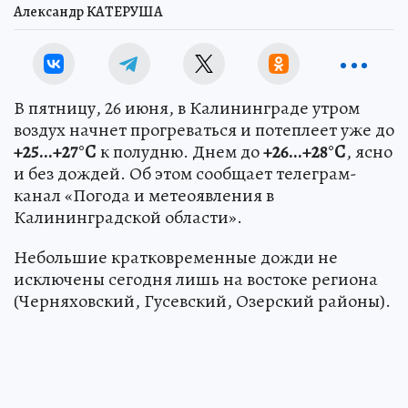
Александр КАТЕРУША
В пятницу, 26 июня, в Калининграде утром
воздух начнет прогреваться и потеплеет уже до
+25...+27°С
к полудню. Днем до
+26...+28°С
, ясно
и без дождей. Об этом сообщает телеграм-
канал «Погода и метеоявления в
Калининградской области».
Небольшие кратковременные дожди не
исключены сегодня лишь на востоке региона
(Черняховский, Гусевский, Озерский районы).