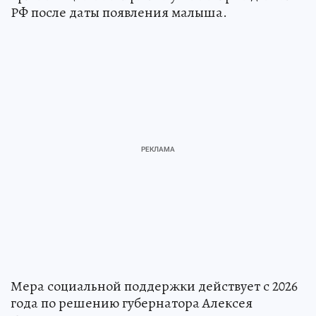
РФ после даты появления малыша.
Мера социальной поддержки действует с 2026
года по решению губернатора Алексея