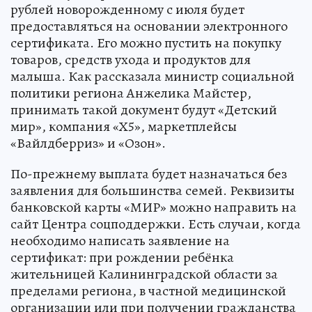
рублей новорожденному с июля будет
предоставляться на основании электронного
сертификата. Его можно пустить на покупку
товаров, средств ухода и продуктов для
малыша. Как рассказала министр социальной
политики региона Анжелика Майстер,
принимать такой документ будут «Детский
мир», компания «Х5», маркетплейсы
«Вайлдберриз» и «Озон».
По-прежнему выплата будет назначаться без
заявления для большинства семей. Реквизиты
банковской карты «МИР» можно направить на
сайт Центра соцподдержки. Есть случаи, когда
необходимо написать заявление на
сертификат: при рождении ребёнка
жительницей Калининградской области за
пределами региона, в частной медицинской
организации или при получении гражданства