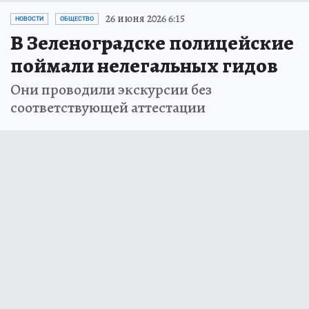
26 июня 2026 6:15
НОВОСТИ
ОБЩЕСТВО
В Зеленоградске полицейские
поймали нелегальных гидов
Они проводили экскурсии без
соответствующей аттестации