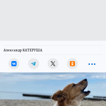
Александр КАТЕРУША