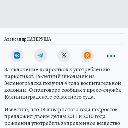
Александр КАТЕРУША
За склонение подростков к употреблению
наркотиков 16-летний школьник из
Зеленоградска получил 4 года воспитательной
колонии. О приговоре сообщает пресс-служба
Калининградского областного суда.
Известно, что 18 января этого года подросток
предложил двоим детям 2011 и 2010 года
рождения употребить запрещенное вещество