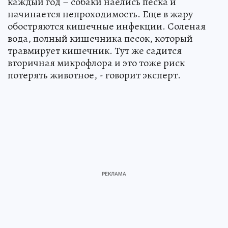
каждый год – собаки наелись песка и
начинается непроходимость. Еще в жару
обостряются кишечные инфекции. Соленая
вода, полный кишечника песок, который
травмирует кишечник. Тут же садится
вторичная микрофлора и это тоже риск
потерять животное, - говорит эксперт.