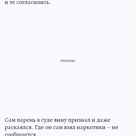
и те согласились.
Сам парень в суде вину признал и даже
раскаялся. Где он сам взял наркотики – не
сообщается.