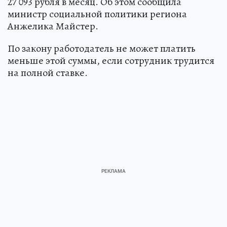
27 093 рубля в месяц. Об этом сообщила
министр социальной политики региона
Анжелика Майстер.
По закону работодатель не может платить
меньше этой суммы, если сотрудник трудится
на полной ставке.