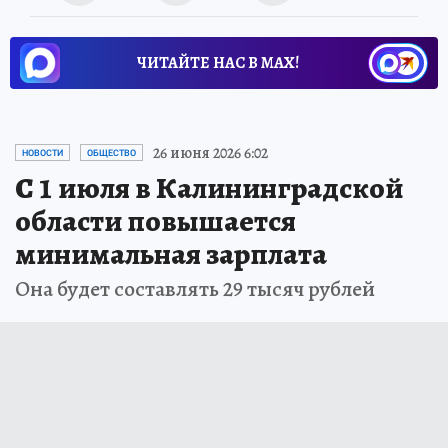
ЧИТАЙТЕ НАС В МАХ!
26 июня 2026 6:02
НОВОСТИ
ОБЩЕСТВО
С 1 июля в Калининградской
области повышается
минимальная зарплата
Она будет составлять 29 тысяч рублей