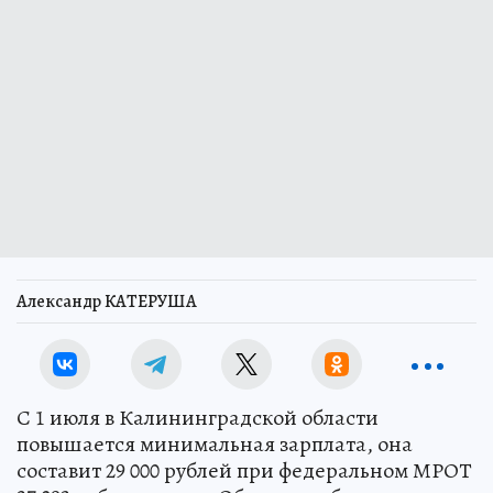
Александр КАТЕРУША
С 1 июля в Калининградской области
повышается минимальная зарплата, она
составит 29 000 рублей при федеральном МРОТ