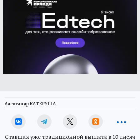
Александр КАТЕРУША
Ставшая уже традиционной выплата в 10 тысяч