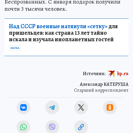
Беспрозванных. С января подарок получили
почти 3 тысячи человек.
Над СССР военные натянули «сетку»
для
пришельцев: как страна 13 лет тайно
искала и изучала инопланетных гостей
НАУКА
Источник:
kp.ru
Александр КАТЕРУША
Старший корреспондент