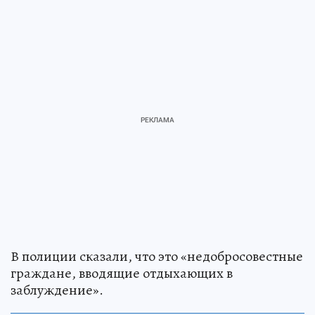
В полиции сказали, что это «недобросовестные
граждане, вводящие отдыхающих в
заблуждение».