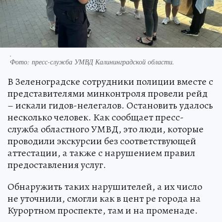
.
Фото:
пресс-служба УМВД Калининградской области.
В Зеленоградске сотрудники полиции вместе с
представителями минконтроля провели рейд
– искали гидов-нелегалов. Остановить удалось
несколько человек. Как сообщает пресс-
служба областного УМВД, это люди, которые
проводили экскурсии без соответствующей
аттестации, а также с нарушением правил
предоставления услуг.
Обнаружить таких нарушителей, а их число
не уточнили, смогли как в цент ре города на
Курортном проспекте, там и на променаде.