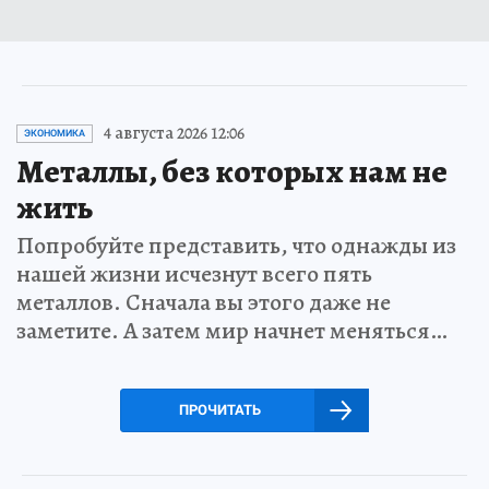
4 августа 2026 12:06
ЭКОНОМИКА
Металлы, без которых нам не
жить
Попробуйте представить, что однажды из
нашей жизни исчезнут всего пять
металлов. Сначала вы этого даже не
заметите. А затем мир начнет меняться…
ПРОЧИТАТЬ