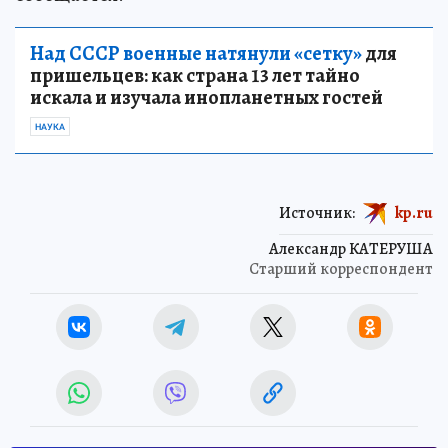
Над СССР военные натянули «сетку»
для
пришельцев: как страна 13 лет тайно
искала и изучала инопланетных гостей
НАУКА
Источник:
kp.ru
Александр КАТЕРУША
Старший корреспондент