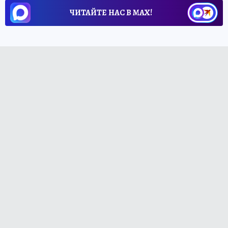
ЧИТАЙТЕ НАС В МАХ!