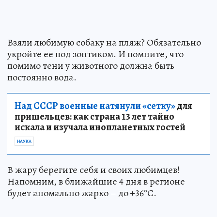
Взяли любимую собаку на пляж? Обязательно
укройте ее под зонтиком. И помните, что
помимо тени у животного должна быть
постоянно вода.
Над СССР военные натянули «сетку»
для
пришельцев: как страна 13 лет тайно
искала и изучала инопланетных гостей
НАУКА
В жару берегите себя и своих любимцев!
Напомним, в ближайшие 4 дня в регионе
будет аномально жарко – до +36°С.