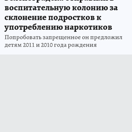
воспитательную колонию за
склонение подростков к
употреблению наркотиков
Попробовать запрещенное он предложил
детям 2011 и 2010 года рождения