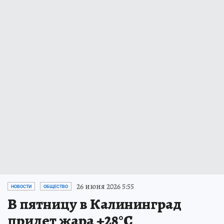
26 июня 2026 5:55
НОВОСТИ
ОБЩЕСТВО
В пятницу в Калининград
придет жара +28°С