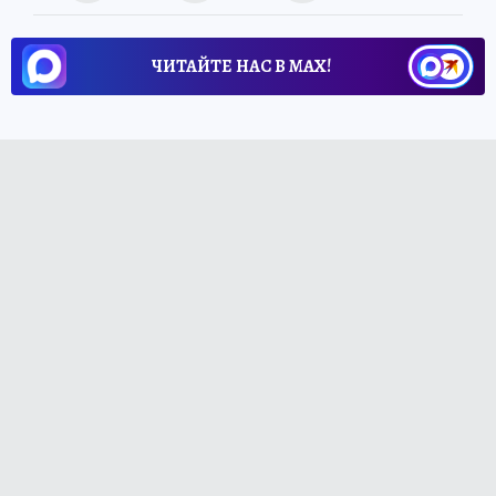
ЧИТАЙТЕ НАС В МАХ!