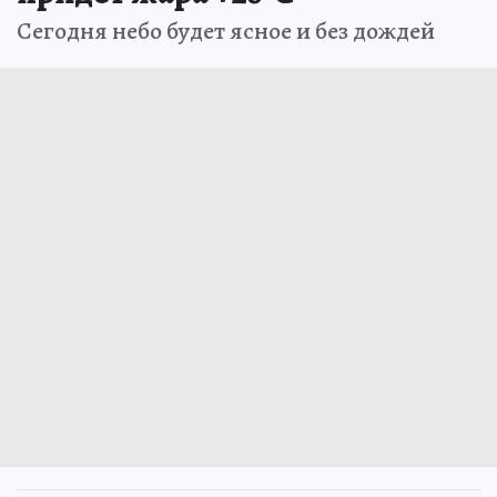
Сегодня небо будет ясное и без дождей