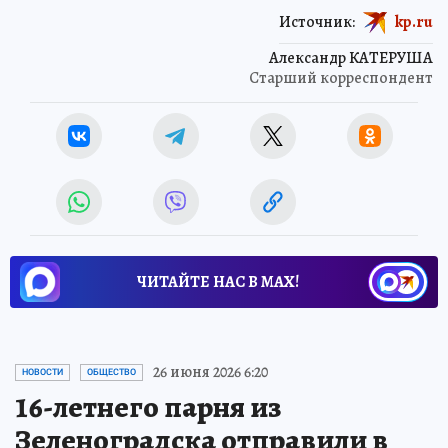
Источник:
kp.ru
Александр КАТЕРУША
Старший корреспондент
ЧИТАЙТЕ НАС В МАХ!
26 июня 2026 6:20
НОВОСТИ
ОБЩЕСТВО
16-летнего парня из
Зеленоградска отправили в