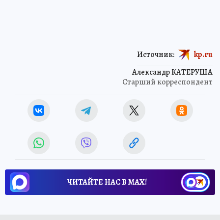
Источник:
kp.ru
Александр КАТЕРУША
Старший корреспондент
ЧИТАЙТЕ НАС В МАХ!