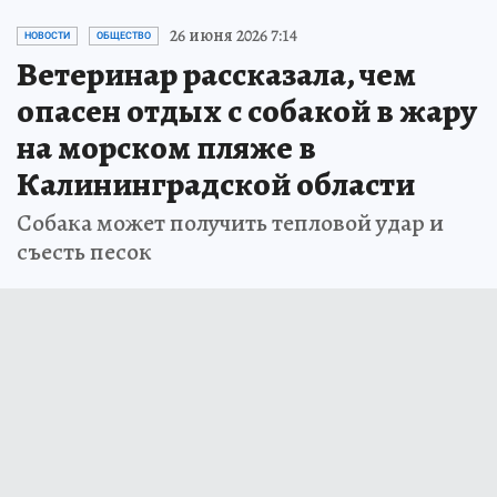
26 июня 2026 7:14
НОВОСТИ
ОБЩЕСТВО
Ветеринар рассказала, чем
опасен отдых с собакой в жару
на морском пляже в
Калининградской области
Собака может получить тепловой удар и
съесть песок