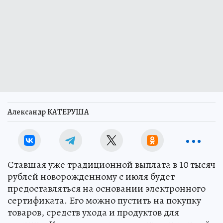
Александр КАТЕРУША
Ставшая уже традиционной выплата в 10 тысяч
рублей новорожденному с июля будет
предоставляться на основании электронного
сертификата. Его можно пустить на покупку
товаров, средств ухода и продуктов для