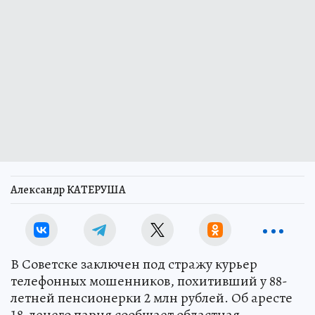
Александр КАТЕРУША
В Советске заключен под стражу курьер
телефонных мошенников, похитивший у 88-
летней пенсионерки 2 млн рублей. Об аресте
18-ленего парня сообщает областная