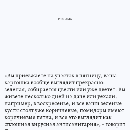
«Вы приезжаете на участок в пятницу, ваша
картошка вообще выглядит прекрасно:
зеленая, собирается цвести или уже цветет. Вы
живете несколько дней на даче или уехали,
например, в воскресенье, и все ваши зеленые
кусты стоят уже коричневые, помидоры имеют
коричневые пятна, и все это выглядит как
сплошная вирусная антисанитария», - говорит