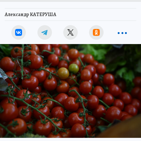
Александр КАТЕРУША