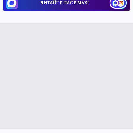
ЧИТАЙТЕ НАС В МАХ!