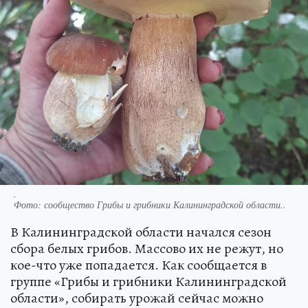
.
Фото:
сообщество Грибы и грибники Калининградской области..
В Калининградской области начался сезон
сбора белых грибов. Массово их не режут, но
кое-что уже попадается. Как сообщается в
группе «Грибы и грибники Калининградской
области», собирать урожай сейчас можно