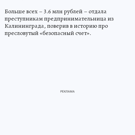
Больше всех – 3.6 млн рублей – отдала
преступникам предпринимательница из
Калининграда, поверив в историю про
пресловутый «безопасный счет».