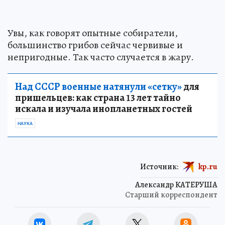
Увы, как говорят опытные собиратели,
большинство грибов сейчас червивые и
непригодные. Так часто случается в жару.
Над СССР военные натянули «сетку»
для
пришельцев: как страна 13 лет тайно
искала и изучала инопланетных гостей
НАУКА
Источник:
kp.ru
Александр КАТЕРУША
Старший корреспондент