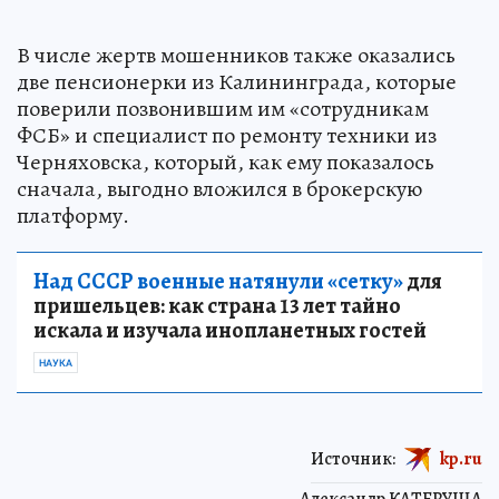
В числе жертв мошенников также оказались
две пенсионерки из Калининграда, которые
поверили позвонившим им «сотрудникам
ФСБ» и специалист по ремонту техники из
Черняховска, который, как ему показалось
сначала, выгодно вложился в брокерскую
платформу.
Над СССР военные натянули «сетку»
для
пришельцев: как страна 13 лет тайно
искала и изучала инопланетных гостей
НАУКА
Источник:
kp.ru