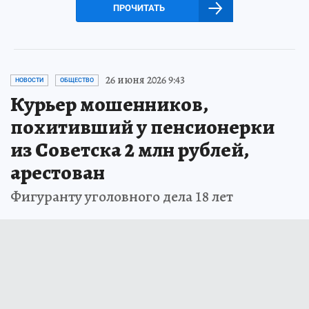
ПРОЧИТАТЬ
26 июня 2026 9:43
НОВОСТИ
ОБЩЕСТВО
Курьер мошенников,
похитивший у пенсионерки
из Советска 2 млн рублей,
арестован
Фигуранту уголовного дела 18 лет