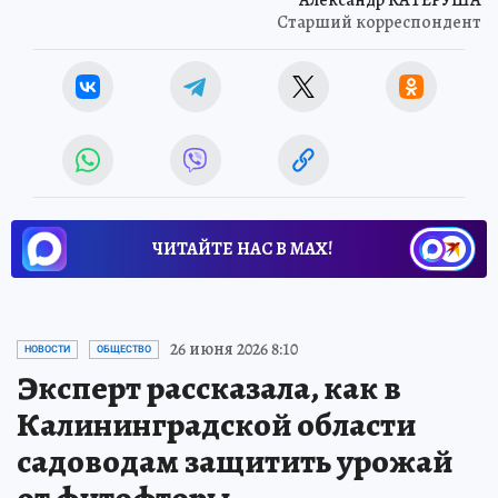
Александр КАТЕРУША
Старший корреспондент
ЧИТАЙТЕ НАС В МАХ!
26 июня 2026 8:10
НОВОСТИ
ОБЩЕСТВО
Эксперт рассказала, как в
Калининградской области
садоводам защитить урожай