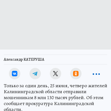
Александр КАТЕРУША
Только за один день, 25 июня, четверо жителей
Калининградской области отправили
мошенникам 8 млн 130 тысяч рублей. Об этом
сообщает прокуратура Калининградской
области.