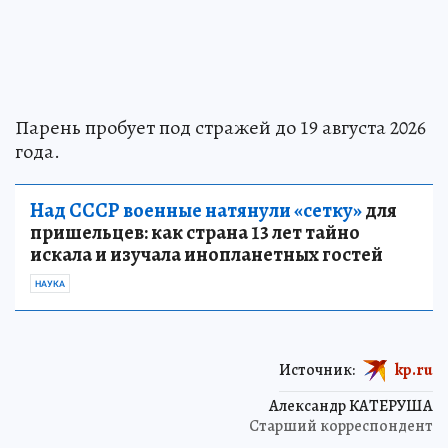
Парень пробует под стражей до 19 августа 2026
года.
Над СССР военные натянули «сетку»
для
пришельцев: как страна 13 лет тайно
искала и изучала инопланетных гостей
НАУКА
Источник:
kp.ru
Александр КАТЕРУША
Старший корреспондент