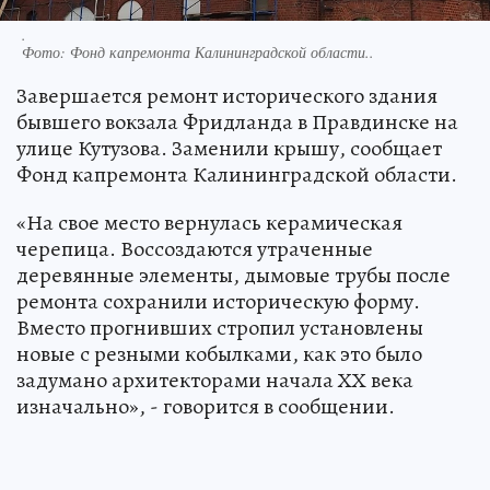
.
Фото:
Фонд капремонта Калининградской области..
Завершается ремонт исторического здания
бывшего вокзала Фридланда в Правдинске на
улице Кутузова. Заменили крышу, сообщает
Фонд капремонта Калининградской области.
«На свое место вернулась керамическая
черепица. Воссоздаются утраченные
деревянные элементы, дымовые трубы после
ремонта сохранили историческую форму.
Вместо прогнивших стропил установлены
новые с резными кобылками, как это было
задумано архитекторами начала ХХ века
изначально», - говорится в сообщении.