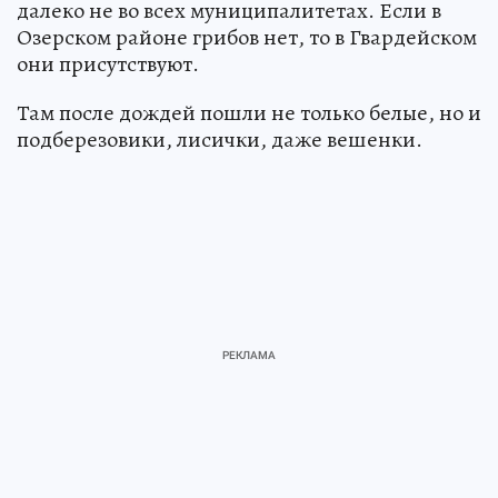
далеко не во всех муниципалитетах. Если в
Озерском районе грибов нет, то в Гвардейском
они присутствуют.
Там после дождей пошли не только белые, но и
подберезовики, лисички, даже вешенки.