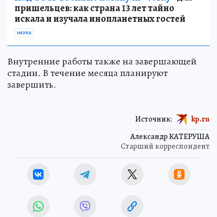
пришельцев: как страна 13 лет тайно
искала и изучала инопланетных гостей
НАУКА
Внутренние работы также на завершающей
стадии. В течение месяца планируют
завершить.
Источник:
kp.ru
Александр КАТЕРУША
Старший корреспондент