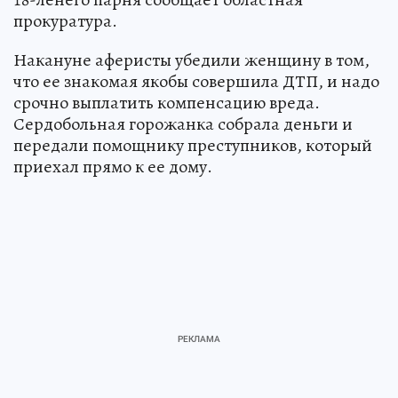
прокуратура.
Накануне аферисты убедили женщину в том,
что ее знакомая якобы совершила ДТП, и надо
срочно выплатить компенсацию вреда.
Сердобольная горожанка собрала деньги и
передали помощнику преступников, который
приехал прямо к ее дому.