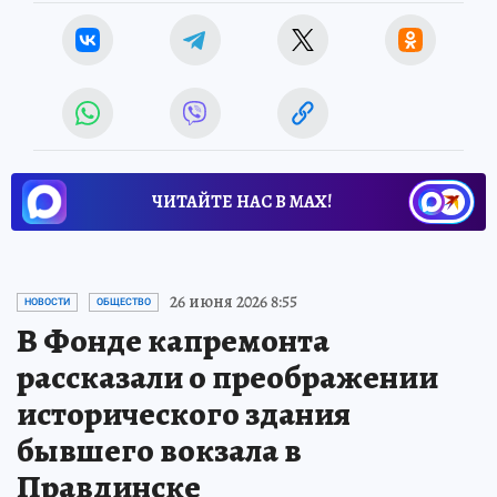
ЧИТАЙТЕ НАС В МАХ!
26 июня 2026 8:55
НОВОСТИ
ОБЩЕСТВО
В Фонде капремонта
рассказали о преображении
исторического здания
бывшего вокзала в
Правдинске