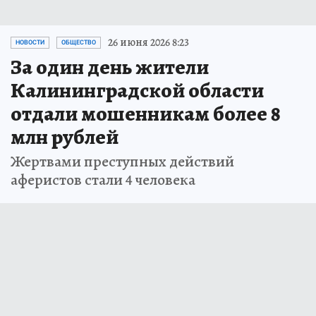
26 июня 2026 8:23
НОВОСТИ
ОБЩЕСТВО
За один день жители
Калининградской области
отдали мошенникам более 8
млн рублей
Жертвами преступных действий
аферистов стали 4 человека