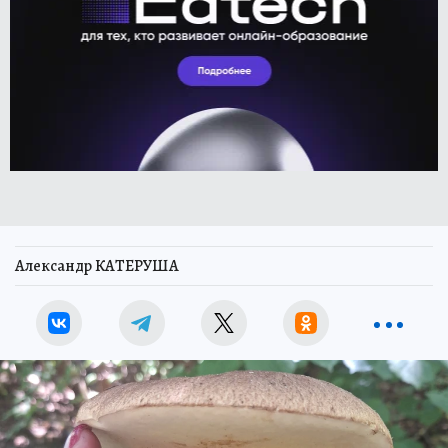
Александр КАТЕРУША