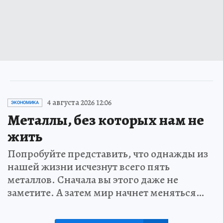
4 августа 2026 12:06
ЭКОНОМИКА
Металлы, без которых нам не
жить
Попробуйте представить, что однажды из
нашей жизни исчезнут всего пять
металлов. Сначала вы этого даже не
заметите. А затем мир начнет меняться…