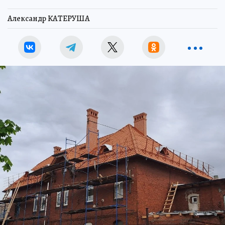
Александр КАТЕРУША