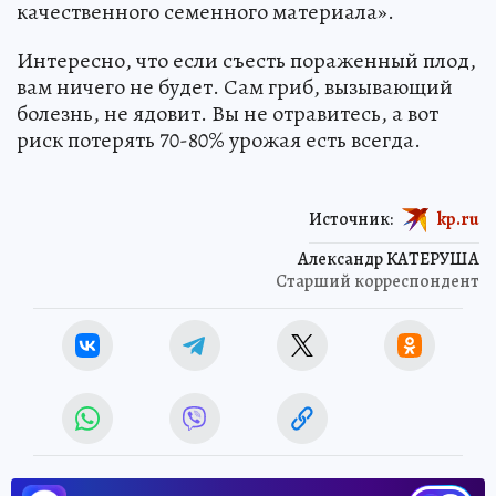
качественного семенного материала».
Интересно, что если съесть пораженный плод,
вам ничего не будет. Сам гриб, вызывающий
болезнь, не ядовит. Вы не отравитесь, а вот
риск потерять 70-80% урожая есть всегда.
Источник:
kp.ru
Александр КАТЕРУША
Старший корреспондент