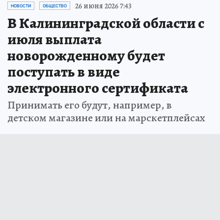
26 июня 2026 7:43
НОВОСТИ
ОБЩЕСТВО
В Калининградской области с
июля выплата
новорожденному будет
поступать в виде
электронного сертификата
Принимать его будут, например, в
детском магазине или на марскетплейсах