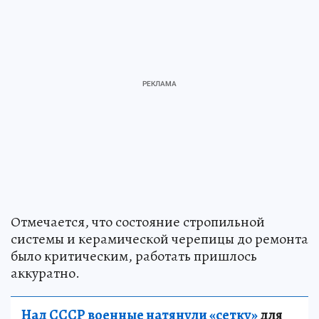
Отмечается, что состояние стропильной
системы и керамической черепицы до ремонта
было критическим, работать пришлось
аккуратно.
Над СССР военные натянули «сетку»
для