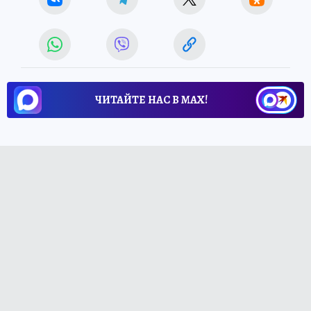
ЧИТАЙТЕ НАС В МАХ!