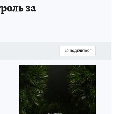
роль за
ПОДЕЛИТЬСЯ