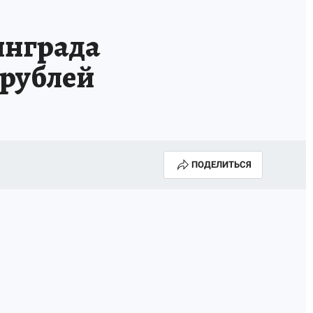
инграда
 рублей
ПОДЕЛИТЬСЯ