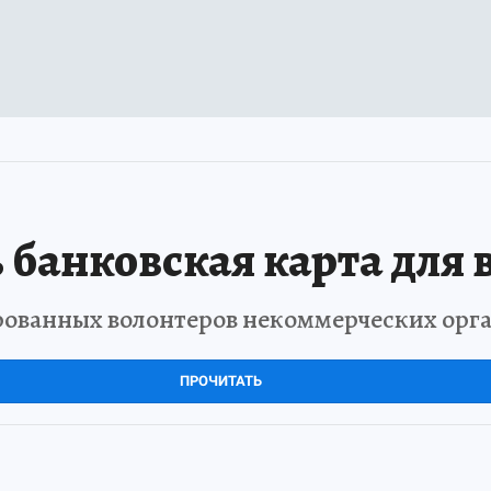
 банковская карта для 
рованных волонтеров некоммерческих орг
ПРОЧИТАТЬ