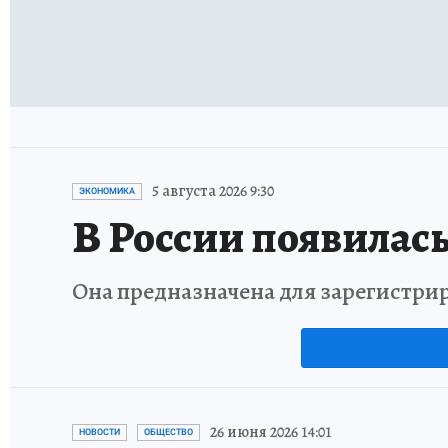
5 августа 2026 9:30
ЭКОНОМИКА
В России появилась
Она предназначена для зарегистри
26 июня 2026 14:01
НОВОСТИ
ОБЩЕСТВО