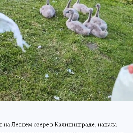
т на Летнем озере в Калининграде, напала