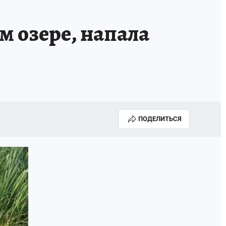
м озере, напала
ПОДЕЛИТЬСЯ