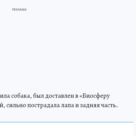
сила собака, был доставлен в «Биосферу
й, сильно пострадала лапа и задняя часть.