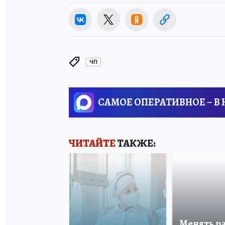
ЧП
САМОЕ ОПЕРАТИВНОЕ – В
ЧИТАЙТЕ
ТАКЖЕ:
Менять р