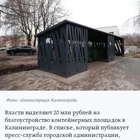
.
Фото:
администрация Калининграда.
Власти выделяют 20 млн рублей на
благоустройство контейнерных площадок в
Калининграде. В списке, который публикует
пресс-служба городской администрации,