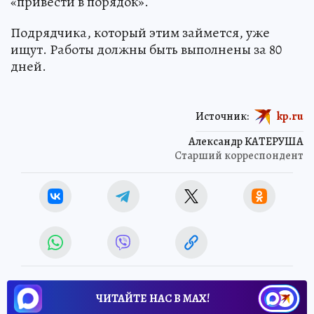
«привести в порядок».
Подрядчика, который этим займется, уже
ищут. Работы должны быть выполнены за 80
дней.
Источник:
kp.ru
Александр КАТЕРУША
Старший корреспондент
ЧИТАЙТЕ НАС В МАХ!