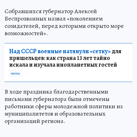
Собравшихся губернатор Алексей
Беспрозванных назвал «поколением
созидателей, перед которыми открыто море
возможностей».
Над СССР военные натянули «сетку»
для
пришельцев: как страна 13 лет тайно
искала и изучала инопланетных гостей
НАУКА
В ходе праздника благодарственными
письмами губернатора были отмечены
работники сферы молодежной политики из
муниципалитетов и образовательных
организаций региона.