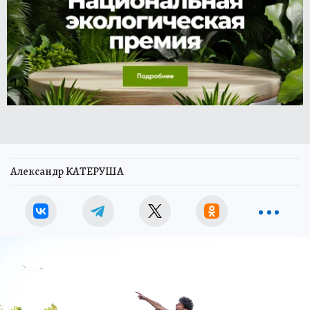
Александр КАТЕРУША