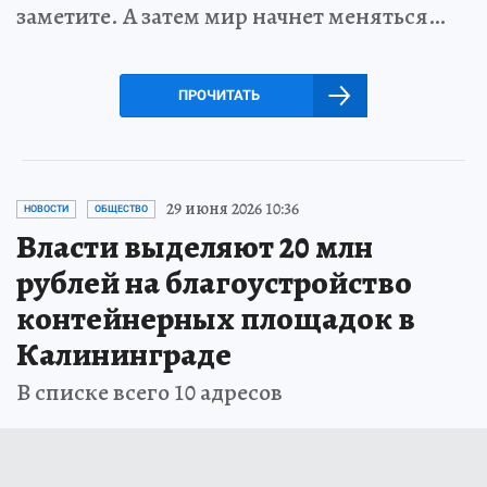
заметите. А затем мир начнет меняться…
ПРОЧИТАТЬ
29 июня 2026 10:36
НОВОСТИ
ОБЩЕСТВО
Власти выделяют 20 млн
рублей на благоустройство
контейнерных площадок в
Калининграде
В списке всего 10 адресов