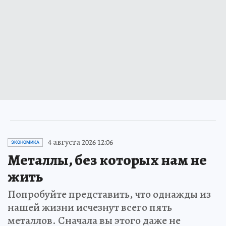
4 августа 2026 12:06
ЭКОНОМИКА
Металлы, без которых нам не
жить
Попробуйте представить, что однажды из
нашей жизни исчезнут всего пять
металлов. Сначала вы этого даже не