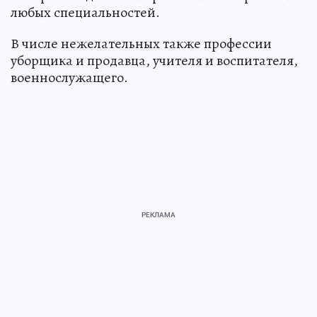
любых специальностей.
В числе нежелательных также профессии
уборщика и продавца, учителя и воспитателя,
военнослужащего.