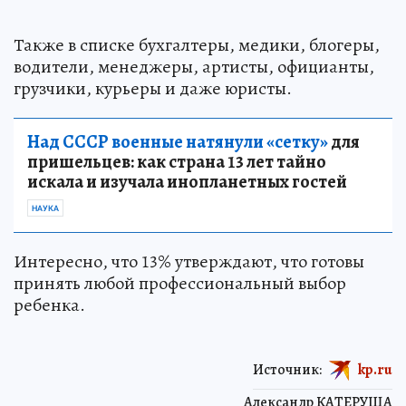
Также в списке бухгалтеры, медики, блогеры,
водители, менеджеры, артисты, официанты,
грузчики, курьеры и даже юристы.
Над СССР военные натянули «сетку»
для
пришельцев: как страна 13 лет тайно
искала и изучала инопланетных гостей
НАУКА
Интересно, что 13% утверждают, что готовы
принять любой профессиональный выбор
ребенка.
Источник:
kp.ru
Александр КАТЕРУША