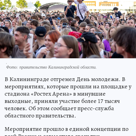
.
Фото:
правительство Калининградской области.
В Калининграде отгремел День молодежи. В
мероприятиях, которые прошли на площадке у
стадиона «Ростех Арена» в минувшие
выходные, приняли участие более 17 тысяч
человек. Об этом сообщает пресс-служба
областного правительства.
Мероприятие прошло в единой концепции по