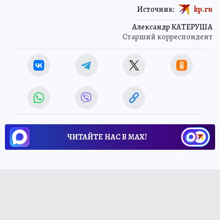
Источник:
kp.ru
Александр КАТЕРУША
Старший корреспондент
ЧИТАЙТЕ НАС В МАХ!