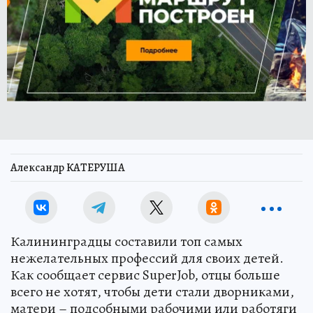
Александр КАТЕРУША
Калининградцы составили топ самых
нежелательных профессий для своих детей.
Как сообщает сервис SuperJob, отцы больше
всего не хотят, чтобы дети стали дворниками,
матери – подсобными рабочими или работяги