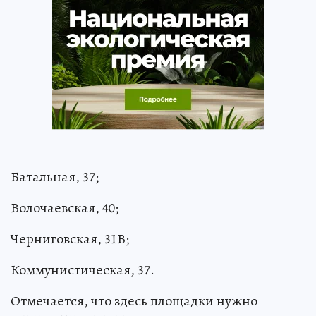
Батальная, 37;
Волочаевская, 40;
Черниговская, 31В;
Коммунистическая, 37.
Отмечается, что здесь площадки нужно