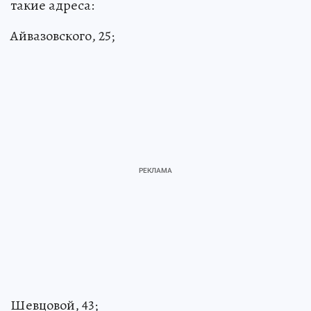
такие адреса:
Айвазовского, 25;
Шевцовой, 43;