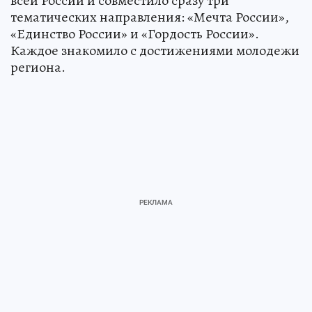
всей России и совместило сразу три
тематических направления: «Мечта России»,
«Единство России» и «Гордость России».
Каждое знакомило с достижениями молодежи
региона.