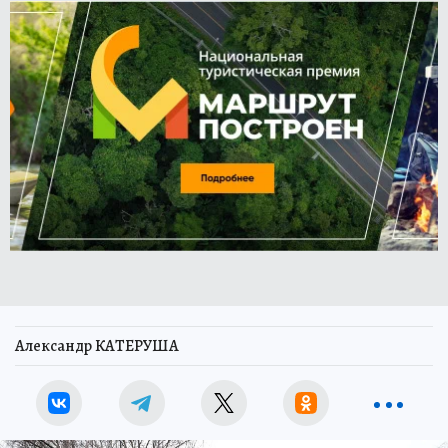
Александр КАТЕРУША