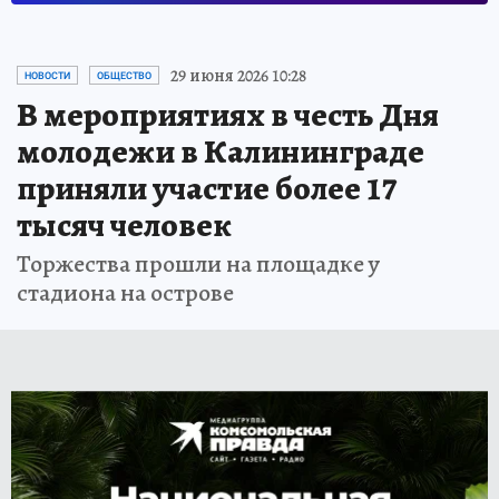
29 июня 2026 10:28
НОВОСТИ
ОБЩЕСТВО
В мероприятиях в честь Дня
молодежи в Калининграде
приняли участие более 17
тысяч человек
Торжества прошли на площадке у
стадиона на острове