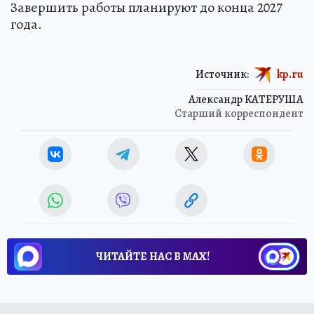
Завершить работы планируют до конца 2027
года.
Источник:
kp.ru
Александр КАТЕРУША
Старший корреспондент
ЧИТАЙТЕ НАС В МАХ!