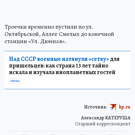
Троечки временно пустили по ул.
Октябрьской, Аллее Смелых до конечной
станции «Ул. Дюнная».
Над СССР военные натянули «сетку»
для
пришельцев: как страна 13 лет тайно
искала и изучала инопланетных гостей
НАУКА
Источник:
kp.ru
Александр КАТЕРУША
Старший корреспондент