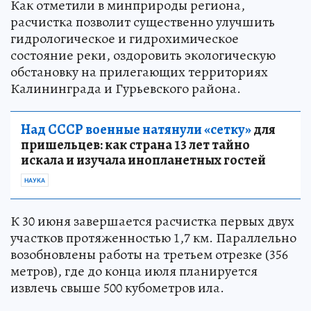
Как отметили в минприроды региона,
расчистка позволит существенно улучшить
гидрологическое и гидрохимическое
состояние реки, оздоровить экологическую
обстановку на прилегающих территориях
Калининграда и Гурьевского района.
Над СССР военные натянули «сетку»
для
пришельцев: как страна 13 лет тайно
искала и изучала инопланетных гостей
НАУКА
К 30 июня завершается расчистка первых двух
участков протяженностью 1,7 км. Параллельно
возобновлены работы на третьем отрезке (356
метров), где до конца июля планируется
извлечь свыше 500 кубометров ила.