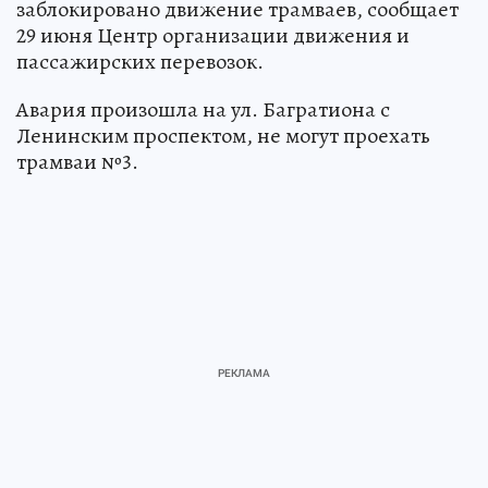
заблокировано движение трамваев, сообщает
29 июня Центр организации движения и
пассажирских перевозок.
Авария произошла на ул. Багратиона с
Ленинским проспектом, не могут проехать
трамваи №3.