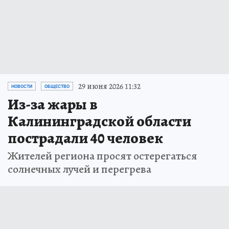
29 июня 2026 11:32
НОВОСТИ
ОБЩЕСТВО
Из-за жары в
Калининградской области
пострадали 40 человек
Жителей региона просят остерегаться
солнечных лучей и перегрева