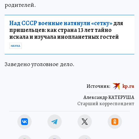
родителей.
Над СССР военные натянули «сетку»
для
пришельцев: как страна 13 лет тайно
искала и изучала инопланетных гостей
НАУКА
Заведено уголовное дело.
Источник:
kp.ru
Александр КАТЕРУША
Старший корреспондент