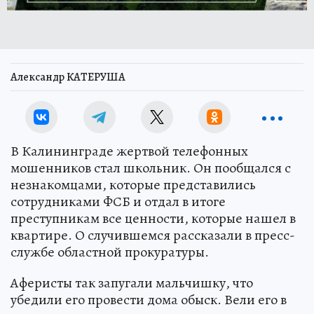
Александр КАТЕРУША
В Калининграде жертвой телефонных
мошенников стал школьник. Он пообщался с
незнакомцами, которые представились
сотрудниками ФСБ и отдал в итоге
преступникам все ценности, которые нашел в
квартире. О случившемся рассказали в пресс-
службе областной прокуратуры.
Аферисты так запугали мальчишку, что
убедили его провести дома обыск. Вели его в