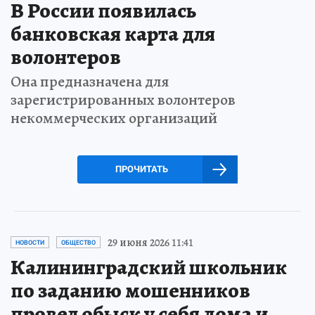
В России появилась
банковская карта для
волонтеров
Она предназначена для
зарегистрированных волонтеров
некоммерческих организаций
ПРОЧИТАТЬ
29 июня 2026 11:41
НОВОСТИ
ОБЩЕСТВО
Калининградский школьник
по заданию мошенников
провел обыск у себя дома и