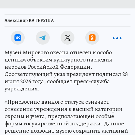
Александр КАТЕРУША
Музей Мирового океана отнесен к особо
ценным объектам культурного наследия
народов Российской Федерации.
Соответствующий указ президент подписал 28
июня 2026 года, сообщает пресс-служба
учреждения.
«Присвоение данного статуса означает
отнесение учреждения к высшей категории
охраны и учета, предполагающей особые
формы государственной поддержки. Данное
решение позволит музею сохранить активный