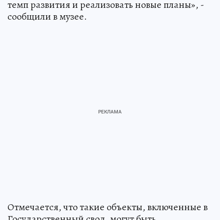
темп развития и реализовать новые планы», -
сообщили в музее.
Отмечается, что такие объекты, включенные в
Государственный свод, могут быть