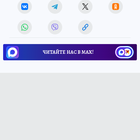
ЧИТАЙТЕ НАС В МАХ!