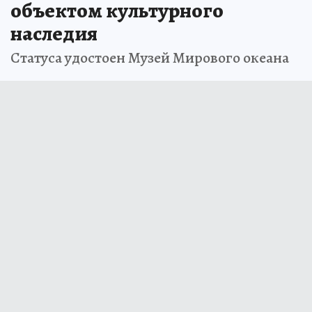
объектом культурного
наследия
Статуса удостоен Музей Мирового океана