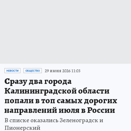
29 июня 2026 11:03
НОВОСТИ
ОБЩЕСТВО
Сразу два города
Калининградской области
попали в топ самых дорогих
направлений июля в России
В списке оказались Зеленоградск и
Пионерский