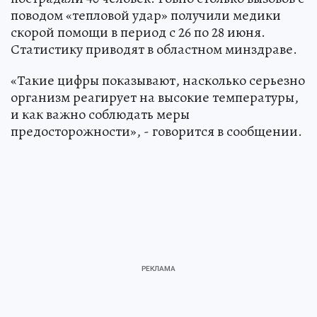
поводом «тепловой удар» получили медики
скорой помощи в период с 26 по 28 июня.
Статистику приводят в областном минздраве.
«Такие цифры показывают, насколько серьезно
организм реагирует на высокие температуры,
и как важно соблюдать меры
предосторожности», - говорится в сообщении.