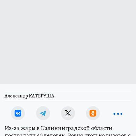
Александр КАТЕРУША
Из-за жары в Калининградской области
пострадали 40 человек. Ровно столько вызовов с