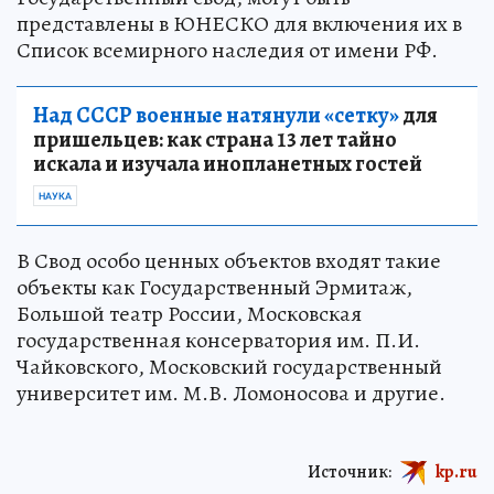
представлены в ЮНЕСКО для включения их в
Список всемирного наследия от имени РФ.
Над СССР военные натянули «сетку»
для
пришельцев: как страна 13 лет тайно
искала и изучала инопланетных гостей
НАУКА
В Свод особо ценных объектов входят такие
объекты как Государственный Эрмитаж,
Большой театр России, Московская
государственная консерватория им. П.И.
Чайковского, Московский государственный
университет им. М.В. Ломоносова и другие.
Источник:
kp.ru