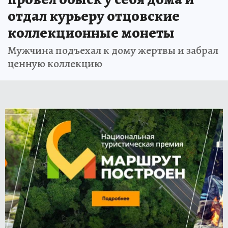
отдал курьеру отцовские
коллекционные монеты
Мужчина подъехал к дому жертвы и забрал
ценную коллекцию