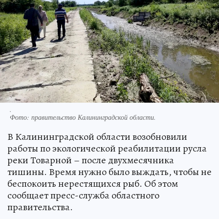
.
Фото:
правительство Калининградской области.
В Калининградской области возобновили
работы по экологической реабилитации русла
реки Товарной – после двухмесячника
тишины. Время нужно было выждать, чтобы не
беспокоить нерестящихся рыб. Об этом
сообщает пресс-служба областного
правительства.