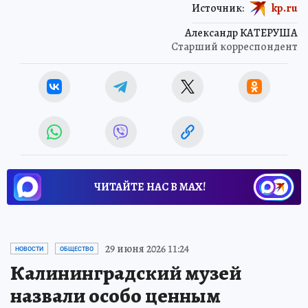
Источник:
kp.ru
Александр КАТЕРУША
Старший корреспондент
ЧИТАЙТЕ НАС В МАХ!
29 июня 2026 11:24
НОВОСТИ
ОБЩЕСТВО
Калининградский музей
назвали особо ценным