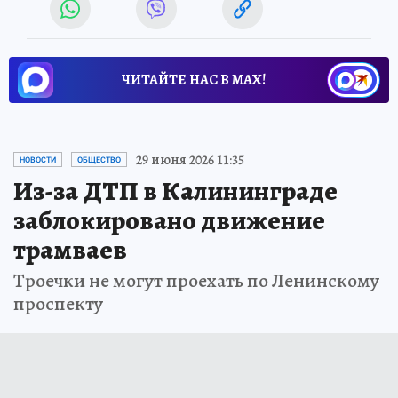
ЧИТАЙТЕ НАС В МАХ!
29 июня 2026 11:35
НОВОСТИ
ОБЩЕСТВО
Из-за ДТП в Калининграде
заблокировано движение
трамваев
Троечки не могут проехать по Ленинскому
проспекту