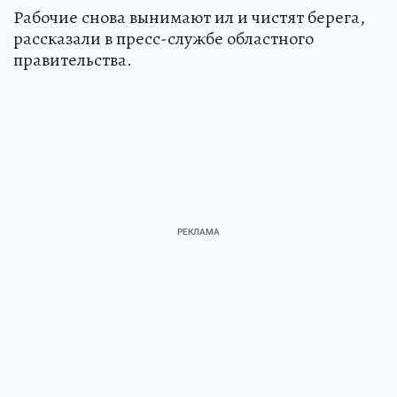
Рабочие снова вынимают ил и чистят берега,
рассказали в пресс-службе областного
правительства.