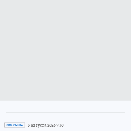
5 августа 2026 9:30
ЭКОНОМИКА