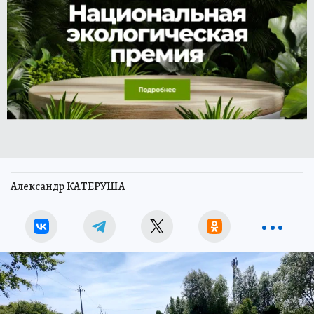
Александр КАТЕРУША