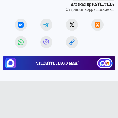
Александр КАТЕРУША
Старший корреспондент
ЧИТАЙТЕ НАС В МАХ!