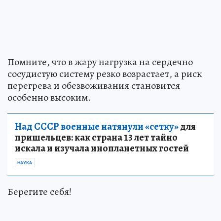
Помните, что в жару нагрузка на сердечно
сосудистую систему резко возрастает, а риск
перегрева и обезвоживания становится
особенно высоким.
Над СССР военные натянули «сетку»
для
пришельцев: как страна 13 лет тайно
искала и изучала инопланетных гостей
НАУКА
Берегите себя!