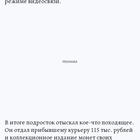
режиме видеосвязи.
В итоге подросток отыскал кое-что походящее.
Он отдал прибывшему курьеру 115 тыс. рублей
и коллекционное издание монет своих