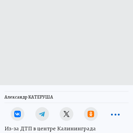
Александр КАТЕРУША
Из-за ДТП в центре Калининграда