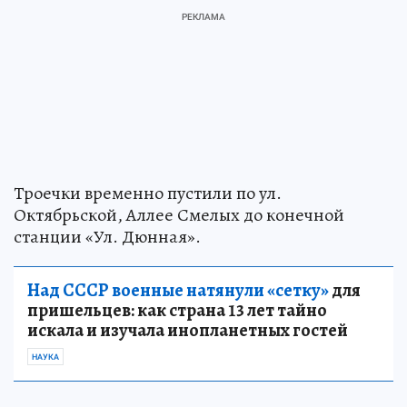
Троечки временно пустили по ул.
Октябрьской, Аллее Смелых до конечной
станции «Ул. Дюнная».
Над СССР военные натянули «сетку»
для
пришельцев: как страна 13 лет тайно
искала и изучала инопланетных гостей
НАУКА