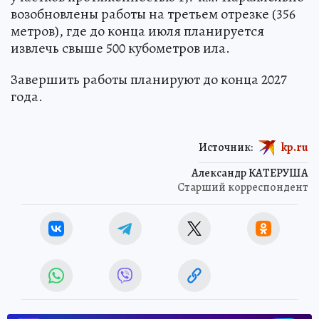
возобновлены работы на третьем отрезке (356
метров), где до конца июля планируется
извлечь свыше 500 кубометров ила.
Завершить работы планируют до конца 2027
года.
Источник:
kp.ru
Александр КАТЕРУША
Старший корреспондент