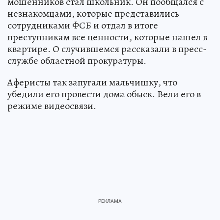
мошенников стал школьник. Он пообщался с
незнакомцами, которые представились
сотрудниками ФСБ и отдал в итоге
преступникам все ценности, которые нашел в
квартире. О случившемся рассказали в пресс-
службе областной прокуратуры.
Аферисты так запугали мальчишку, что
убедили его провести дома обыск. Вели его в
режиме видеосвязи.