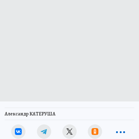
Александр КАТЕРУША