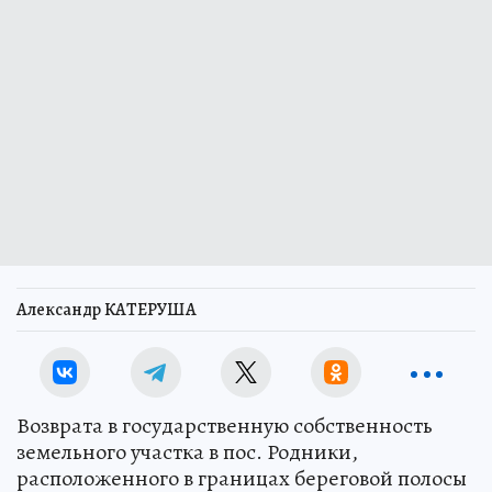
Александр КАТЕРУША
Возврата в государственную собственность
земельного участка в пос. Родники,
расположенного в границах береговой полосы