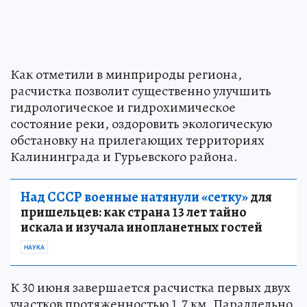
Как отметили в минприроды региона,
расчистка позволит существенно улучшить
гидрологическое и гидрохимическое
состояние реки, оздоровить экологическую
обстановку на прилегающих территориях
Калининграда и Гурьевского района.
Над СССР военные натянули «сетку»
для
пришельцев: как страна 13 лет тайно
искала и изучала инопланетных гостей
НАУКА
К 30 июня завершается расчистка первых двух
участков протяженностью 1,7 км. Параллельно