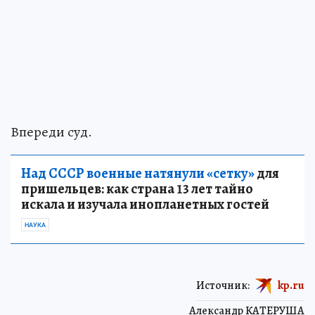
Впереди суд.
Над СССР военные натянули «сетку»
для
пришельцев: как страна 13 лет тайно
искала и изучала инопланетных гостей
НАУКА
Источник:
kp.ru
Александр КАТЕРУША