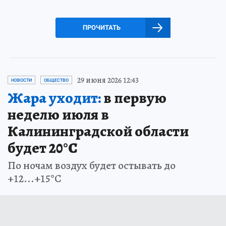
ПРОЧИТАТЬ
29 июня 2026 12:43
НОВОСТИ
ОБЩЕСТВО
Жара уходит:
в первую
неделю июля в
Калининградской области
будет 20°С
По ночам воздух будет остывать до
+12...+15°С