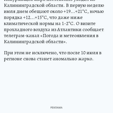
Калининградской области. В первую неделю
июля днем обещают около +19...+21°С, ночью
порядка +12...+15°С, что даже ниже
климатической нормы на 1-2°С. О визите
прохладного воздуха из Атлантики сообщает
телеграм-канал «Погода и метеоявления в
Калининградской области».
При этом не исключено, что после 10 июля в
регионе снова станет аномально жарко.