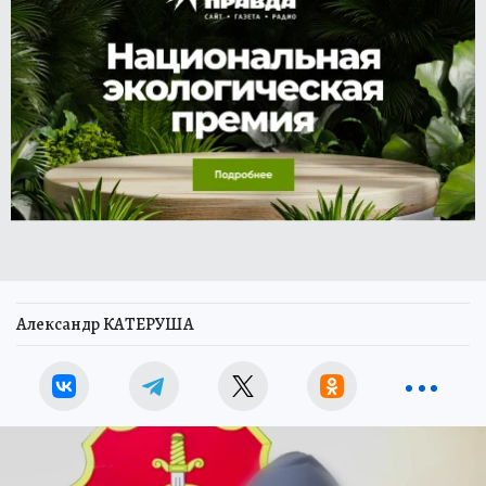
Александр КАТЕРУША