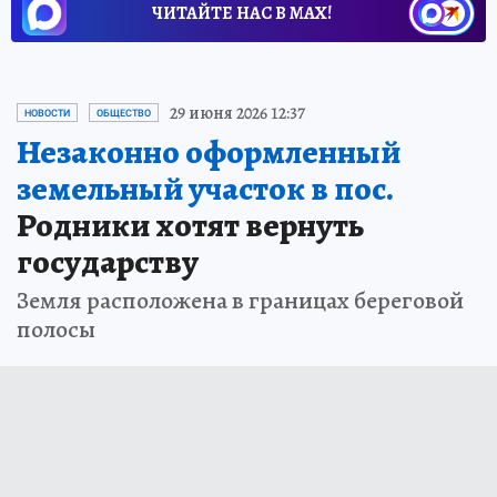
ЧИТАЙТЕ НАС В МАХ!
29 июня 2026 12:37
НОВОСТИ
ОБЩЕСТВО
Незаконно оформленный
земельный участок в пос.
Родники хотят вернуть
государству
Земля расположена в границах береговой
полосы