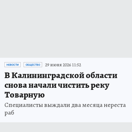
29 июня 2026 11:52
НОВОСТИ
ОБЩЕСТВО
В Калининградской области
снова начали чистить реку
Товарную
Специалисты выждали два месяца нереста
раб