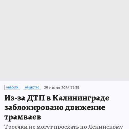
29 июня 2026 11:35
НОВОСТИ
ОБЩЕСТВО
Из-за ДТП в Калининграде
заблокировано движение
трамваев
Троечки не могут проехать по Ленинскому