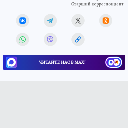
Старший корреспондент
ЧИТАЙТЕ НАС В МАХ!