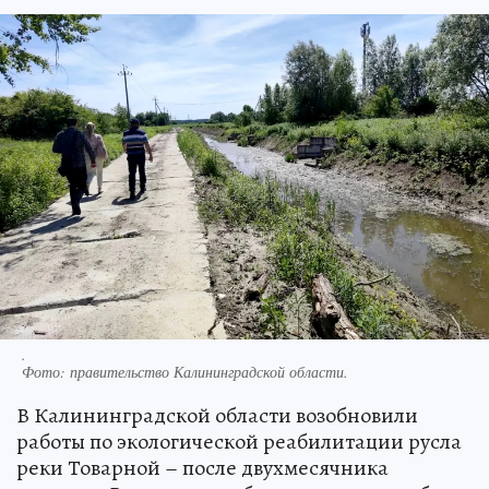
.
Фото:
правительство Калининградской области.
В Калининградской области возобновили
работы по экологической реабилитации русла
реки Товарной – после двухмесячника