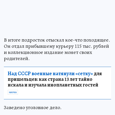
В итоге подросток отыскал кое-что походящее.
Он отдал прибывшему курьеру 115 тыс. рублей
и коллекционное издание монет своих
родителей.
Над СССР военные натянули «сетку»
для
пришельцев: как страна 13 лет тайно
искала и изучала инопланетных гостей
НАУКА
Заведено уголовное дело.