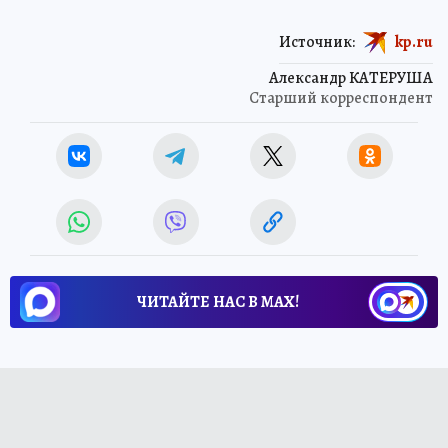
Источник:
kp.ru
Александр КАТЕРУША
Старший корреспондент
ЧИТАЙТЕ НАС В МАХ!