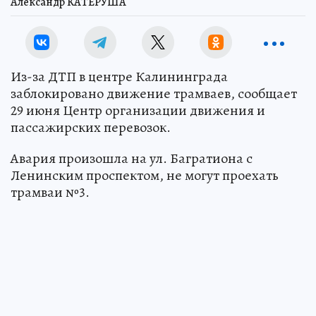
Александр КАТЕРУША
Из-за ДТП в центре Калининграда
заблокировано движение трамваев, сообщает
29 июня Центр организации движения и
пассажирских перевозок.
Авария произошла на ул. Багратиона с
Ленинским проспектом, не могут проехать
трамваи №3.