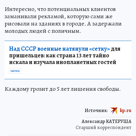
Интересно, что потенциальных клиентов
заманивали рекламой, которую сами же
рисовали на зданиях в городе. А задержали
молодых людей с поличным.
Над СССР военные натянули «сетку»
для
пришельцев: как страна 13 лет тайно
искала и изучала инопланетных гостей
НАУКА
Каждому грозит до 5 лет лишения свободы.
Источник:
kp.ru
Александр КАТЕРУША
Старший корреспондент