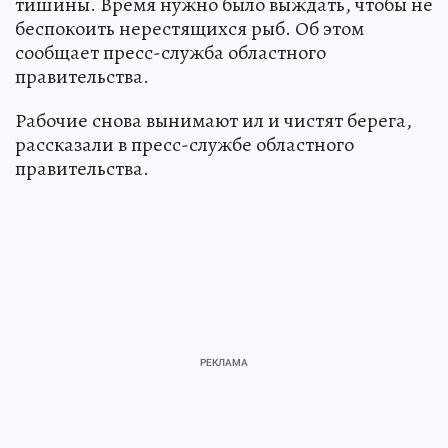
тишины. Время нужно было выждать, чтобы не
беспокоить нерестящихся рыб. Об этом
сообщает пресс-служба областного
правительства.
Рабочие снова вынимают ил и чистят берега,
рассказали в пресс-службе областного
правительства.