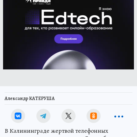
Александр КАТЕРУША
В Калининграде жертвой телефонных