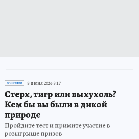
8 июня 2026 8:17
ОБЩЕСТВО
Стерх, тигр или выхухоль?
Кем бы вы были в дикой
природе
Пройдите тест и примите участие в
розыгрыше призов