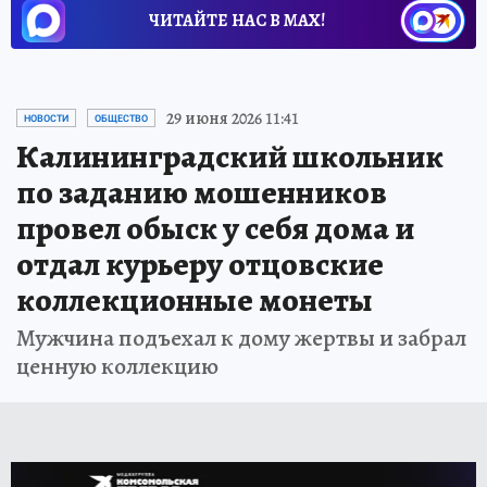
ЧИТАЙТЕ НАС В МАХ!
29 июня 2026 11:41
НОВОСТИ
ОБЩЕСТВО
Калининградский школьник
по заданию мошенников
провел обыск у себя дома и
отдал курьеру отцовские
коллекционные монеты
Мужчина подъехал к дому жертвы и забрал
ценную коллекцию