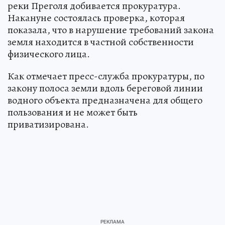
реки Преголя добивается прокуратура.
Накануне состоялась проверка, которая
показала, что в нарушение требований закона
земля находится в частной собственности
физического лица.
Как отмечает пресс-служба прокуратуры, по
закону полоса земли вдоль береговой линии
водного объекта предназначена для общего
пользования и не может быть
приватизирована.