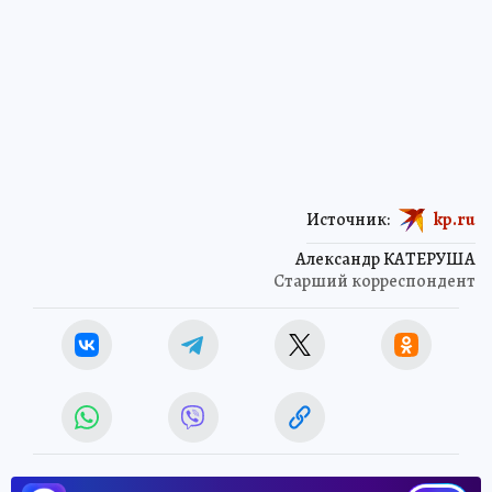
Источник:
kp.ru
Александр КАТЕРУША
Старший корреспондент