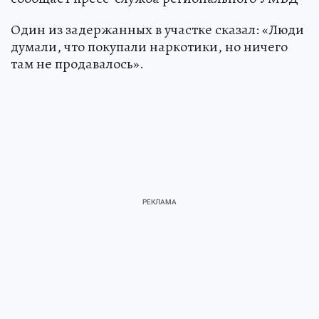
Один из задержанных в участке сказал: «Люди
думали, что покупали наркотики, но ничего
там не продавалось».