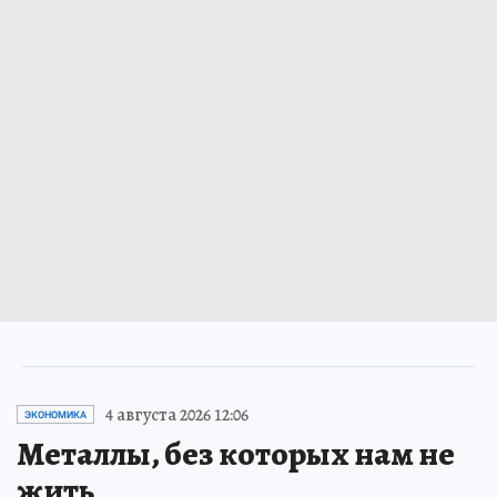
4 августа 2026 12:06
ЭКОНОМИКА
Металлы, без которых нам не
жить