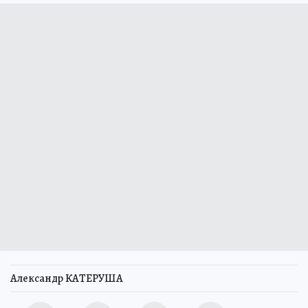
Александр КАТЕРУША