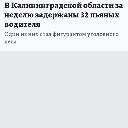
В Калининградской области за
неделю задержаны 32 пьяных
водителя
Один из них стал фигурантом уголовного
дела