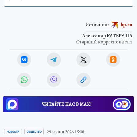
Источник:
kp.ru
Александр КАТЕРУША
Старший корреспондент
ЧИТАЙТЕ НАС В МАХ!
29 июня 2026 15:08
НОВОСТИ
ОБЩЕСТВО