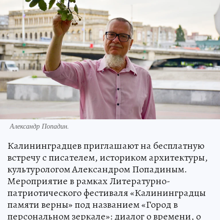
Александр Попадин.
Калининградцев приглашают на бесплатную
встречу с писателем, историком архитектуры,
культурологом Александром Попадиным.
Мероприятие в рамках Литературно-
патриотического фестиваля «Калининградцы
памяти верны» под названием «Город в
персональном зеркале»: диалог о времени, о