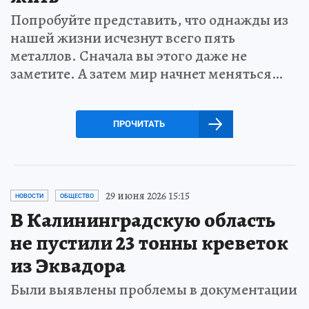
Попробуйте представить, что однажды из
нашей жизни исчезнут всего пять
металлов. Сначала вы этого даже не
заметите. А затем мир начнет меняться…
ПРОЧИТАТЬ
29 июня 2026 15:15
НОВОСТИ
ОБЩЕСТВО
В Калининградскую область
не пустили 23 тонны креветок
из Эквадора
Были выявлены проблемы в документации