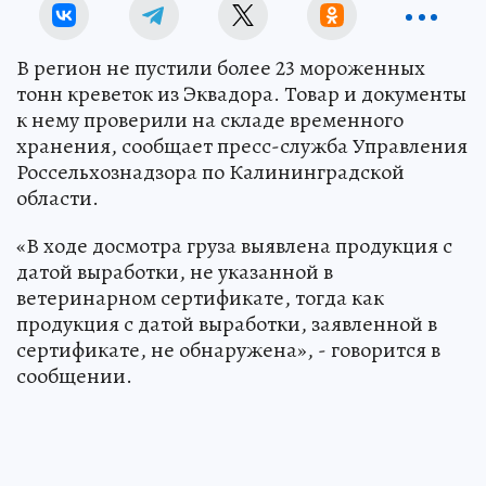
В регион не пустили более 23 мороженных
тонн креветок из Эквадора. Товар и документы
к нему проверили на складе временного
хранения, сообщает пресс-служба Управления
Россельхознадзора по Калининградской
области.
«В ходе досмотра груза выявлена продукция с
датой выработки, не указанной в
ветеринарном сертификате, тогда как
продукция с датой выработки, заявленной в
сертификате, не обнаружена», - говорится в
сообщении.