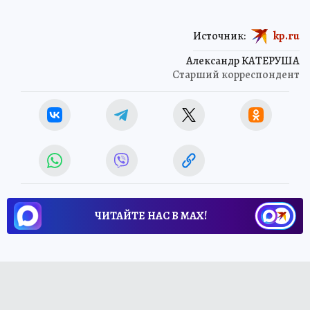
Источник:
kp.ru
Александр КАТЕРУША
Старший корреспондент
ЧИТАЙТЕ НАС В МАХ!