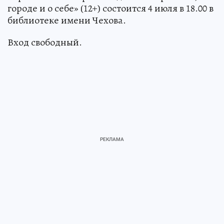
городе и о себе» (12+) состоится 4 июля в 18.00 в
библиотеке имени Чехова.
Вход свободный.