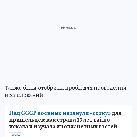
Также были отобраны пробы для проведения
исследований.
Над СССР военные натянули «сетку»
для
пришельцев: как страна 13 лет тайно
искала и изучала инопланетных гостей
НАУКА