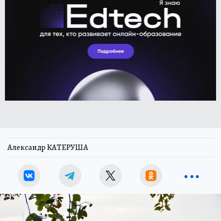
Александр КАТЕРУША