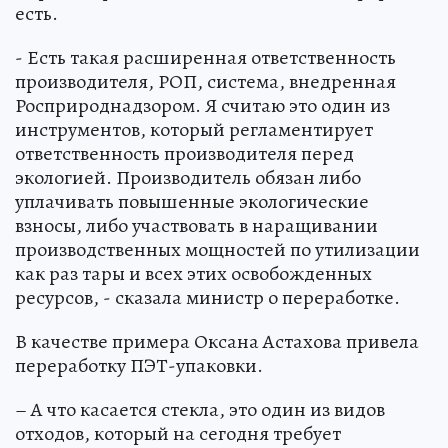
есть.
- Есть такая расширенная ответственность
производителя, РОП, система, внедренная
Росприроднадзором. Я считаю это один из
инструментов, который регламентирует
ответственность производителя перед
экологией. Производитель обязан либо
уплачивать повышенные экологические
взносы, либо участвовать в наращивании
производственных мощностей по утилизации
как раз тары и всех этих освобожденных
ресурсов, - сказала министр о переработке.
В качестве примера Оксана Астахова привела
переработку ПЭТ-упаковки.
– А что касается стекла, это один из видов
отходов, который на сегодня требует