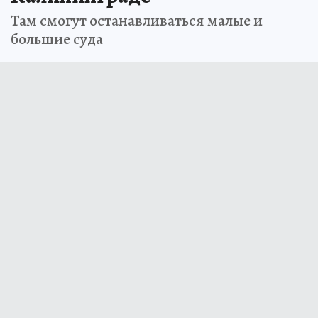
Там смогут останавливаться малые и
большие суда