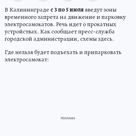
В Калининграде
с
3 по 5 июля
введут зоны
временного запрета на движение и парковку
электросамокатов. Речь идет о прокатных
устройствах. Как сообщает пресс-служба
городской администрации, схемы здесь.
Где нельзя будет подъехать и припарковать
электросамокат: