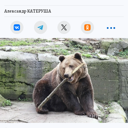
Александр КАТЕРУША
.