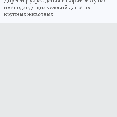
Директор учреждения говорит, что у нас
нет подходящих условий для этих
крупных животных