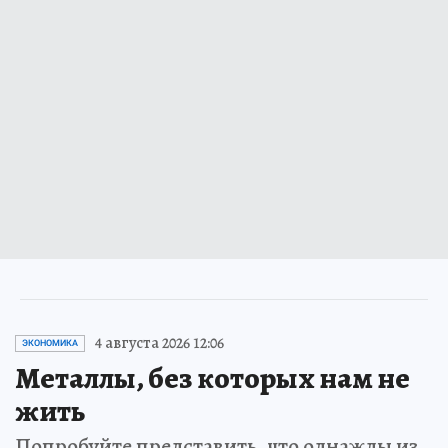
4 августа 2026 12:06
ЭКОНОМИКА
Металлы, без которых нам не
жить
Попробуйте представить, что однажды из