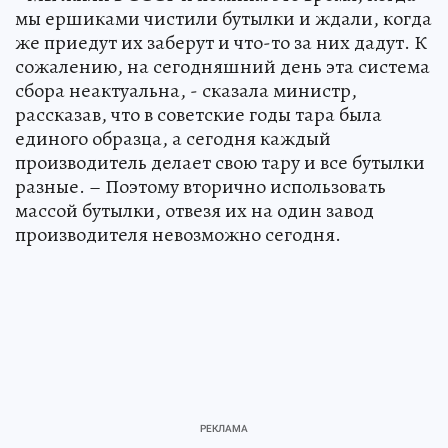
мы ершиками чистили бутылки и ждали, когда
же приедут их заберут и что-то за них дадут. К
сожалению, на сегодняшний день эта система
сбора неактуальна, - сказала министр,
рассказав, что в советские годы тара была
единого образца, а сегодня каждый
производитель делает свою тару и все бутылки
разные. – Поэтому вторично использовать
массой бутылки, отвезя их на один завод
производителя невозможно сегодня.