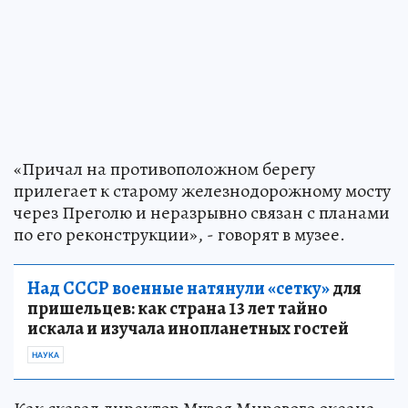
«Причал на противоположном берегу
прилегает к старому железнодорожному мосту
через Преголю и неразрывно связан с планами
по его реконструкции», - говорят в музее.
Над СССР военные натянули «сетку»
для
пришельцев: как страна 13 лет тайно
искала и изучала инопланетных гостей
НАУКА