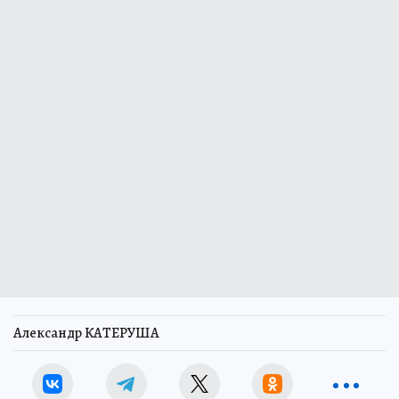
Александр КАТЕРУША