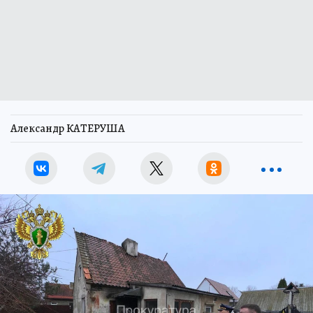
Александр КАТЕРУША