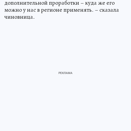
дополнительной проработки – куда же его
можно у нас в регионе применять. – сказала
чиновница.