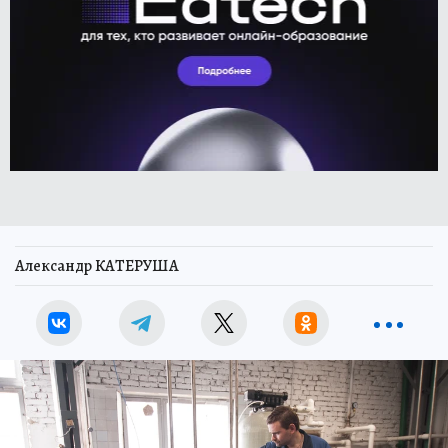
Александр КАТЕРУША