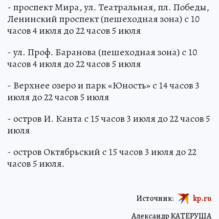
- проспект Мира, ул. Театральная, пл. Победы,
Ленинский проспект (пешеходная зона) с 10
часов 4 июля до 22 часов 5 июля
- ул. Проф. Баранова (пешеходная зона) с 10
часов 4 июля до 22 часов 5 июля
- Верхнее озеро и парк «Юность» с 14 часов 3
июля до 22 часов 5 июля
- остров И. Канта с 15 часов 3 июля до 22 часов 5
июля
- остров Октябрьский с 15 часов 3 июля до 22
часов 5 июля.
Источник:
kp.ru
Александр КАТЕРУША