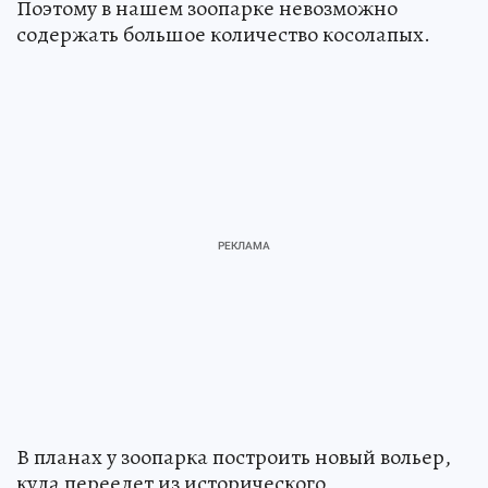
Поэтому в нашем зоопарке невозможно
содержать большое количество косолапых.
В планах у зоопарка построить новый вольер,
куда переедет из исторического