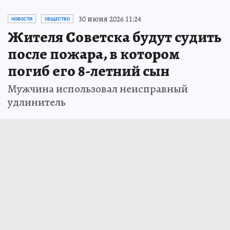
30 июня 2026 11:24
НОВОСТИ
ОБЩЕСТВО
Жителя Советска будут судить
после пожара, в котором
погиб его 8-летний сын
Мужчина использовал неисправный
удлинитель