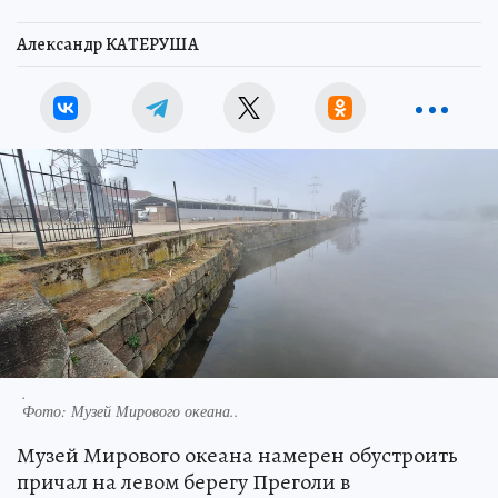
Александр КАТЕРУША
.
Фото:
Музей Мирового океана..
Музей Мирового океана намерен обустроить
причал на левом берегу Преголи в