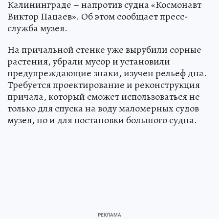
Калининграде – напротив судна «Космонавт
Виктор Пацаев». Об этом сообщает пресс-
служба музея.
На причальной стенке уже вырубили сорные
растения, убрали мусор и установили
предупреждающие знаки, изучен рельеф дна.
Требуется проектирование и реконструкция
причала, который сможет использоваться не
только для спуска на воду маломерных судов
музея, но и для постановки большого судна.