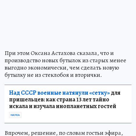
При этом Оксана Астахова сказала, что и
производство новых бутылок из старых менее
выгодно экономически, чем сделать новую
бутылку не из стеклобоя и вторички.
Над СССР военные натянули «сетку»
для
пришельцев: как страна 13 лет тайно
искала и изучала инопланетных гостей
НАУКА
Впрочем, решение, по словам гостьи эфира,