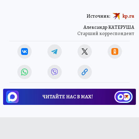
Источник:
kp.ru
Александр КАТЕРУША
Старший корреспондент
ЧИТАЙТЕ НАС В МАХ!