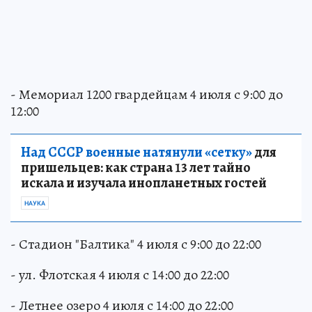
- Мемориал 1200 гвардейцам 4 июля с 9:00 до
12:00
Над СССР военные натянули «сетку»
для
пришельцев: как страна 13 лет тайно
искала и изучала инопланетных гостей
НАУКА
- Стадион "Балтика" 4 июля с 9:00 до 22:00
- ул. Флотская 4 июля с 14:00 до 22:00
- Летнее озеро 4 июля с 14:00 до 22:00