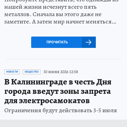
нашей жизни исчезнут всего пять
металлов. Сначала вы этого даже не
заметите. А затем мир начнет меняться…
ПРОЧИТАТЬ
30 июня 2026 12:58
НОВОСТИ
ОБЩЕСТВО
В Калининграде в честь Дня
города введут зоны запрета
для электросамокатов
Ограничения будут действовать 3-5 июля