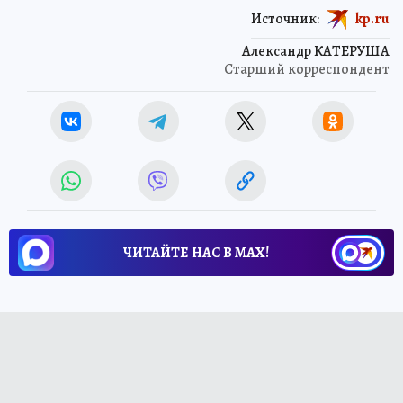
Источник:
kp.ru
Александр КАТЕРУША
Старший корреспондент
ЧИТАЙТЕ НАС В МАХ!