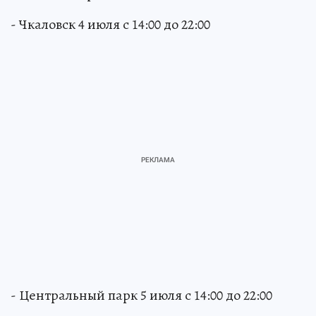
- Чкаловск 4 июля с 14:00 до 22:00
- Центральный парк 5 июля с 14:00 до 22:00