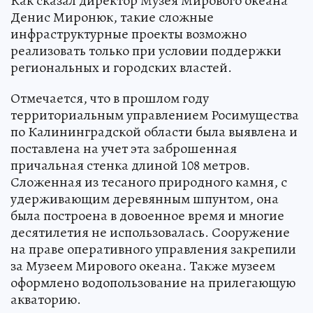
Как сказал директор Музея Мирового океана
Денис Миронюк, такие сложные
инфраструктурные проекты возможно
реализовать только при условии поддержки
региональных и городских властей.
Отмечается, что в прошлом году
территориальным управлением Росимущества
по Калининградской области была выявлена и
поставлена на учет эта заброшенная
причальная стенка длиной 108 метров.
Сложенная из тесаного природного камня, с
удерживающим деревянным шпунтом, она
была построена в довоенное время и многие
десятилетия не использовалась. Сооружение
на праве оперативного управления закрепили
за Музеем Мирового океана. Также музеем
оформлено водопользование на прилегающую
акваторию.