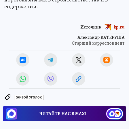
содержании.
Источник:
kp.ru
Александр КАТЕРУША
Старший корреспондент
ЖИВОЙ УГОЛОК
ЧИТАЙТЕ НАС В МАХ!