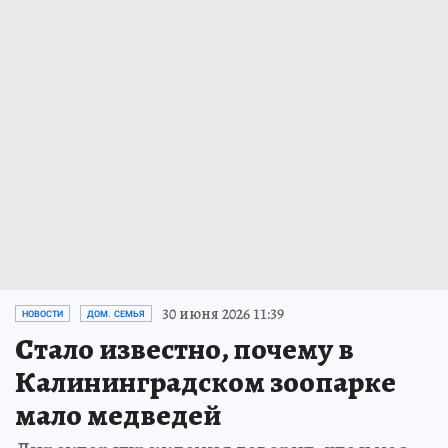
30 июня 2026 11:39
НОВОСТИ
ДОМ. СЕМЬЯ
Стало известно, почему в
Калининградском зоопарке
мало медведей