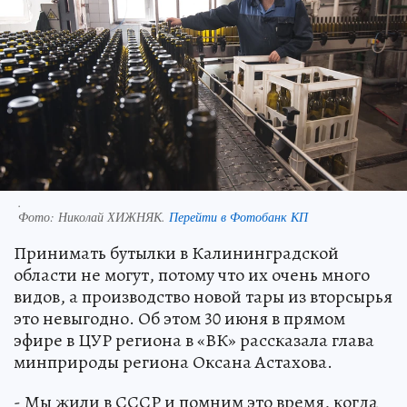
.
Фото:
Николай ХИЖНЯК.
Перейти в Фотобанк КП
Принимать бутылки в Калининградской
области не могут, потому что их очень много
видов, а производство новой тары из вторсырья
это невыгодно. Об этом 30 июня в прямом
эфире в ЦУР региона в «ВК» рассказала глава
минприроды региона Оксана Астахова.
- Мы жили в СССР и помним это время, когда