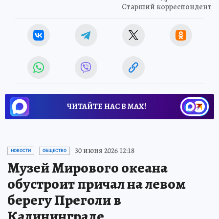
Старший корреспондент
ЧИТАЙТЕ НАС В МАХ!
30 июня 2026 12:18
НОВОСТИ
ОБЩЕСТВО
Музей Мирового океана
обустроит причал на левом
берегу Преголи в
Калининграде