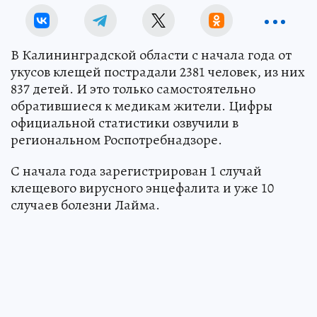
В Калининградской области с начала года от
укусов клещей пострадали 2381 человек, из них
837 детей. И это только самостоятельно
обратившиеся к медикам жители. Цифры
официальной статистики озвучили в
региональном Роспотребнадзоре.
С начала года зарегистрирован 1 случай
клещевого вирусного энцефалита и уже 10
случаев болезни Лайма.