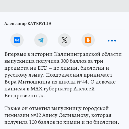
Александр КАТЕРУША
Впервые в истории Калининградской области
выпускница получила 300 баллов за три
предмета на ЕГЭ – по химии, биологии и
русскому языку. Поздравления принимает
Вера Митюшкина из школы №44. О девочке
написал в МАХ губернатор Алексей
Беспрозванных.
Также он отметил выпускницу городской
гимназии №32 Алису Селиванову, которая
получила 100 баллов по химии и по биологии.