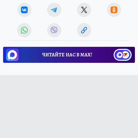
ЧИТАЙТЕ НАС В МАХ!