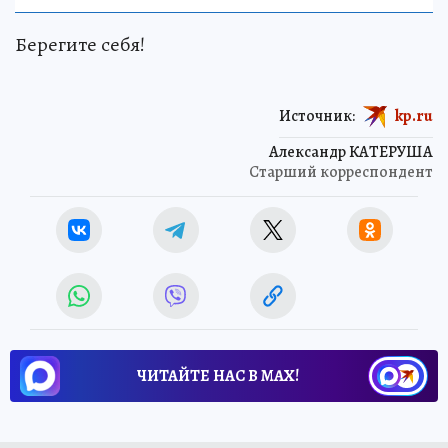
Берегите себя!
Источник:
kp.ru
Александр КАТЕРУША
Старший корреспондент
ЧИТАЙТЕ НАС В МАХ!