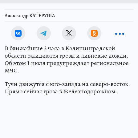
Александр КАТЕРУША
В ближайшие 3 часа в Калининградской
области ожидаются грозы и ливневые дожди.
Об этом 1 июля предупреждает региональное
МЧС.
Тучи движутся с юго-запада на северо-восток.
Прямо сейчас гроза в Железнодорожном.