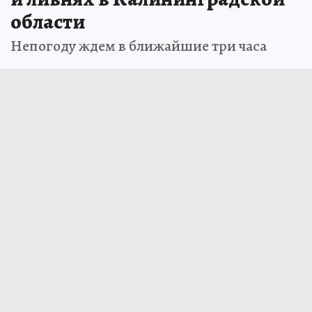
области
Непогоду ждем в ближайшие три часа