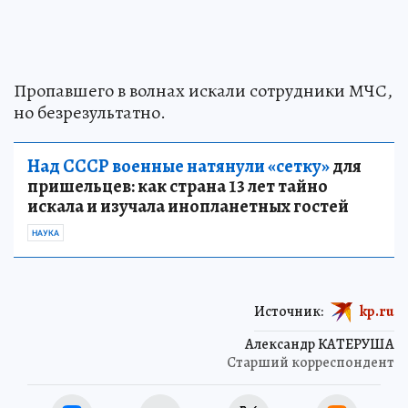
Пропавшего в волнах искали сотрудники МЧС,
но безрезультатно.
Над СССР военные натянули «сетку»
для
пришельцев: как страна 13 лет тайно
искала и изучала инопланетных гостей
НАУКА
Источник:
kp.ru
Александр КАТЕРУША
Старший корреспондент