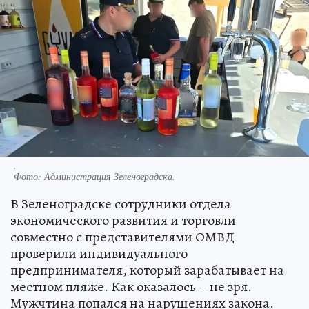
.
Фото:
Администрация Зеленоградска.
В Зеленоградске сотрудники отдела
экономического развития и торговли
совместно с представителями ОМВД
проверили индивидуального
предпринимателя, который зарабатывает на
местном пляже. Как оказалось – не зря.
Мужчтина попался на нарушениях закона.