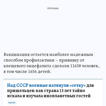
Вакцинация остается наиболее надежным
способом профилактики – прививку от
клещевого энцефалита сделали 11638 человек,
в том числе 1656 детей.
Над СССР военные натянули «сетку»
для
пришельцев: как страна 13 лет тайно
искала и изучала инопланетных гостей
НАУКА