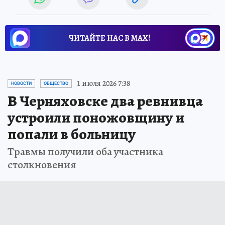
ЧИТАЙТЕ НАС В МАХ!
1 июля 2026 7:38
НОВОСТИ
ОБЩЕСТВО
В Черняховске два ревнивца
устроили поножовщину и
попали в больницу
Травмы получили оба участника
столкновения