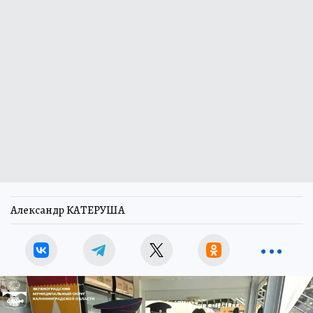
Александр КАТЕРУША