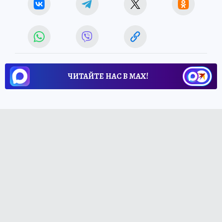
ЧИТАЙТЕ НАС В МАХ!