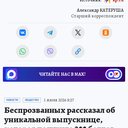
Александр КАТЕРУША
Старший корреспондент
ЧИТАЙТЕ НАС В МАХ!
1 июля 2026 8:27
НОВОСТИ
ОБЩЕСТВО
Беспрозванных рассказал об
уникальной выпускнице,