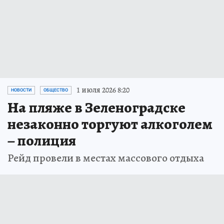
1 июля 2026 8:20
НОВОСТИ
ОБЩЕСТВО
На пляже в Зеленоградске
незаконно торгуют алкоголем
– полиция
Рейд провели в местах массового отдыха