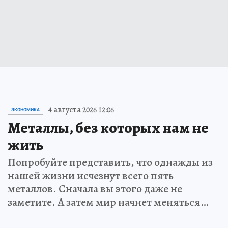
4 августа 2026 12:06
ЭКОНОМИКА
Металлы, без которых нам не
жить
Попробуйте представить, что однажды из
нашей жизни исчезнут всего пять
металлов. Сначала вы этого даже не
заметите. А затем мир начнет меняться…