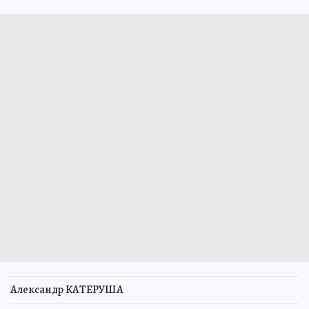
Александр КАТЕРУША