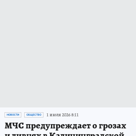
1 июля 2026 8:11
НОВОСТИ
ОБЩЕСТВО
МЧС предупреждает о грозах
и ливнях в Калининградской