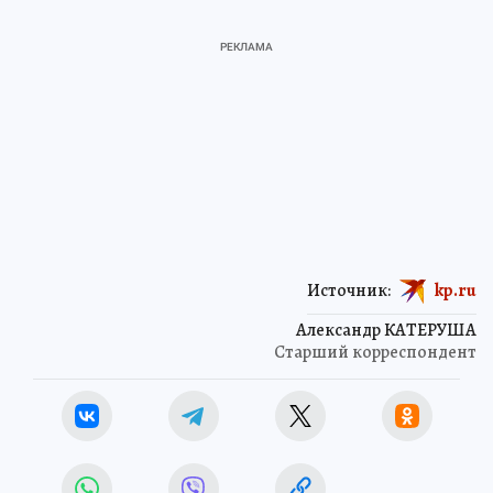
Источник:
kp.ru
Александр КАТЕРУША
Старший корреспондент