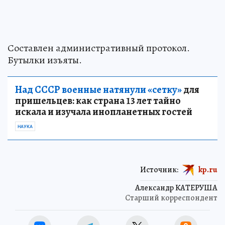
Составлен административный протокол.
Бутылки изъяты.
Над СССР военные натянули «сетку»
для
пришельцев: как страна 13 лет тайно
искала и изучала инопланетных гостей
НАУКА
Источник:
kp.ru
Александр КАТЕРУША
Старший корреспондент