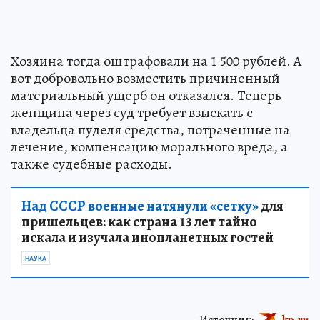
Хозяина тогда оштрафовали на 1 500 рублей. А
вот добровольно возместить причиненный
материальный ущерб он отказался. Теперь
женщина через суд требует взыскать с
владельца пуделя средства, потраченные на
лечение, компенсацию морального вреда, а
также судебные расходы.
Над СССР военные натянули «сетку»
для
пришельцев: как страна 13 лет тайно
искала и изучала инопланетных гостей
НАУКА
Источник:
kp.ru