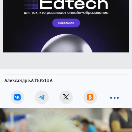
Александр КАТЕРУША