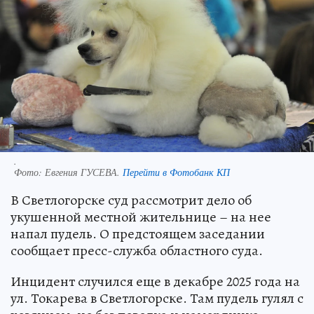
.
Фото:
Евгения ГУСЕВА.
Перейти в Фотобанк КП
В Светлогорске суд рассмотрит дело об
укушенной местной жительнице – на нее
напал пудель. О предстоящем заседании
сообщает пресс-служба областного суда.
Инцидент случился еще в декабре 2025 года на
ул. Токарева в Светлогорске. Там пудель гулял с