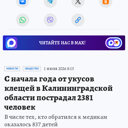
ЧИТАЙТЕ НАС В МАХ!
1 июля 2026 8:15
НОВОСТИ
ОБЩЕСТВО
С начала года от укусов
клещей в Калининградской
области пострадал 2381
человек
В числе тех, кто обратился к медикам
оказалось 837 детей