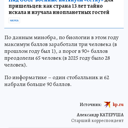
пришельцев: как страна 13 лет тайно
искала и изучала инопланетных гостей
НАУКА
По данным минобра, по биологии в этом году
максимум баллов заработали три человека (в
прошлом году был 1), а порог в 90+ баллов
преодолели 65 человек (в 2025 году было 28
человек).
По информатике – один стобалльник и 62
набрали больше 90 баллов.
Источник:
kp.ru
Александр КАТЕРУША
Старший корреспондент