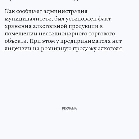
Как сообщает администрация
муниципалитета, был установлен факт
хранения алкогольной продукции в
помещении нестационарного торгового
объекта. При этом у предпринимателя нет
лицензии на розничную продажу алкоголя.