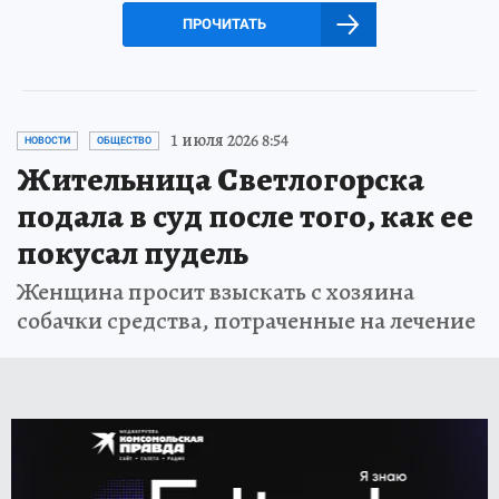
ПРОЧИТАТЬ
1 июля 2026 8:54
НОВОСТИ
ОБЩЕСТВО
Жительница Светлогорска
подала в суд после того, как ее
покусал пудель
Женщина просит взыскать с хозяина
собачки средства, потраченные на лечение