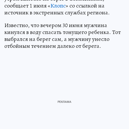
сообщает 1 июля «
Клопс
» со ссылкой на
источник в экстренных службах региона.
Известно, что вечером 30 июня мужчина
кинулся в воду спасать тонущего ребенка. Тот
выбрался на берег сам, а мужчину унесло
отбойным течением далеко от берега.