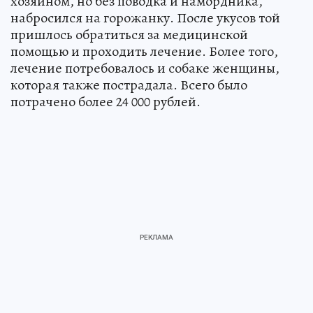
хозяином, но без поводка и намордника,
набросился на горожанку. После укусов той
пришлось обратиться за медицинской
помощью и проходить лечение. Более того,
лечение потребовалось и собаке женщины,
которая также пострадала. Всего было
потрачено более 24 000 рублей.