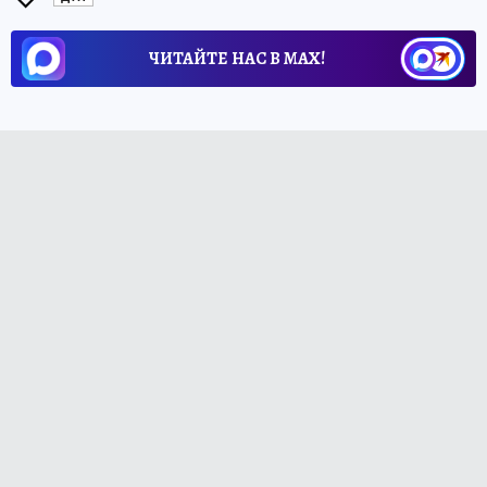
ЧИТАЙТЕ НАС В МАХ!