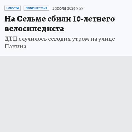
1 июля 2026 9:59
НОВОСТИ
ПРОИСШЕСТВИЯ
На Сельме сбили 10-летнего
велосипедиста
ДТП случилось сегодня утром на улице
Панина