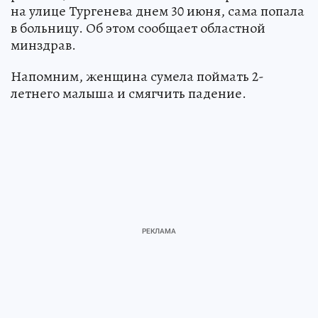
на улице Тургенева днем 30 июня, сама попала
в больницу. Об этом сообщает областной
минздрав.
Напомним, женщина сумела поймать 2-
летнего малыша и смягчить падение.