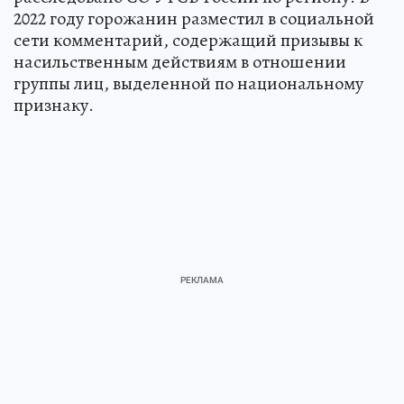
2022 году горожанин разместил в социальной
сети комментарий, содержащий призывы к
насильственным действиям в отношении
группы лиц, выделенной по национальному
признаку.