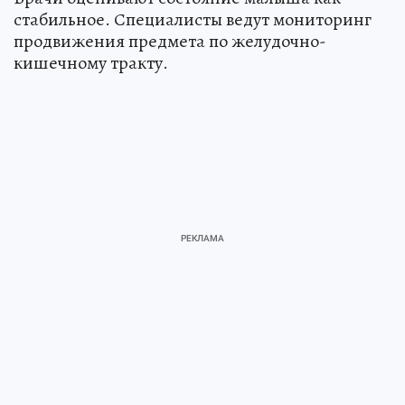
стабильное. Специалисты ведут мониторинг
продвижения предмета по желудочно-
кишечному тракту.