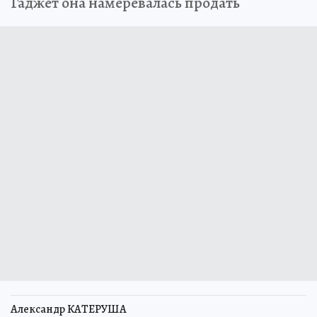
Гаджет она намеревалась продать
Александр КАТЕРУША