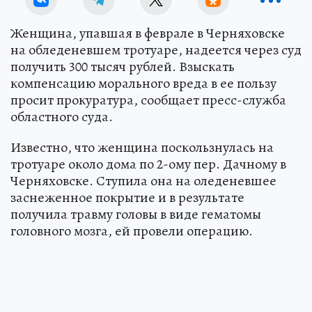
Женщина, упавшая в феврале в Черняховске
на обледеневшем тротуаре, надеется через суд
получить 300 тысяч рублей. Взыскать
компенсацию морального вреда в ее пользу
просит прокуратура, сообщает пресс-служба
областного суда.
Известно, что женщина поскользнулась на
тротуаре около дома по 2-ому пер. Дачному в
Черняховске. Ступила она на оледеневшее
заснеженное покрытие и в результате
получила травму головы в виде гематомы
головного мозга, ей провели операцию.