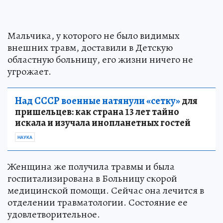
Мальчика, у которого не было видимых
внешних травм, доставили в Детскую
областную больницу, его жизни ничего не
угрожает.
Над СССР военные натянули «сетку»
для
пришельцев: как страна 13 лет тайно
искала и изучала инопланетных гостей
НАУКА
Женщина же получила травмы и была
госпитализирована в Больницу скорой
медицинской помощи. Сейчас она лечится в
отделении травматологии. Состояние ее
удовлетворительное.