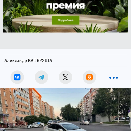
Александр КАТЕРУША