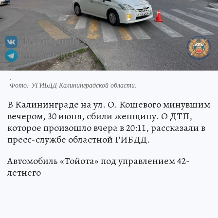
.
Фото:
УГИБДД Калининградской области.
В Калининграде на ул. О. Кошевого минувшим
вечером, 30 июня, сбили женщину. О ДТП,
которое произошло вчера в 20:11, рассказали в
пресс-службе областной ГИБДД.
Автомобиль «Тойота» под управлением 42-
летнего