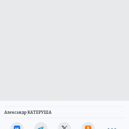
Александр КАТЕРУША