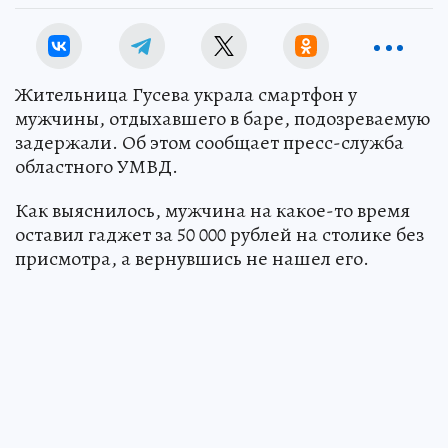
Жительница Гусева украла смартфон у
мужчины, отдыхавшего в баре, подозреваемую
задержали. Об этом сообщает пресс-служба
областного УМВД.
Как выяснилось, мужчина на какое-то время
оставил гаджет за 50 000 рублей на столике без
присмотра, а вернувшись не нашел его.