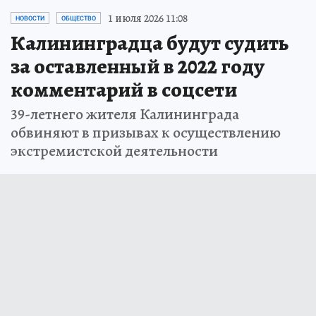
1 июля 2026 11:08
НОВОСТИ
ОБЩЕСТВО
Калининградца будут судить
за оставленный в 2022 году
комментарий в соцсети
39-летнего жителя Калининграда
обвиняют в призывах к осуществлению
экстремистской деятельности