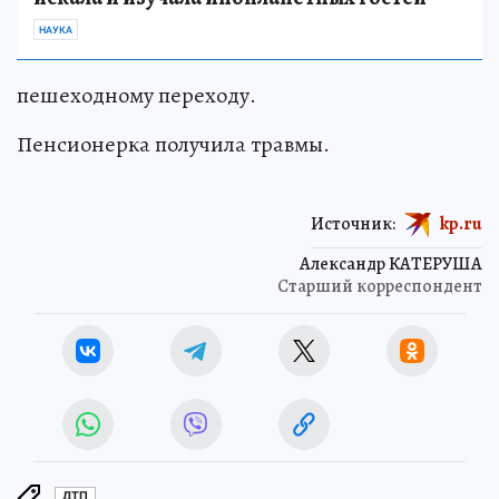
НАУКА
пешеходному переходу.
Пенсионерка получила травмы.
Источник:
kp.ru
Александр КАТЕРУША
Старший корреспондент
ДТП