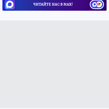
ЧИТАЙТЕ НАС В МАХ!