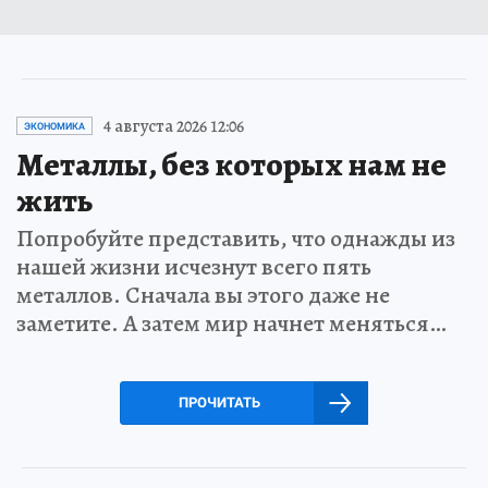
4 августа 2026 12:06
ЭКОНОМИКА
Металлы, без которых нам не
жить
Попробуйте представить, что однажды из
нашей жизни исчезнут всего пять
металлов. Сначала вы этого даже не
заметите. А затем мир начнет меняться…
ПРОЧИТАТЬ