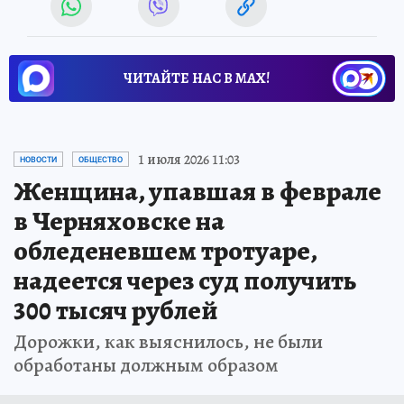
ЧИТАЙТЕ НАС В МАХ!
1 июля 2026 11:03
НОВОСТИ
ОБЩЕСТВО
Женщина, упавшая в феврале
в Черняховске на
обледеневшем тротуаре,
надеется через суд получить
300 тысяч рублей
Дорожки, как выяснилось, не были
обработаны должным образом