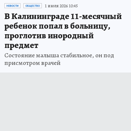
1 июля 2026 10:45
НОВОСТИ
ОБЩЕСТВО
В Калининграде 11-месячный
ребенок попал в больницу,
проглотив инородный
предмет
Состояние малыша стабильное, он под
присмотром врачей