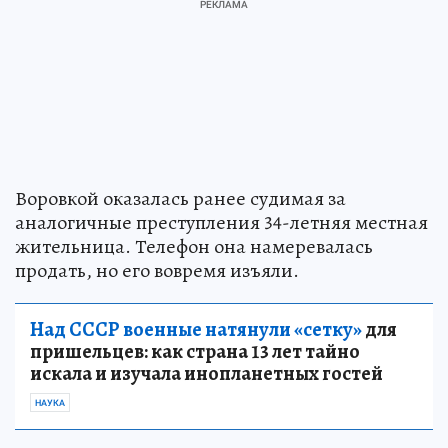
Воровкой оказалась ранее судимая за
аналогичные преступления 34-летняя местная
жительница. Телефон она намеревалась
продать, но его вовремя изъяли.
Над СССР военные натянули «сетку»
для
пришельцев: как страна 13 лет тайно
искала и изучала инопланетных гостей
НАУКА