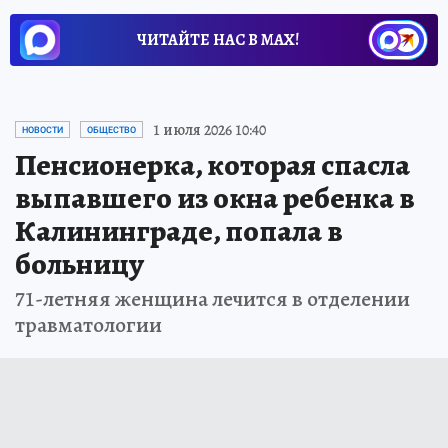
ЧИТАЙТЕ НАС В МАХ!
1 июля 2026 10:40
НОВОСТИ
ОБЩЕСТВО
Пенсионерка, которая спасла
выпавшего из окна ребенка в
Калининграде, попала в
больницу
71-летняя женщина лечится в отделении
травматологии