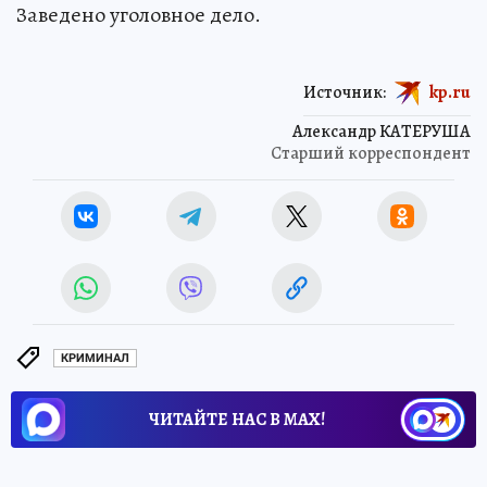
Заведено уголовное дело.
Источник:
kp.ru
Александр КАТЕРУША
Старший корреспондент
КРИМИНАЛ
ЧИТАЙТЕ НАС В МАХ!