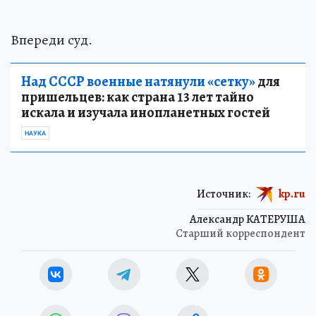
Впереди суд.
Над СССР военные натянули «сетку»
для
пришельцев: как страна 13 лет тайно
искала и изучала инопланетных гостей
НАУКА
Источник:
kp.ru
Александр КАТЕРУША
Старший корреспондент