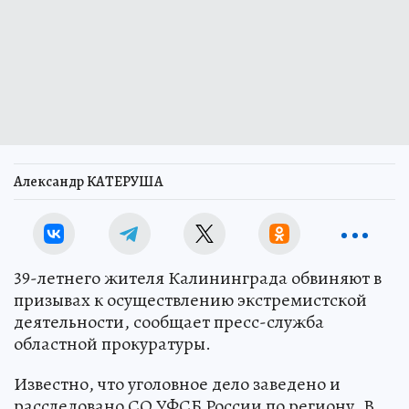
Александр КАТЕРУША
39-летнего жителя Калининграда обвиняют в
призывах к осуществлению экстремистской
деятельности, сообщает пресс-служба
областной прокуратуры.
Известно, что уголовное дело заведено и
расследовано СО УФСБ России по региону. В