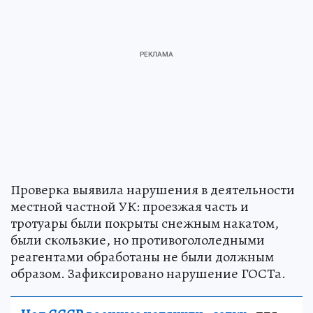
Проверка выявила нарушения в деятельности
местной частной УК: проезжая часть и
тротуары были покрыты снежным накатом,
были скользкие, но противогололедными
реагентами обработаны не были должным
образом. Зафиксировано нарушение ГОСТа.