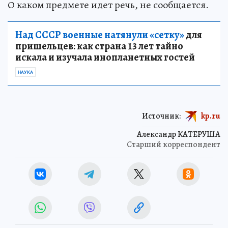
О каком предмете идет речь, не сообщается.
Над СССР военные натянули «сетку»
для
пришельцев: как страна 13 лет тайно
искала и изучала инопланетных гостей
НАУКА
Источник:
kp.ru
Александр КАТЕРУША
Старший корреспондент