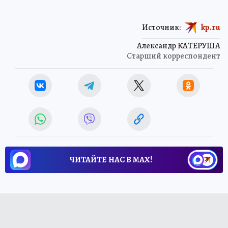
Источник:
kp.ru
Александр КАТЕРУША
Старший корреспондент
ЧИТАЙТЕ НАС В МАХ!