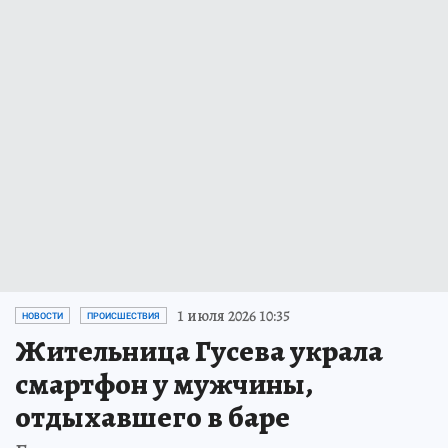
1 июля 2026 10:35
НОВОСТИ
ПРОИСШЕСТВИЯ
Жительница Гусева украла
смартфон у мужчины,
отдыхавшего в баре