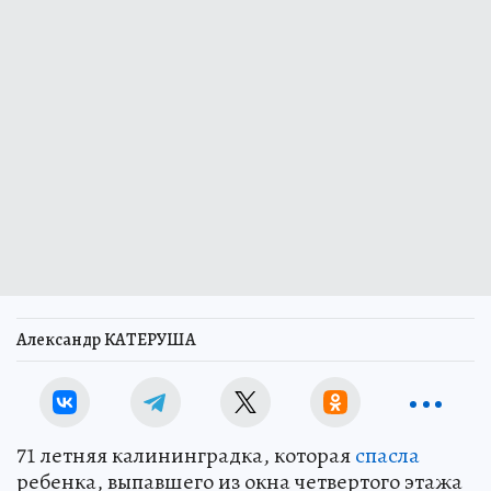
Александр КАТЕРУША
71 летняя калининградка, которая
спасла
ребенка, выпавшего из окна четвертого этажа