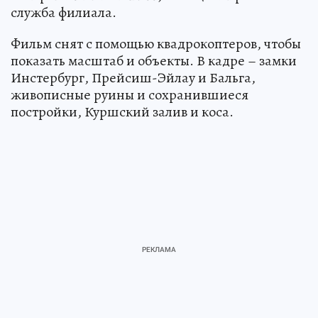
служба филиала.
Фильм снят с помощью квадрокоптеров, чтобы
показать масштаб и объекты. В кадре – замки
Инстербург, Прейсиш-Эйлау и Бальга,
живописные руины и сохранившиеся
постройки, Куршский залив и коса.