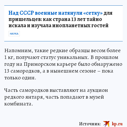
Над СССР военные натянули «сетку»
для
пришельцев: как страна 13 лет тайно
искала и изучала инопланетных гостей
НАУКА
Напомним, такие редкие образцы весом более
1 кг, получают статус уникальных. В прошлом
году на Приморском карьере было обнаружено
13 самородков, а в нынешнем сезоне – пока
только один.
Часть самородков выставляют на аукцион
редкого янтаря, часть попадают в музей
комбината.
Источник:
kp.ru