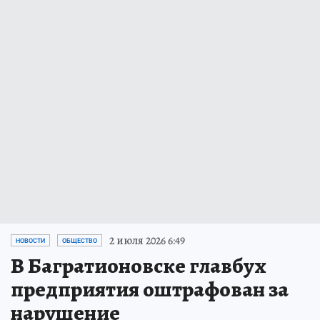
2 июля 2026 6:49
НОВОСТИ
ОБЩЕСТВО
В Багратионовске главбух
предприятия оштрафован за
нарушение