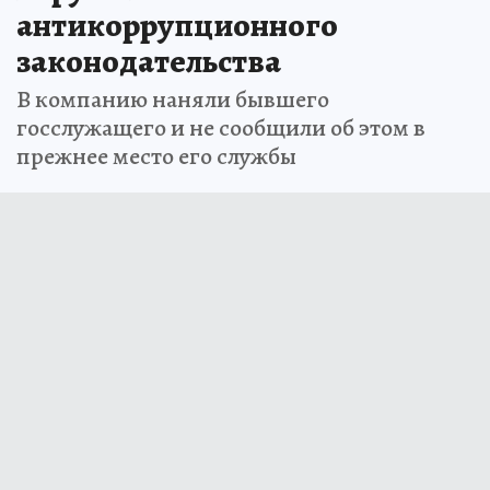
антикоррупционного
законодательства
В компанию наняли бывшего
госслужащего и не сообщили об этом в
прежнее место его службы