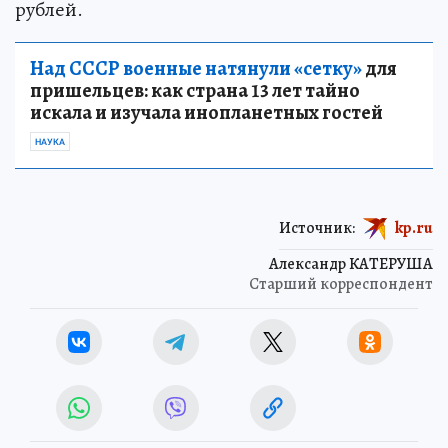
рублей.
Над СССР военные натянули «сетку»
для
пришельцев: как страна 13 лет тайно
искала и изучала инопланетных гостей
НАУКА
Источник:
kp.ru
Александр КАТЕРУША
Старший корреспондент