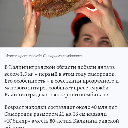
.
Фото:
пресс-служба Янтарного комбината..
В Калининградской области добыли янтарь
весом 1.5 кг – первый в этом году самородок.
Его особенность – в сочетании прозрачного и
матового янтаря, сообщает пресс-служба
Калининградского янтарного комбината.
Возраст находки составляет около 40 млн лет.
Самородок размером 21 на 16 см назвали
«Юбиляр» в честь 80-летия Калининградской
области.