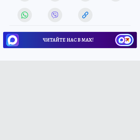
ЧИТАЙТЕ НАС В МАХ!