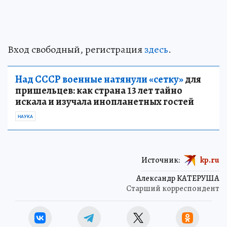
Вход свободный, регистрация
здесь
.
Над СССР военные натянули «сетку»
для
пришельцев: как страна 13 лет тайно
искала и изучала инопланетных гостей
НАУКА
Источник:
kp.ru
Александр КАТЕРУША
Старший корреспондент