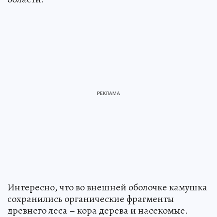
Интересно, что во внешней оболочке камушка
сохранились органические фрагменты
древнего леса – кора дерева и насекомые.