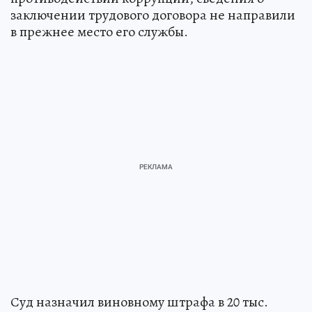
заключении трудового договора не направили
в прежнее место его службы.
Суд назначил виновному штрафа в 20 тыс.