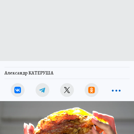
Александр КАТЕРУША