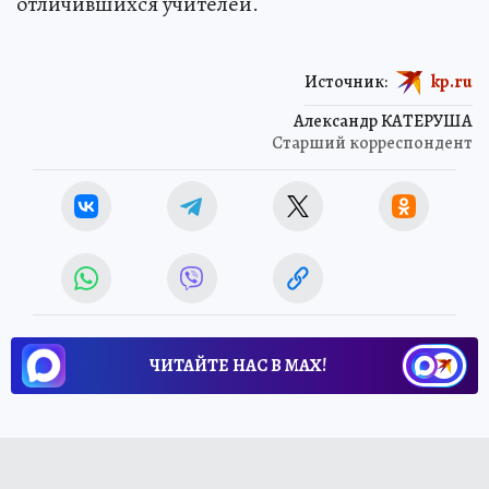
отличившихся учителей.
Источник:
kp.ru
Александр КАТЕРУША
Старший корреспондент
ЧИТАЙТЕ НАС В МАХ!