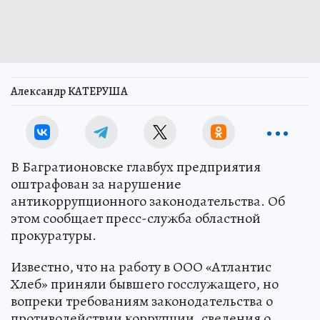
Александр КАТЕРУША
В Багратионовске главбух предприятия
оштрафован за нарушение
антикоррупционного законодательства. Об
этом сообщает пресс-служба областной
прокуратуры.
Известно, что на работу в ООО «Атлантис
Хлеб» приняли бывшего госслужащего, но
вопреки требованиям законодательства о
противодействии коррупции, сведения о