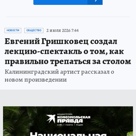
2 июля 2026 7:44
НОВОСТИ
ОБЩЕСТВО
Евгений Гришковец создал
лекцию-спектакль о том, как
правильно трепаться за столом
Калининградский артист рассказал о
новом произведении