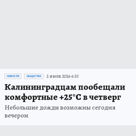
2 июля 2026 6:35
НОВОСТИ
ОБЩЕСТВО
Калининградцам пообещали
комфортные +25°С в четверг
Небольшие дожди возможны сегодня
вечером