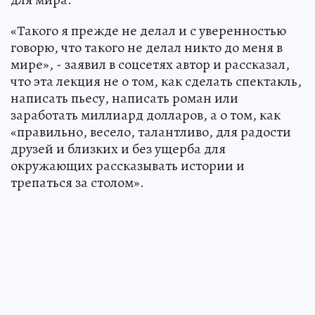
«Такого я прежде не делал и с уверенностью
говорю, что такого не делал никто до меня в
мире», - заявил в соцсетях автор и рассказал,
что эта лекция не о том, как сделать спектакль,
написать пьесу, написать роман или
заработать миллиард долларов, а о том, как
«правильно, весело, талантливо, для радости
друзей и близких и без ущерба для
окружающих рассказывать истории и
трепаться за столом».