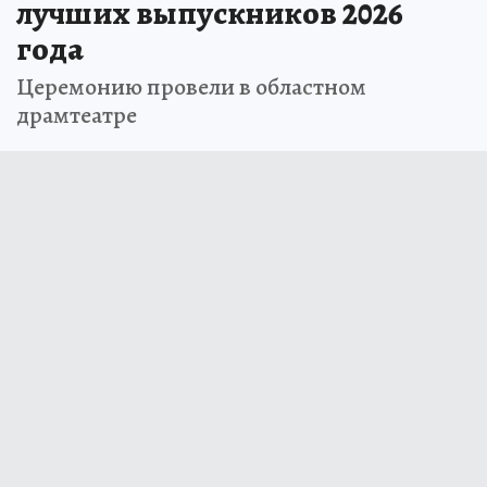
лучших выпускников 2026
года
Церемонию провели в областном
драмтеатре