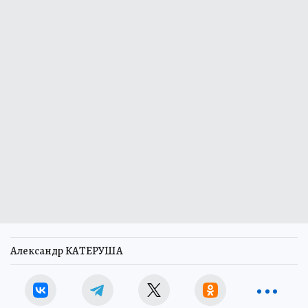
Александр КАТЕРУША