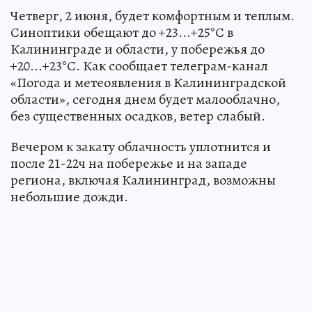
Четверг, 2 июня, будет комфортным и теплым.
Синоптики обещают до +23...+25°С в
Калининграде и области, у побережья до
+20...+23°С. Как сообщает телеграм-канал
«Погода и метеоявления в Калининградской
области», сегодня днем будет малооблачно,
без существенных осадков, ветер слабый.
Вечером к закату облачность уплотнится и
после 21-22ч на побережье и на западе
региона, включая Калининград, возможны
небольшие дожди.