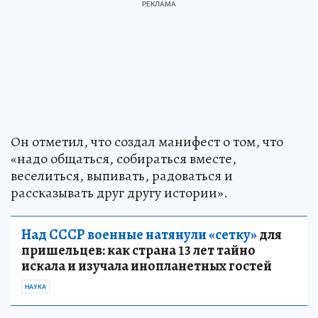
Он отметил, что создал манифест о том, что
«надо общаться, собираться вместе,
веселиться, выпивать, радоваться и
рассказывать друг другу истории».
Над СССР военные натянули «сетку»
для
пришельцев: как страна 13 лет тайно
искала и изучала инопланетных гостей
НАУКА