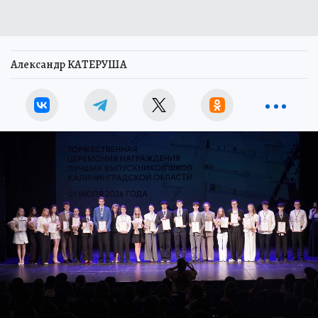
Александр КАТЕРУША