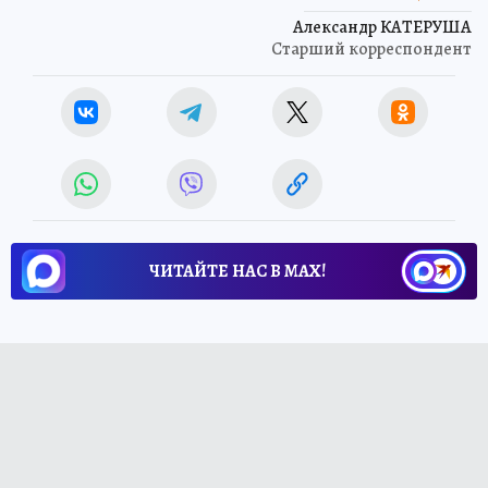
Александр КАТЕРУША
Старший корреспондент
ЧИТАЙТЕ НАС В МАХ!