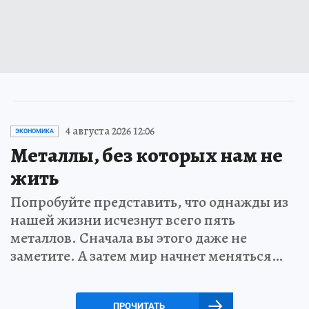
4 августа 2026 12:06
ЭКОНОМИКА
Металлы, без которых нам не
жить
Попробуйте представить, что однажды из
нашей жизни исчезнут всего пять
металлов. Сначала вы этого даже не
заметите. А затем мир начнет меняться…
ПРОЧИТАТЬ