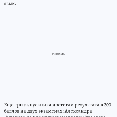
язык.
Еще три выпускника достигли результата в 200
баллов на двух экзаменах: Александра