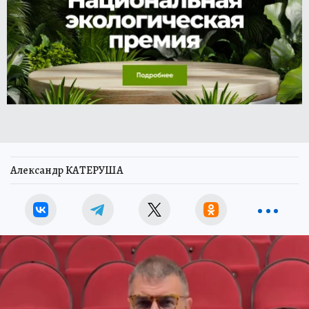
Александр КАТЕРУША