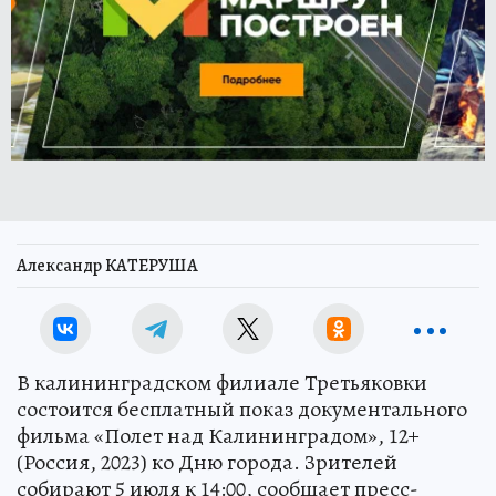
Александр КАТЕРУША
В калининградском филиале Третьяковки
состоится бесплатный показ документального
фильма «Полет над Калининградом», 12+
(Россия, 2023) ко Дню города. Зрителей
собирают 5 июля к 14:00, сообщает пресс-