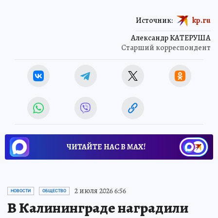
Источник:
kp.ru
Александр КАТЕРУША
Старший корреспондент
ЧИТАЙТЕ НАС В МАХ!
2 июля 2026 6:56
НОВОСТИ
ОБЩЕСТВО
В Калининграде наградили