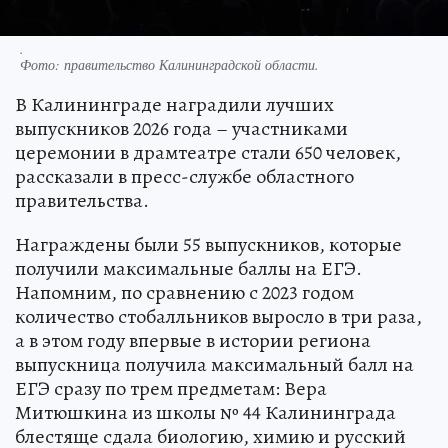
.
Фото:
правительство Калининградской области.
В Калининграде наградили лучших
выпускников 2026 года – участниками
церемонии в драмтеатре стали 650 человек,
рассказали в пресс-службе областного
правительства.
Награждены были 55 выпускников, которые
получили максимальные баллы на ЕГЭ.
Напомним, по сравнению с 2023 годом
количество стобалльников выросло в три раза,
а в этом году впервые в истории региона
выпускница получила максимальный балл на
ЕГЭ сразу по трем предметам: Вера
Митюшкина из школы № 44 Калининграда
блестяще сдала биологию, химию и русский