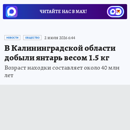
ЧИТАЙТЕ НАС В МАХ!
2 июля 2026 6:44
НОВОСТИ
ОБЩЕСТВО
В Калининградской области
добыли янтарь весом 1.5 кг
Возраст находки составляет около 40 млн
лет