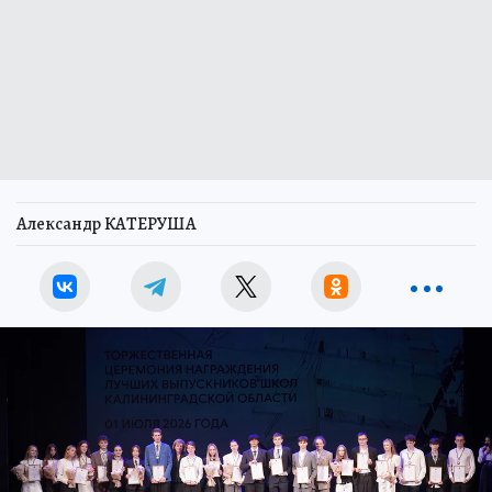
Александр КАТЕРУША