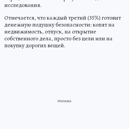
исследования.
Отмечается, что каждый третий (35%) готовит
денежную подушку безопасности: копят на
недвижимость, отпуск, на открытие
собственного дела, просто без цели или на
покупку дорогих вещей.