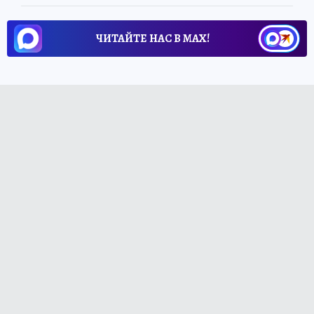
ЧИТАЙТЕ НАС В МАХ!