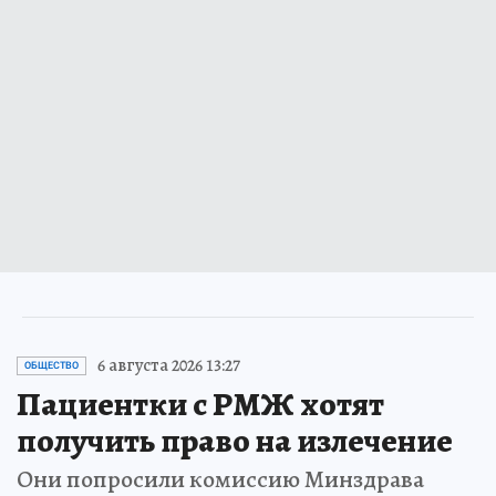
6 августа 2026 13:27
ОБЩЕСТВО
Пациентки с РМЖ хотят
получить право на излечение
Они попросили комиссию Минздрава