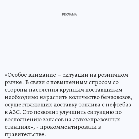
«Особое внимание – ситуации на розничном
рынке. В связи с повышенным спросом со
стороны населения крупным поставщикам
необходимо нарастить количество бензовозов,
осуществляющих доставку топлива с нефтебаз
к АЗС. Это позволит улучшить ситуацию по
восполнению запасов на автозаправочных
станциях», - прокомментировали в
правительстве.