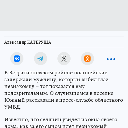
Александр КАТЕРУША
В Багратионовском районе полицейские
задержали мужчину, который выбил глаз
незнакомцу – тот показался ему
подозрительным. О случившемся в поселке
Южный рассказали в пресс-службе областного
УМВД.
Известно, что селянин увидел из окна своего
дома, как за его сыном идет незнакомый