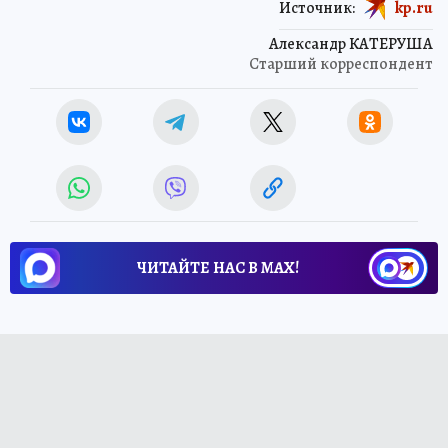
Источник:
kp.ru
Александр КАТЕРУША
Старший корреспондент
ЧИТАЙТЕ НАС В МАХ!