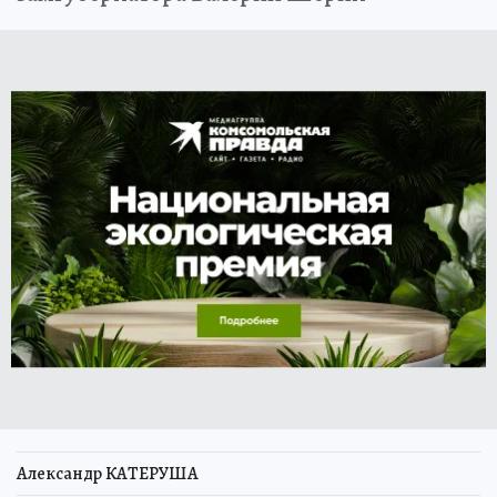
Александр КАТЕРУША