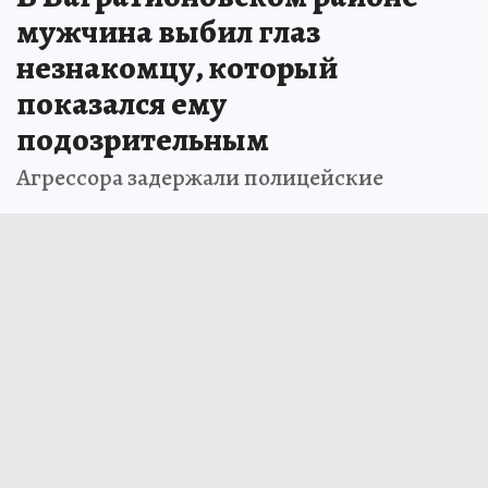
мужчина выбил глаз
незнакомцу, который
показался ему
подозрительным
Агрессора задержали полицейские