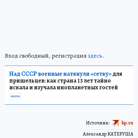
Вход свободный, регистрация
здесь
.
Над СССР военные натянули «сетку»
для
пришельцев: как страна 13 лет тайно
искала и изучала инопланетных гостей
НАУКА
Источник:
kp.ru
Александр КАТЕРУША