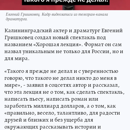
Евгений Гришковец. Кадр видеозаписи из телеграм-канала
драматурга.
Калининградский актер и драматург Евгений
Гришковец создал новый спектакль под
названием «Хорошая лекция». Формат он сам
назвал уникальным не только для России, но и
для мира.
«Такого я прежде не делал и с уверенностью
говорю, что такого не делал никто до меня в
мире», - заявил в соцсетях автор и рассказал,
что эта лекция не о том, как сделать спектакль,
написать пьесу, написать роман или
заработать миллиард долларов, а о том, как
«правильно, весело, талантливо, для радости
друзей и близких и без ущерба для
окружающих рассказывать истории и