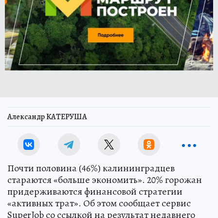
Александр КАТЕРУША
Почти половина (46%) калининградцев
стараются «больше экономить». 20% горожан
придерживаются финансовой стратегии
«активных трат». Об этом сообщает сервис
SuperJob со ссылкой на результат недавнего