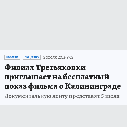
2 июля 2026 8:02
НОВОСТИ
ОБЩЕСТВО
Филиал Третьяковки
приглашает на бесплатный
показ фильма о Калининграде
Документальную ленту представят 5 июля