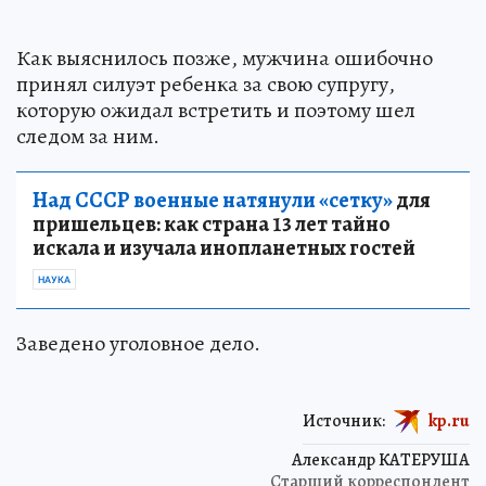
Как выяснилось позже, мужчина ошибочно
принял силуэт ребенка за свою супругу,
которую ожидал встретить и поэтому шел
следом за ним.
Над СССР военные натянули «сетку»
для
пришельцев: как страна 13 лет тайно
искала и изучала инопланетных гостей
НАУКА
Заведено уголовное дело.
Источник:
kp.ru
Александр КАТЕРУША
Старший корреспондент