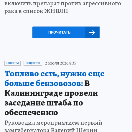
включить препарат против агрессивного
рака в список ЖНВЛП
ПРОЧИТАТЬ
2 июля 2026 8:35
НОВОСТИ
ОБЩЕСТВО
Топливо есть, нужно еще
больше бензовозов:
В
Калининграде провели
заседание штаба по
обеспечению
Руководил мероприятием первый
замгубернатора Валерий Шерин