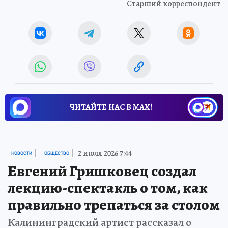
Старший корреспондент
ЧИТАЙТЕ НАС В МАХ!
2 июля 2026 7:44
НОВОСТИ
ОБЩЕСТВО
Евгений Гришковец создал
лекцию-спектакль о том, как
правильно трепаться за столом
Калининградский артист рассказал о