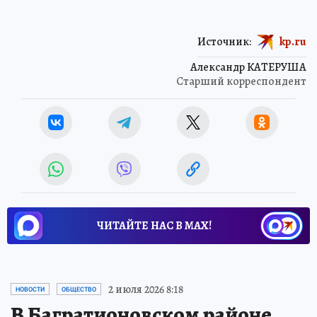
Источник:
kp.ru
Александр КАТЕРУША
Старший корреспондент
ЧИТАЙТЕ НАС В МАХ!
2 июля 2026 8:18
НОВОСТИ
ОБЩЕСТВО
В Багратионовском районе