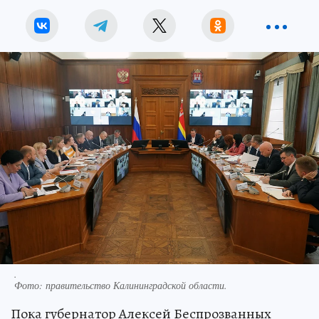
.
Фото:
правительство Калининградской области.
Пока губернатор Алексей Беспрозванных