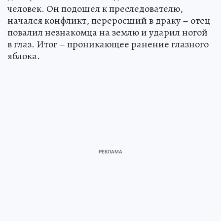
человек. Он подошел к преследователю,
начался конфликт, переросший в драку – отец
повалил незнакомца на землю и ударил ногой
в глаз. Итог – проникающее ранение глазного
яблока.