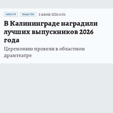
2 июля 2026 6:56
НОВОСТИ
ОБЩЕСТВО
В Калининграде наградили
лучших выпускников 2026
года
Церемонию провели в областном
драмтеатре