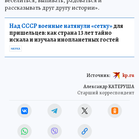
веселиться, выпивать, радоваться и
рассказывать друг другу истории».
Над СССР военные натянули «сетку»
для
пришельцев: как страна 13 лет тайно
искала и изучала инопланетных гостей
НАУКА
Источник:
kp.ru
Александр КАТЕРУША
Старший корреспондент