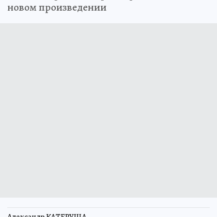
новом произведении
Александр КАТЕРУША