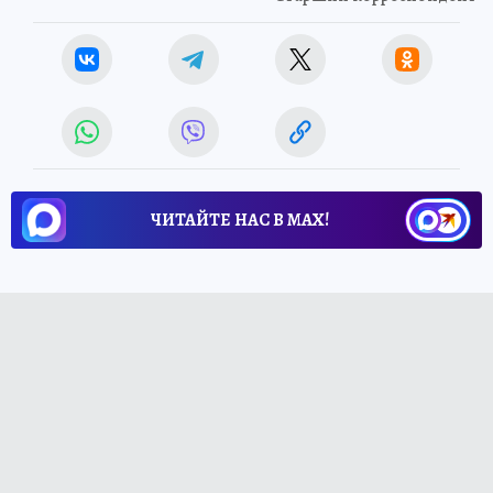
ЧИТАЙТЕ НАС В МАХ!