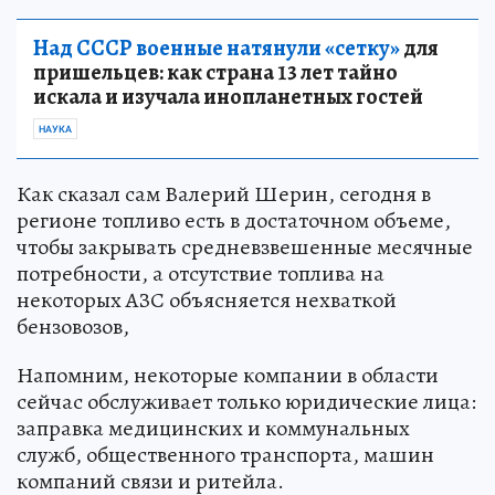
Над СССР военные натянули «сетку»
для
пришельцев: как страна 13 лет тайно
искала и изучала инопланетных гостей
НАУКА
Как сказал сам Валерий Шерин, сегодня в
регионе топливо есть в достаточном объеме,
чтобы закрывать средневзвешенные месячные
потребности, а отсутствие топлива на
некоторых АЗС объясняется нехваткой
бензовозов,
Напомним, некоторые компании в области
сейчас обслуживает только юридические лица:
заправка медицинских и коммунальных
служб, общественного транспорта, машин
компаний связи и ритейла.