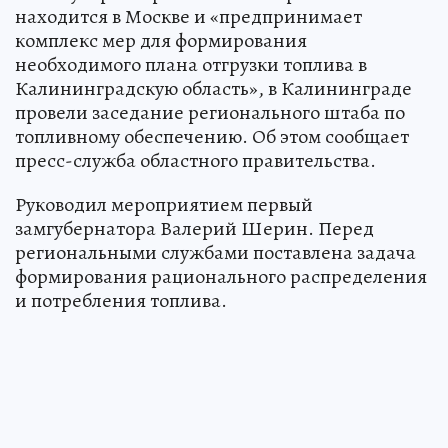
находится в Москве и «предпринимает
комплекс мер для формирования
необходимого плана отгрузки топлива в
Калининградскую область», в Калининграде
провели заседание регионального штаба по
топливному обеспечению. Об этом сообщает
пресс-служба областного правительства.
Руководил мероприятием первый
замгубернатора Валерий Шерин. Перед
региональными службами поставлена задача
формирования рационального распределения
и потребления топлива.