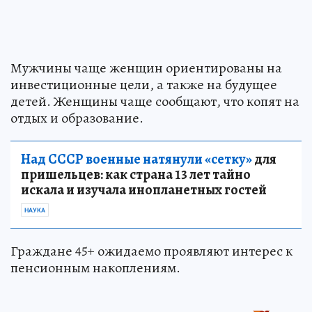
Мужчины чаще женщин ориентированы на
инвестиционные цели, а также на будущее
детей. Женщины чаще сообщают, что копят на
отдых и образование.
Над СССР военные натянули «сетку»
для
пришельцев: как страна 13 лет тайно
искала и изучала инопланетных гостей
НАУКА
Граждане 45+ ожидаемо проявляют интерес к
пенсионным накоплениям.