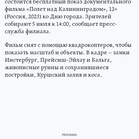
состоится бесплатный показ документального
фильма «Полет над Калининградом», 12+
(Россия, 2023) ко Дню города. Зрителей
собирают 5 июля к 14:00, сообщает пресс-
служба филиала.
Фильм снят с помощью квадрокоптеров, чтобы
показать масштаб и объекты. В кадре – замки
Инстербург, Прейсиш-Эйлау и Бальга,
живописные руины и сохранившиеся
постройки, Куршский залив и коса.