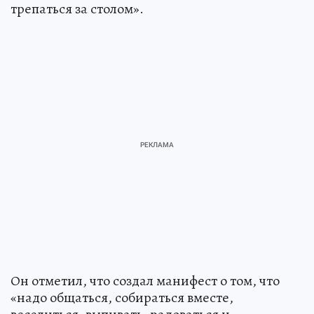
трепаться за столом».
Он отметил, что создал манифест о том, что
«надо общаться, собираться вместе,