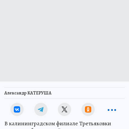
Александр КАТЕРУША
В калининградском филиале Третьяковки