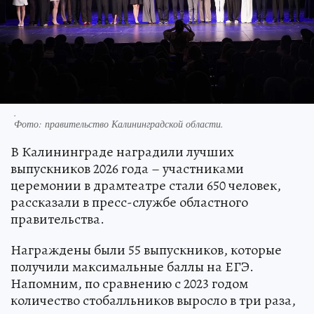
.
Фото:
правительство Калининградской области.
В Калининграде наградили лучших
выпускников 2026 года – участниками
церемонии в драмтеатре стали 650 человек,
рассказали в пресс-службе областного
правительства.
Награждены были 55 выпускников, которые
получили максимальные баллы на ЕГЭ.
Напомним, по сравнению с 2023 годом
количество стобалльников выросло в три раза,