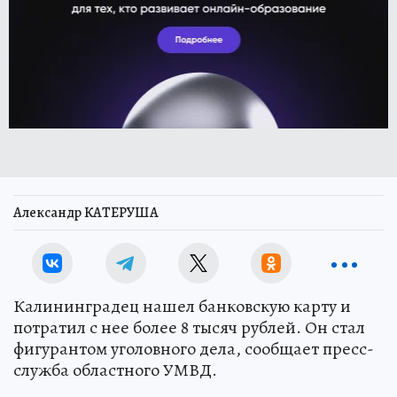
Александр КАТЕРУША
Калининградец нашел банковскую карту и
потратил с нее более 8 тысяч рублей. Он стал
фигурантом уголовного дела, сообщает пресс-
служба областного УМВД.