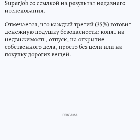
SuperJob со ссылкой на результат недавнего
исследования.
Отмечается, что каждый третий (35%) готовит
денежную подушку безопасности: копят на
недвижимость, отпуск, на открытие
собственного дела, просто без цели или на
покупку дорогих вещей.