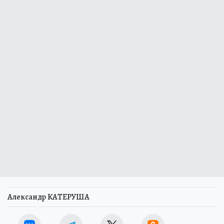
Александр КАТЕРУША