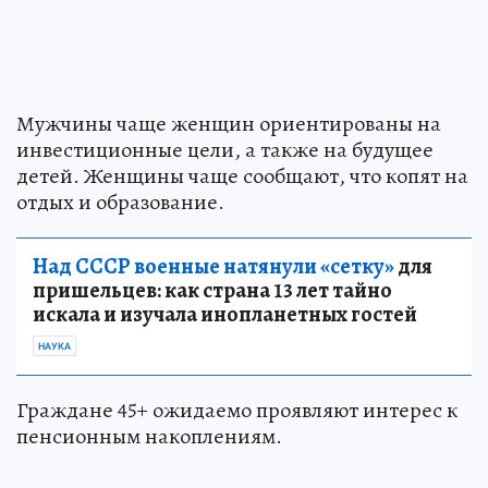
Мужчины чаще женщин ориентированы на
инвестиционные цели, а также на будущее
детей. Женщины чаще сообщают, что копят на
отдых и образование.
Над СССР военные натянули «сетку»
для
пришельцев: как страна 13 лет тайно
искала и изучала инопланетных гостей
НАУКА
Граждане 45+ ожидаемо проявляют интерес к
пенсионным накоплениям.