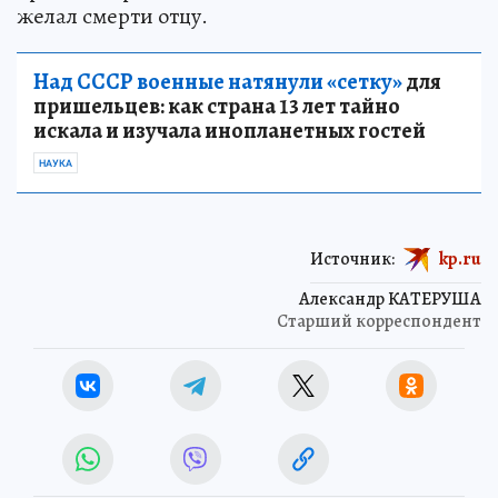
желал смерти отцу.
Над СССР военные натянули «сетку»
для
пришельцев: как страна 13 лет тайно
искала и изучала инопланетных гостей
НАУКА
Источник:
kp.ru
Александр КАТЕРУША
Старший корреспондент