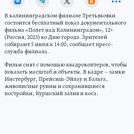
В калининградском филиале Третьяковки
состоится бесплатный показ документального
фильма «Полет над Калининградом», 12+
(Россия, 2023) ко Дню города. Зрителей
собирают 5 июля к 14:00, сообщает пресс-
служба филиала.
Фильм снят с помощью квадрокоптеров, чтобы
показать масштаб и объекты. В кадре – замки
Инстербург, Прейсиш-Эйлау и Бальга,
живописные руины и сохранившиеся
постройки, Куршский залив и коса.