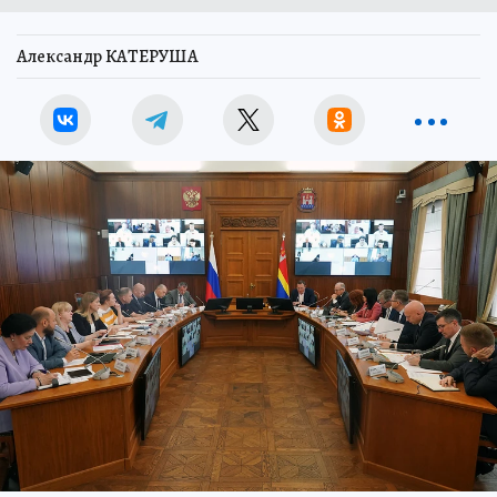
Александр КАТЕРУША