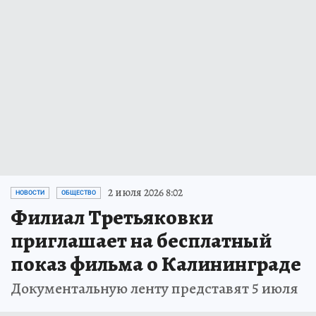
2 июля 2026 8:02
НОВОСТИ
ОБЩЕСТВО
Филиал Третьяковки
приглашает на бесплатный
показ фильма о Калининграде
Документальную ленту представят 5 июля