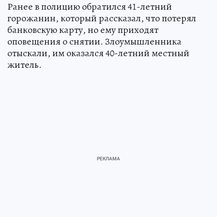
Ранее в полицию обратился 41-летний
горожанин, который рассказал, что потерял
банковскую карту, но ему приходят
оповещения о снятии. Злоумышленника
отыскали, им оказался 40-летний местный
житель.