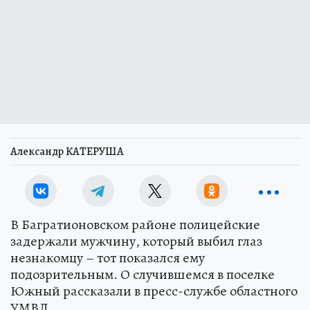
Александр КАТЕРУША
В Багратионовском районе полицейские
задержали мужчину, который выбил глаз
незнакомцу – тот показался ему
подозрительным. О случившемся в поселке
Южный рассказали в пресс-службе областного
УМВД.