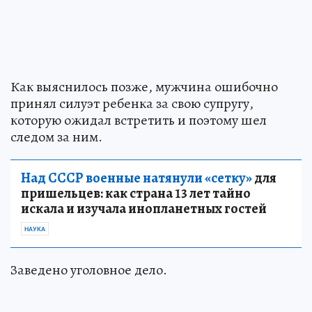
Как выяснилось позже, мужчина ошибочно
принял силуэт ребенка за свою супругу,
которую ожидал встретить и поэтому шел
следом за ним.
Над СССР военные натянули «сетку»
для
пришельцев: как страна 13 лет тайно
искала и изучала инопланетных гостей
НАУКА
Заведено уголовное дело.