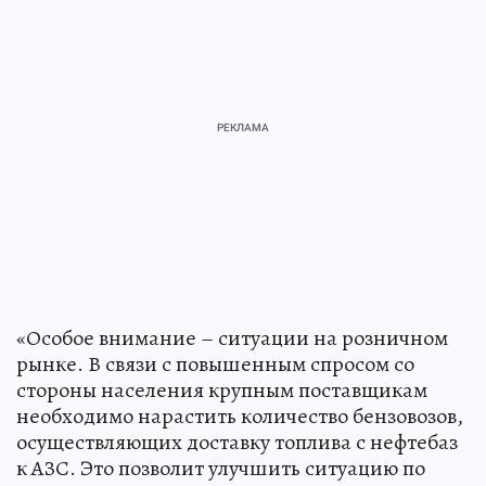
«Особое внимание – ситуации на розничном
рынке. В связи с повышенным спросом со
стороны населения крупным поставщикам
необходимо нарастить количество бензовозов,
осуществляющих доставку топлива с нефтебаз
к АЗС. Это позволит улучшить ситуацию по