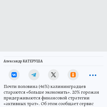
Александр КАТЕРУША
Почти половина (46%) калининградцев
стараются «больше экономить». 20% горожан
придерживаются финансовой стратегии
«активных трат». Об этом сообщает сервис