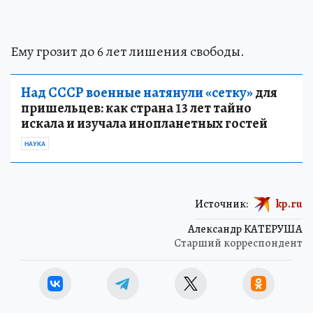
Ему грозит до 6 лет лишения свободы.
Над СССР военные натянули «сетку»
для
пришельцев: как страна 13 лет тайно
искала и изучала инопланетных гостей
НАУКА
Источник:
kp.ru
Александр КАТЕРУША
Старший корреспондент