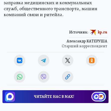
заправка медицинских и коммунальных
служб, общественного транспорта, машин
компаний связи и ритейла.
Источник:
kp.ru
Александр КАТЕРУША
Старший корреспондент
ЧИТАЙТЕ НАС В МАХ!