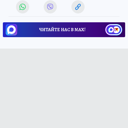
ЧИТАЙТЕ НАС В МАХ!