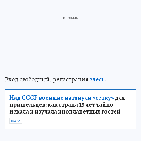
Вход свободный, регистрация
здесь
.
Над СССР военные натянули «сетку»
для
пришельцев: как страна 13 лет тайно
искала и изучала инопланетных гостей
НАУКА