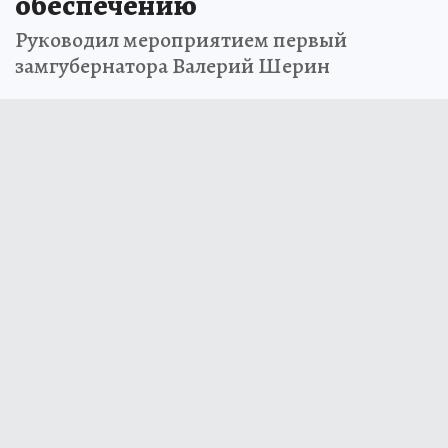
обеспечению
Руководил мероприятием первый
замгубернатора Валерий Шерин