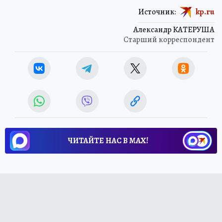
Источник:
kp.ru
Александр КАТЕРУША
Старший корреспондент
ЧИТАЙТЕ НАС В МАХ!