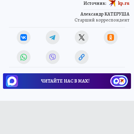
Источник:
kp.ru
Александр КАТЕРУША
Старший корреспондент
ЧИТАЙТЕ НАС В МАХ!