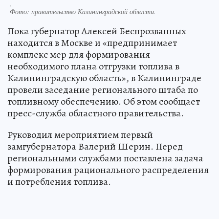
.
Фото:
правительство Калининградской области.
Пока губернатор Алексей Беспрозванных
находится в Москве и «предпринимает
комплекс мер для формирования
необходимого плана отгрузки топлива в
Калининградскую область», в Калининграде
провели заседание регионального штаба по
топливному обеспечению. Об этом сообщает
пресс-служба областного правительства.
Руководил мероприятием первый
замгубернатора Валерий Шерин. Перед
региональными службами поставлена задача
формирования рационального распределения
и потребления топлива.