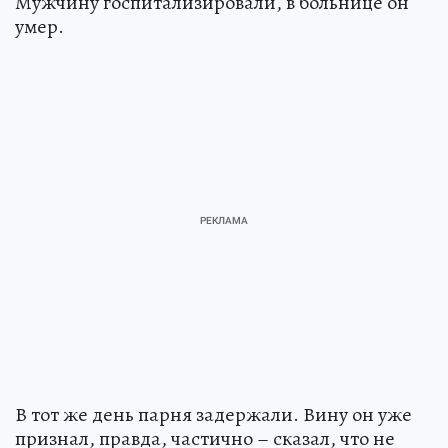
Мужчину госпитализировали, в больнице он
умер.
В тот же день парня задержали. Вину он уже
признал, правда, частично – сказал, что не