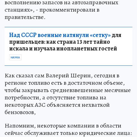
восполнению запасов на автозаправочных
станциях», - прокомментировали в
правительстве.
Над СССР военные натянули «сетку»
для
пришельцев: как страна 13 лет тайно
искала и изучала инопланетных гостей
НАУКА
Как сказал сам Валерий Шерин, сегодня в
регионе топливо есть в достаточном объеме,
чтобы закрывать средневзвешенные месячные
потребности, а отсутствие топлива на
некоторых АЗС объясняется нехваткой
бензовозов,
Напомним, некоторые компании в области
сейчас обслуживает только юридические лица: