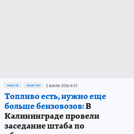
2 июля 2026 8:35
НОВОСТИ
ОБЩЕСТВО
Топливо есть, нужно еще
больше бензовозов:
В
Калининграде провели
заседание штаба по