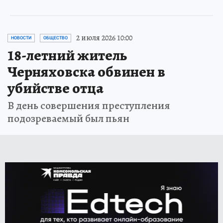
2 июля 2026 10:00
НОВОСТИ
ОБЩЕСТВО
18-летний житель
Черняховска обвинен в
убийстве отца
В день совершения преступления
подозреваемый был пьян