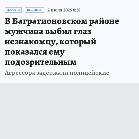
2 июля 2026 8:18
НОВОСТИ
ОБЩЕСТВО
В Багратионовском районе
мужчина выбил глаз
незнакомцу, который
показался ему
подозрительным
Агрессора задержали полицейские