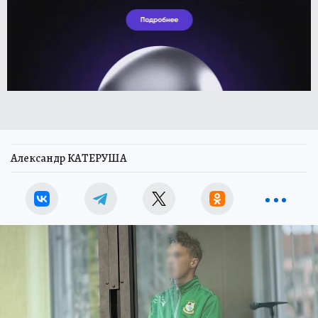
Александр КАТЕРУША