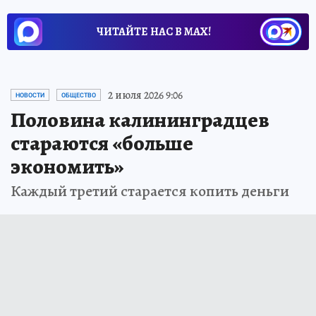
ЧИТАЙТЕ НАС В МАХ!
2 июля 2026 9:06
НОВОСТИ
ОБЩЕСТВО
Половина калининградцев
стараются «больше
экономить»
Каждый третий старается копить деньги