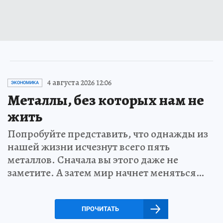
4 августа 2026 12:06
ЭКОНОМИКА
Металлы, без которых нам не
жить
Попробуйте представить, что однажды из
нашей жизни исчезнут всего пять
металлов. Сначала вы этого даже не
заметите. А затем мир начнет меняться…
ПРОЧИТАТЬ