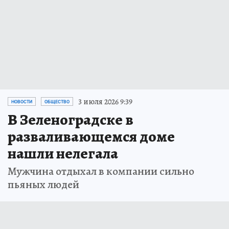
3 июля 2026 9:39
НОВОСТИ
ОБЩЕСТВО
В Зеленоградске в
разваливающемся доме
нашли нелегала
Мужчина отдыхал в компании сильно
пьяных людей