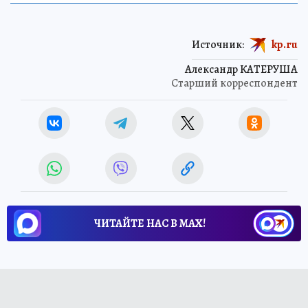
Источник:
kp.ru
Александр КАТЕРУША
Старший корреспондент
ЧИТАЙТЕ НАС В МАХ!