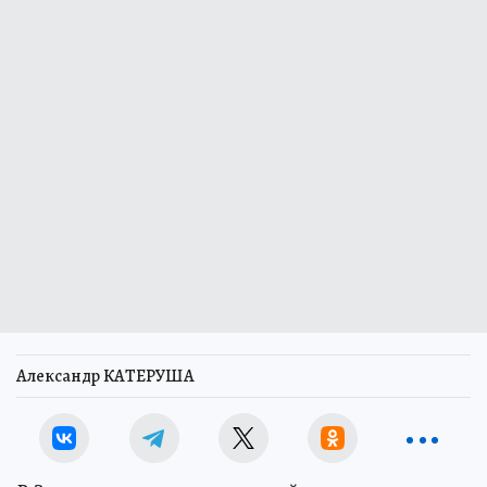
Александр КАТЕРУША