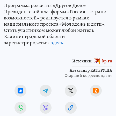
Программа развития «Другое Дело»
Президентской платформы «Россия – страна
возможностей» реализуется в рамках
национального проекта «Молодежь и дети».
Стать участником может любой житель
Калининградской области –
зарегистрироваться
здесь
.
Источник:
kp.ru
Александр КАТЕРУША
Старший корреспондент