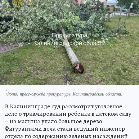
.
Фото:
пресс-служба прокуратуры Калининградской области.
В Калининграде суд рассмотрит уголовное
дело о травмировании ребенка в датском саду
– на малыша упало большое дерево.
Фигурантами дела стали ведущий инженер
отдела по содержанию зеленых насаждений