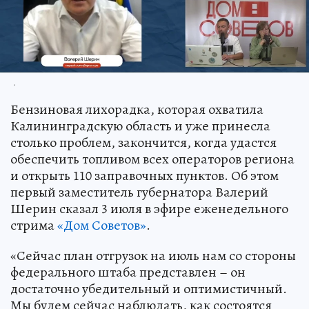
.
Бензиновая лихорадка, которая охватила
Калининградскую область и уже принесла
столько проблем, закончится, когда удастся
обеспечить топливом всех операторов региона
и открыть 110 заправочных пунктов. Об этом
первый заместитель губернатора Валерий
Шерин сказал 3 июля в эфире еженедельного
стрима
«Дом Советов»
.
«Сейчас план отгрузок на июль нам со стороны
федерального штаба представлен – он
достаточно убедительный и оптимистичный.
Мы будем сейчас наблюдать, как состоятся