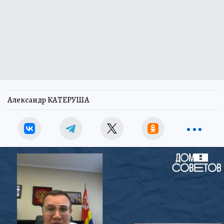
Александр КАТЕРУША