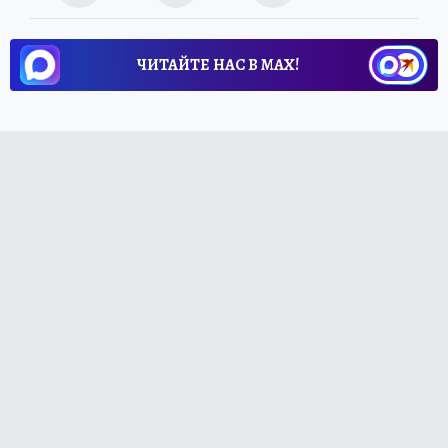
ЧИТАЙТЕ НАС В МАХ!