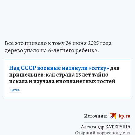
Все это привело к тому 24 июня 2025 года
дерево упало на 6-летнего ребенка.
Над СССР военные натянули «сетку»
для
пришельцев: как страна 13 лет тайно
искала и изучала инопланетных гостей
НАУКА
Источник:
kp.ru
Александр КАТЕРУША
Старший корреспондент