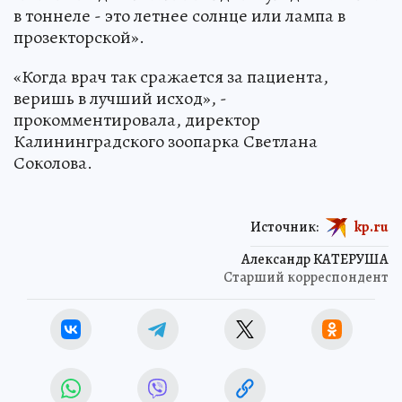
в тоннеле - это летнее солнце или лампа в
прозекторской».
«Когда врач так сражается за пациента,
веришь в лучший исход», -
прокомментировала, директор
Калининградского зоопарка Светлана
Соколова.
Источник:
kp.ru
Александр КАТЕРУША
Старший корреспондент