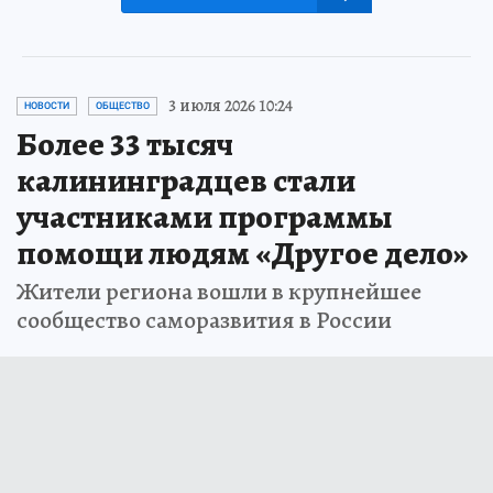
3 июля 2026 10:24
НОВОСТИ
ОБЩЕСТВО
Более 33 тысяч
калининградцев стали
участниками программы
помощи людям «Другое дело»
Жители региона вошли в крупнейшее
сообщество саморазвития в России