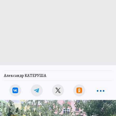
Александр КАТЕРУША