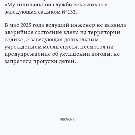
«Муниципальной службы заказчика» и
заведующая садиком №132.
В мае 2025 года ведущий инженер не выявила
аварийное состояние клена на территории
садика, а заведующая дошкольным
учреждением месяц спустя, несмотря на
предупреждение об ухудшении погоды, не
запретила прогулки детей.