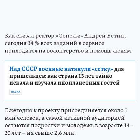
Как сказал ректор «Сенежа» Андрей Бетин,
сегодня 34 % всех заданий в сервисе
приходится на волонтерство и помощь людям.
Над СССР военные натянули «сетку»
для
пришельцев: как страна 13 лет тайно
искала и изучала инопланетных гостей
НАУКА
Ежегодно к проекту присоединяется около 1
млн человек, а самой активной аудиторией
остаются подростки и молодежь в возрасте 14–
20 лет – их свыше 2,6 млн.