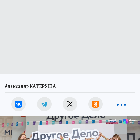
Александр КАТЕРУША