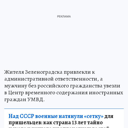
Жителя Зеленоградска привлекли к
административной ответственности, а
мужчину без российского гражданства увезли
в Центр временного содержания иностранных
граждан УМВД.
Над СССР военные натянули «сетку»
для
пришельцев: как страна 13 лет тайно