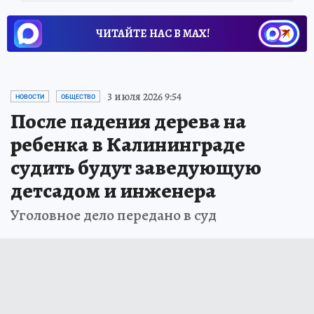
ЧИТАЙТЕ НАС В МАХ!
3 июля 2026 9:54
НОВОСТИ
ОБЩЕСТВО
После падения дерева на
ребенка в Калининграде
судить будут заведующую
детсадом и инженера
Уголовное дело передано в суд