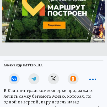
Александр КАТЕРУША
В Калининградском зоопарке продолжают
лечить самку бегемота Милю, которая, по
одной из версий, пару недель назад