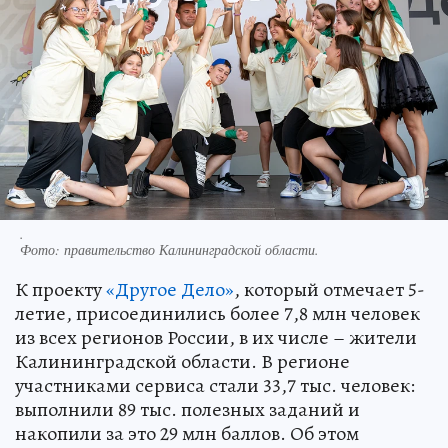
.
Фото:
правительство Калининградской области.
К проекту
«Другое Дело»
, который отмечает 5-
летие, присоединились более 7,8 млн человек
из всех регионов России, в их числе – жители
Калининградской области. В регионе
участниками сервиса стали 33,7 тыс. человек:
выполнили 89 тыс. полезных заданий и
накопили за это 29 млн баллов. Об этом