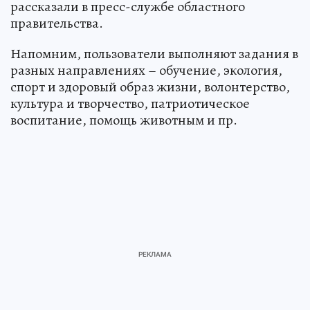
рассказали в пресс-службе областного
правительства.
Напомним, пользователи выполняют задания в
разных направлениях – обучение, экология,
спорт и здоровый образ жизни, волонтерство,
культура и творчество, патриотическое
воспитание, помощь животным и пр.