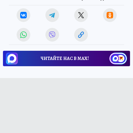
ЧИТАЙТЕ НАС В МАХ!