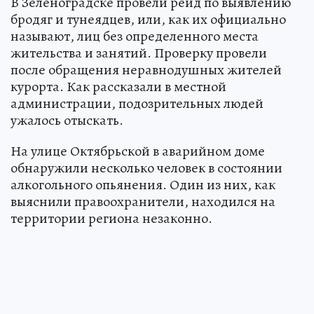
В Зеленоградске провели рейд по выявлению
бродяг и тунеядцев, или, как их официально
называют, лиц без определенного места
жительства и занятий. Проверку провели
после обращения неравнодушных жителей
курорта. Как рассказали в местной
администрации, подозрительных людей
ужалось отыскать.
На улице Октябрьской в аварийном доме
обнаружили несколько человек в состоянии
алкогольного опьянения. Один из них, как
выяснили правоохранители, находился на
территории региона незаконно.