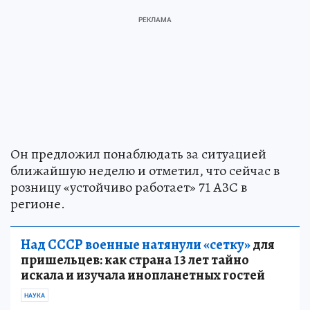
Он предложил понаблюдать за ситуацией
ближайшую неделю и отметил, что сейчас в
розницу «устойчиво работает» 71 АЗС в
регионе.
Над СССР военные натянули «сетку»
для
пришельцев: как страна 13 лет тайно
искала и изучала инопланетных гостей
НАУКА