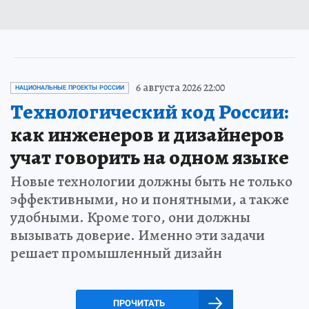
6 августа 2026 22:00
НАЦИОНАЛЬНЫЕ ПРОЕКТЫ РОССИИ
Технологический код России:
как инженеров и дизайнеров
учат говорить на одном языке
Новые технологии должны быть не только
эффективными, но и понятными, а также
удобными. Кроме того, они должны
вызывать доверие. Именно эти задачи
решает промышленный дизайн
ПРОЧИТАТЬ