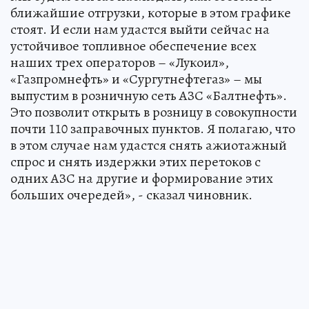
ближайшие отгрузки, которые в этом графике
стоят. И если нам удастся выйти сейчас на
устойчивое топливное обеспечение всех
наших трех операторов – «Лукоил»,
«Газпромнефть» и «Сургутнефтегаз» – мы
выпустим в розничную сеть АЗС «Балтнефть».
Это позволит открыть в розницу в совокупности
почти 110 заправочных пунктов. Я полагаю, что
в этом случае нам удастся снять ажиотажный
спрос и снять издержки этих перетоков с
одних АЗС на другие и формирование этих
больших очередей», - сказал чиновник.