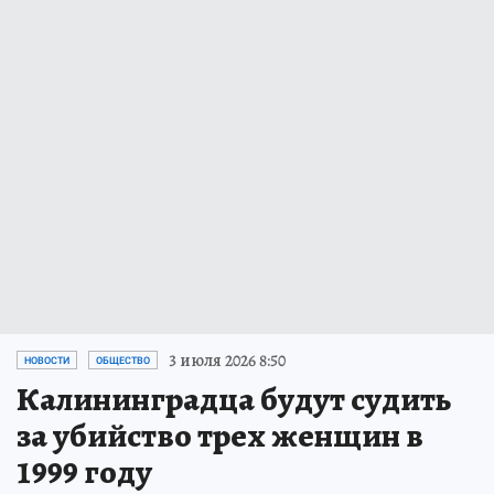
3 июля 2026 8:50
НОВОСТИ
ОБЩЕСТВО
Калининградца будут судить
за убийство трех женщин в
1999 году