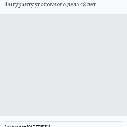
Фигуранту уголовного дела 48 лет
Александр КАТЕРУША