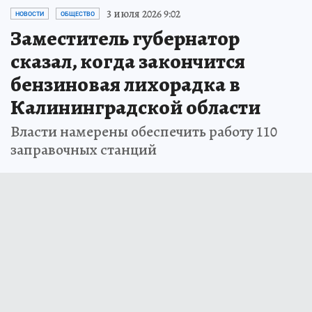
3 июля 2026 9:02
НОВОСТИ
ОБЩЕСТВО
Заместитель губернатор
сказал, когда закончится
бензиновая лихорадка в
Калининградской области
Власти намерены обеспечить работу 110
заправочных станций