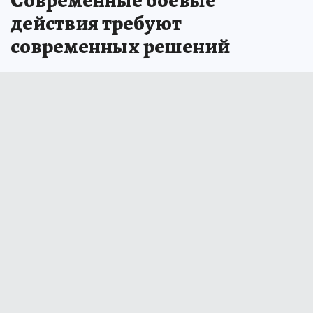
Современные боевые
действия требуют
современных решений