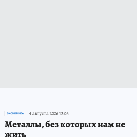
4 августа 2026 12:06
ЭКОНОМИКА
Металлы, без которых нам не
жить