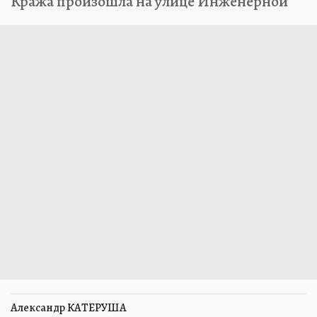
Кража произошла на улице Инженерной
Александр КАТЕРУША