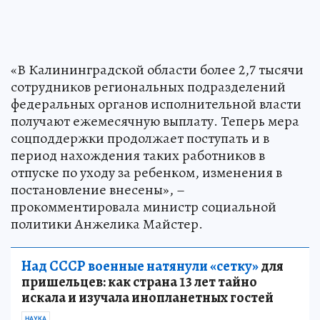
«В Калининградской области более 2,7 тысячи
сотрудников региональных подразделений
федеральных органов исполнительной власти
получают ежемесячную выплату. Теперь мера
соцподдержки продолжает поступать и в
период нахождения таких работников в
отпуске по уходу за ребенком, изменения в
постановление внесены», –
прокомментировала министр социальной
политики Анжелика Майстер.
Над СССР военные натянули «сетку»
для
пришельцев: как страна 13 лет тайно
искала и изучала инопланетных гостей
НАУКА