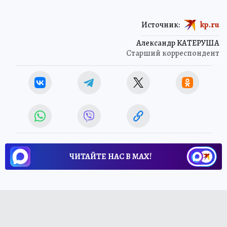
Источник:
kp.ru
Александр КАТЕРУША
Старший корреспондент
ЧИТАЙТЕ НАС В МАХ!