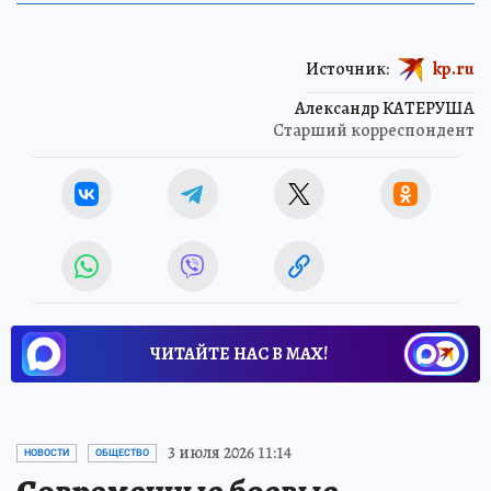
Источник:
kp.ru
Александр КАТЕРУША
Старший корреспондент
ЧИТАЙТЕ НАС В МАХ!
3 июля 2026 11:14
НОВОСТИ
ОБЩЕСТВО