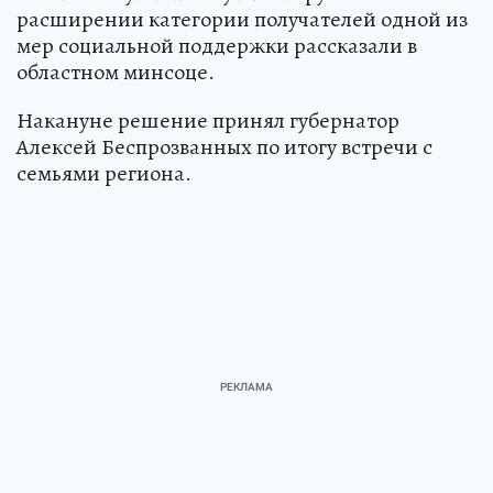
расширении категории получателей одной из
мер социальной поддержки рассказали в
областном минсоце.
Накануне решение принял губернатор
Алексей Беспрозванных по итогу встречи с
семьями региона.