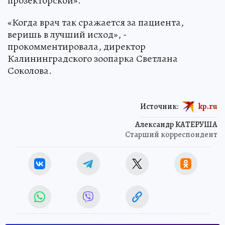
прозекторской».
«Когда врач так сражается за пациента,
веришь в лучший исход», -
прокомментировала, директор
Калининградского зоопарка Светлана
Соколова.
Источник:
kp.ru
Александр КАТЕРУША
Старший корреспондент