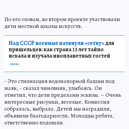
По его словам, во втором проекте участвовали
дети местной школы искусств.
Над СССР военные натянули «сетку»
для
пришельцев: как страна 13 лет тайно
искала и изучала инопланетных гостей
НАУКА
- Это стилизация водонапорной башни под
маяк, - сказал чиновник, улыбаясь. Он
отметил, что дети пределами эскизы. – Очень
интересные рисунки, веселые. Комиссия
собралась, выбрала. Детей мы наградили,
объявили благодарности. Молодцы ребята,
ответственно подошли.