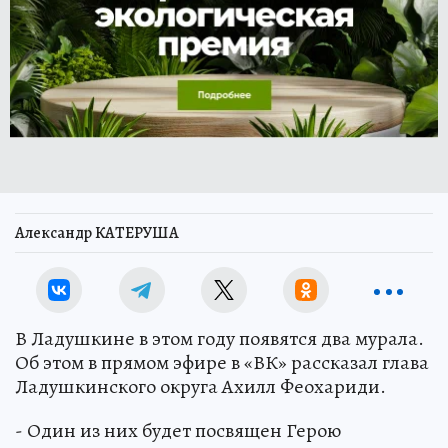
Александр КАТЕРУША
В Ладушкине в этом году появятся два мурала.
Об этом в прямом эфире в «ВК» рассказал глава
Ладушкинского округа Ахилл Феохариди.
- Один из них будет посвящен Герою