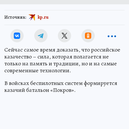
Источник:
kp.ru
Сейчас самое время доказать, что российское
казачество – сила, которая полагается не
только на память и традиции, но и на самые
современные технологии.
В войсках беспилотных систем формируется
казачий батальон «Покров».