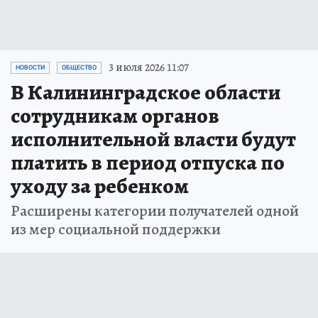
3 июля 2026 11:07
НОВОСТИ
ОБЩЕСТВО
В Калининградское области
сотрудникам органов
исполнительной власти будут
платить в период отпуска по
уходу за ребенком
Расширены категории получателей одной
из мер социальной поддержки