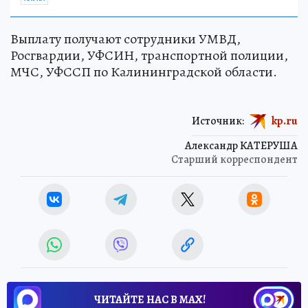
Выплату получают сотрудники УМВД,
Росгвардии, УФСИН, транспортной полиции,
МЧС, УФССП по Калининградской области.
Источник:
kp.ru
Александр КАТЕРУША
Старший корреспондент
ЧИТАЙТЕ НАС В МАХ!