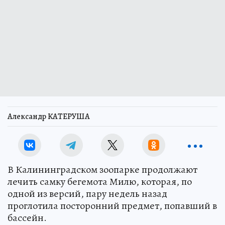
Александр КАТЕРУША
В Калининградском зоопарке продолжают
лечить самку бегемота Милю, которая, по
одной из версий, пару недель назад
проглотила посторонний предмет, попавший в
бассейн.