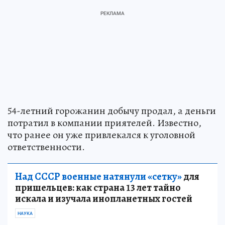
54-летний горожанин добычу продал, а деньги
потратил в компании приятелей. Известно,
что ранее он уже привлекался к уголовной
ответственности.
Над СССР военные натянули «сетку»
для
пришельцев: как страна 13 лет тайно
искала и изучала инопланетных гостей
НАУКА