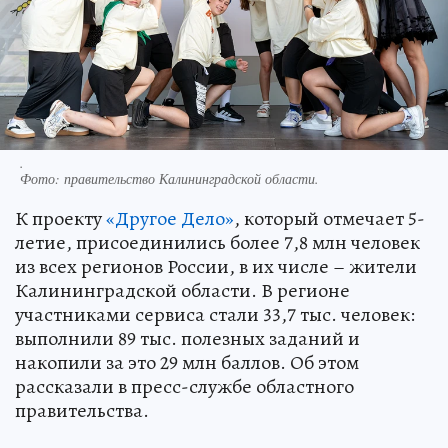
.
Фото:
правительство Калининградской области.
К проекту
«Другое Дело»
, который отмечает 5-
летие, присоединились более 7,8 млн человек
из всех регионов России, в их числе – жители
Калининградской области. В регионе
участниками сервиса стали 33,7 тыс. человек:
выполнили 89 тыс. полезных заданий и
накопили за это 29 млн баллов. Об этом
рассказали в пресс-службе областного
правительства.