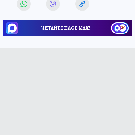
ЧИТАЙТЕ НАС В МАХ!