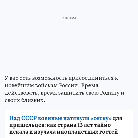
У вас есть возможность присоединиться к
новейшим войскам России. Время
действовать, время защитить свою Родину и
своих близких.
Над СССР военные натянули «сетку»
для
пришельцев: как страна 13 лет тайно
искала и изучала инопланетных гостей