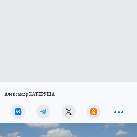
Александр КАТЕРУША