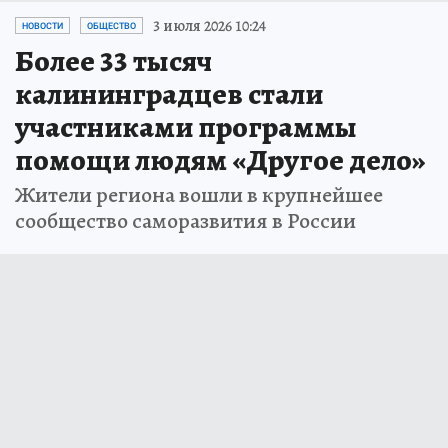
3 июля 2026 10:24
НОВОСТИ
ОБЩЕСТВО
Более 33 тысяч
калининградцев стали
участниками программы
помощи людям «Другое дело»
Жители региона вошли в крупнейшее
сообщество саморазвития в России