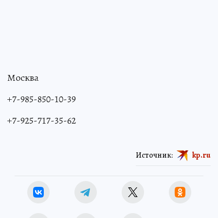
Москва
+7-985-850-10-39
+7-925-717-35-62
Источник:
kp.ru