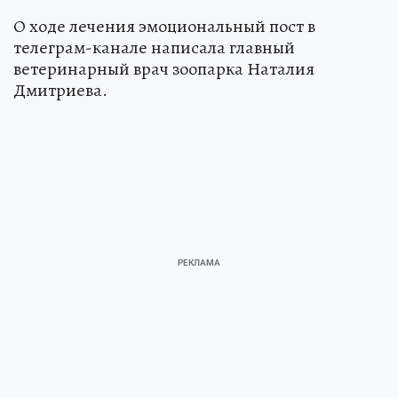
О ходе лечения эмоциональный пост в
телеграм-канале написала главный
ветеринарный врач зоопарка Наталия
Дмитриева.