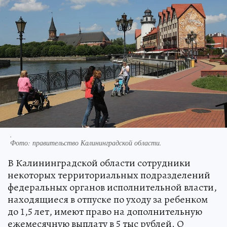
.
Фото:
правительство Калининградской области.
В Калининградской области сотрудники
некоторых территориальных подразделений
федеральных органов исполнительной власти,
находящиеся в отпуске по уходу за ребенком
до 1,5 лет, имеют право на дополнительную
ежемесячную выплату в 5 тыс рублей. О