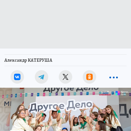
Александр КАТЕРУША