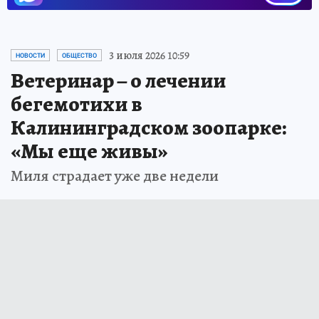
3 июля 2026 10:59
НОВОСТИ
ОБЩЕСТВО
Ветеринар – о лечении
бегемотихи в
Калининградском зоопарке:
«Мы еще живы»
Миля страдает уже две недели