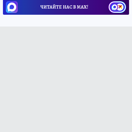
ЧИТАЙТЕ НАС В МАХ!