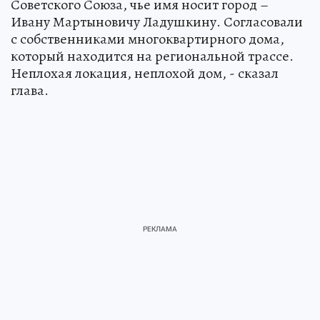
Советского Союза, чье имя носит город –
Ивану Мартыновичу Ладушкину. Согласовали
с собственниками многоквартирного дома,
который находится на региональной трассе.
Неплохая локация, неплохой дом, - сказал
глава.