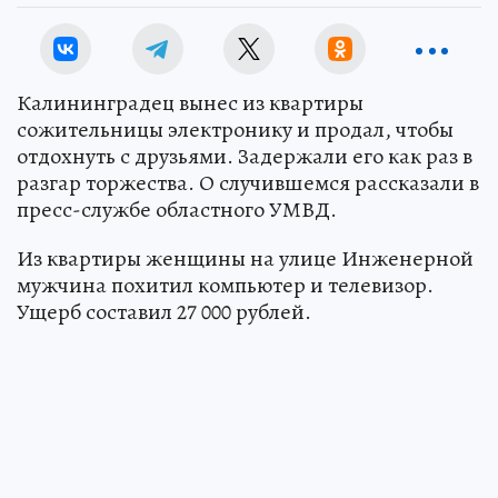
Калининградец вынес из квартиры
сожительницы электронику и продал, чтобы
отдохнуть с друзьями. Задержали его как раз в
разгар торжества. О случившемся рассказали в
пресс-службе областного УМВД.
Из квартиры женщины на улице Инженерной
мужчина похитил компьютер и телевизор.
Ущерб составил 27 000 рублей.