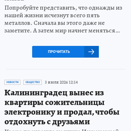
Попробуйте представить, что однажды из
нашей жизни исчезнут всего пять
металлов. Сначала вы этого даже не
заметите. А затем мир начнет меняться…
ПРОЧИТАТЬ
3 июля 2026 12:14
НОВОСТИ
ОБЩЕСТВО
Калининградец вынес из
квартиры сожительницы
электронику и продал, чтобы
отдохнуть с друзьями