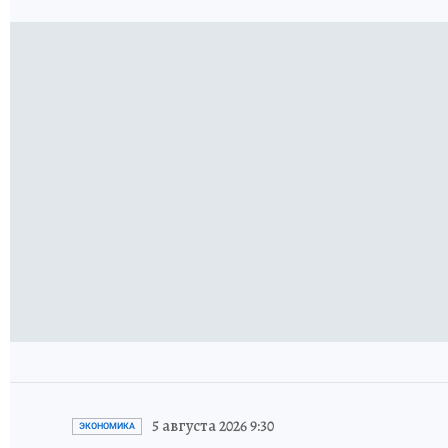
5 августа 2026 9:30
ЭКОНОМИКА