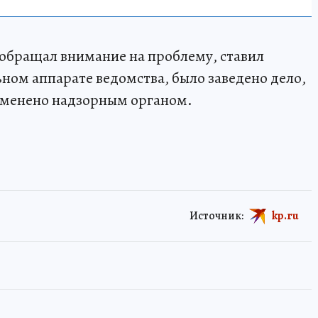
обращал внимание на проблему, ставил
ном аппарате ведомства, было заведено дело,
отменено надзорным органом.
Источник:
kp.ru