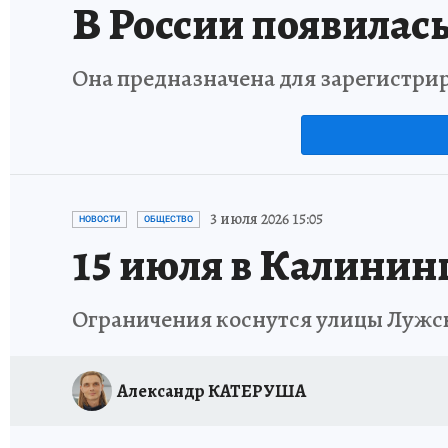
В России появилась
Она предназначена для зарегистри
3 июля 2026 15:05
НОВОСТИ
ОБЩЕСТВО
15 июля в Калинин
Ограничения коснутся улицы Лужс
Александр КАТЕРУША