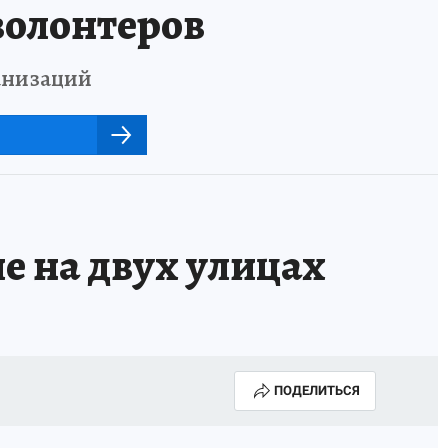
волонтеров
анизаций
е на двух улицах
ПОДЕЛИТЬСЯ