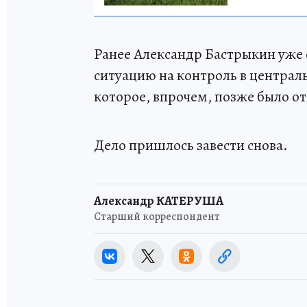
Ранее Александр Бастрыкин уже 
ситуацию на контроль в централь
которое, впрочем, позже было 
Дело пришлось завести снова.
Александр КАТЕРУША
Старший корреспондент