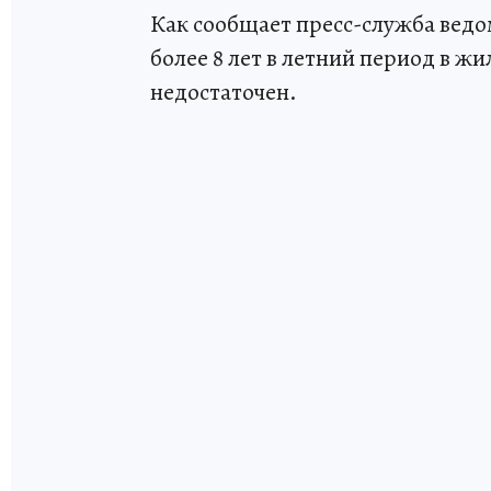
Как сообщает пресс-служба ведо
более 8 лет в летний период в ж
недостаточен.