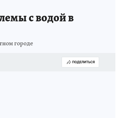
лемы с водой в
ртном городе
ПОДЕЛИТЬСЯ