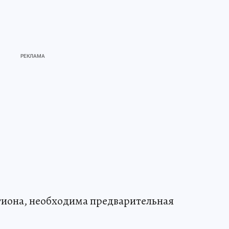
гиона, необходима предварительная