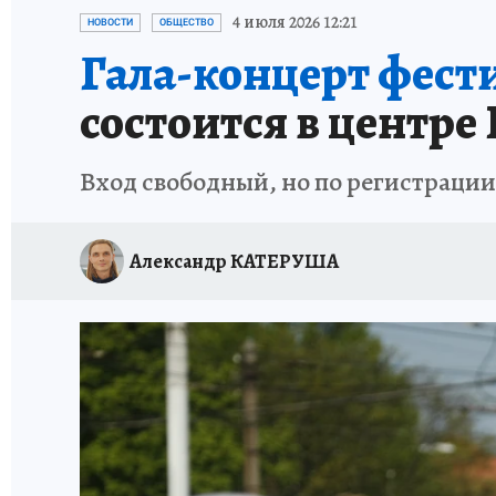
ИСПЫТАНО НА СЕБЕ
4 июля 2026 12:21
НОВОСТИ
ОБЩЕСТВО
Гала-концерт фест
состоится в центре
Вход свободный, но по регистрации
Александр КАТЕРУША