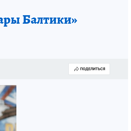
фары Балтики»
ПОДЕЛИТЬСЯ