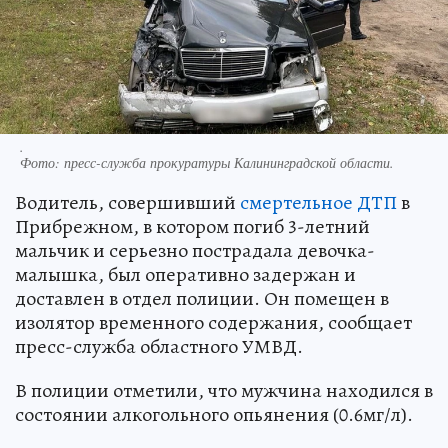
.
Фото:
пресс-служба прокуратуры Калининградской области.
Водитель, совершивший
смертельное ДТП
в
Прибрежном, в котором погиб 3-летний
мальчик и серьезно пострадала девочка-
малышка, был оперативно задержан и
доставлен в отдел полиции. Он помещен в
изолятор временного содержания, сообщает
пресс-служба областного УМВД.
В полиции отметили, что мужчина находился в
состоянии алкогольного опьянения (0.6мг/л).