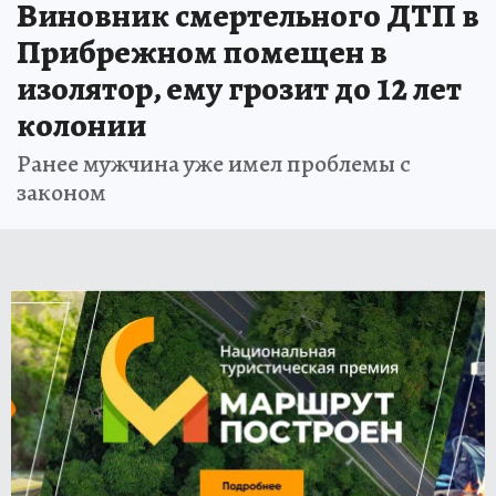
Виновник смертельного ДТП в
Прибрежном помещен в
изолятор, ему грозит до 12 лет
колонии
Ранее мужчина уже имел проблемы с
законом