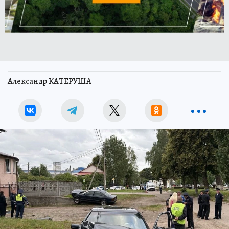
Александр КАТЕРУША