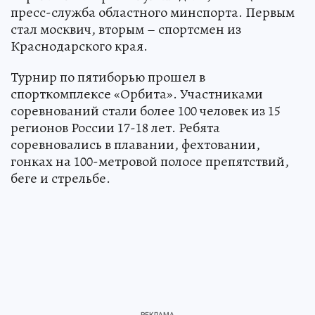
пресс-служба областного минспорта. Первым
стал москвич, вторым – спортсмен из
Краснодарского края.
Турнир по пятиборью прошел в
спорткомплексе «Орбита». Участниками
соревнований стали более 100 человек из 15
регионов России 17-18 лет. Ребята
соревновались в плавании, фехтовании,
гонках на 100-метровой полосе препятствий,
беге и стрельбе.