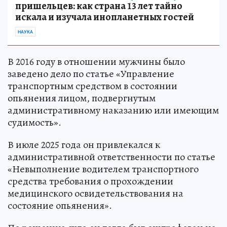
пришельцев: как страна 13 лет тайно
искала и изучала инопланетных гостей
НАУКА
В 2016 году в отношении мужчины было
заведено дело по статье «Управление
транспортным средством в состоянии
опьянения лицом, подвергнутым
административному наказанию или имеющим
судимость».
В июле 2025 года он привлекался к
административной ответственности по статье
«Невыполнение водителем транспортного
средства требования о прохождении
медицинского освидетельствования на
состояние опьянения».