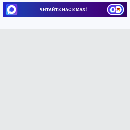
ЧИТАЙТЕ НАС В МАХ!