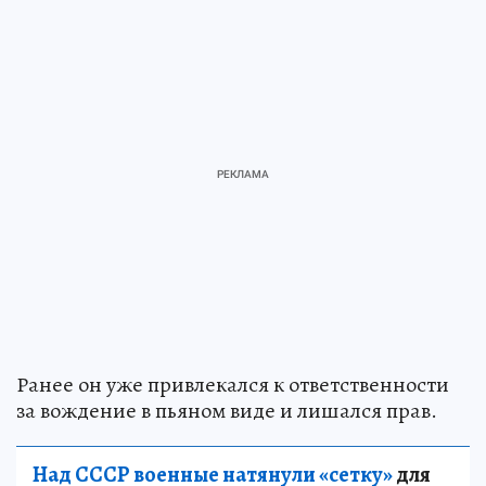
Ранее он уже привлекался к ответственности
за вождение в пьяном виде и лишался прав.
Над СССР военные натянули «сетку»
для