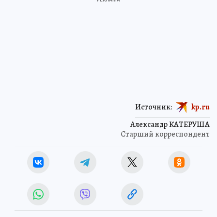
Источник:
kp.ru
Александр КАТЕРУША
Старший корреспондент