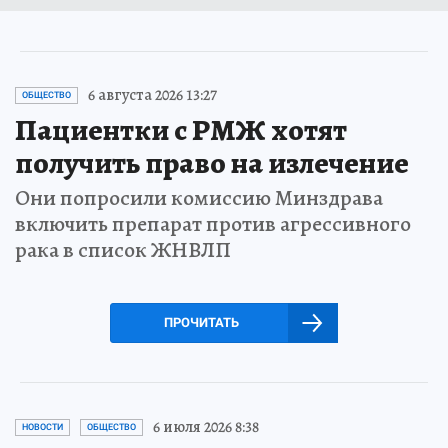
6 августа 2026 13:27
ОБЩЕСТВО
Пациентки с РМЖ хотят
получить право на излечение
Они попросили комиссию Минздрава
включить препарат против агрессивного
рака в список ЖНВЛП
ПРОЧИТАТЬ
6 июля 2026 8:38
НОВОСТИ
ОБЩЕСТВО