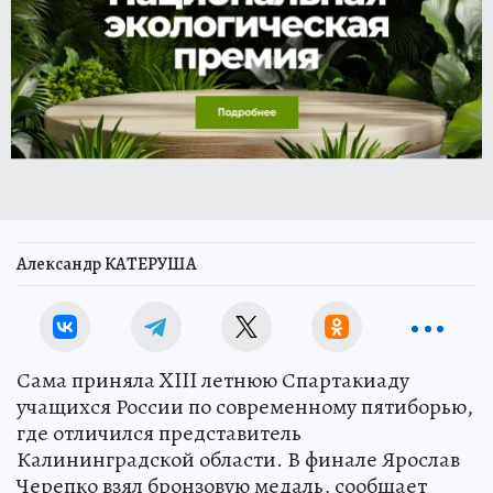
Александр КАТЕРУША
Сама приняла XIII летнюю Спартакиаду
учащихся России по современному пятиборью,
где отличился представитель
Калининградской области. В финале Ярослав
Черепко взял бронзовую медаль, сообщает