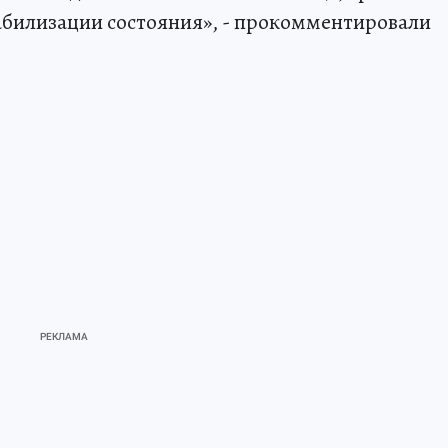
билизации состояния», - прокомментировали