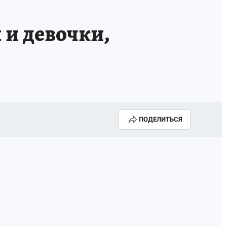
 и девочки,
м
ПОДЕЛИТЬСЯ