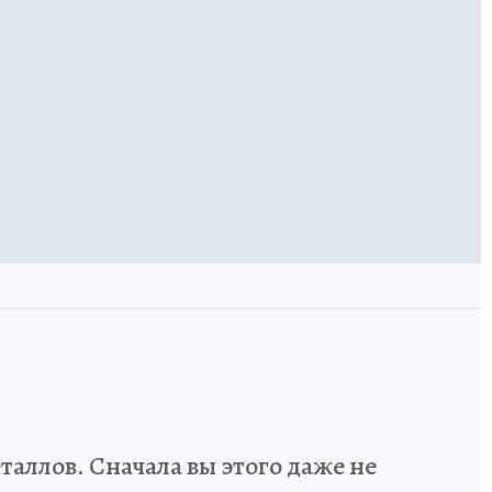
аллов. Сначала вы этого даже не