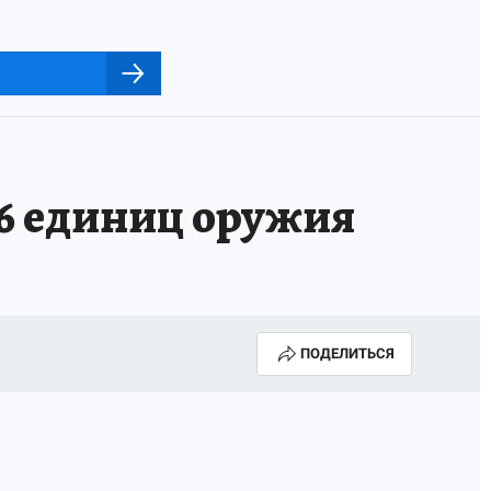
26 единиц оружия
ПОДЕЛИТЬСЯ