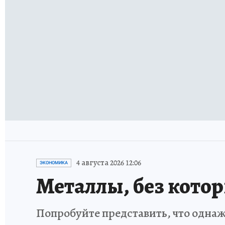
4 августа 2026 12:06
ЭКОНОМИКА
Металлы, без кото
Попробуйте представить, что однаж