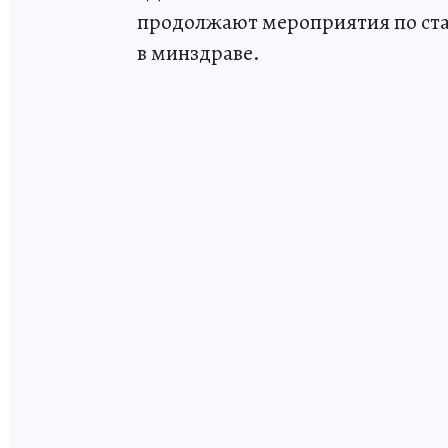
продолжают мероприятия по ста
в минздраве.