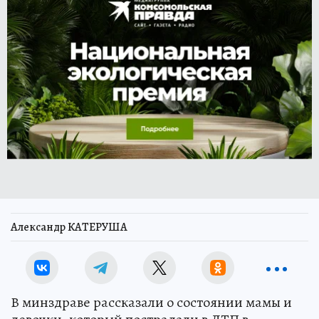
Александр КАТЕРУША
В минздраве рассказали о состоянии мамы и