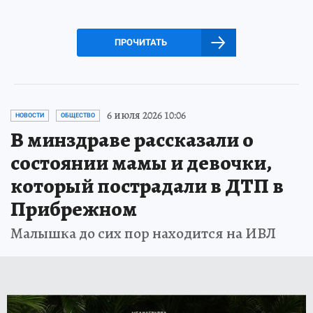
ПРОЧИТАТЬ
6 июля 2026 10:06
НОВОСТИ
ОБЩЕСТВО
В минздраве рассказали о
состоянии мамы и девочки,
который пострадали в ДТП в
Прибрежном
Малышка до сих пор находится на ИВЛ