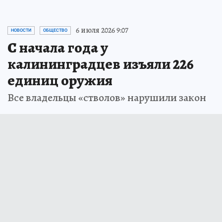
6 июля 2026 9:07
НОВОСТИ
ОБЩЕСТВО
С начала года у
калининградцев изъяли 226
единиц оружия
Все владельцы «стволов» нарушили закон