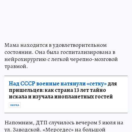
Мама находится в удовлетворительном
состоянии. Она была госпитализирована в
нейрохирургию с легкой черепно-мозговой
травмой.
Над СССР военные натянули «сетку»
для
пришельцев: как страна 13 лет тайно
искала и изучала инопланетных гостей
НАУКА
Напомним, ДТП случилось вечером 5 июля на
ул. Заводской. «Мерседес» на большой