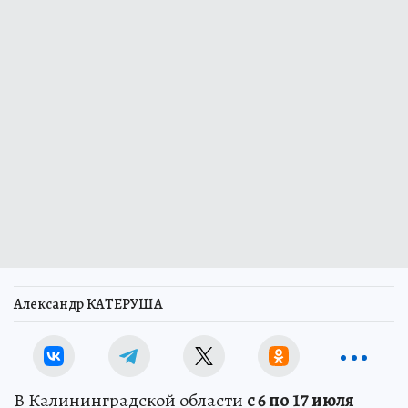
Александр КАТЕРУША
В Калининградской области
с 6 по 17 июля