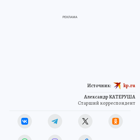
Источник:
kp.ru
Александр КАТЕРУША
Старший корреспондент