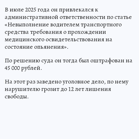
В июле 2025 года он привлекался к
административной ответственности по статье
«Невыполнение водителем транспортного
средства требования о прохождении
медицинского освидетельствования на
состояние опьянения».
По решению суда он тогда был оштрафован на
45 000 рублей.
На этот раз заведено уголовное дело, по нему
нарушителю грозит до 12 лет лишения
свободы.