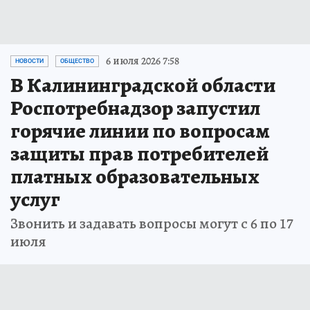
6 июля 2026 7:58
НОВОСТИ
ОБЩЕСТВО
В Калининградской области
Роспотребнадзор запустил
горячие линии по вопросам
защиты прав потребителей
платных образовательных
услуг
Звонить и задавать вопросы могут с 6 по 17
июля