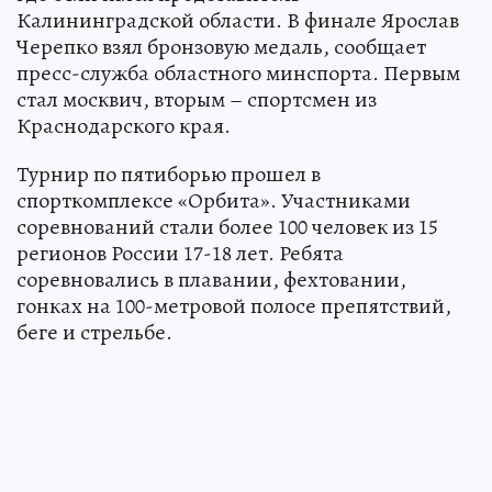
Калининградской области. В финале Ярослав
Черепко взял бронзовую медаль, сообщает
пресс-служба областного минспорта. Первым
стал москвич, вторым – спортсмен из
Краснодарского края.
Турнир по пятиборью прошел в
спорткомплексе «Орбита». Участниками
соревнований стали более 100 человек из 15
регионов России 17-18 лет. Ребята
соревновались в плавании, фехтовании,
гонках на 100-метровой полосе препятствий,
беге и стрельбе.