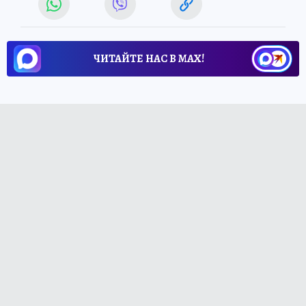
ЧИТАЙТЕ НАС В МАХ!