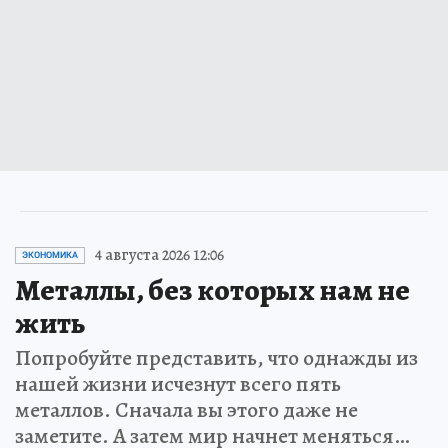
4 августа 2026 12:06
ЭКОНОМИКА
Металлы, без которых нам не
жить
Попробуйте представить, что однажды из
нашей жизни исчезнут всего пять
металлов. Сначала вы этого даже не
заметите. А затем мир начнет меняться…