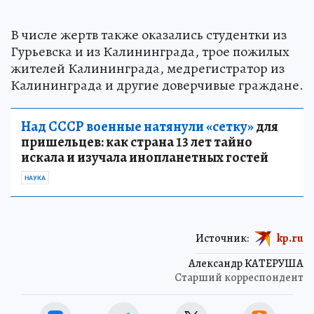
В числе жертв также оказались студентки из
Гурьевска и из Калининграда, трое пожилых
жителей Калининграда, медрегистратор из
Калининграда и другие доверчивые граждане.
Над СССР военные натянули «сетку»
для
пришельцев: как страна 13 лет тайно
искала и изучала инопланетных гостей
НАУКА
Источник:
kp.ru
Александр КАТЕРУША
Старший корреспондент