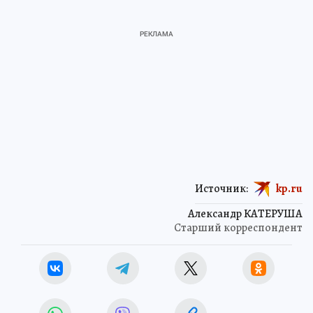
Источник:
kp.ru
Александр КАТЕРУША
Старший корреспондент