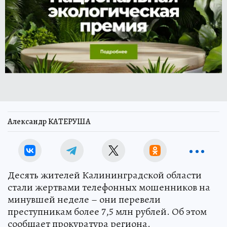
Александр КАТЕРУША
Десять жителей Калининградской области
стали жертвами телефонных мошенников на
минувшей неделе – они перевели
преступникам более 7,5 млн рублей. Об этом
сообщает прокуратура региона.