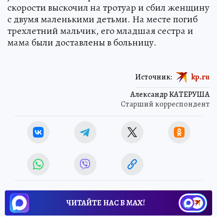
скорости выскочил на тротуар и сбил женщину
с двумя маленькими детьми. На месте погиб
трехлетний мальчик, его младшая сестра и
мама были доставлены в больницу.
Источник:
kp.ru
Александр КАТЕРУША
Старший корреспондент
ЧИТАЙТЕ НАС В МАХ!