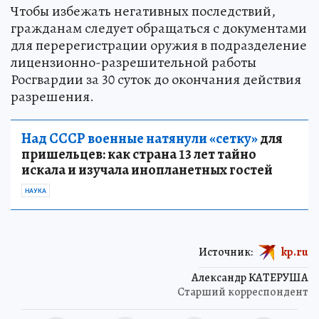
Чтобы избежать негативных последствий,
гражданам следует обращаться с документами
для перерегистрации оружия в подразделение
лицензионно-разрешительной работы
Росгвардии за 30 суток до окончания действия
разрешения.
Над СССР военные натянули «сетку»
для
пришельцев: как страна 13 лет тайно
искала и изучала инопланетных гостей
НАУКА
Источник:
kp.ru
Александр КАТЕРУША
Старший корреспондент