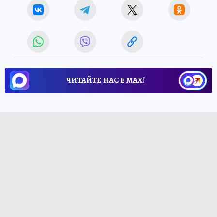
ЧИТАЙТЕ НАС В МАХ!