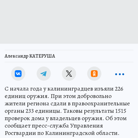
Александр КАТЕРУША
С начала года у калининградцев изъяли 226
единиц оружия. При этом добровольно
жители региона сдали в правоохранительные
органы 233 единицы. Таковы результаты 1515
проверок дома у владельцев оружия. Об этом
сообщает пресс-служба Управления
Росгвардии по Калининградской области.