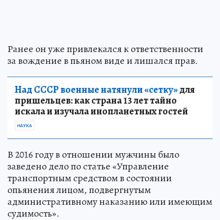
Ранее он уже привлекался к ответственности
за вождение в пьяном виде и лишался прав.
Над СССР военные натянули «сетку»
для
пришельцев: как страна 13 лет тайно
искала и изучала инопланетных гостей
НАУКА
В 2016 году в отношении мужчины было
заведено дело по статье «Управление
транспортным средством в состоянии
опьянения лицом, подвергнутым
административному наказанию или имеющим
судимость».