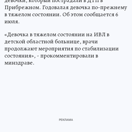
девочки, который пострадали в ДТП в
Прибрежном. Годовалая девочка по-прежнему
в тяжелом состоянии. Об этом сообщается 6
июля.
«Девочка в тяжелом состоянии на ИВЛ в
детской областной больнице, врачи
продолжают мероприятия по стабилизации
состояния», - прокомментировали в
минздраве.