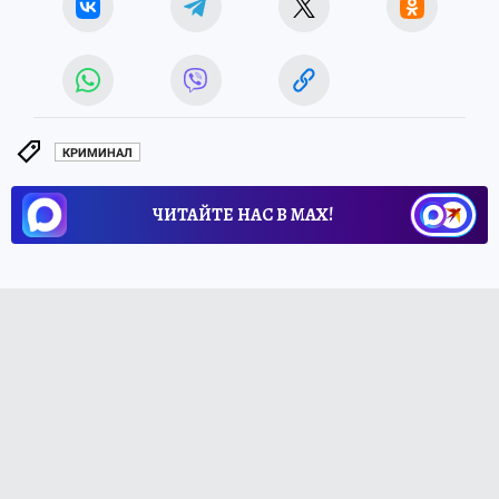
КРИМИНАЛ
ЧИТАЙТЕ НАС В МАХ!