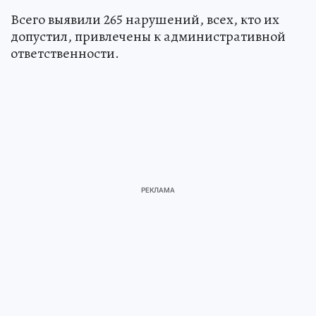
Всего выявили 265 нарушений, всех, кто их
допустил, привлечены к административной
ответственности.