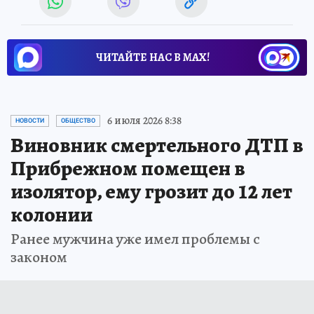
ЧИТАЙТЕ НАС В МАХ!
6 июля 2026 8:38
НОВОСТИ
ОБЩЕСТВО
Виновник смертельного ДТП в
Прибрежном помещен в
изолятор, ему грозит до 12 лет
колонии
Ранее мужчина уже имел проблемы с
законом