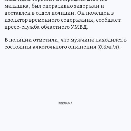
малышка, был оперативно задержан и
доставлен в отдел полиции. Он помещен в
изолятор временного содержания, сообщает
пресс-служба областного УМВД.
В полиции отметили, что мужчина находился в
состоянии алкогольного опьянения (0.6мг/л).