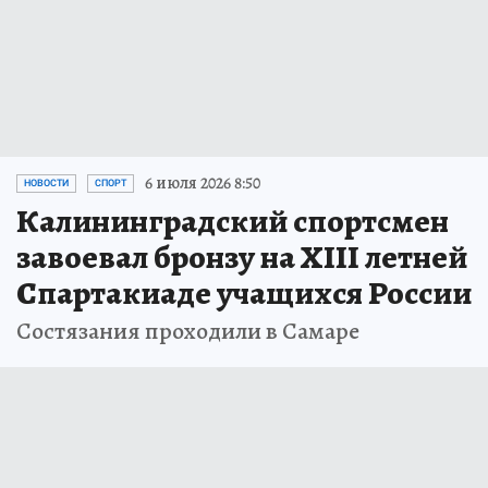
6 июля 2026 8:50
НОВОСТИ
СПОРТ
Калининградский спортсмен
завоевал бронзу на XIII летней
Спартакиаде учащихся России
Состязания проходили в Самаре