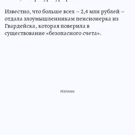
Известно, что больше всех – 2,4 млн рублей –
отдала злоумышленникам пенсионерка из
Гвардейска, которая поверила в
существование «безопасного счета».