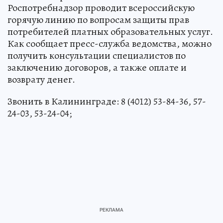
Роспотребнадзор проводит всероссийскую
горячую линию по вопросам защиты прав
потребителей платных образовательных услуг.
Как сообщает пресс-служба ведомства, можно
получить консультации специалистов по
заключению договоров, а также оплате и
возврату денег.
Звонить в Калининграде: 8 (4012) 53-84-36, 57-
24-03, 53-24-04;