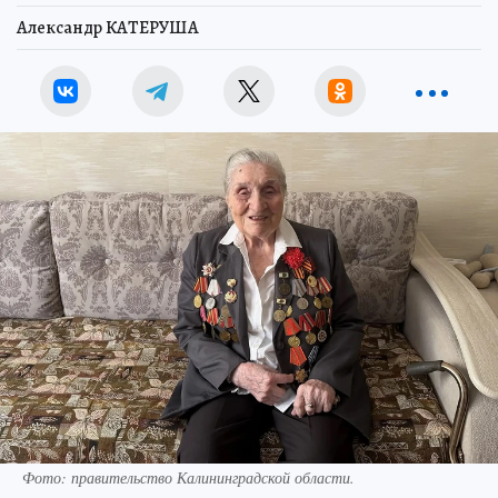
Александр КАТЕРУША
Фото:
правительство Калининградской области.