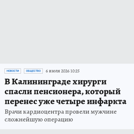
6 июля 2026 10:25
НОВОСТИ
ОБЩЕСТВО
В Калининграде хирурги
спасли пенсионера, который
перенес уже четыре инфаркта
Врачи кардиоцентра провели мужчине
сложнейшую операцию