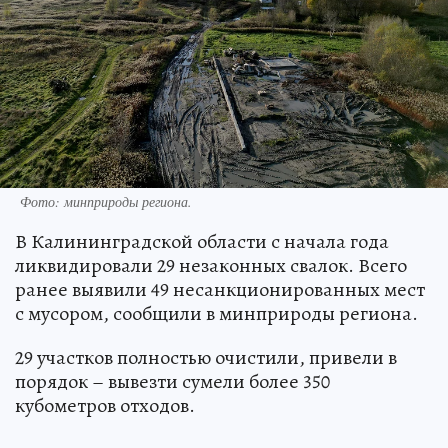
Фото: минприроды региона.
В Калининградской области с начала года
ликвидировали 29 незаконных свалок. Всего
ранее выявили 49 несанкционированных мест
с мусором, сообщили в минприроды региона.
29 участков полностью очистили, привели в
порядок – вывезти сумели более 350
кубометров отходов.