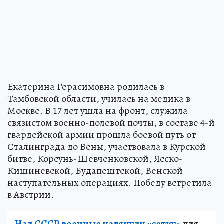
Екатерина Герасимовна родилась в
Тамбовской области, училась на медика в
Москве. В 17 лет ушла на фронт, служила
связистом военно-полевой почты, в составе 4-й
гвардейской армии прошла боевой путь от
Сталинграда до Вены, участвовала в Курской
битве, Корсунь-Шевченковской, Ясско-
Кишиневской, Будапештской, Венской
наступательных операциях. Победу встретила
в Австрии.