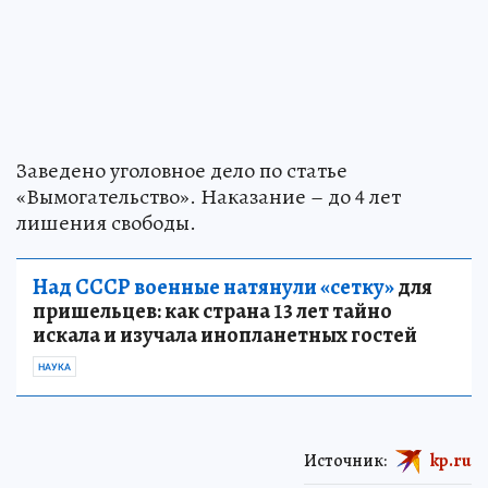
Заведено уголовное дело по статье
«Вымогательство». Наказание – до 4 лет
лишения свободы.
Над СССР военные натянули «сетку»
для
пришельцев: как страна 13 лет тайно
искала и изучала инопланетных гостей
НАУКА
Источник:
kp.ru