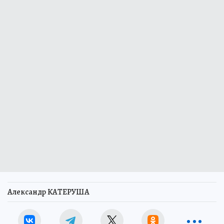
Александр КАТЕРУША