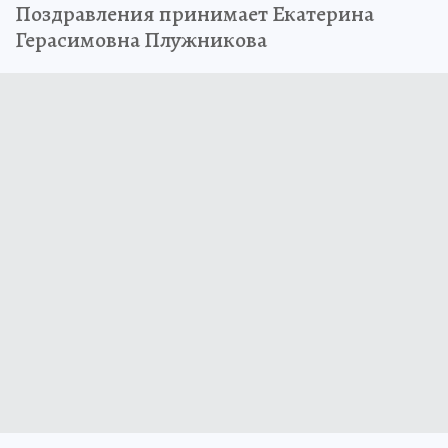
Поздравления принимает Екатерина
Герасимовна Плужникова