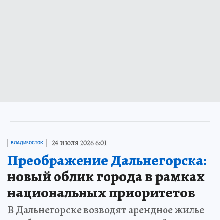
24 июля 2026 6:01
ВЛАДИВОСТОК
Преображение Дальнегорска:
новый облик города в рамках
национальных приоритетов
В Дальнегорске возводят арендное жилье