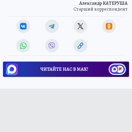
Александр КАТЕРУША
Старший корреспондент
ЧИТАЙТЕ НАС В МАХ!