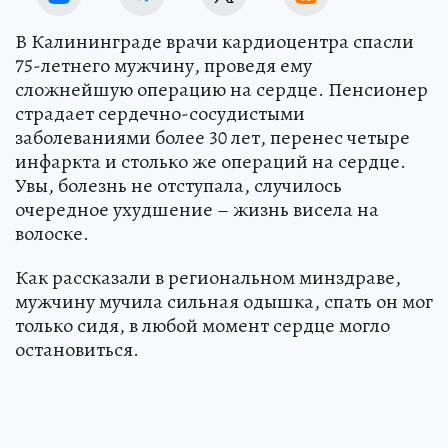
В Калининграде врачи кардиоцентра спасли
75-летнего мужчину, проведя ему
сложнейшую операцию на сердце. Пенсионер
страдает сердечно-сосудистыми
заболеваниями более 30 лет, перенес четыре
инфаркта и столько же операций на сердце.
Увы, болезнь не отступала, случилось
очередное ухудшение – жизнь висела на
волоске.
Как рассказали в региональном минздраве,
мужчину мучила сильная одышка, спать он мог
только сидя, в любой момент сердце могло
остановиться.