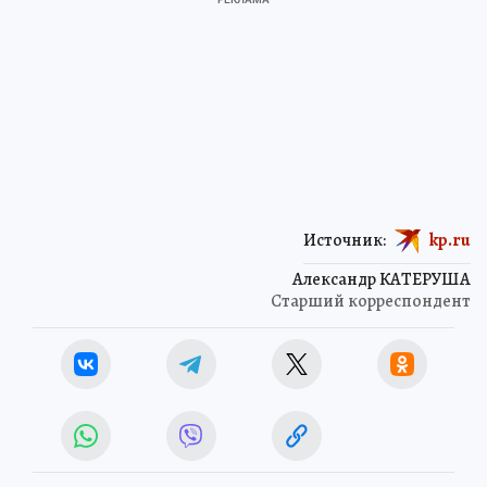
Источник:
kp.ru
Александр КАТЕРУША
Старший корреспондент