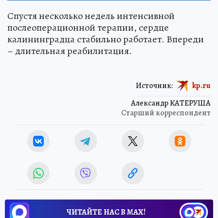
Спустя несколько недель интенсивной
послеоперационной терапии, сердце
калининградца стабильно работает. Впереди
– длительная реабилитация.
Источник:
kp.ru
Александр КАТЕРУША
Старший корреспондент
ЧИТАЙТЕ НАС В МАХ!