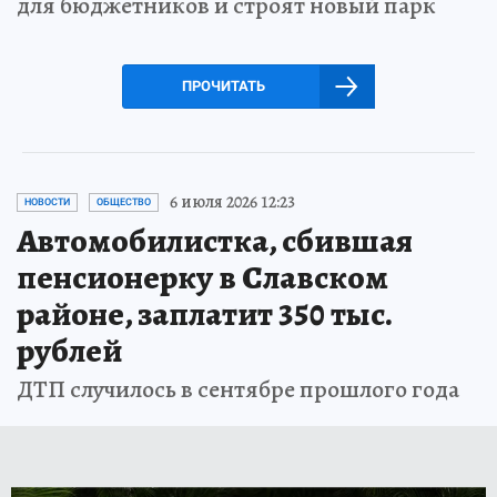
для бюджетников и строят новый парк
ПРОЧИТАТЬ
6 июля 2026 12:23
НОВОСТИ
ОБЩЕСТВО
Автомобилистка, сбившая
пенсионерку в Славском
районе, заплатит 350 тыс.
рублей
ДТП случилось в сентябре прошлого года