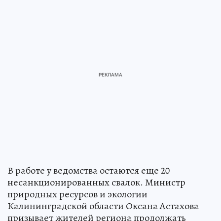
В работе у ведомства остаются еще 20
несанкционированных свалок. Министр
природных ресурсов и экологии
Калининградской области Оксана Астахова
призывает жителей региона продолжать