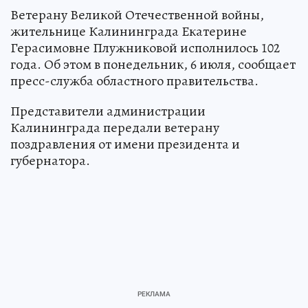
Ветерану Великой Отечественной войны,
жительнице Калининграда Екатерине
Герасимовне Плужниковой исполнилось 102
года. Об этом в понедельник, 6 июля, сообщает
пресс-служба областного правительства.
Представители администрации
Калининграда передали ветерану
поздравления от имени президента и
губернатора.