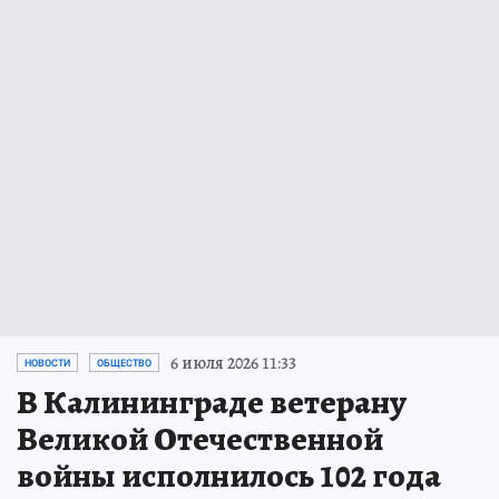
6 июля 2026 11:33
НОВОСТИ
ОБЩЕСТВО
В Калининграде ветерану
Великой Отечественной
войны исполнилось 102 года