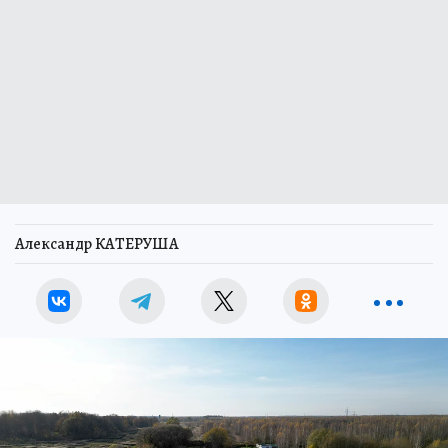
Александр КАТЕРУША