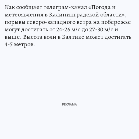
Как сообщает телеграм-канал «Погода и
метеоявления в Калининградской области»,
порывы северо-западного ветра на побережье
могут достигать от 24-26 м/с до 27-30 м/с и
выше. Высота волн в Балтике может достигать
4-5 метров.