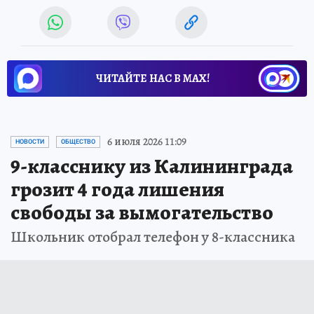
ЧИТАЙТЕ НАС В МАХ!
6 июля 2026 11:09
НОВОСТИ
ОБЩЕСТВО
9-класснику из Калининграда
грозит 4 года лишения
свободы за вымогательство
Школьник отобрал телефон у 8-классника