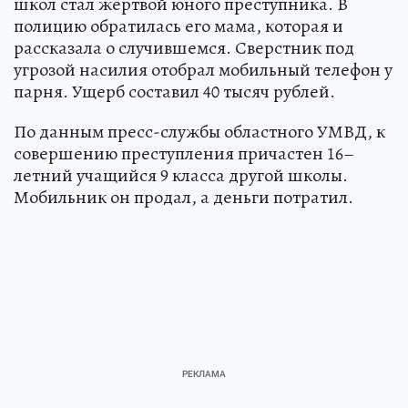
школ стал жертвой юного преступника. В
полицию обратилась его мама, которая и
рассказала о случившемся. Сверстник под
угрозой насилия отобрал мобильный телефон у
парня. Ущерб составил 40 тысяч рублей.
По данным пресс-службы областного УМВД, к
совершению преступления причастен 16–
летний учащийся 9 класса другой школы.
Мобильник он продал, а деньги потратил.