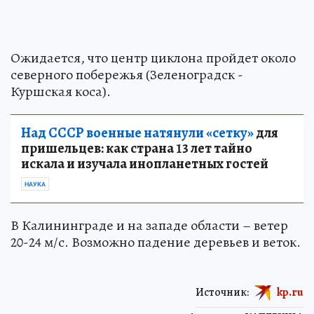
Ожидается, что центр циклона пройдет около
северного побережья (Зеленоградск -
Куршская коса).
Над СССР военные натянули «сетку»
для
пришельцев: как страна 13 лет тайно
искала и изучала инопланетных гостей
НАУКА
В Калининграде и на западе области – ветер
20-24 м/с. Возможно падение деревьев и веток.
Источник:
kp.ru