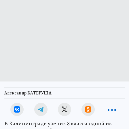
Александр КАТЕРУША
В Калининграде ученик 8 класса одной из