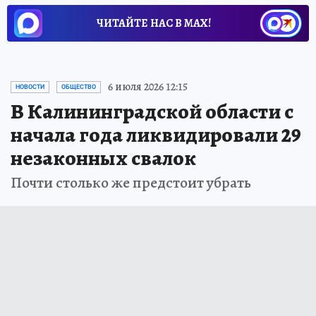
ЧИТАЙТЕ НАС В МАХ!
6 июля 2026 12:15
НОВОСТИ
ОБЩЕСТВО
В Калининградской области с
начала года ликвидировали 29
незаконных свалок
Почти столько же предстоит убрать