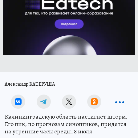
Александр КАТЕРУША
Калининградскую область настигнет шторм.
Его пик, по прогнозам синоптиков, придется
на утренние часы среды, 8 июля.