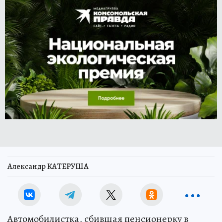
Александр КАТЕРУША
Автомобилистка, сбившая пенсионерку в