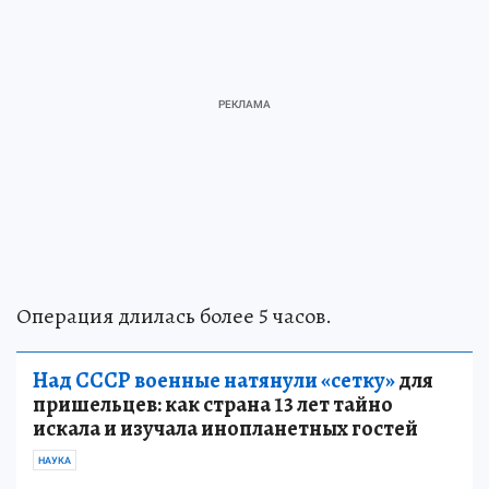
Операция длилась более 5 часов.
Над СССР военные натянули «сетку»
для
пришельцев: как страна 13 лет тайно
искала и изучала инопланетных гостей
НАУКА