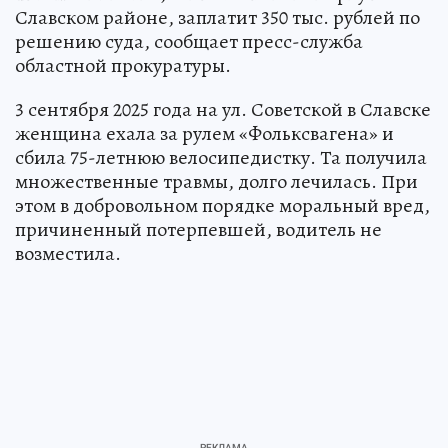
Славском районе, заплатит 350 тыс. рублей по
решению суда, сообщает пресс-служба
областной прокуратуры.
3 сентября 2025 года на ул. Советской в Славске
женщина ехала за рулем «Фольксвагена» и
сбила 75-летнюю велосипедистку. Та получила
множественные травмы, долго лечилась. При
этом в добровольном порядке моральный вред,
причиненный потерпевшей, водитель не
возместила.