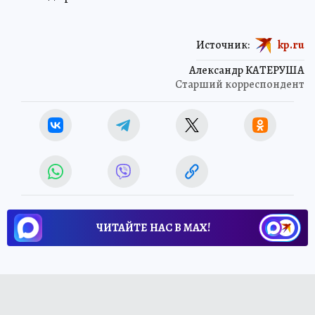
Источник:
kp.ru
Александр КАТЕРУША
Старший корреспондент
ЧИТАЙТЕ НАС В МАХ!