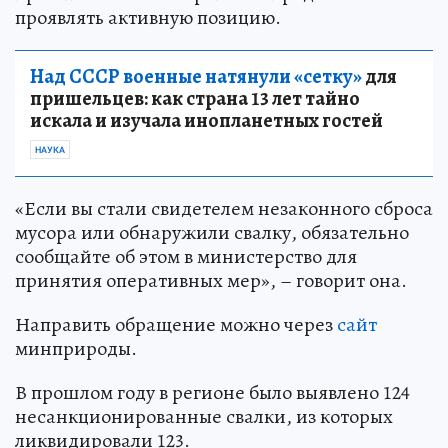
проявлять активную позицию.
Над СССР военные натянули «сетку»
для
пришельцев: как страна 13 лет тайно
искала и изучала инопланетных гостей
НАУКА
«Если вы стали свидетелем незаконного сброса
мусора или обнаружили свалку, обязательно
сообщайте об этом в министерство для
принятия оперативных мер», – говорит она.
Направить обращение можно через
сайт
минприроды.
В прошлом году в регионе было выявлено 124
несанкционированные свалки, из которых
ликвидировали 123.