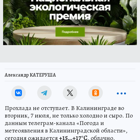
Александр КАТЕРУША
Прохлада не отступает. В Калининграде во
вторник, 7 июля, не только холодно и сыро. По
данным телеграм-канала «Погода и
метеоявления в Калининградской области»,
сегодня ожидается
+15...+17°С
, облачно.