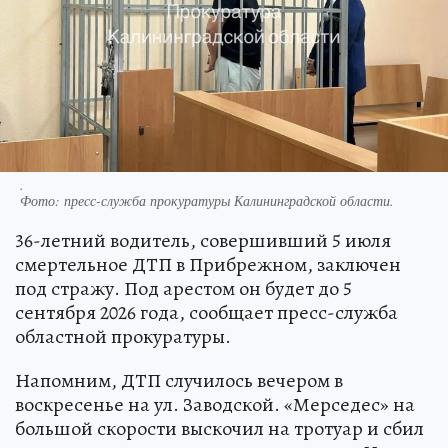
.
Фото:
пресс-служба прокуратуры Калининградской области.
36-летний водитель, совершивший 5 июля
смертельное ДТП в Прибрежном, заключен
под стражу. Под арестом он будет до 5
сентября 2026 года, сообщает пресс-служба
областной прокуратуры.
Напомним, ДТП случилось вечером в
воскресенье на ул. Заводской. «Мерседес» на
большой скорости выскочил на тротуар и сбил