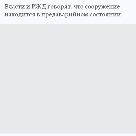
Власти и РЖД говорят, что сооружение
находится в предаварийном состоянии