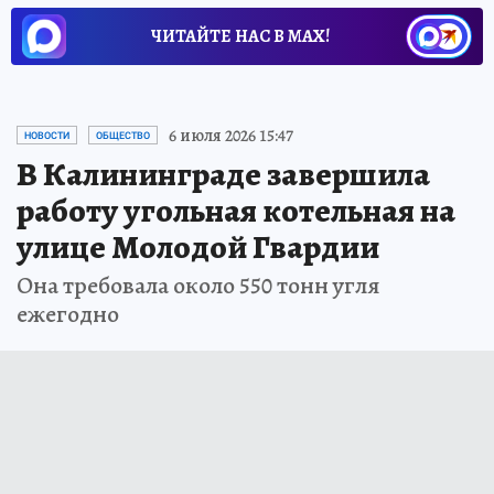
ЧИТАЙТЕ НАС В МАХ!
6 июля 2026 15:47
НОВОСТИ
ОБЩЕСТВО
В Калининграде завершила
работу угольная котельная на
улице Молодой Гвардии
Она требовала около 550 тонн угля
ежегодно