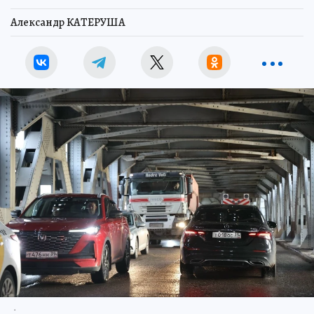
Александр КАТЕРУША
.