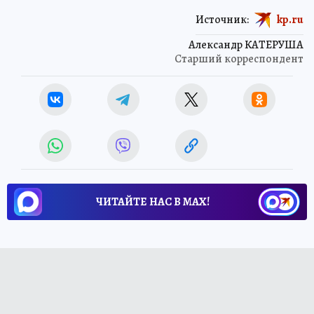
Источник:
kp.ru
Александр КАТЕРУША
Старший корреспондент
ЧИТАЙТЕ НАС В МАХ!