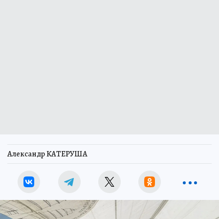
Александр КАТЕРУША