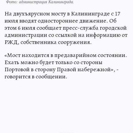
Фото:
администрация Калининграда.
На двухъярусном мосту в Калининграде с 17
июля вводят одностороннее движение. Об
этом 6 июля сообщает пресс-служба городской
администрации со ссылкой на информацию от
РЖД, собственника сооружения.
«Мост находится в предаварийном состоянии.
Ехать можно будет только со стороны
Портовой в сторону Правой набережной», -
говорится в сообщении.