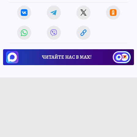
ЧИТАЙТЕ НАС В МАХ!