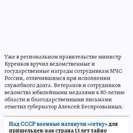
Уже в региональном правительстве министр
Куренков вручил ведомственные и
государственные награды сотрудникам МЧС
России, отличившимся при исполнении
служебного долга. Ветеранов и сотрудников
ведомства юбилейными медалями к 80-летию
области и благодарственными письмами
отметил губернатор Алексей Беспрозванных.
Над СССР военные натянули «сетку»
для
пришельцев: как страна 13 лет тайно