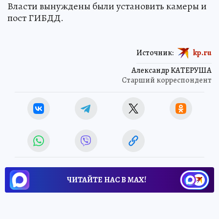
Власти вынуждены были установить камеры и
пост ГИБДД.
Источник:
kp.ru
Александр КАТЕРУША
Старший корреспондент
ЧИТАЙТЕ НАС В МАХ!