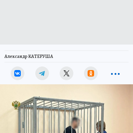
Александр КАТЕРУША