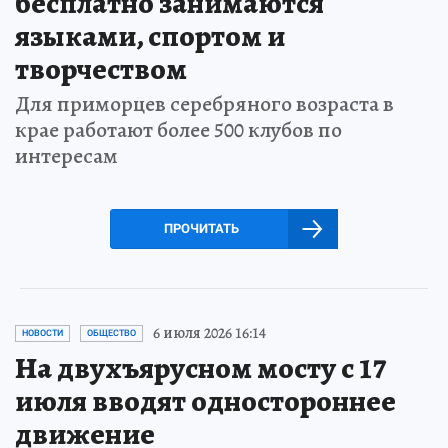
бесплатно занимаются
языками, спортом и
творчеством
Для приморцев серебряного возраста в
крае работают более 500 клубов по
интересам
ПРОЧИТАТЬ
6 июля 2026 16:14
НОВОСТИ
ОБЩЕСТВО
На двухъярусном мосту с 17
июля вводят одностороннее
движение