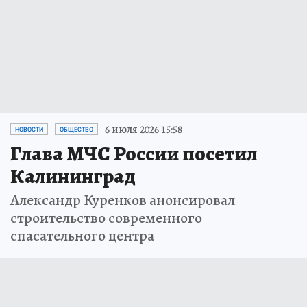
6 июля 2026 15:58
НОВОСТИ
ОБЩЕСТВО
Глава МЧС России посетил
Калининград
Александр Куренков анонсировал
строительство современного
спасательного центра