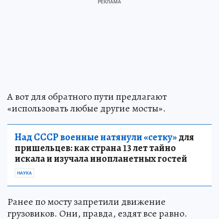
А вот для обратного пути предлагают
«использовать любые другие мосты».
Над СССР военные натянули «сетку»
для
пришельцев: как страна 13 лет тайно
искала и изучала инопланетных гостей
НАУКА
Ранее по мосту запретили движение
грузовиков. Они, правда, ездят все равно.