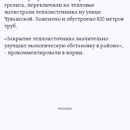
грелись, переключили на тепловые
магистрали теплоисточника ну улице
Чувашской. Заменено и обустроено 820 метров
труб.
«Закрытие теплоисточника значительно
улучшит экологическую обстановку в районе»,
- прокомментировали в мэрии.