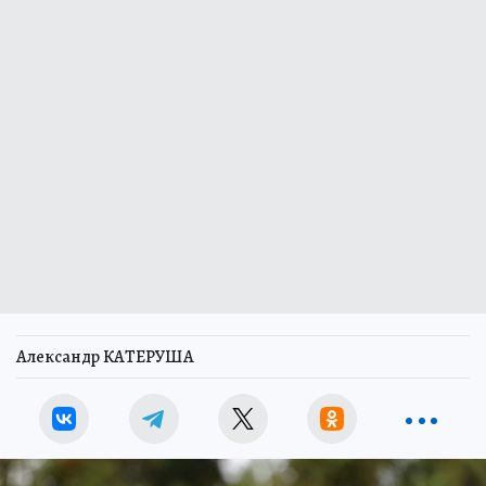
Александр КАТЕРУША