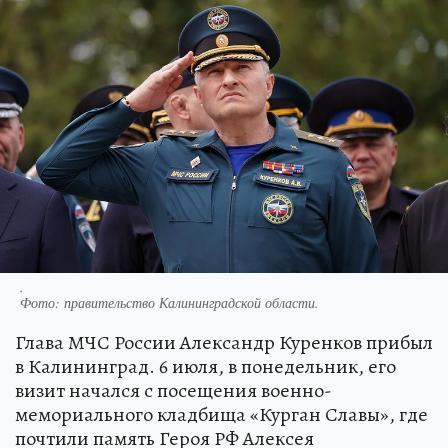
.
Фото:
правительство Калининградской области.
Глава МЧС России Александр Куренков прибыл
в Калининград. 6 июля, в понедельник, его
визит начался с посещения военно-
мемориального кладбища «Курган Славы», где
почтили память Героя РФ Алексея