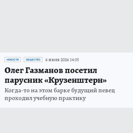
6 июля 2026 14:35
НОВОСТИ
ОБЩЕСТВО
Олег Газманов посетил
парусник «Крузенштерн»
Когда-то на этом барке будущий певец
проходил учебную практику