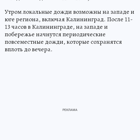
Утром локальные дожди возможны на западе и
юге региона, включая Калининград. После 11-
13 часов в Калининграде, на западе и
побережье начнутся периодические
повсеместные дожди, которые сохранятся
вплоть до вечера.