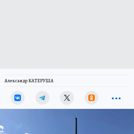
Александр КАТЕРУША