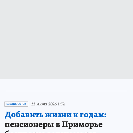
22 июля 2026 1:52
ВЛАДИВОСТОК
Добавить жизни к годам:
пенсионеры в Приморье