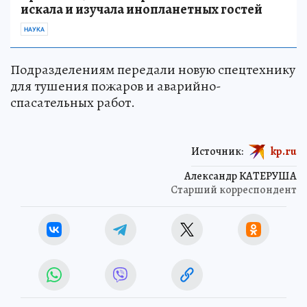
искала и изучала инопланетных гостей
НАУКА
Подразделениям передали новую спецтехнику
для тушения пожаров и аварийно-
спасательных работ.
Источник:
kp.ru
Александр КАТЕРУША
Старший корреспондент