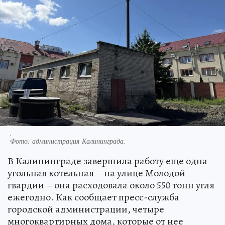
.
Фото:
администрация Калининграда.
В Калининграде завершила работу еще одна
угольная котельная – на улице Молодой
гвардии – она расходовала около 550 тонн угля
ежегодно. Как сообщает пресс-служба
городской администрации, четыре
многоквартирных дома, которые от нее