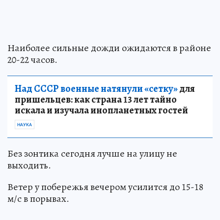
Наиболее сильные дожди ожидаются в районе
20-22 часов.
Над СССР военные натянули «сетку»
для
пришельцев: как страна 13 лет тайно
искала и изучала инопланетных гостей
НАУКА
Без зонтика сегодня лучше на улицу не
выходить.
Ветер у побережья вечером усилится до 15-18
м/с в порывах.