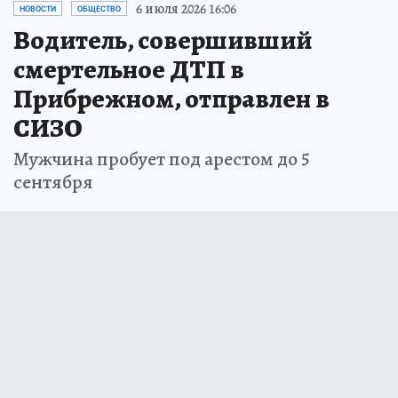
6 июля 2026 16:06
НОВОСТИ
ОБЩЕСТВО
Водитель, совершивший
смертельное ДТП в
Прибрежном, отправлен в
СИЗО
Мужчина пробует под арестом до 5
сентября