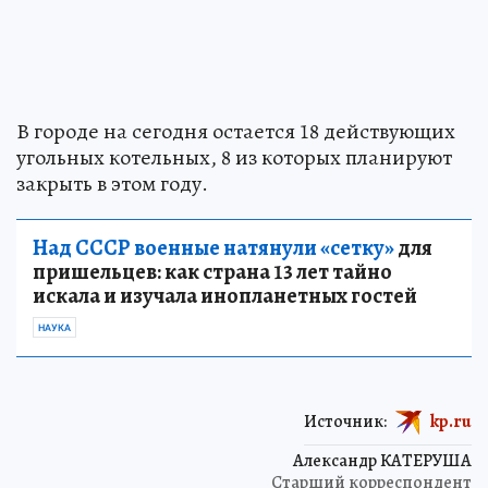
В городе на сегодня остается 18 действующих
угольных котельных, 8 из которых планируют
закрыть в этом году.
Над СССР военные натянули «сетку»
для
пришельцев: как страна 13 лет тайно
искала и изучала инопланетных гостей
НАУКА
Источник:
kp.ru
Александр КАТЕРУША
Старший корреспондент