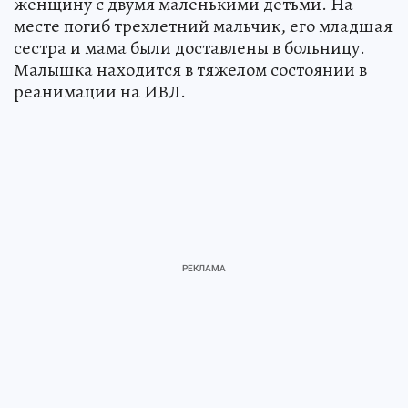
женщину с двумя маленькими детьми. На
месте погиб трехлетний мальчик, его младшая
сестра и мама были доставлены в больницу.
Малышка находится в тяжелом состоянии в
реанимации на ИВЛ.