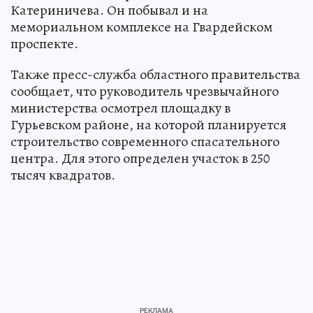
Катериничева. Он побывал и на
мемориальном комплексе на Гвардейском
проспекте.
Также пресс-служба областного правительства
сообщает, что руководитель чрезвычайного
министерства осмотрел площадку в
Гурьевском районе, на которой планируется
строительство современного спасательного
центра. Для этого определен участок в 250
тысяч квадратов.