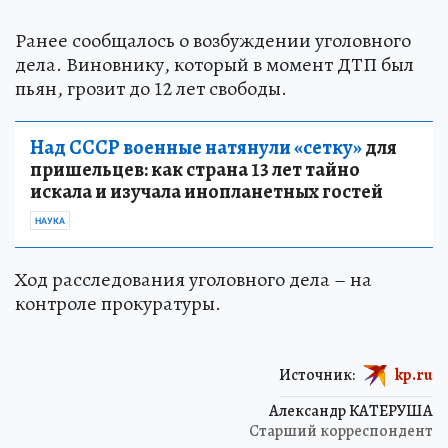
Ранее сообщалось о возбуждении уголовного
дела. Виновнику, который в момент ДТП был
пьян, грозит до 12 лет свободы.
Над СССР военные натянули «сетку»
для
пришельцев: как страна 13 лет тайно
искала и изучала инопланетных гостей
НАУКА
Ход расследования уголовного дела – на
контроле прокуратуры.
Источник:
kp.ru
Александр КАТЕРУША
Старший корреспондент