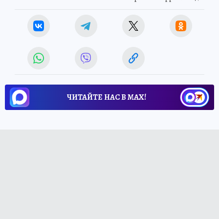
ЧИТАЙТЕ НАС В МАХ!