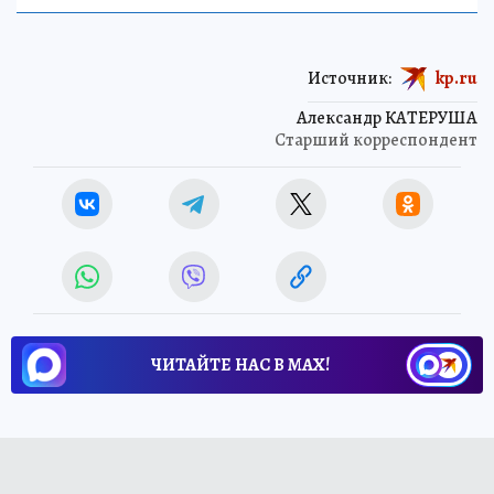
Источник:
kp.ru
Александр КАТЕРУША
Старший корреспондент
ЧИТАЙТЕ НАС В МАХ!