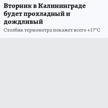
Вторник в Калининграде
будет прохладный и
дождливый
Столбик термометра покажет всего +17°С