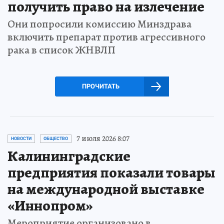
получить право на излечение
Они попросили комиссию Минздрава
включить препарат против агрессивного
рака в список ЖНВЛП
ПРОЧИТАТЬ
7 июля 2026 8:07
НОВОСТИ
ОБЩЕСТВО
Калининградские
предприятия показали товары
на международной выставке
«Иннопром»
Мероприятие организовано в