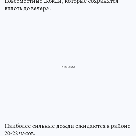
повсеместные дожди, которые сохранятся
вплоть до вечера.
Наиболее сильные дожди ожидаются в районе
20-22 часов.