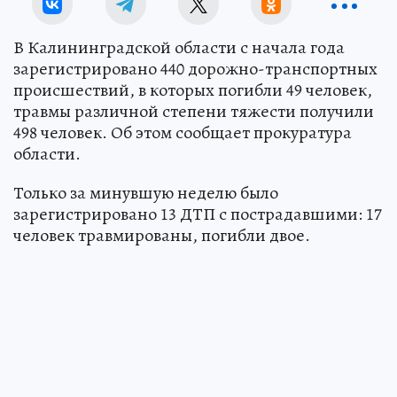
В Калининградской области с начала года
зарегистрировано 440 дорожно-транспортных
происшествий, в которых погибли 49 человек,
травмы различной степени тяжести получили
498 человек. Об этом сообщает прокуратура
области.
Только за минувшую неделю было
зарегистрировано 13 ДТП с пострадавшими: 17
человек травмированы, погибли двое.