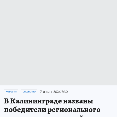
7 июля 2026 7:30
НОВОСТИ
ОБЩЕСТВО
В Калининграде названы
победители регионального