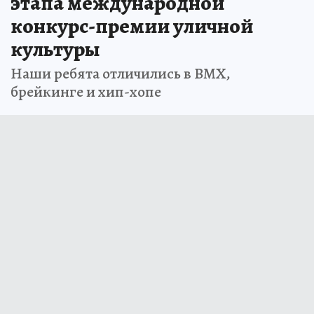
этапа международной
конкурс-премии уличной
культуры
Наши ребята отличились в BMX,
брейкинге и хип-хопе