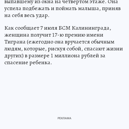
выпавшему из окна на четвертом этаже. Она
успела подбежать и поймать малыша, приняв
на себя весь удар.
Как сообщает 7 июля БСМ Калининграда,
женщина получит 17-ю премию имени
Тиграна (ежегодно она вручается обычным
людям, которые, рискуя собой, спасают жизни
других) в размере 1 миллиона рублей за
спасение ребенка.