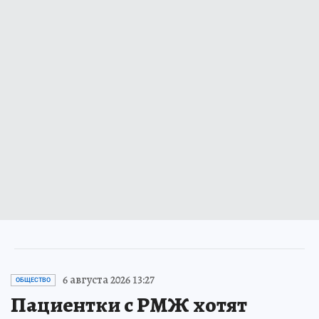
6 августа 2026 13:27
ОБЩЕСТВО
Пациентки с РМЖ хотят