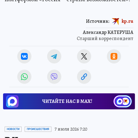
Источник:
kp.ru
Александр КАТЕРУША
Старший корреспондент
ЧИТАЙТЕ НАС В МАХ!
7 июля 2026 7:20
НОВОСТИ
ПРОИСШЕСТВИЯ