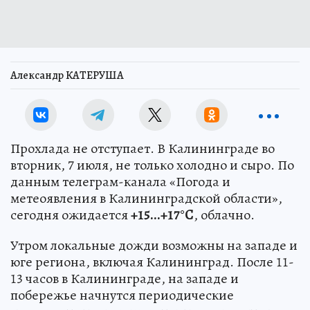
Александр КАТЕРУША
Прохлада не отступает. В Калининграде во
вторник, 7 июля, не только холодно и сыро. По
данным телеграм-канала «Погода и
метеоявления в Калининградской области»,
сегодня ожидается
+15...+17°С
, облачно.
Утром локальные дожди возможны на западе и
юге региона, включая Калининград. После 11-
13 часов в Калининграде, на западе и
побережье начнутся периодические