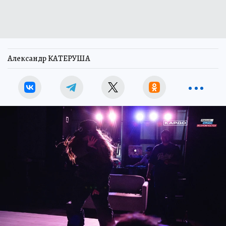
Александр КАТЕРУША