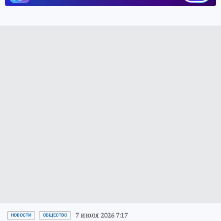
7 июля 2026 7:17
НОВОСТИ
ОБЩЕСТВО