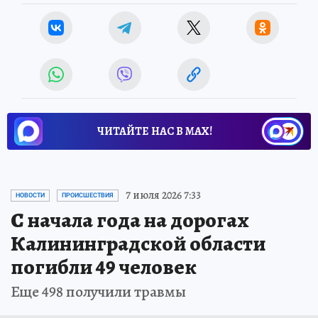
ЧИТАЙТЕ НАС В МАХ!
7 июля 2026 7:33
НОВОСТИ
ПРОИСШЕСТВИЯ
С начала года на дорогах
Калининградской области
погибли 49 человек
Еще 498 получили травмы