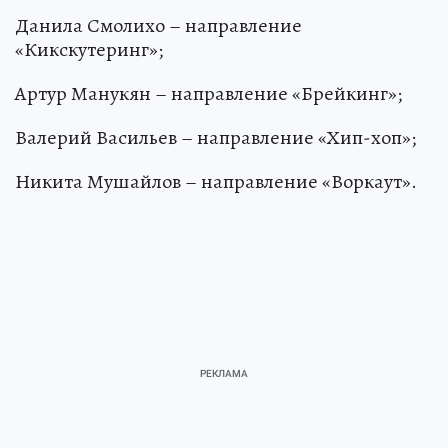
Данила Смолихо – направление
«Кикскутеринг»;
Артур Манукян – направление «Брейкинг»;
Валерий Васильев – направление «Хип-хоп»;
Никита Мушайлов – направление «Воркаут».