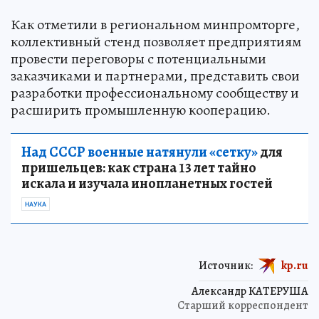
Как отметили в региональном минпромторге,
коллективный стенд позволяет предприятиям
провести переговоры с потенциальными
заказчиками и партнерами, представить свои
разработки профессиональному сообществу и
расширить промышленную кооперацию.
Над СССР военные натянули «сетку»
для
пришельцев: как страна 13 лет тайно
искала и изучала инопланетных гостей
НАУКА
Источник:
kp.ru
Александр КАТЕРУША
Старший корреспондент