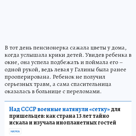
В тот день пенсионерка сажала цветы у дома,
когда услышала крики детей. Увидев ребенка в
окне, она успела подбежать и поймала его –
одной рукой, ведь левая у Галины была ранее
прооперирована. Ребенок не получил
серьезных травм, а сама спасительница
оказалась в больнице с переломами.
Над СССР военные натянули «сетку»
для
пришельцев: как страна 13 лет тайно
искала и изучала инопланетных гостей
НАУКА