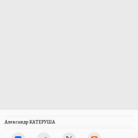
Александр КАТЕРУША