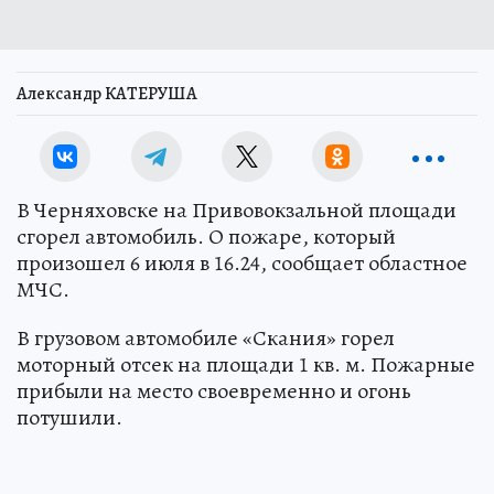
Александр КАТЕРУША
В Черняховске на Привовокзальной площади
сгорел автомобиль. О пожаре, который
произошел 6 июля в 16.24, сообщает областное
МЧС.
В грузовом автомобиле «Скания» горел
моторный отсек на площади 1 кв. м. Пожарные
прибыли на место своевременно и огонь
потушили.