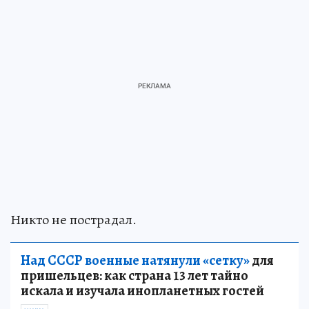
Никто не пострадал.
Над СССР военные натянули «сетку»
для
пришельцев: как страна 13 лет тайно
искала и изучала инопланетных гостей