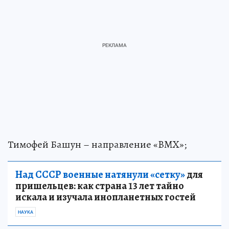
Тимофей Башун – направление «BMX»;
Над СССР военные натянули «сетку»
для
пришельцев: как страна 13 лет тайно
искала и изучала инопланетных гостей
НАУКА