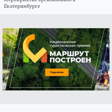
Екатеринбурге