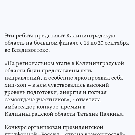
Эти ребята представят Калининградскую
область на большом финале с 16 по 20 сентября
во Владивостоке.
«На региональном этапе в Калининградской
области были представлены пять
направлений, и особенно ярко проявил себя
хип-хоп – в нем чувствовались высокий
уровень подготовки, энергия и полная
самоотдача участников», - отметила
амбассадор конкурс-премии в
Калининградской области Татьяна Палкина.
Конкурс организован президентской
платформой «Россия – страна возможностей».