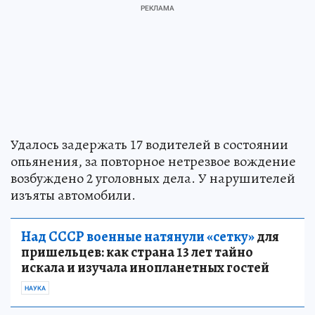
Удалось задержать 17 водителей в состоянии
опьянения, за повторное нетрезвое вождение
возбуждено 2 уголовных дела. У нарушителей
изъяты автомобили.
Над СССР военные натянули «сетку»
для
пришельцев: как страна 13 лет тайно
искала и изучала инопланетных гостей
НАУКА