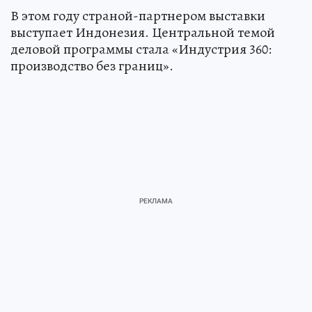
В этом году страной-партнером выставки
выступает Индонезия. Центральной темой
деловой программы стала «Индустрия 360:
производство без границ».