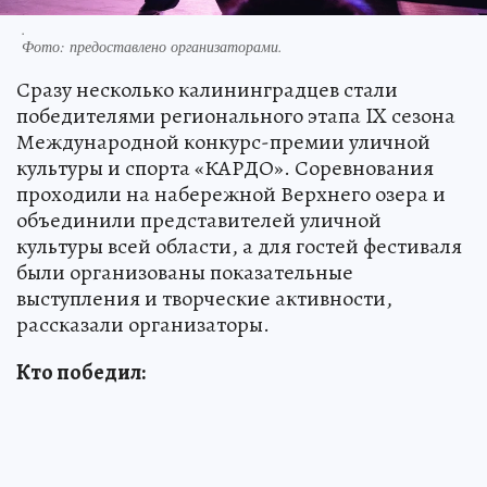
.
Фото:
предоставлено организаторами.
Сразу несколько калининградцев стали
победителями регионального этапа IX сезона
Международной конкурс-премии уличной
культуры и спорта «КАРДО». Соревнования
проходили на набережной Верхнего озера и
объединили представителей уличной
культуры всей области, а для гостей фестиваля
были организованы показательные
выступления и творческие активности,
рассказали организаторы.
Кто победил: