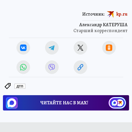
Источник:
kp.ru
Александр КАТЕРУША
Старший корреспондент
ДТП
ЧИТАЙТЕ НАС В МАХ!