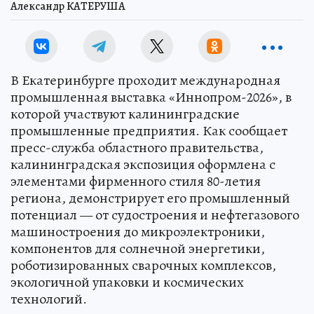
Александр КАТЕРУША
В Екатеринбурге проходит международная
промышленная выставка «Иннопром-2026», в
которой участвуют калининградские
промышленные предприятия. Как сообщает
пресс-служба областного правительства,
калининградская экспозиция оформлена с
элементами фирменного стиля 80-летия
региона, демонстрирует его промышленный
потенциал — от судостроения и нефтегазового
машиностроения до микроэлектроники,
компонентов для солнечной энергетики,
роботизированных сварочных комплексов,
экологичной упаковки и космических
технологий.