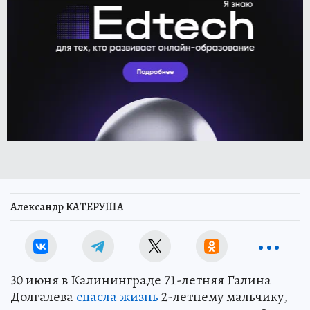
Александр КАТЕРУША
30 июня в Калининграде 71-летняя Галина
Долгалева
спасла жизнь
2-летнему мальчику,