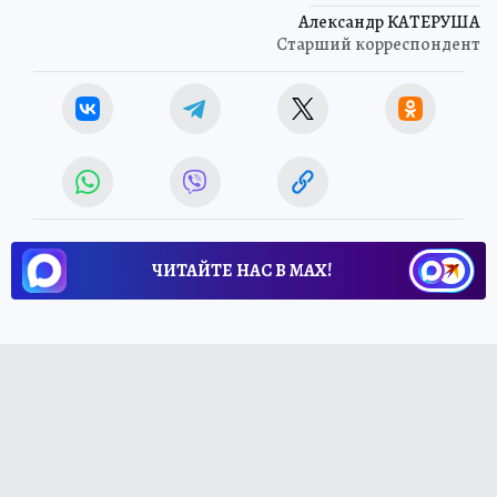
Александр КАТЕРУША
Старший корреспондент
ЧИТАЙТЕ НАС В МАХ!