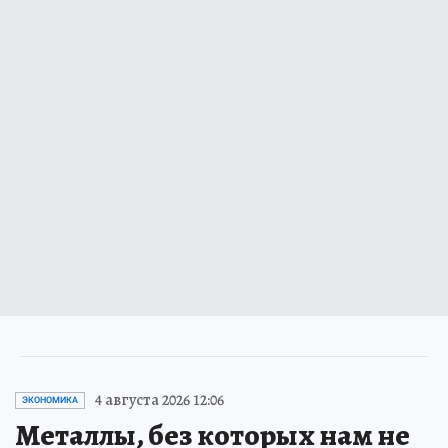
4 августа 2026 12:06
ЭКОНОМИКА
Металлы, без которых нам не