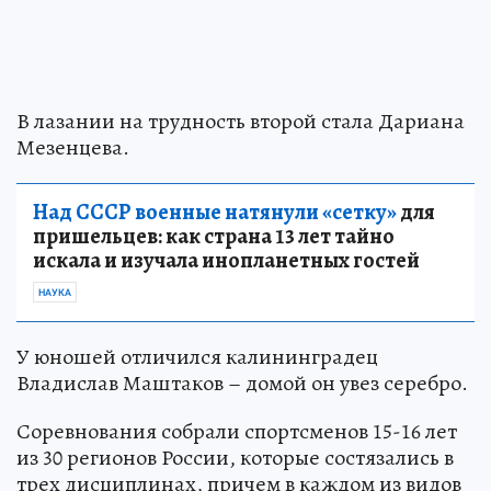
В лазании на трудность второй стала Дариана
Мезенцева.
Над СССР военные натянули «сетку»
для
пришельцев: как страна 13 лет тайно
искала и изучала инопланетных гостей
НАУКА
У юношей отличился калининградец
Владислав Маштаков – домой он увез серебро.
Соревнования собрали спортсменов 15-16 лет
из 30 регионов России, которые состязались в
трех дисциплинах, причем в каждом из видов