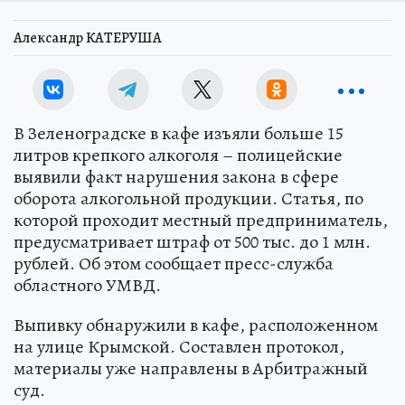
Александр КАТЕРУША
В Зеленоградске в кафе изъяли больше 15
литров крепкого алкоголя – полицейские
выявили факт нарушения закона в сфере
оборота алкогольной продукции. Статья, по
которой проходит местный предприниматель,
предусматривает штраф от 500 тыс. до 1 млн.
рублей. Об этом сообщает пресс-служба
областного УМВД.
Выпивку обнаружили в кафе, расположенном
на улице Крымской. Составлен протокол,
материалы уже направлены в Арбитражный
суд.