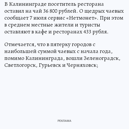
В Калининграде посетитель ресторана
оставил на чай 36 800 рублей. О щедрых чаевых
сообщает 7 июля сервис «Нетмонет». При этом
в среднем местные жители и туристы
оставляют в кафе и ресторанах 433 рубля.
Отмечается, что в пятерку городов с
наибольшей суммой чаевых с начала года,
помимо Калининграда, вошли Зеленоградск,
Светлогорск, Гурьевск и Черняховск;