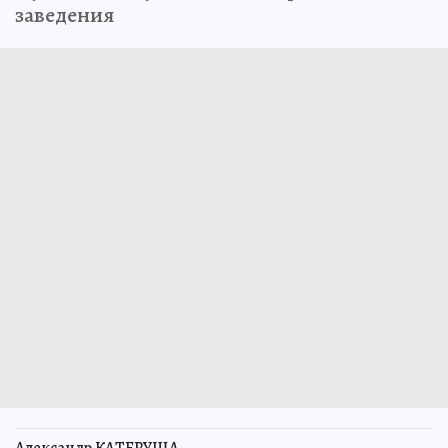
заведения