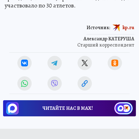
участвовало по 30 атлетов.
Источник:
kp.ru
Александр КАТЕРУША
Старший корреспондент
ЧИТАЙТЕ НАС В МАХ!