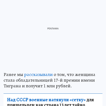
Ранее мы
рассказывали
о том, что женщина
стала обладательницей 17-й премии имени
Тиграна и получит 1 млн рублей.
Над СССР военные натянули «сетку»
для
пришельцев: как страна 13 лет тайно