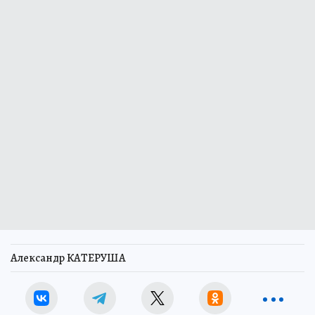
Александр КАТЕРУША