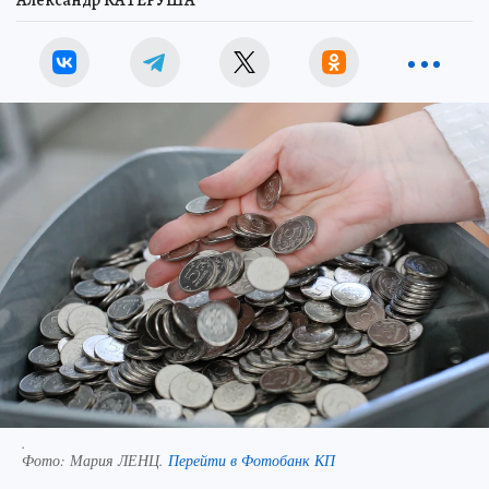
Александр КАТЕРУША
.
Фото:
Мария ЛЕНЦ.
Перейти в Фотобанк КП