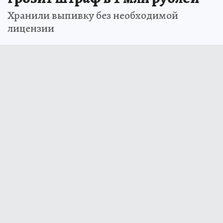
Хранили выпивку без необходимой
лицензии