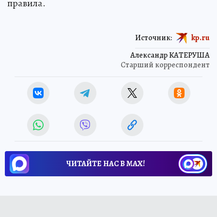
правила.
Источник:
kp.ru
Александр КАТЕРУША
Старший корреспондент
ЧИТАЙТЕ НАС В МАХ!