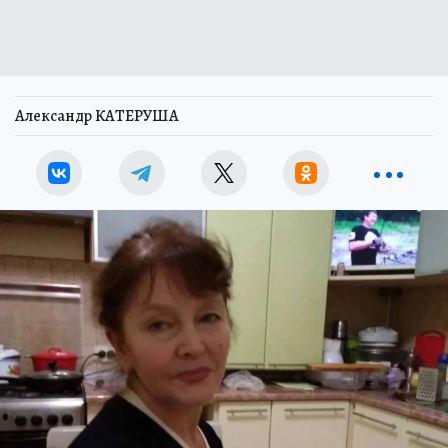
Александр КАТЕРУША