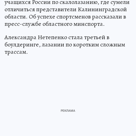
учащихся России по скалолазанию, где сумели
отличиться представители Калининградской
области. Об успехе спортсменов рассказали в
пресс-службе областного минспорта.
Александра Нетепенко стала третьей в
боулдеринге, лазании по коротким сложным
трассам.