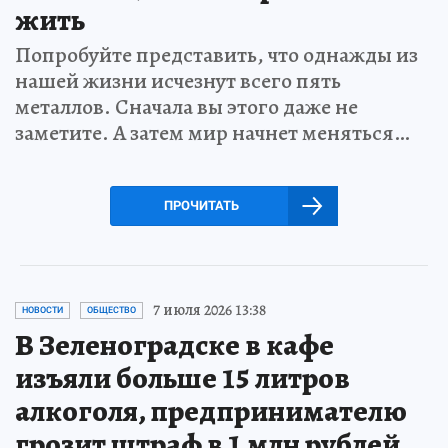
жить
Попробуйте представить, что однажды из
нашей жизни исчезнут всего пять
металлов. Сначала вы этого даже не
заметите. А затем мир начнет меняться…
ПРОЧИТАТЬ
7 июля 2026 13:38
НОВОСТИ
ОБЩЕСТВО
В Зеленоградске в кафе
изъяли больше 15 литров
алкоголя, предпринимателю
грозит штраф в 1 млн рублей