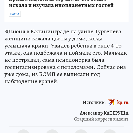
искала и изучала инопланетных гостей
НАУКА
30 июня в Калининграде на улице Тургенева
женщина сажала цветы у дома, когда
услышала крики. Увидев ребенка в окне 4-го
этажа, она подбежала и поймала его. Мальчик
не пострадал, сама пенсионерка была
госпитализирована с переломами. Сейчас она
уже дома, из БСМП ее выписали под
наблюдение врачей.
Источник:
kp.ru
Александр КАТЕРУША
Старший корреспондент