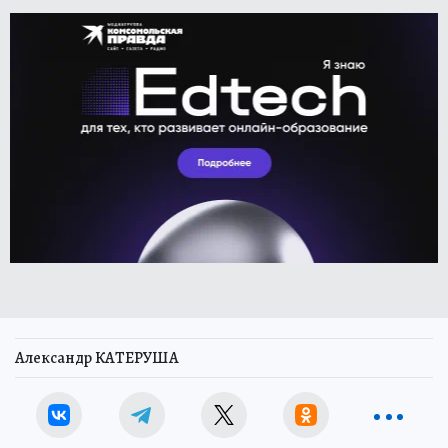
Александр КАТЕРУША