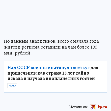
По данным аналитиков, всего с начала года
жители региона оставили на чай более 100
млн. рублей.
Над СССР военные натянули «сетку»
для
пришельцев: как страна 13 лет тайно
искала и изучала инопланетных гостей
НАУКА
Источник:
kp.ru