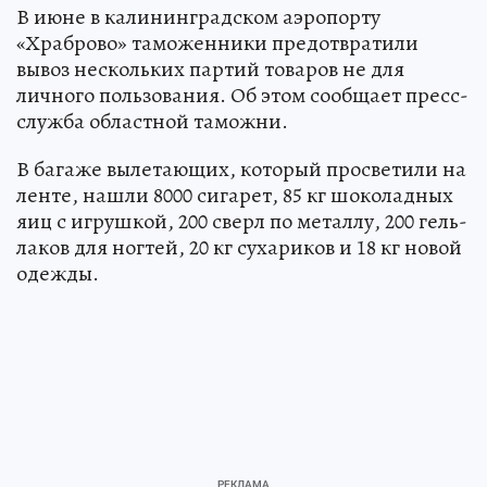
В июне в калининградском аэропорту
«Храброво» таможенники предотвратили
вывоз нескольких партий товаров не для
личного пользования. Об этом сообщает пресс-
служба областной таможни.
В багаже вылетающих, который просветили на
ленте, нашли 8000 сигарет, 85 кг шоколадных
яиц с игрушкой, 200 сверл по металлу, 200 гель-
лаков для ногтей, 20 кг сухариков и 18 кг новой
одежды.