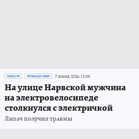
7 июля 2026 13:04
НОВОСТИ
ПРОИСШЕСТВИЯ
На улице Нарвской мужчина
на электровелосипеде
столкнулся с электричкой
Лихач получил травмы