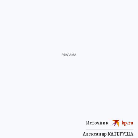
Источник:
kp.ru
Александр КАТЕРУША