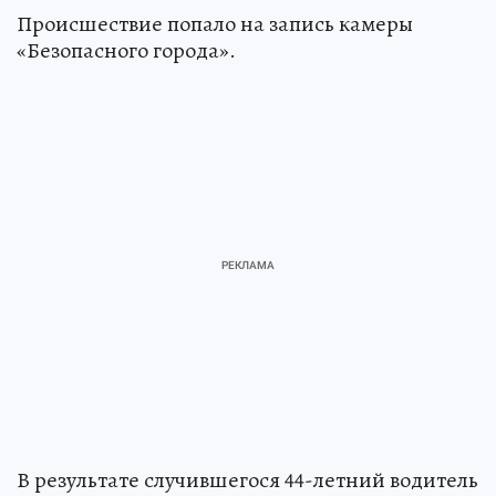
Происшествие попало на запись камеры
«Безопасного города».
В результате случившегося 44-летний водитель