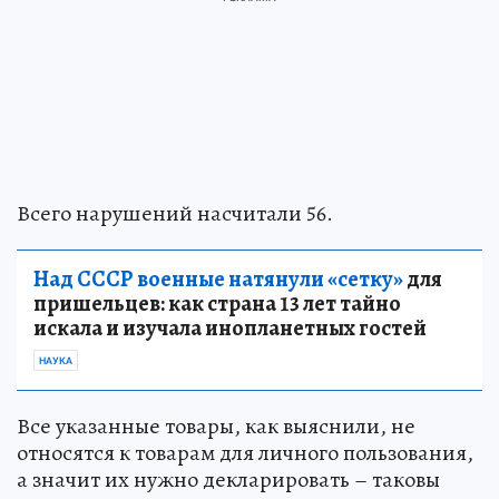
Всего нарушений насчитали 56.
Над СССР военные натянули «сетку»
для
пришельцев: как страна 13 лет тайно
искала и изучала инопланетных гостей
НАУКА
Все указанные товары, как выяснили, не
относятся к товарам для личного пользования,
а значит их нужно декларировать – таковы