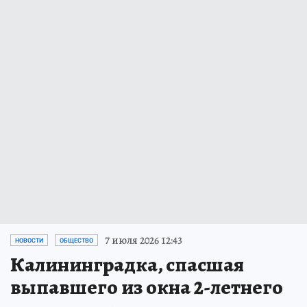
7 июля 2026 12:43
НОВОСТИ
ОБЩЕСТВО
Калининградка, спасшая
выпавшего из окна 2-летнего