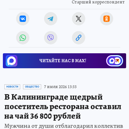
Старший корреспондент
ЧИТАЙТЕ НАС В МАХ!
7 июля 2026 13:33
НОВОСТИ
ОБЩЕСТВО
В Калининграде щедрый
посетитель ресторана оставил
на чай 36 800 рублей
Мужчина от души отблагодарил коллектив