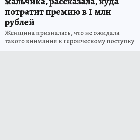
мальчика, рассказала, куда
потратит премию в 1 млн
рублей
Женщина призналась, что не ожидала
такого внимания к героическому поступку