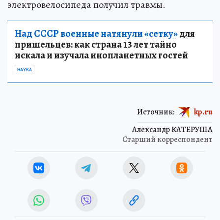
электровелосипеда получил травмы.
Над СССР военные натянули «сетку»
для
пришельцев: как страна 13 лет тайно
искала и изучала инопланетных гостей
НАУКА
Источник:
kp.ru
Александр КАТЕРУША
Старший корреспондент