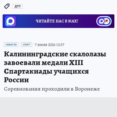
ДТП
ЧИТАЙТЕ НАС В МАХ!
7 июля 2026 12:57
НОВОСТИ
СПОРТ
Калининградские скалолазы
завоевали медали XIII
Спартакиады учащихся
России
Соревнования проходили в Воронеже