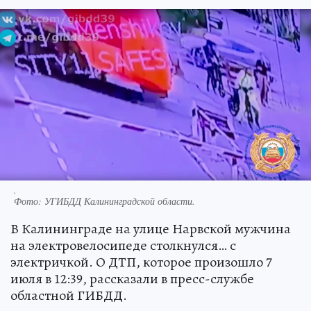
.
Фото:
УГИБДД Калининградской области.
В Калининграде на улице Нарвской мужчина
на электровелосипеде столкнулся… с
электричкой. О ДТП, которое произошло 7
июля в 12:39, рассказали в пресс-службе
областной ГИБДД.