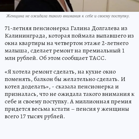
Женщина не ожидала такого внимания к себе и своему поступку.
71-летняя пенсионерка Галина Долгалева из
Калининграда, которая поймала выпавшего из
окна квартиры на четвертом этаже 2-летнего
малыша, сделает ремонт на премиальный 1
млн рублей. Об этом сообщает ТАСС.
«Я хотела ремонт сделать, на кухне окно
поменять, балкон бы желательно сделать. И
котел доделать», - сказала пенсионерка и
призналась, что не ожидала такого внимания к
себе и своему поступку. А миллионная премия
придется весьма кстати – пенсия у женщины
всего 17 тысяч рублей.