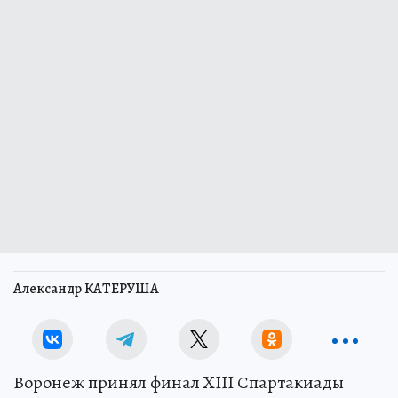
Александр КАТЕРУША
Воронеж принял финал XIII Спартакиады