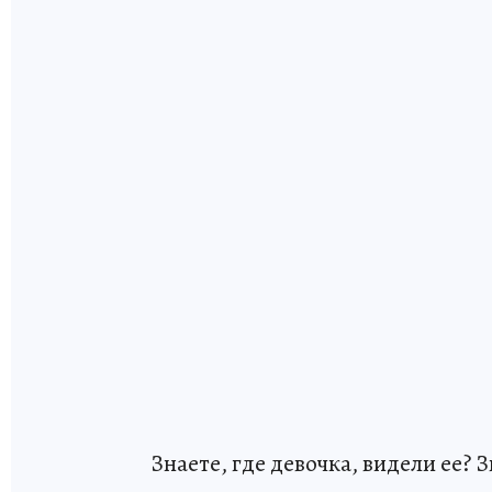
Знаете, где девочка, видели ее? З