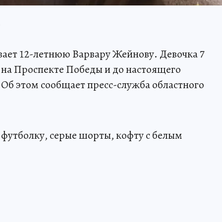
.
ает 12-летнюю Варвару Жейнову. Девочка 7
а на Проспекте Победы и до настоящего
. Об этом сообщает пресс-служба областного
футболку, серые шорты, кофту с белым