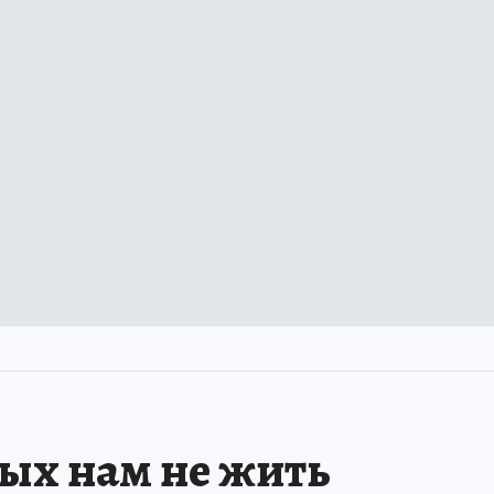
рых нам не жить