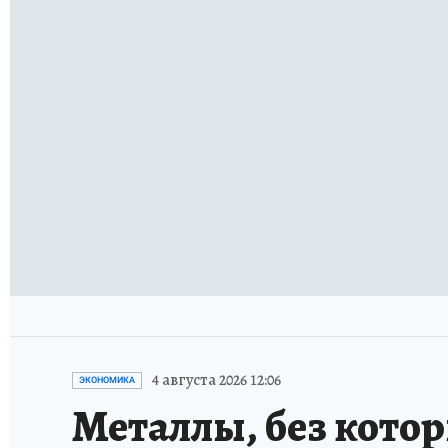
4 августа 2026 12:06
ЭКОНОМИКА
Металлы, без кото