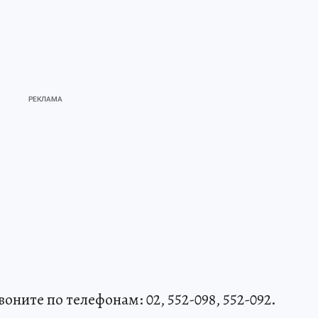
воните по телефонам: 02, 552-098, 552-092.