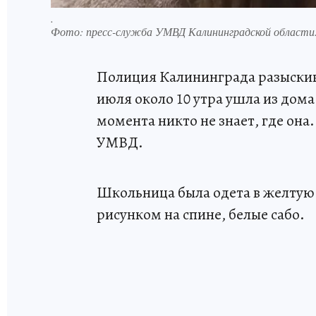
.
Фото:
пресс-служба УМВД Калининградской области
Полиция Калининграда разыскив
июля около 10 утра ушла из дом
момента никто не знает, где она
УМВД.
Школьница была одета в желтую 
рисунком на спине, белые сабо.