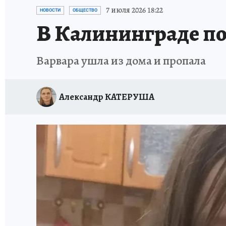
ИСПЫТАНО НА СЕБЕ
7 июля 2026 18:22
НОВОСТИ
ОБЩЕСТВО
В Калининграде по
Варвара ушла из дома и пропала
Александр КАТЕРУША