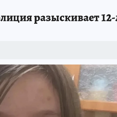
лиция разыскивает 12