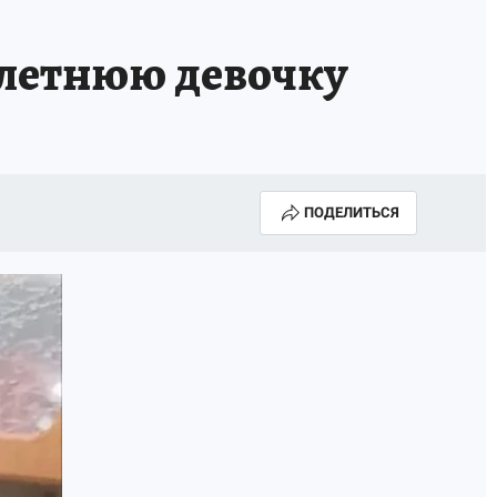
-летнюю девочку
ПОДЕЛИТЬСЯ