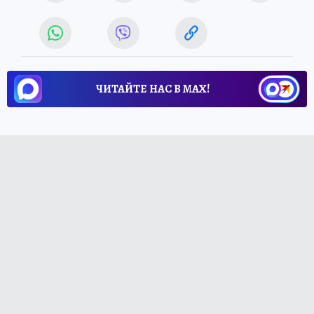
ЧИТАЙТЕ НАС В МАХ!