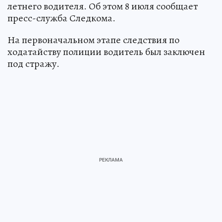
летнего водителя. Об этом 8 июля сообщает
пресс-служба Следкома.
На первоначальном этапе следствия по
ходатайству полиции водитель был заключен
под стражу.