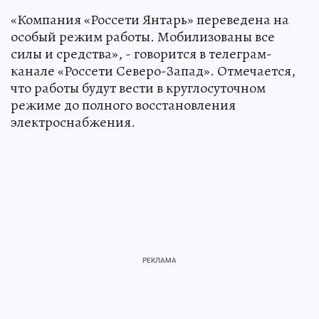
«Компания «Россети Янтарь» переведена на
особый режим работы. Мобилизованы все
силы и средства», - говорится в телеграм-
канале «Россети Северо-Запад». Отмечается,
что работы будут вести в круглосуточном
режиме до полного восстановления
электроснабжения.