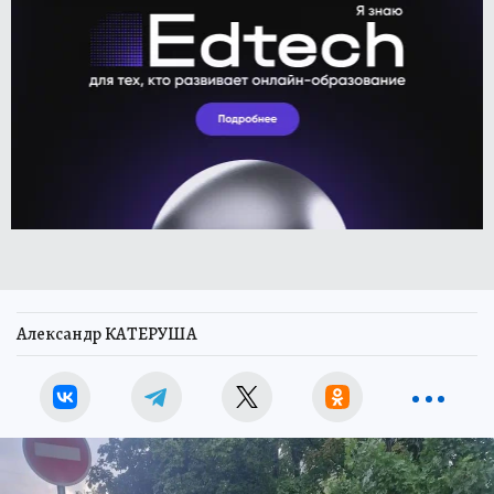
Александр КАТЕРУША