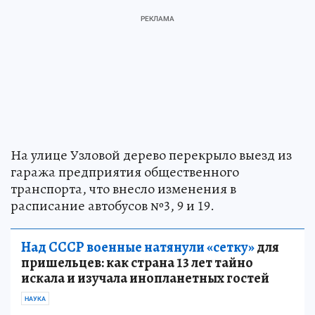
На улице Узловой дерево перекрыло выезд из
гаража предприятия общественного
транспорта, что внесло изменения в
расписание автобусов №3, 9 и 19.
Над СССР военные натянули «сетку»
для
пришельцев: как страна 13 лет тайно
искала и изучала инопланетных гостей
НАУКА