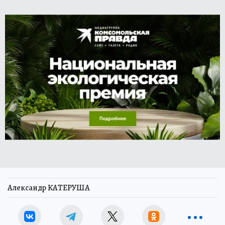
Александр КАТЕРУША