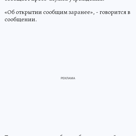
«Об открытии сообщим заранее», - говорится в
сообщении.