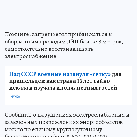
Помните, запрещается приближаться к
оборванным проводам ЛЭП ближе 8 метров,
самостоятельно восстанавливать
электроснабжение
Над СССР военные натянули «сетку»
для
пришельцев: как страна 13 лет тайно
искала и изучала инопланетных гостей
НАУКА
Сообщить о нарушениях электроснабжения и
замеченных повреждениях энергообъектов
можно по единому круглосуточному
бесплатному телефону 8-800-220-0-220