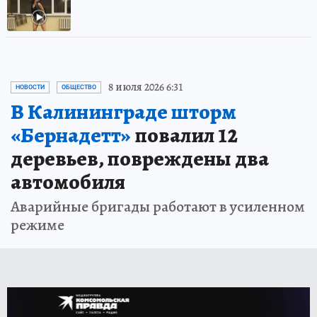
8 июля 2026 6:31
НОВОСТИ
ОБЩЕСТВО
В Калининграде шторм
«Бернадетт»
повалил 12
деревьев, повреждены два
автомобиля
Аварийные бригады работают в усиленном
режиме