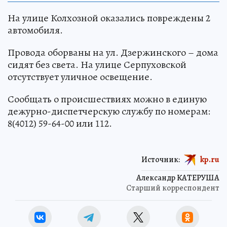
На улице Колхозной оказались повреждены 2
автомобиля.
Провода оборваны на ул. Дзержинского – дома
сидят без света. На улице Серпуховской
отсутствует уличное освещение.
Сообщать о происшествиях можно в единую
дежурно-диспетчерскую службу по номерам:
8(4012) 59-64-00 или 112.
Источник:
kp.ru
Александр КАТЕРУША
Старший корреспондент