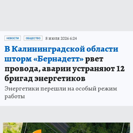
8 июля 2026 6:24
НОВОСТИ
ОБЩЕСТВО
В Калининградской области
шторм «Бернадетт»
рвет
провода, аварии устраняют 12
бригад энергетиков
Энергетики перешли на особый режим
работы