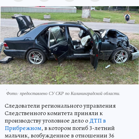
.
Фото:
предоставлено СУ СКР по Калининградской области.
Следователи регионального управления
Следственного комитета приняли к
производству уголовное дело о
ДТП в
Прибрежном
, в котором погиб 3-летний
мальчик, возбужденное в отношении 36