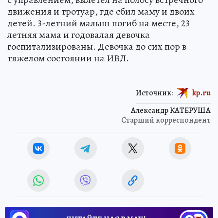
движения и тротуар, где сбил маму и двоих
детей. 3-летний малыш погиб на месте, 23
летняя мама и годовалая девочка
госпитализированы. Девочка до сих пор в
тяжелом состоянии на ИВЛ.
Источник:
kp.ru
Александр КАТЕРУША
Старший корреспондент