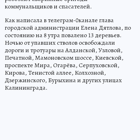
коммунальщиков и спасателей.
Как написала в телеграм-0канале глава
городской администрации Елена Дятлова, по
состоянию на 8 утра повалено 13 деревьев.
Ночью от упавших стволов освобождали
дороги и тротуары на Алданской, Узловой,
Печатной, Мамоновском шоссе, Киевской,
проспекте Мира, Огарёва, Серпуховской,
Кирова, Тенистой аллее, Колхозной,
Дзержинского, Бурыхина и других улицах
Калининграда.