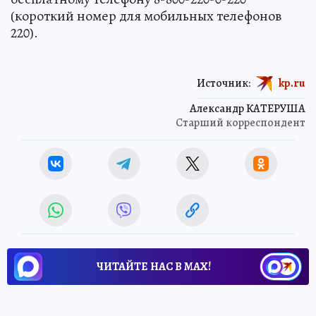
(короткий номер для мобильных телефонов
220).
Источник:
kp.ru
Александр КАТЕРУША
Старший корреспондент
ЧИТАЙТЕ НАС В МАХ!