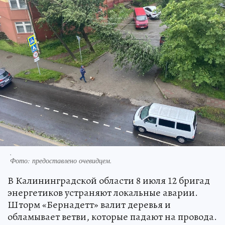
.
Фото:
предоставлено очевидцем.
В Калининградской области 8 июля 12 бригад
энергетиков устраняют локальные аварии.
Шторм «Бернадетт» валит деревья и
обламывает ветви, которые падают на провода.