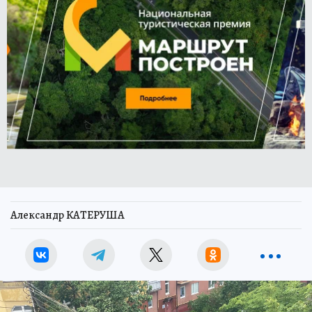
Александр КАТЕРУША