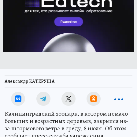
Александр КАТЕРУША
Калининградский зоопарк, в котором немало
больших и возрастных деревьев, закрылся из-
за штормового ветра в среду, 8 июля. Об этом
сообщает пресс-служба учреждения.