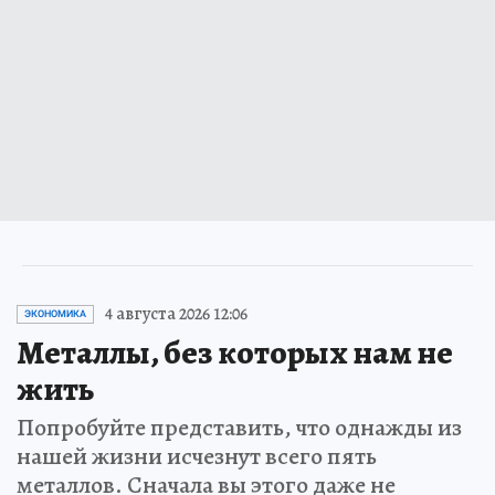
4 августа 2026 12:06
ЭКОНОМИКА
Металлы, без которых нам не
жить
Попробуйте представить, что однажды из
нашей жизни исчезнут всего пять
металлов. Сначала вы этого даже не