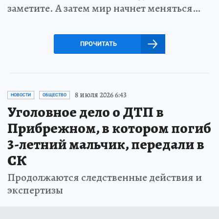
заметите. А затем мир начнет меняться…
ПРОЧИТАТЬ
8 июля 2026 6:43
НОВОСТИ
ОБЩЕСТВО
Уголовное дело о ДТП в
Прибрежном, в котором погиб
3-летний мальчик, передали в
СК
Продолжаются следственные действия и
экспертизы