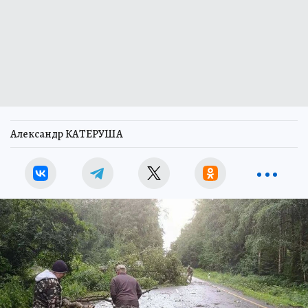
Александр КАТЕРУША