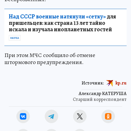
Над СССР военные натянули «сетку»
для
пришельцев: как страна 13 лет тайно
искала и изучала инопланетных гостей
НАУКА
При этом МЧС сообщило об отмене
штормового предупреждения.
Источник:
kp.ru
Александр КАТЕРУША
Старший корреспондент