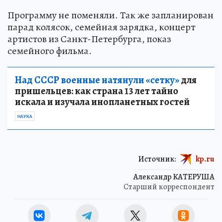
Программу не поменяли. Так же запланирован
парад колясок, семейная зарядка, концерт
артистов из Санкт-Петербурга, показ
семейного фильма.
Над СССР военные натянули «сетку»
для
пришельцев: как страна 13 лет тайно
искала и изучала инопланетных гостей
НАУКА
Источник:
kp.ru
Александр КАТЕРУША
Старший корреспондент