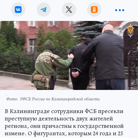
.
Фото:
УФСБ России по Калининградской области.
В Калининграде сотрудники ФСБ пресекли
преступную деятельность двух жителей
региона, они причастны к государственной
измене. О фигурантах, которым 24 года и 25