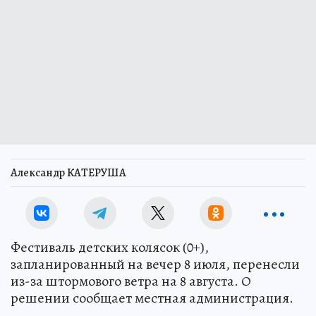
Александр КАТЕРУША
Фестиваль детских колясок (0+),
запланированный на вечер 8 июля, перенесли
из-за штормового ветра на 8 августа. О
решении сообщает местная администрация.