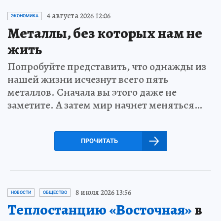
4 августа 2026 12:06
ЭКОНОМИКА
Металлы, без которых нам не
жить
Попробуйте представить, что однажды из
нашей жизни исчезнут всего пять
металлов. Сначала вы этого даже не
заметите. А затем мир начнет меняться…
ПРОЧИТАТЬ
8 июля 2026 13:56
НОВОСТИ
ОБЩЕСТВО
Теплостанцию «Восточная»
в