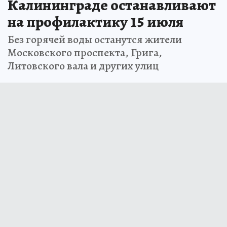
Калининграде останавливают
на профилактику 15 июля
Без горячей воды останутся жители
Московского проспекта, Грига,
Литовского вала и других улиц