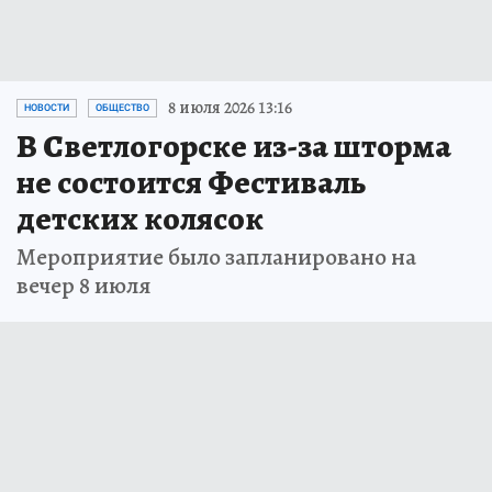
8 июля 2026 13:16
НОВОСТИ
ОБЩЕСТВО
В Светлогорске из-за шторма
не состоится Фестиваль
детских колясок
Мероприятие было запланировано на
вечер 8 июля