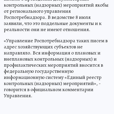
контрольных (надзорных) мероприятий якобы
от регионального управления
Роспотребнадзора. В ведомстве 8 июля
заявили, что это поддельные документы и к
реальности они не имеют отношения.
«Управление Роспотребнадзора таких писем в
адрес хозяйствующих субъектов не
направляло. Вся информация о плановых и
внеплановых контрольных (надзорных) и
профилактических мероприятий вносится в
федеральную государственную
информационную систему «Единый реестр
контрольных (надзорных) мероприятий», -
говорится в официальном комментарии
Управления.