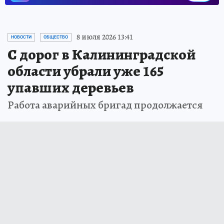
8 июля 2026 13:41
НОВОСТИ
ОБЩЕСТВО
С дорог в Калининградской
области убрали уже 165
упавших деревьев
Работа аварийных бригад продолжается