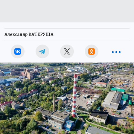
Александр КАТЕРУША