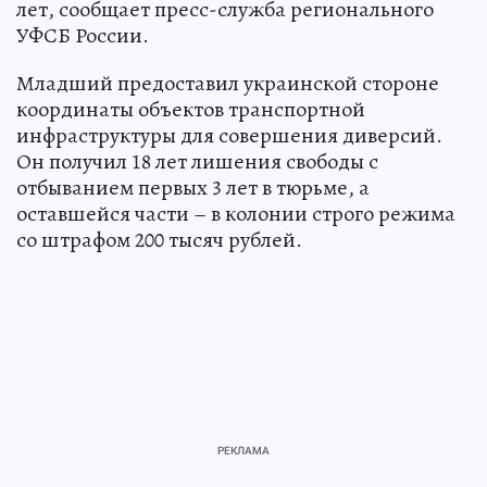
лет, сообщает пресс-служба регионального
УФСБ России.
Младший предоставил украинской стороне
координаты объектов транспортной
инфраструктуры для совершения диверсий.
Он получил 18 лет лишения свободы с
отбыванием первых 3 лет в тюрьме, а
оставшейся части – в колонии строго режима
со штрафом 200 тысяч рублей.