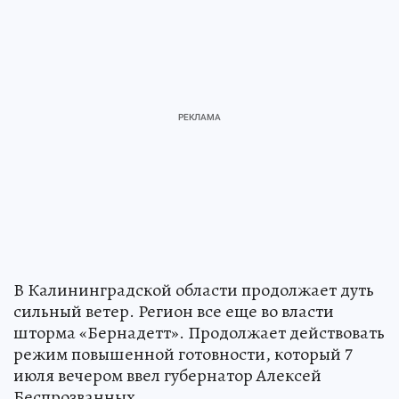
В Калининградской области продолжает дуть
сильный ветер. Регион все еще во власти
шторма «Бернадетт». Продолжает действовать
режим повышенной готовности, который 7
июля вечером ввел губернатор Алексей
Беспрозванных.