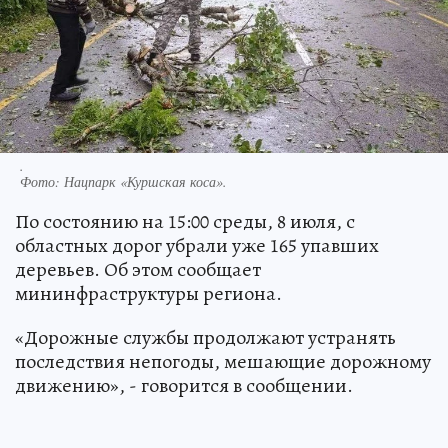
.
Фото:
Нацпарк «Куршская коса».
По состоянию на 15:00 среды, 8 июля, с
областных дорог убрали уже 165 упавших
деревьев. Об этом сообщает
мининфраструктуры региона.
«Дорожные службы продолжают устранять
последствия непогоды, мешающие дорожному
движению», - говорится в сообщении.