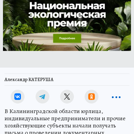
Александр КАТЕРУША
В Калининградской области юрлица,
индивидуальные предприниматели и прочие
хозяйствующие субъекты начали получать
письма о проведении документарных