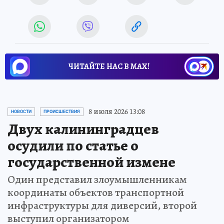
ЧИТАЙТЕ НАС В МАХ!
8 июля 2026 13:08
НОВОСТИ
ПРОИСШЕСТВИЯ
Двух калининградцев
осудили по статье о
государственной измене
Один представил злоумышленникам
координаты объектов транспортной
инфраструктуры для диверсий, второй
выступил организатором