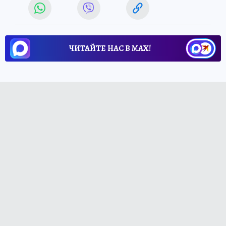
ЧИТАЙТЕ НАС В МАХ!