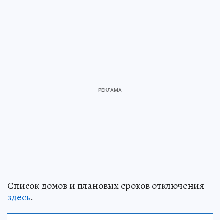
Список домов и плановых сроков отключения
здесь
.