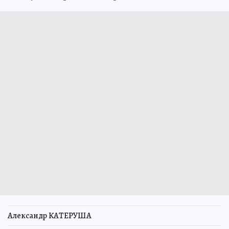
Александр КАТЕРУША