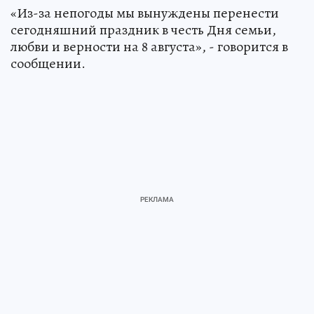
«Из-за непогоды мы вынуждены перенести
сегодняшний праздник в честь Дня семьи,
любви и верности на 8 августа», - говорится в
сообщении.