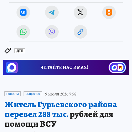
ДТП
ЧИТАЙТЕ НАС В МАХ!
9 июля 2026 7:58
НОВОСТИ
ОБЩЕСТВО
Житель Гурьевского района
перевел 288 тыс.
рублей для
помощи ВСУ