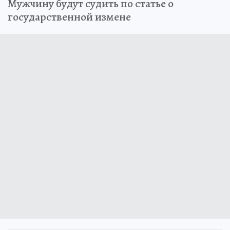
Мужчину будут судить по статье о
государственной измене