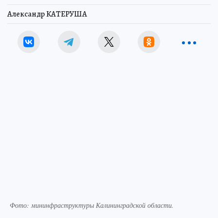
Александр КАТЕРУША
Фото: мининфраструктуры Калининградской области.