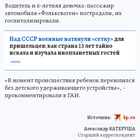
Водитель и 6-летняя девочка-пассажир
автомобиля «Фольксваген» пострадали, их
госпитализировали.
Над СССР военные натянули «сетку»
для
пришельцев: как страна 13 лет тайно
искала и изучала инопланетных гостей
НАУКА
«В момент происшествия ребенок перевозился
без детского удерживающего устройства», -
прокомментировали в ГАИ.
Источник:
kp.ru
Александр КАТЕРУША
Старший корреспондент