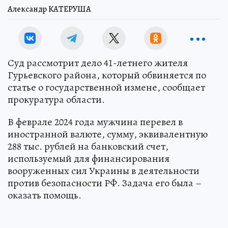
Александр КАТЕРУША
Суд рассмотрит дело 41-летнего жителя
Гурьевского района, который обвиняется по
статье о государственной измене, сообщает
прокуратура области.
В феврале 2024 года мужчина перевел в
иностранной валюте, сумму, эквивалентную
288 тыс. рублей на банковский счет,
используемый для финансирования
вооруженных сил Украины в деятельности
против безопасности РФ. Задача его была –
оказать помощь.