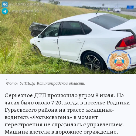
.
Фото:
УГИБДД Калининградской области.
Серьезное ДТП произошло утром 9 июля. На
часах было около 7:20, когда в поселке Родники
Гурьевского района на трассе женщина-
водитель «Фольксвагена» в момент
перестроения не справилась с управлением.
Машина влетела в дорожное ограждение.