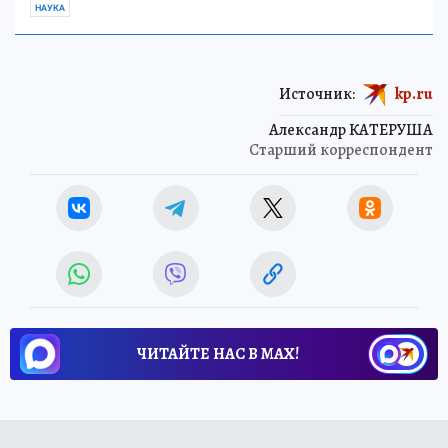
НАУКА
Источник:
kp.ru
Александр КАТЕРУША
Старший корреспондент
ЧИТАЙТЕ НАС В МАХ!