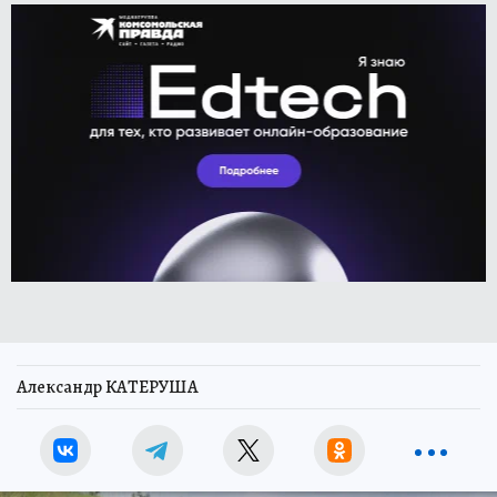
Александр КАТЕРУША