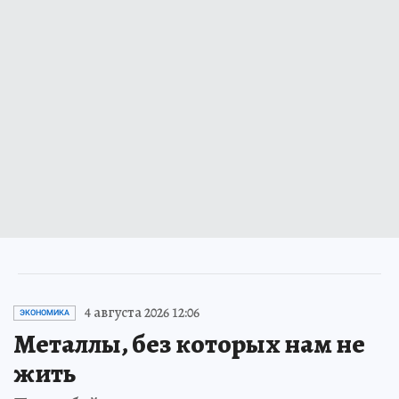
4 августа 2026 12:06
ЭКОНОМИКА
Металлы, без которых нам не
жить