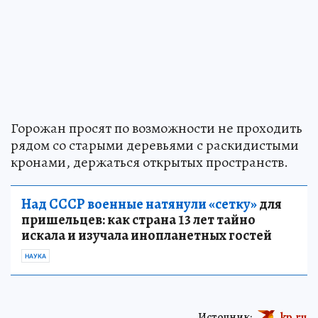
Горожан просят по возможности не проходить
рядом со старыми деревьями с раскидистыми
кронами, держаться открытых пространств.
Над СССР военные натянули «сетку»
для
пришельцев: как страна 13 лет тайно
искала и изучала инопланетных гостей
НАУКА
Источник:
kp.ru