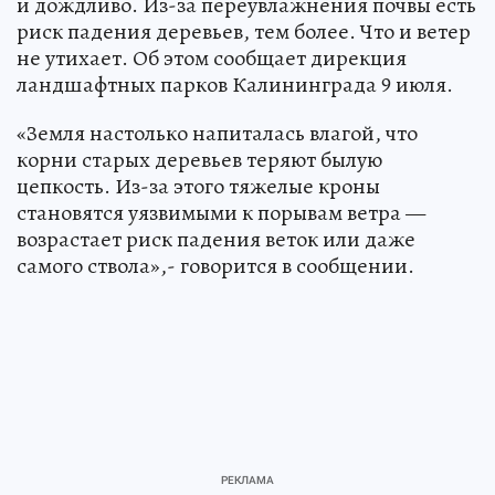
и дождливо. Из-за переувлажнения почвы есть
риск падения деревьев, тем более. Что и ветер
не утихает. Об этом сообщает дирекция
ландшафтных парков Калининграда 9 июля.
«Земля настолько напиталась влагой, что
корни старых деревьев теряют былую
цепкость. Из-за этого тяжелые кроны
становятся уязвимыми к порывам ветра —
возрастает риск падения веток или даже
самого ствола»,- говорится в сообщении.