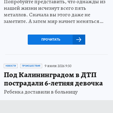
Попробуйте представить, что однажды из
нашей жизни исчезнут всего пять
металлов. Сначала вы этого даже не
заметите. А затем мир начнет меняться…
ПРОЧИТАТЬ
9 июля 2026 9:30
НОВОСТИ
ПРОИСШЕСТВИЯ
Под Калининградом в ДТП
пострадали 6-летняя девочка
Ребенка доставили в больницу