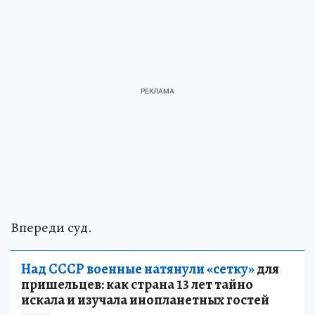
Впереди суд.
Над СССР военные натянули «сетку»
для
пришельцев: как страна 13 лет тайно
искала и изучала инопланетных гостей