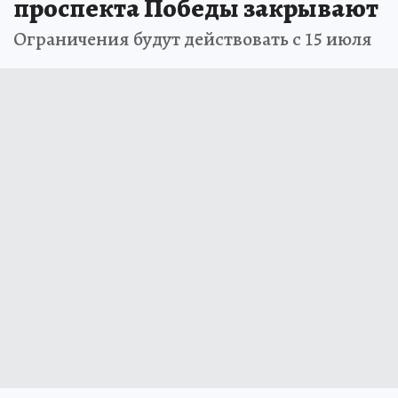
проспекта Победы закрывают
Ограничения будут действовать с 15 июля