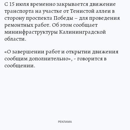
С 15 июля временно закрывается движение
транспорта на участке от Тенистой аллеи в
сторону проспекта Победы – для проведения
ремонтных работ. Об этом сообщает
мининфраструктуры Калининградской
области.
«О завершении работ и открытии движения
сообщим дополнительно», - говорится в
сообщении.