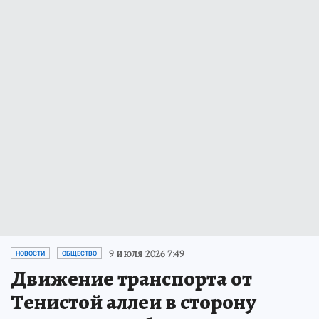
9 июля 2026 7:49
НОВОСТИ
ОБЩЕСТВО
Движение транспорта от
Тенистой аллеи в сторону