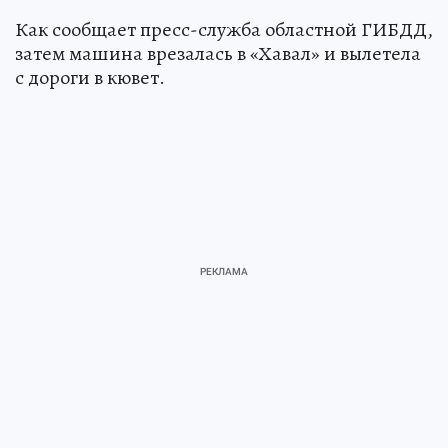
Как сообщает пресс-служба областной ГИБДД,
затем машина врезалась в «Хавал» и вылетела
с дороги в кювет.