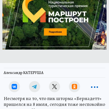
Александр КАТЕРУША
Несмотря на то, что пик шторма «Бернадетт»
пришелся на 8 июля, сегодня тоже неспокойно