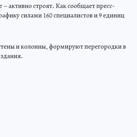
 – активно строят. Как сообщает пресс-
рафику силами 160 специалистов и 9 единиц
стены и колонны, формируют перегородки в
 здания.