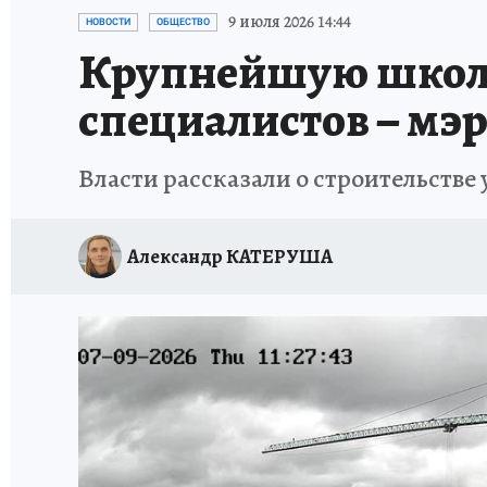
ИСПЫТАНО НА СЕБЕ
9 июля 2026 14:44
НОВОСТИ
ОБЩЕСТВО
Крупнейшую школу 
специалистов – мэ
Власти рассказали о строительстве
Александр КАТЕРУША