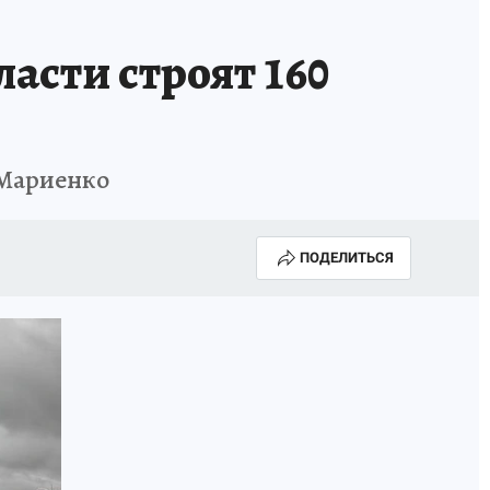
сти строят 160
 Мариенко
ПОДЕЛИТЬСЯ