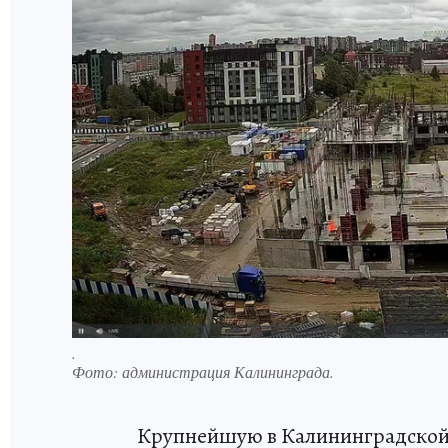
.
Фото:
администрация Калининграда.
Крупнейшую в Калининградской о