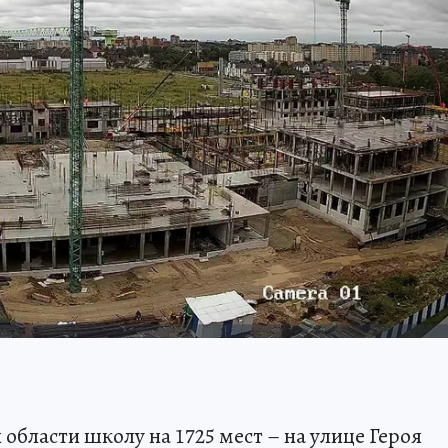
бласти школу на 1725 мест – на улице Героя