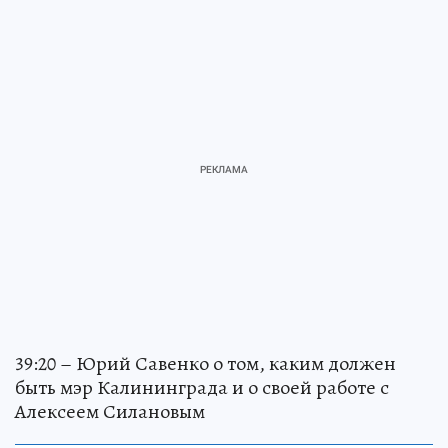
39:20 – Юрий Савенко о том, каким должен
быть мэр Калининграда и о своей работе с
Алексеем Силановым