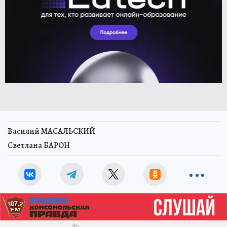
Василий МАСАЛЬСКИЙ
Светлана БАРОН