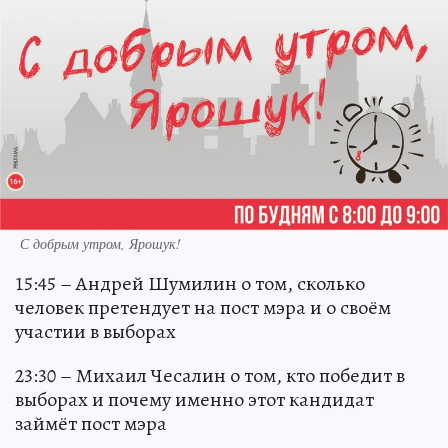
С добрым утром, Ярошук!
15:45 – Андрей Шумилин о том, сколько
человек претендует на пост мэра и о своём
участии в выборах
23:30 – Михаил Чесалин о том, кто победит в
выборах и почему именно этот кандидат
займёт пост мэра