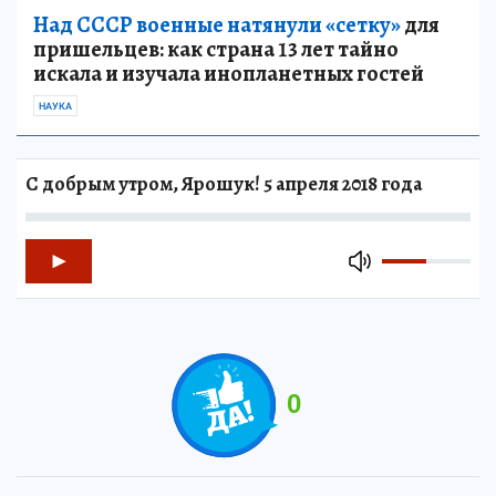
Над СССР военные натянули «сетку»
для
пришельцев: как страна 13 лет тайно
искала и изучала инопланетных гостей
НАУКА
С добрым утром, Ярошук! 5 апреля 2018 года
0