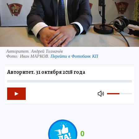
Авторитет. Андрей Толмачёв
Фото:
Иван МАРКОВ.
Перейти в Фотобанк КП
Авторитет. 31 октября 2018 года
0