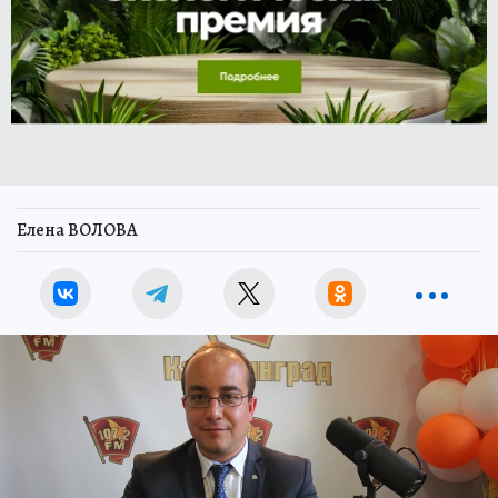
Елена ВОЛОВА