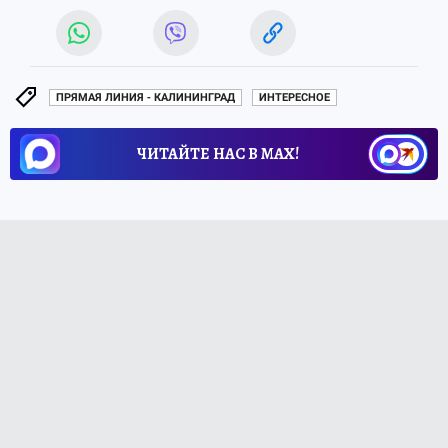
ПРЯМАЯ ЛИНИЯ - КАЛИНИНГРАД
ИНТЕРЕСНОЕ
ЧИТАЙТЕ НАС В МАХ!