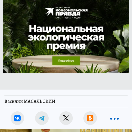
Василий МАСАЛЬСКИЙ