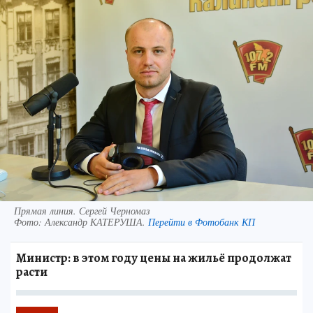
Прямая линия. Сергей Черномаз
Фото:
Александр КАТЕРУША.
Перейти в Фотобанк КП
Министр: в этом году цены на жильё продолжат
расти