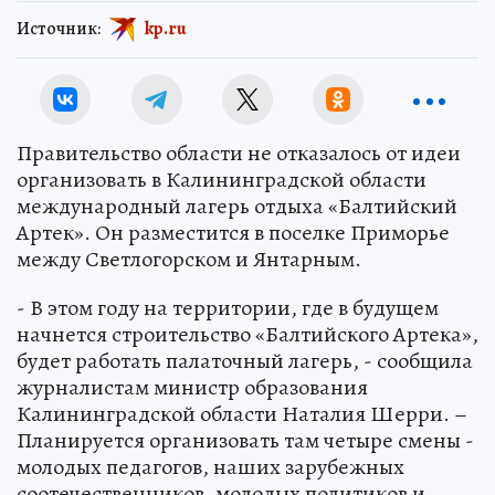
Источник:
kp.ru
Правительство области не отказалось от идеи
организовать в Калининградской области
международный лагерь отдыха «Балтийский
Артек». Он разместится в поселке Приморье
между Светлогорском и Янтарным.
- В этом году на территории, где в будущем
начнется строительство «Балтийского Артека»,
будет работать палаточный лагерь, - сообщила
журналистам министр образования
Калининградской области Наталия Шерри. –
Планируется организовать там четыре смены -
молодых педагогов, наших зарубежных
соотечественников, молодых политиков и