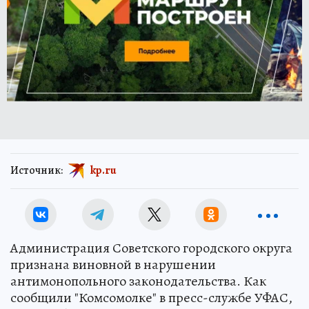
Источник:
kp.ru
Администрация Советского городского округа
признана виновной в нарушении
антимонопольного законодательства. Как
сообщили "Комсомолке" в пресс-службе УФАС,