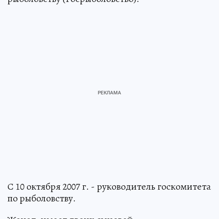
С 10 октября 2007 г. - руководитель госкомитета
по рыболовству.