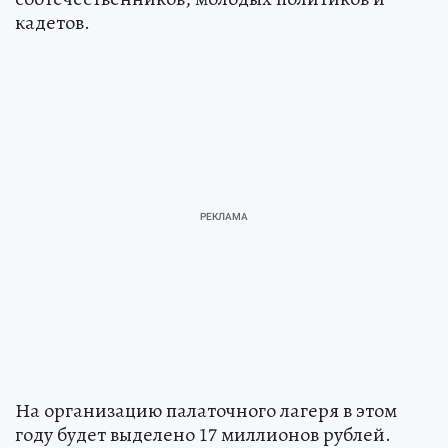
кадетов.
На организацию палаточного лагеря в этом
году будет выделено 17 миллионов рублей.