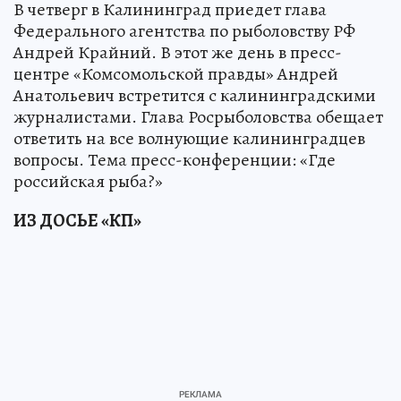
В четверг в Калининград приедет глава
Федерального агентства по рыболовству РФ
Андрей Крайний. В этот же день в пресс-
центре «Комсомольской правды» Андрей
Анатольевич встретится с калининградскими
журналистами. Глава Росрыболовства обещает
ответить на все волнующие калининградцев
вопросы. Тема пресс-конференции: «Где
российская рыба?»
ИЗ ДОСЬЕ «КП»