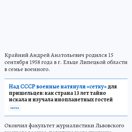
Крайний Андрей Анатольевич родился 15
сентября 1958 года в г. Ельце Липецкой области
в семье военного.
Над СССР военные натянули «сетку»
для
пришельцев: как страна 13 лет тайно
искала и изучала инопланетных гостей
НАУКА
Окончил факультет журналистики Львовского