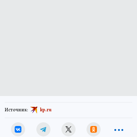
Источник:
kp.ru