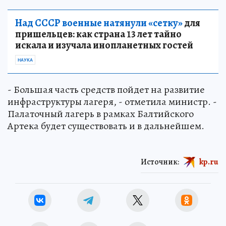
Над СССР военные натянули «сетку»
для
пришельцев: как страна 13 лет тайно
искала и изучала инопланетных гостей
НАУКА
- Большая часть средств пойдет на развитие
инфраструктуры лагеря, - отметила министр. -
Палаточный лагерь в рамках Балтийского
Артека будет существовать и в дальнейшем.
Источник:
kp.ru