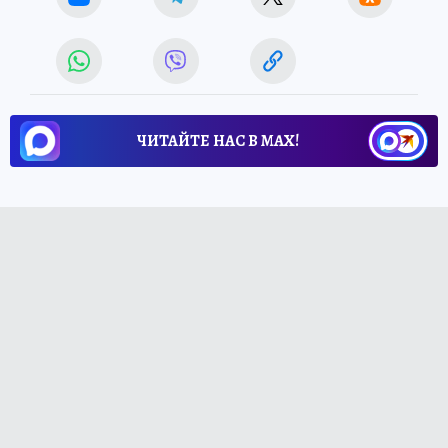
ЧИТАЙТЕ НАС В МАХ!