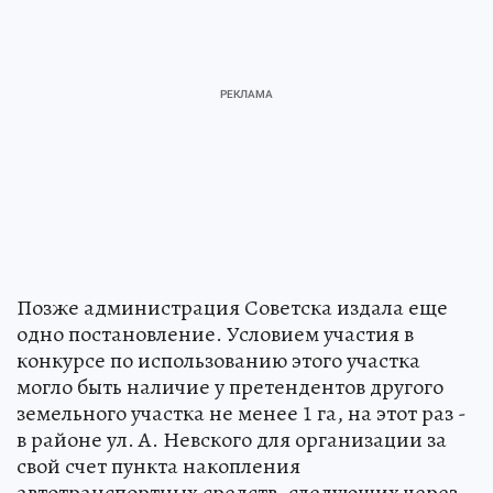
Позже администрация Советска издала еще
одно постановление. Условием участия в
конкурсе по использованию этого участка
могло быть наличие у претендентов другого
земельного участка не менее 1 га, на этот раз -
в районе ул. А. Невского для организации за
свой счет пункта накопления
автотранспортных средств, следующих через