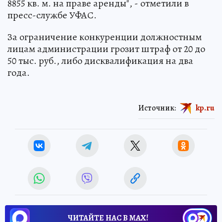
8855 кв. м. на праве аренды", - отметили в
пресс-службе УФАС.
За ограничение конкуренции должностным
лицам администрации грозит штраф от 20 до
50 тыс. руб., либо дисквалификация на два
года.
Источник:
kp.ru
ЧИТАЙТЕ НАС В МАХ!