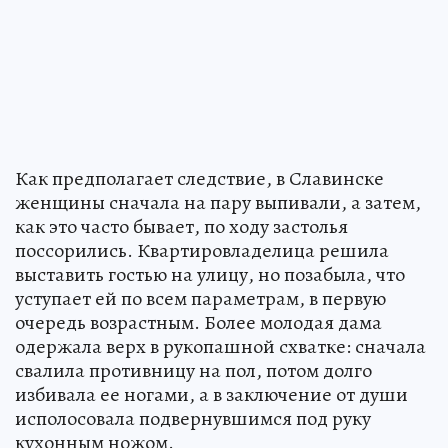
Как предполагает следствие, в Славинске
женщины сначала на пару выпивали, а затем,
как это часто бывает, по ходу застолья
поссорились. Квартировладелица решила
выставить гостью на улицу, но позабыла, что
уступает ей по всем параметрам, в первую
очередь возрастным. Более молодая дама
одержала верх в рукопашной схватке: сначала
свалила противницу на пол, потом долго
избивала ее ногами, а в заключение от души
исполосовала подвернувшимся под руку
кухонным ножом.