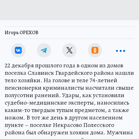
Игорь ОРЕХОВ
22 декабря прошлого года в одном из домов
поселка Славинск Гвардейского района нашли
тело хозяйки. На голове и теле 74-летней
пенсионерки криминалисты насчитали свыше
полусотни ранений. Удары, как установили
судебно-медицинские эксперты, наносились
каким-то твердым тупым предметом, а также
ножом. В тот же день в другом населенном
пункте – поселке Некрасово Полесского
района был обнаружен хозяин дома. Мужчина