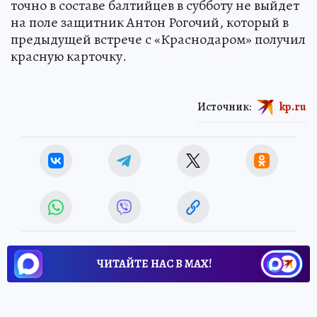
точно в составе балтийцев в субботу не выйдет
на поле защитник Антон Рогочий, который в
предыдущей встрече с «Краснодаром» получил
красную карточку.
Источник:
kp.ru
ЧИТАЙТЕ НАС В МАХ!