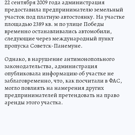
22 сентября 2009 года администрация
предоставила предпринимателю земельный
участок под платную автостоянку. На участке
площадью 2389 кв. м по улице Победы
временно останавливались автомобили,
следующие через международный пункт
пропуска Советск-Панемуне.
Однако, в нарушение антимонопольного
законодательства, администрация
опубликовала информацию об участке не
заблаговременно, что, как посчитали в ФАС,
могло повлиять на намерения других
предпринимателей претендовать на право
аренды этого участка.