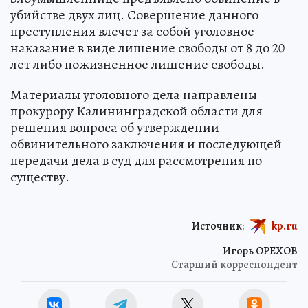
убийстве двух лиц. Совершение данного
преступления влечет за собой уголовное
наказание в виде лишение свободы от 8 до 20
лет либо пожизненное лишение свободы.
Материалы уголовного дела направлены
прокурору Калининградской области для
решения вопроса об утверждении
обвинительного заключения и последующей
передачи дела в суд для рассмотрения по
существу.
Источник:
kp.ru
Игорь ОРЕХОВ
Старший корреспондент