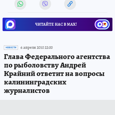
ЧИТАЙТЕ НАС В МАХ!
6 апреля 2010 22:00
НОВОСТИ
Глава Федерального агентства
по рыболовству Андрей
Крайний ответит на вопросы
калининградских
журналистов