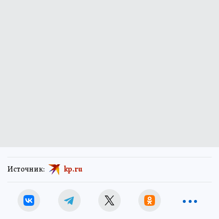
Источник:
kp.ru