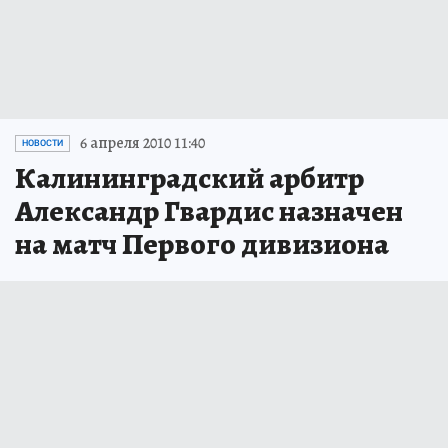
6 апреля 2010 11:40
НОВОСТИ
Калининградский арбитр
Александр Гвардис назначен
на матч Первого дивизиона