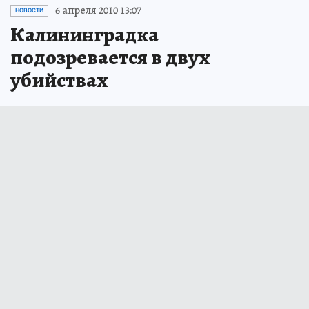
6 апреля 2010 13:07
НОВОСТИ
Калининградка
подозревается в двух
убийствах