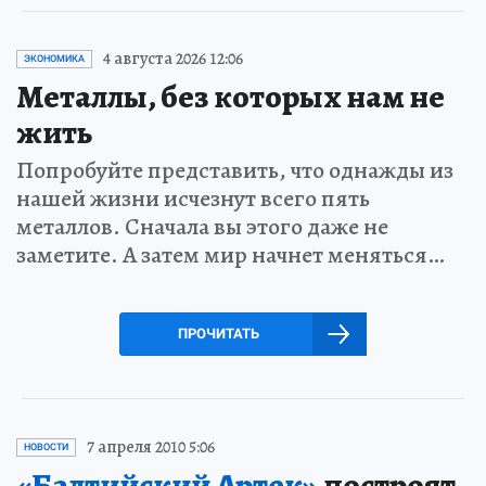
4 августа 2026 12:06
ЭКОНОМИКА
Металлы, без которых нам не
жить
Попробуйте представить, что однажды из
нашей жизни исчезнут всего пять
металлов. Сначала вы этого даже не
заметите. А затем мир начнет меняться…
ПРОЧИТАТЬ
7 апреля 2010 5:06
НОВОСТИ
«Балтийский Артек»
построят