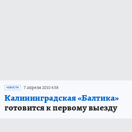
7 апреля 2010 4:58
НОВОСТИ
Калининградская «Балтика»
готовится к первому выезду