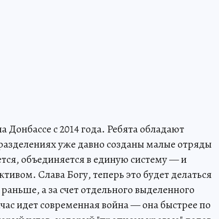
 Донбассе с 2014 года. Ребята обладают
азделениях уже давно созданы малые отряды
тся, объединяется в единую систему — и
тивом. Слава Богу, теперь это будет делаться
к раньше, а за счет отдельного выделенного
час идет современная война — она быстрее по