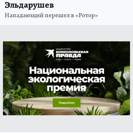
Эльдарушев
Нападающий перешел в «Ротор»