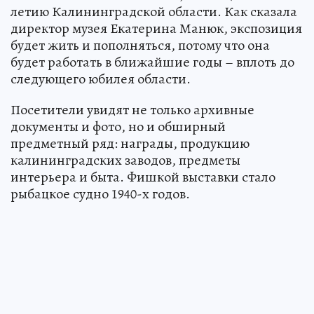
летию Калининградской области. Как сказала
директор музея Екатерина Манюк, экспозиция
будет жить и пополняться, потому что она
будет работать в ближайшие годы – вплоть до
следующего юбилея области.
Посетители увидят не только архивные
документы и фото, но и обширный
предметный ряд: награды, продукцию
калининградских заводов, предметы
интерьера и быта. Фишкой выставки стало
рыбацкое судно 1940-х годов.