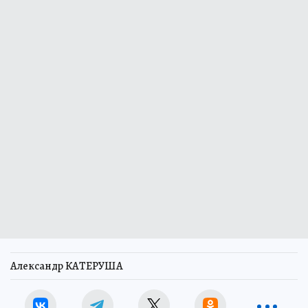
Александр КАТЕРУША