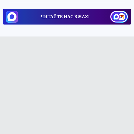
ЧИТАЙТЕ НАС В МАХ!