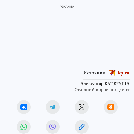
Источник:
kp.ru
Александр КАТЕРУША
Старший корреспондент