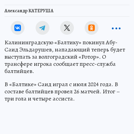
Александр КАТЕРУША
Калининградскую «Балтику» покинул Абу-
Саид Эльдарушев, нападающий теперь будет
выступать за волгоградский «Ротор». О
трансфере игрока сообщает пресс-служба
балтийцев.
В «Балтике» Саид играл с июля 2024 года. В
составе балтийцев провел 26 матчей. Итог –
три гола и четыре ассиста.