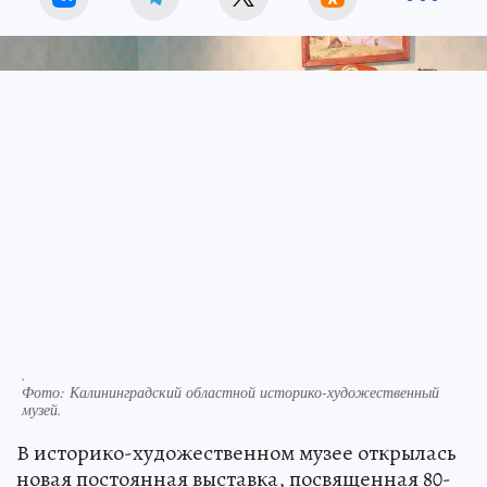
.
Фото:
Калининградский областной историко-художественный
музей.
В историко-художественном музее открылась
новая постоянная выставка, посвященная 80-