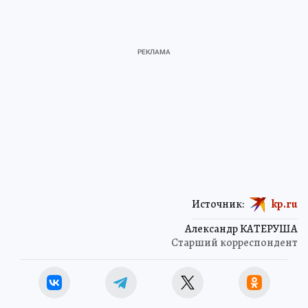
Источник:
kp.ru
Александр КАТЕРУША
Старший корреспондент