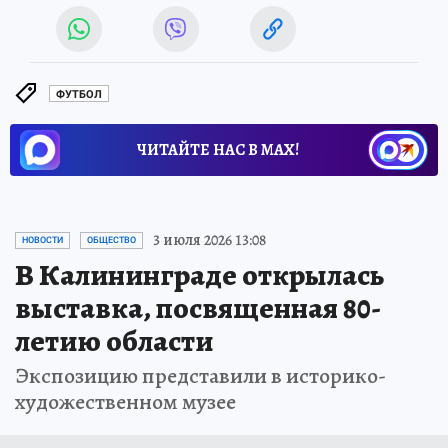
ФУТБОЛ
ЧИТАЙТЕ НАС В МАХ!
3 июля 2026 13:08
НОВОСТИ
ОБЩЕСТВО
В Калининграде открылась
выставка, посвященная 80-
летию области
Экспозицию представили в историко-
художественном музее