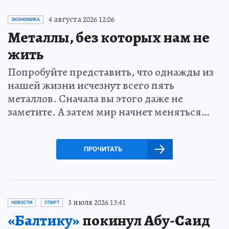
4 августа 2026 12:06
ЭКОНОМИКА
Металлы, без которых нам не
жить
Попробуйте представить, что однажды из
нашей жизни исчезнут всего пять
металлов. Сначала вы этого даже не
заметите. А затем мир начнет меняться…
ПРОЧИТАТЬ
3 июля 2026 13:41
НОВОСТИ
СПОРТ
«Балтику»
покинул Абу-Саид