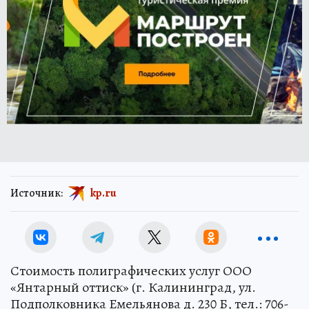
Источник:
kp.ru
Стоимость полиграфических услуг ООО
«Янтарный оттиск» (г. Калининград, ул.
Подполковника Емельянова д. 230 Б, тел.: 706-