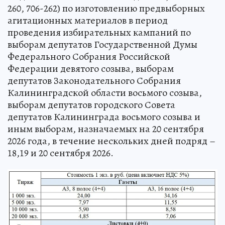
260, 706-262) по изготовлению предвыборных
агитационных материалов в период
проведения избирательных кампаний по
выборам депутатов Государственной Думы
Федерального Собрания Российской
Федерации девятого созыва, выборам
депутатов Законодательного Собрания
Калининградской области восьмого созыва,
выборам депутатов городского Совета
депутатов Калининграда восьмого созыва и
иным выборам, назначаемых на 20 сентября
2026 года, в течение нескольких дней подряд –
18,19 и 20 сентября 2026.