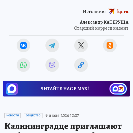
Источник:
kp.ru
Александр КАТЕРУША
Старший корреспондент
ЧИТАЙТЕ НАС В МАХ!
9 июля 2026 12:07
НОВОСТИ
ОБЩЕСТВО
Калининградце приглашают