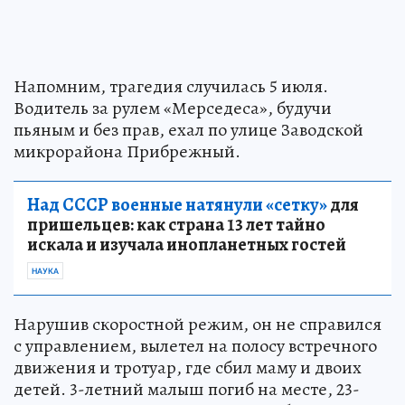
Напомним, трагедия случилась 5 июля.
Водитель за рулем «Мерседеса», будучи
пьяным и без прав, ехал по улице Заводской
микрорайона Прибрежный.
Над СССР военные натянули «сетку»
для
пришельцев: как страна 13 лет тайно
искала и изучала инопланетных гостей
НАУКА
Нарушив скоростной режим, он не справился
с управлением, вылетел на полосу встречного
движения и тротуар, где сбил маму и двоих
детей. 3-летний малыш погиб на месте, 23-