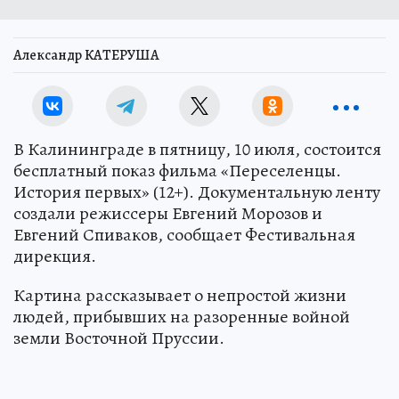
Александр КАТЕРУША
В Калининграде в пятницу, 10 июля, состоится
бесплатный показ фильма «Переселенцы.
История первых» (12+). Документальную ленту
создали режиссеры Евгений Морозов и
Евгений Спиваков, сообщает Фестивальная
дирекция.
Картина рассказывает о непростой жизни
людей, прибывших на разоренные войной
земли Восточной Пруссии.