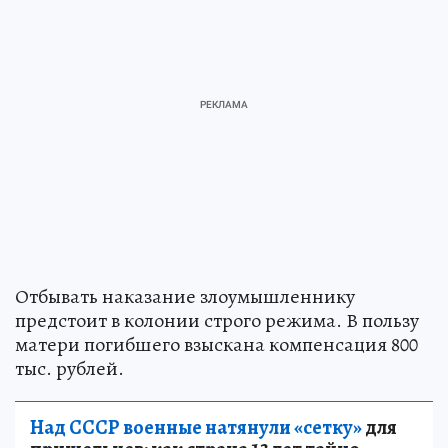
Отбывать наказание злоумышленнику
предстоит в колонии строго режима. В пользу
матери погибшего взыскана компенсация 800
тыс. рублей.
Над СССР военные натянули «сетку»
для