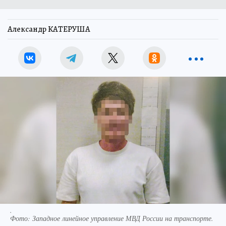
Александр КАТЕРУША
.
Фото:
Западное линейное управление МВД России на транспорте.