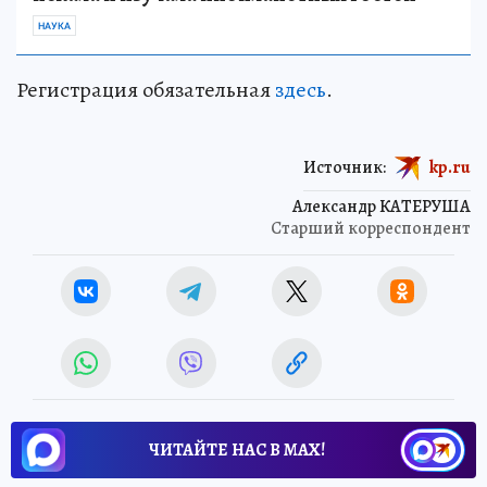
НАУКА
Регистрация обязательная
здесь
.
Источник:
kp.ru
Александр КАТЕРУША
Старший корреспондент
ЧИТАЙТЕ НАС В МАХ!