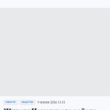
9 июля 2026 11:31
НОВОСТИ
ОБЩЕСТВО