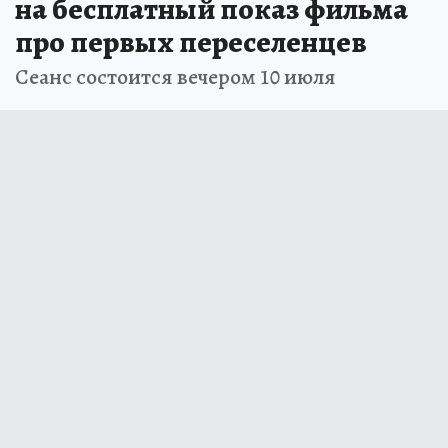
на бесплатный показ фильма
про первых переселенцев
Сеанс состоится вечером 10 июля