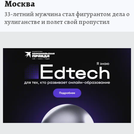
Москва
33-летний мужчина стал фигурантом дела о
хулиганстве и полет свой пропустил