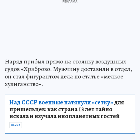
Наряд прибыл прямо на стоянку воздушных
судов «Храброво. Мужчину доставили в отдел,
он стал фигурантом дела по статье «мелкое
хулиганство».
Над СССР военные натянули «сетку»
для
пришельцев: как страна 13 лет тайно
искала и изучала инопланетных гостей
НАУКА