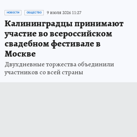
9 июля 2026 11:27
НОВОСТИ
ОБЩЕСТВО
Калининградцы принимают
участие во всероссийском
свадебном фестивале в
Москве
Двухдневные торжества объединили
участников со всей страны