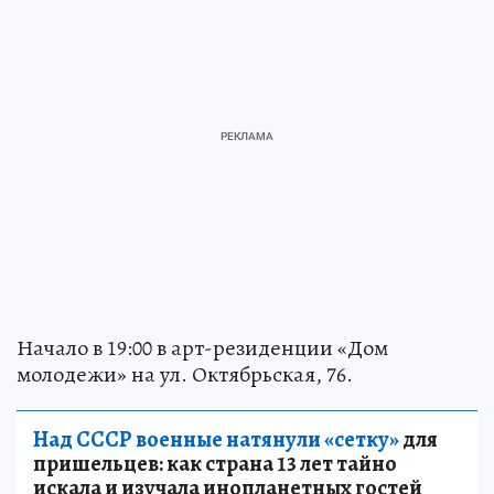
Начало в 19:00 в арт-резиденции «Дом
молодежи» на ул. Октябрьская, 76.
Над СССР военные натянули «сетку»
для
пришельцев: как страна 13 лет тайно
искала и изучала инопланетных гостей