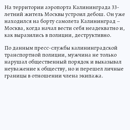
На территории аэропорта Калининграда 33-
летний житель Москвы устроил дебош. Он уже
находился на борту самолета Калининград –
Москва, когда начал вести себя неадекватно и,
как выразились в полиции, деструктивно.
По данным пресс-службы калининградской
транспортной полиции, мужчина не только
нарушал общественный порядок и выказывал
неуважение к обществу, но и перешел личные
границы в отношении члена экипажа.