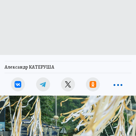
Александр КАТЕРУША