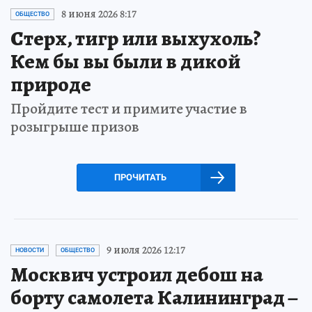
8 июня 2026 8:17
ОБЩЕСТВО
Стерх, тигр или выхухоль?
Кем бы вы были в дикой
природе
Пройдите тест и примите участие в
розыгрыше призов
ПРОЧИТАТЬ
9 июля 2026 12:17
НОВОСТИ
ОБЩЕСТВО
Москвич устроил дебош на
борту самолета Калининград –