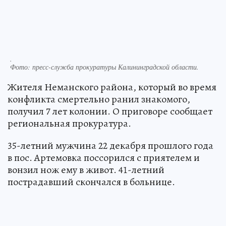
.
Фото:
пресс-служба прокуратуры Калининградской области.
Жителя Неманского района, который во время
конфликта смертельно ранил знакомого,
получил 7 лет колонии. О приговоре сообщает
региональная прокуратура.
35-летний мужчина 22 декабря прошлого года
в пос. Артемовка поссорился с приятелем и
вонзил нож ему в живот. 41-летний
пострадавший скончался в больнице.