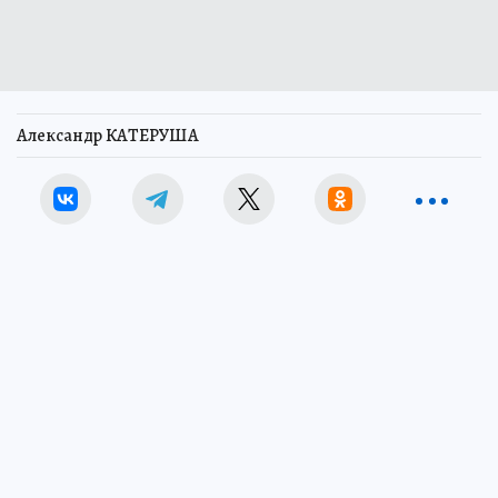
Александр КАТЕРУША