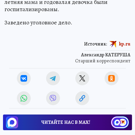
летняя мама и годовалая девочка были
госпитализированы.
Заведено уголовное дело.
Источник:
kp.ru
Александр КАТЕРУША
Старший корреспондент
ЧИТАЙТЕ НАС В МАХ!