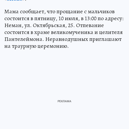
Мама сообщает, что прощание с мальчиков
состоится в пятницу, 10 июля, в 13:00 по адресу:
Неман, ул. Октябрьская, 25. Отпевание
состоится в храме великомученика и целителя
Пантелеймона. Неравнодушных приглашают
на траурную церемонию.